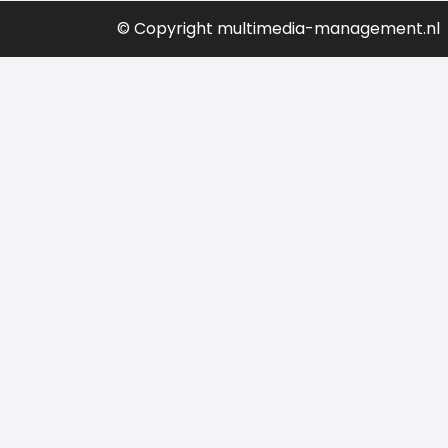
© Copyright multimedia-management.nl