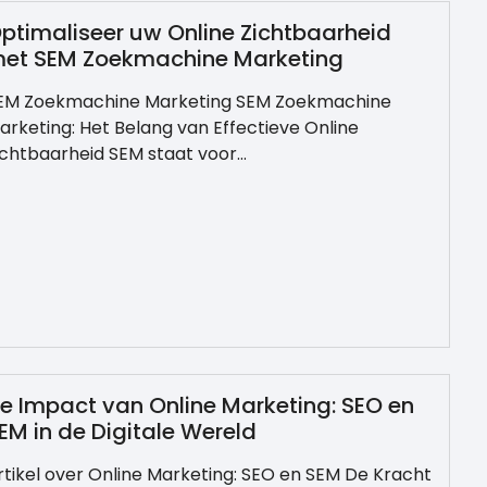
ptimaliseer uw Online Zichtbaarheid
et SEM Zoekmachine Marketing
EM Zoekmachine Marketing SEM Zoekmachine
arketing: Het Belang van Effectieve Online
ichtbaarheid SEM staat voor…
e Impact van Online Marketing: SEO en
EM in de Digitale Wereld
rtikel over Online Marketing: SEO en SEM De Kracht