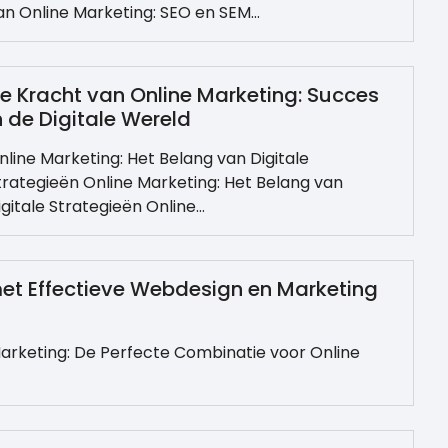
an Online Marketing: SEO en SEM…
e Kracht van Online Marketing: Succes
n de Digitale Wereld
nline Marketing: Het Belang van Digitale
trategieën Online Marketing: Het Belang van
igitale Strategieën Online…
et Effectieve Webdesign en Marketing
rketing: De Perfecte Combinatie voor Online