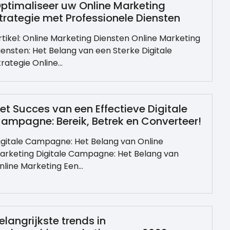
ptimaliseer uw Online Marketing
trategie met Professionele Diensten
rtikel: Online Marketing Diensten Online Marketing
iensten: Het Belang van een Sterke Digitale
trategie Online…
et Succes van een Effectieve Digitale
ampagne: Bereik, Betrek en Converteer!
igitale Campagne: Het Belang van Online
arketing Digitale Campagne: Het Belang van
nline Marketing Een…
elangrijkste trends in