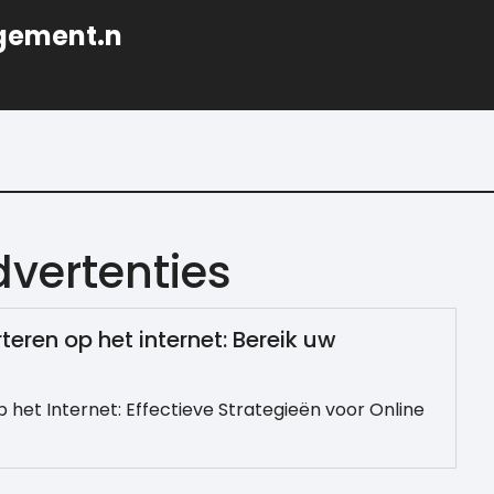
gement.n
vertenties
teren op het internet: Bereik uw
het Internet: Effectieve Strategieën voor Online