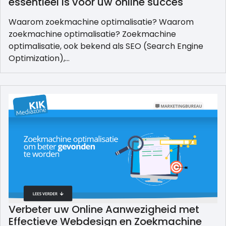
essentieel is voor uw online succes
Waarom zoekmachine optimalisatie? Waarom
zoekmachine optimalisatie? Zoekmachine
optimalisatie, ook bekend als SEO (Search Engine
Optimization),…
Verbeter uw Online Aanwezigheid met
Effectieve Webdesign en Zoekmachine