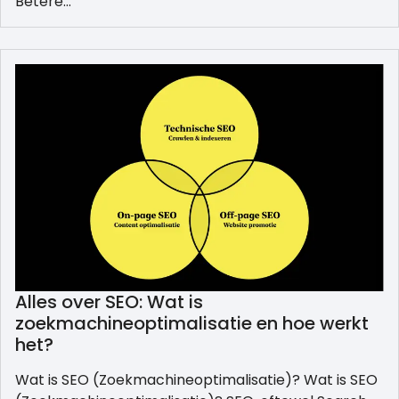
Betere…
Alles over SEO: Wat is
zoekmachineoptimalisatie en hoe werkt
het?
Wat is SEO (Zoekmachineoptimalisatie)? Wat is SEO