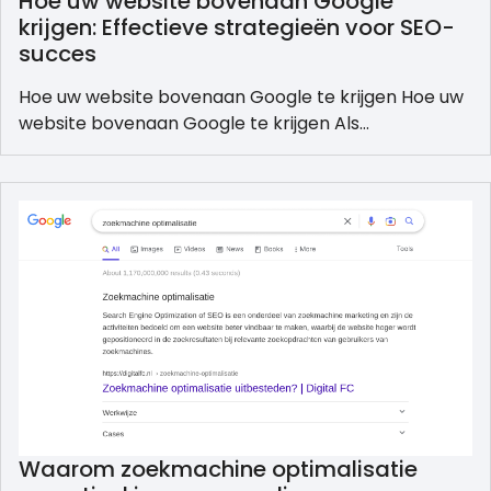
Hoe uw website bovenaan Google
krijgen: Effectieve strategieën voor SEO-
succes
Hoe uw website bovenaan Google te krijgen Hoe uw
website bovenaan Google te krijgen Als…
Waarom zoekmachine optimalisatie