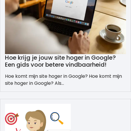
Hoe krijg je jouw site hoger in Google?
Een gids voor betere vindbaarheid!
Hoe komt mijn site hoger in Google? Hoe komt mijn
site hoger in Google? Als…