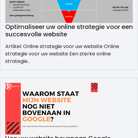
Optimaliseer uw online strategie voor een
succesvolle website
Artikel: Online strategie voor uw website Online
strategie voor uw website Een sterke online
strategie…