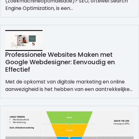
(Zoekmachineoptimalisatie)? SEO, oftewel Search
Engine Optimization, is een…
Professionele Websites Maken met
Google Webdesigner: Eenvoudig en
Effectief
Met de opkomst van digitale marketing en online
aanwezigheid is het hebben van een aantrekkelijke…