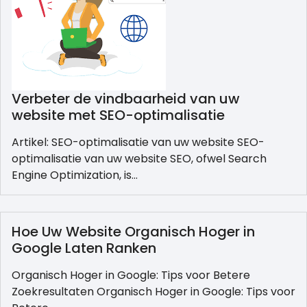
Verbeter de vindbaarheid van uw
website met SEO-optimalisatie
Artikel: SEO-optimalisatie van uw website SEO-
optimalisatie van uw website SEO, ofwel Search
Engine Optimization, is…
Hoe Uw Website Organisch Hoger in
Google Laten Ranken
Organisch Hoger in Google: Tips voor Betere
Zoekresultaten Organisch Hoger in Google: Tips voor