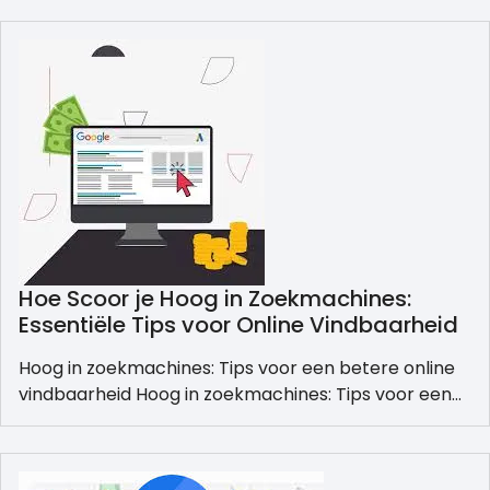
Hoe Scoor je Hoog in Zoekmachines:
Essentiële Tips voor Online Vindbaarheid
Hoog in zoekmachines: Tips voor een betere online
vindbaarheid Hoog in zoekmachines: Tips voor een…