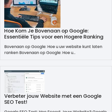
Hoe Kom Je Bovenaan op Google:
Essentiële Tips voor een Hogere Ranking
Bovenaan op Google: Hoe u uw website kunt laten
ranken Bovenaan op Google: Hoe u…
Verbeter jouw Website met een Google
SEO Test!
Google SEO Test: Hoe Scoort Jouw Website? Google