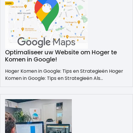
Optimaliseer uw Website om Hoger te
Komen in Google!
Hoger Komen in Google: Tips en Strategieën Hoger
Komen in Google: Tips en Strategieën Als…