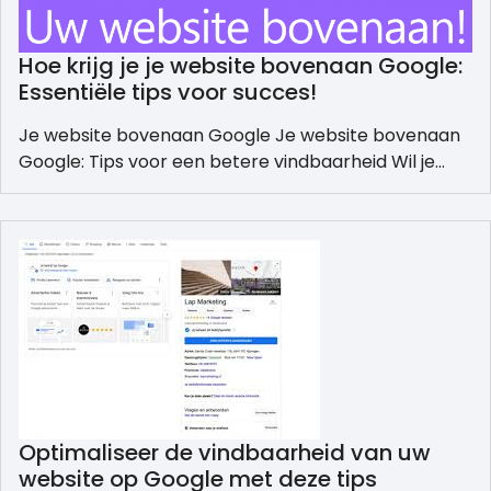
Hoe krijg je je website bovenaan Google:
Essentiële tips voor succes!
Je website bovenaan Google Je website bovenaan
Google: Tips voor een betere vindbaarheid Wil je…
Optimaliseer de vindbaarheid van uw
website op Google met deze tips