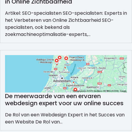
in Online Zichtbaarheid
Artikel: SEO-specialisten SEO-specialisten: Experts in
het Verbeteren van Online Zichtbaarheid SEO-
specialisten, ook bekend als
zoekmachineoptimalisatie-experts,…
De meerwaarde van een ervaren
webdesign expert voor uw online succes
De Rol van een Webdesign Expert in het Succes van
een Website De Rol van…