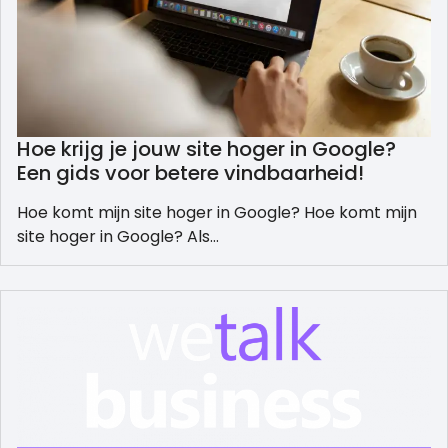
Hoe krijg je jouw site hoger in Google?
Een gids voor betere vindbaarheid!
Hoe komt mijn site hoger in Google? Hoe komt mijn
site hoger in Google? Als…