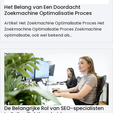
Het Belang van Een Doordacht
Zoekmachine Optimalisatie Proces
Artikel: Het Zoekmachine Optimalisatie Proces Het
Zoekmachine Optimalisatie Proces Zoekmachine
optimalisatie, ook wel bekend als…
De Belangrijke Rol van SEO-specialisten