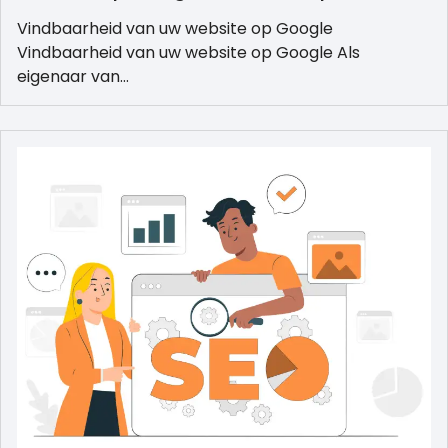
Vindbaarheid van uw website op Google
Vindbaarheid van uw website op Google Als
eigenaar van…