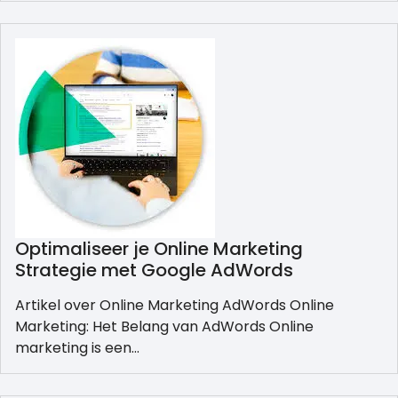
Optimaliseer je Online Marketing
Strategie met Google AdWords
Artikel over Online Marketing AdWords Online
Marketing: Het Belang van AdWords Online
marketing is een…