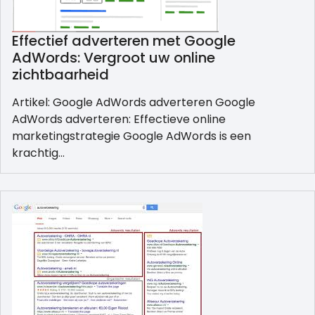
Effectief adverteren met Google
AdWords: Vergroot uw online
zichtbaarheid
Artikel: Google AdWords adverteren Google
AdWords adverteren: Effectieve online
marketingstrategie Google AdWords is een
krachtig…