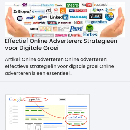
Effectief Online Adverteren: Strategieën
voor Digitale Groei
Artikel: Online adverteren Online adverteren:
effectieve strategieën voor digitale groei Online
adverteren is een essentieel…