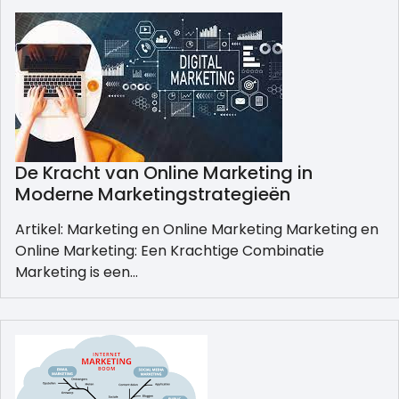
De Kracht van Online Marketing in
Moderne Marketingstrategieën
Artikel: Marketing en Online Marketing Marketing en
Online Marketing: Een Krachtige Combinatie
Marketing is een…