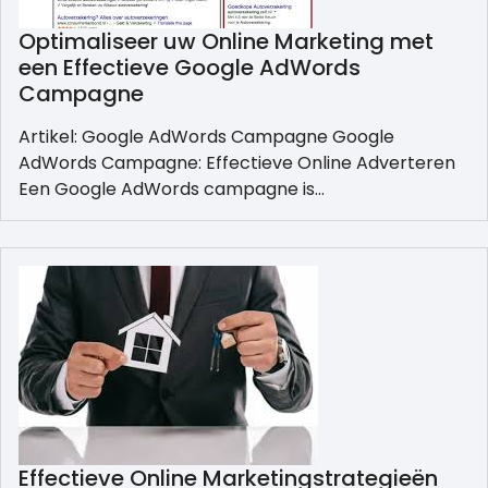
Optimaliseer uw Online Marketing met
een Effectieve Google AdWords
Campagne
Artikel: Google AdWords Campagne Google
AdWords Campagne: Effectieve Online Adverteren
Een Google AdWords campagne is…
Effectieve Online Marketingstrategieën