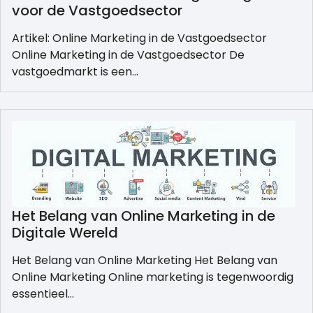
voor de Vastgoedsector
Artikel: Online Marketing in de Vastgoedsector
Online Marketing in de Vastgoedsector De
vastgoedmarkt is een…
Het Belang van Online Marketing in de
Digitale Wereld
Het Belang van Online Marketing Het Belang van
Online Marketing Online marketing is tegenwoordig
essentieel…