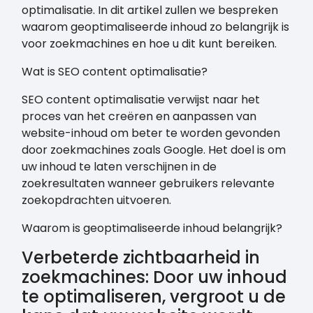
optimalisatie. In dit artikel zullen we bespreken
waarom geoptimaliseerde inhoud zo belangrijk is
voor zoekmachines en hoe u dit kunt bereiken.
Wat is SEO content optimalisatie?
SEO content optimalisatie verwijst naar het
proces van het creëren en aanpassen van
website-inhoud om beter te worden gevonden
door zoekmachines zoals Google. Het doel is om
uw inhoud te laten verschijnen in de
zoekresultaten wanneer gebruikers relevante
zoekopdrachten uitvoeren.
Waarom is geoptimaliseerde inhoud belangrijk?
Verbeterde zichtbaarheid in
zoekmachines: Door uw inhoud
te optimaliseren, vergroot u de