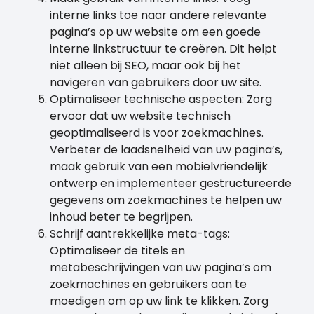
interne links toe naar andere relevante
pagina’s op uw website om een ​​goede
interne linkstructuur te creëren. Dit helpt
niet alleen bij SEO, maar ook bij het
navigeren van gebruikers door uw site.
Optimaliseer technische aspecten: Zorg
ervoor dat uw website technisch
geoptimaliseerd is voor zoekmachines.
Verbeter de laadsnelheid van uw pagina’s,
maak gebruik van een mobielvriendelijk
ontwerp en implementeer gestructureerde
gegevens om zoekmachines te helpen uw
inhoud beter te begrijpen.
Schrijf aantrekkelijke meta-tags:
Optimaliseer de titels en
metabeschrijvingen van uw pagina’s om
zoekmachines en gebruikers aan te
moedigen om op uw link te klikken. Zorg