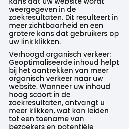
kans dat uw website wordt
weergegeven in de
zoekresultaten. Dit resulteert in
meer zichtbaarheid en een
grotere kans dat gebruikers op
uw link klikken.
Verhoogd organisch verkeer:
Geoptimaliseerde inhoud helpt
bij het aantrekken van meer
organisch verkeer naar uw
website. Wanneer uw inhoud
hoog scoort in de
zoekresultaten, ontvangt u
meer klikken, wat kan leiden
tot een toename van
bezoekers en potentiële