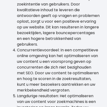
zoekintentie van gebruikers. Door
kwalitatieve inhoud te leveren die
antwoorden geeft op vragen en problemen
oplost, zorgt u voor een positieve ervaring
op uw website. Dit kan resulteren in langere
bezoektijden, lagere bouncepercentages
en een hogere betrokkenheid van
gebruikers.
Concurrentievoordeel: In een competitieve
online omgeving kan het optimaliseren van
uw content u een voorsprong geven op
concurrenten die zich niet bezighouden
met SEO. Door uw content te optimaliseren
en hoog te scoren in de zoekresultaten,
kunt u meer bezoekers aantrekken en uw
merkbekendheid vergroten.
Langdurige resultaten: Het optimaliseren
van uw content voor zoekmachines is een