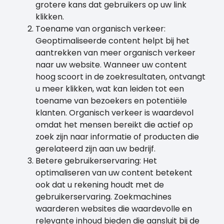
grotere kans dat gebruikers op uw link
klikken.
Toename van organisch verkeer:
Geoptimaliseerde content helpt bij het
aantrekken van meer organisch verkeer
naar uw website. Wanneer uw content
hoog scoort in de zoekresultaten, ontvangt
u meer klikken, wat kan leiden tot een
toename van bezoekers en potentiële
klanten. Organisch verkeer is waardevol
omdat het mensen bereikt die actief op
zoek zijn naar informatie of producten die
gerelateerd zijn aan uw bedrijf.
Betere gebruikerservaring: Het
optimaliseren van uw content betekent
ook dat u rekening houdt met de
gebruikerservaring. Zoekmachines
waarderen websites die waardevolle en
relevante inhoud bieden die aansluit bij de