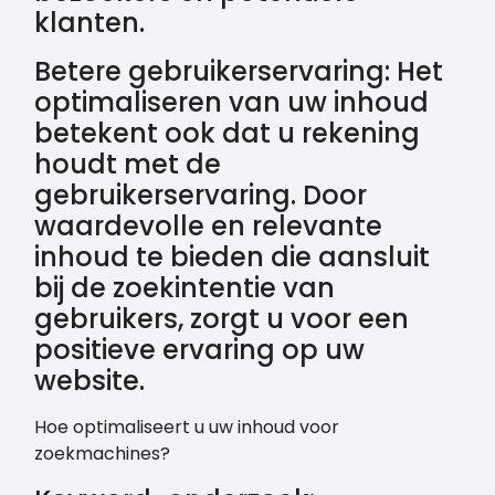
klanten.
Betere gebruikerservaring: Het
optimaliseren van uw inhoud
betekent ook dat u rekening
houdt met de
gebruikerservaring. Door
waardevolle en relevante
inhoud te bieden die aansluit
bij de zoekintentie van
gebruikers, zorgt u voor een
positieve ervaring op uw
website.
Hoe optimaliseert u uw inhoud voor
zoekmachines?