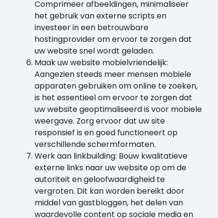
Comprimeer afbeeldingen, minimaliseer
het gebruik van externe scripts en
investeer in een betrouwbare
hostingprovider om ervoor te zorgen dat
uw website snel wordt geladen.
Maak uw website mobielvriendelijk:
Aangezien steeds meer mensen mobiele
apparaten gebruiken om online te zoeken,
is het essentieel om ervoor te zorgen dat
uw website geoptimaliseerd is voor mobiele
weergave. Zorg ervoor dat uw site
responsief is en goed functioneert op
verschillende schermformaten.
Werk aan linkbuilding: Bouw kwalitatieve
externe links naar uw website op om de
autoriteit en geloofwaardigheid te
vergroten. Dit kan worden bereikt door
middel van gastbloggen, het delen van
waardevolle content op sociale media en