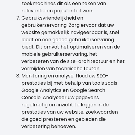
zoekmachines dit als een teken van
relevantie en populariteit zien.
Gebruiksvriendelijkheid en
gebruikerservaring: Zorg ervoor dat uw
website gemakkelijk navigeerbaar is, snel
laadt en een goede gebruikerservaring
biedt. Dit omvat het optimaliseren van de
mobiele gebruikerservaring, het
verbeteren van de site-architectuur en het
vermijden van technische fouten.
Monitoring en analyse: Houd uw SEO-
prestaties bij met behulp van tools zoals
Google Analytics en Google Search
Console. Analyseer uw gegevens
regelmatig om inzicht te krijgen in de
prestaties van uw website, zoekwoorden
die goed presteren en gebieden die
verbetering behoeven.