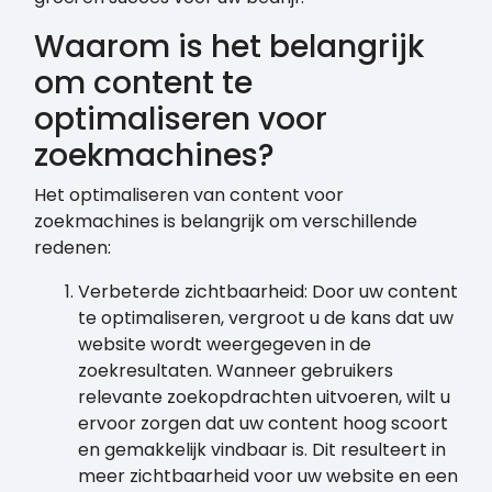
Waarom is het belangrijk
om content te
optimaliseren voor
zoekmachines?
Het optimaliseren van content voor
zoekmachines is belangrijk om verschillende
redenen:
Verbeterde zichtbaarheid: Door uw content
te optimaliseren, vergroot u de kans dat uw
website wordt weergegeven in de
zoekresultaten. Wanneer gebruikers
relevante zoekopdrachten uitvoeren, wilt u
ervoor zorgen dat uw content hoog scoort
en gemakkelijk vindbaar is. Dit resulteert in
meer zichtbaarheid voor uw website en een