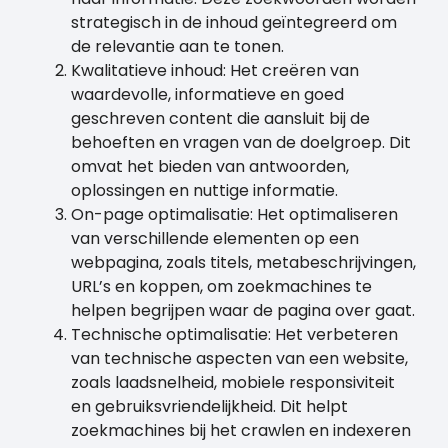
strategisch in de inhoud geïntegreerd om
de relevantie aan te tonen.
Kwalitatieve inhoud: Het creëren van
waardevolle, informatieve en goed
geschreven content die aansluit bij de
behoeften en vragen van de doelgroep. Dit
omvat het bieden van antwoorden,
oplossingen en nuttige informatie.
On-page optimalisatie: Het optimaliseren
van verschillende elementen op een
webpagina, zoals titels, metabeschrijvingen,
URL’s en koppen, om zoekmachines te
helpen begrijpen waar de pagina over gaat.
Technische optimalisatie: Het verbeteren
van technische aspecten van een website,
zoals laadsnelheid, mobiele responsiviteit
en gebruiksvriendelijkheid. Dit helpt
zoekmachines bij het crawlen en indexeren