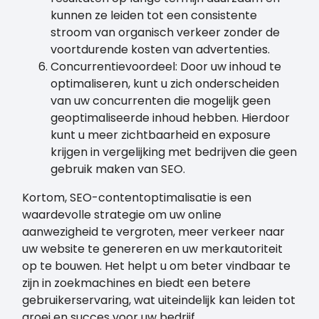
kunnen ze leiden tot een consistente
stroom van organisch verkeer zonder de
voortdurende kosten van advertenties.
Concurrentievoordeel: Door uw inhoud te
optimaliseren, kunt u zich onderscheiden
van uw concurrenten die mogelijk geen
geoptimaliseerde inhoud hebben. Hierdoor
kunt u meer zichtbaarheid en exposure
krijgen in vergelijking met bedrijven die geen
gebruik maken van SEO.
Kortom, SEO-contentoptimalisatie is een
waardevolle strategie om uw online
aanwezigheid te vergroten, meer verkeer naar
uw website te genereren en uw merkautoriteit
op te bouwen. Het helpt u om beter vindbaar te
zijn in zoekmachines en biedt een betere
gebruikerservaring, wat uiteindelijk kan leiden tot
groei en succes voor uw bedrijf.