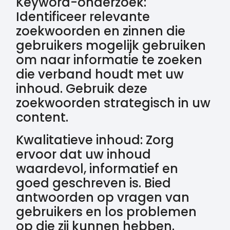
Keyword-onderzoek:
Identificeer relevante
zoekwoorden en zinnen die
gebruikers mogelijk gebruiken
om naar informatie te zoeken
die verband houdt met uw
inhoud. Gebruik deze
zoekwoorden strategisch in uw
content.
Kwalitatieve inhoud: Zorg
ervoor dat uw inhoud
waardevol, informatief en
goed geschreven is. Bied
antwoorden op vragen van
gebruikers en los problemen
op die zij kunnen hebben.