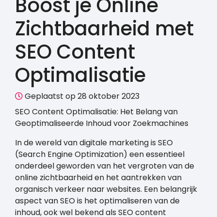
Boost je Online
Zichtbaarheid met
SEO Content
Optimalisatie
Geplaatst op 28 oktober 2023
SEO Content Optimalisatie: Het Belang van
Geoptimaliseerde Inhoud voor Zoekmachines
In de wereld van digitale marketing is SEO
(Search Engine Optimization) een essentieel
onderdeel geworden van het vergroten van de
online zichtbaarheid en het aantrekken van
organisch verkeer naar websites. Een belangrijk
aspect van SEO is het optimaliseren van de
inhoud, ook wel bekend als SEO content