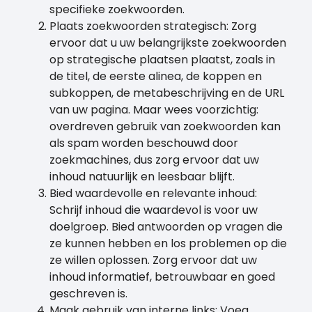
specifieke zoekwoorden.
Plaats zoekwoorden strategisch: Zorg
ervoor dat u uw belangrijkste zoekwoorden
op strategische plaatsen plaatst, zoals in
de titel, de eerste alinea, de koppen en
subkoppen, de metabeschrijving en de URL
van uw pagina. Maar wees voorzichtig:
overdreven gebruik van zoekwoorden kan
als spam worden beschouwd door
zoekmachines, dus zorg ervoor dat uw
inhoud natuurlijk en leesbaar blijft.
Bied waardevolle en relevante inhoud:
Schrijf inhoud die waardevol is voor uw
doelgroep. Bied antwoorden op vragen die
ze kunnen hebben en los problemen op die
ze willen oplossen. Zorg ervoor dat uw
inhoud informatief, betrouwbaar en goed
geschreven is.
Maak gebruik van interne links: Voeg