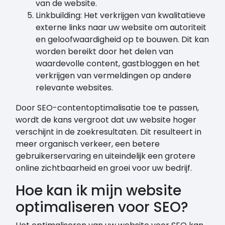
van de website.
Linkbuilding: Het verkrijgen van kwalitatieve
externe links naar uw website om autoriteit
en geloofwaardigheid op te bouwen. Dit kan
worden bereikt door het delen van
waardevolle content, gastbloggen en het
verkrijgen van vermeldingen op andere
relevante websites.
Door SEO-contentoptimalisatie toe te passen,
wordt de kans vergroot dat uw website hoger
verschijnt in de zoekresultaten. Dit resulteert in
meer organisch verkeer, een betere
gebruikerservaring en uiteindelijk een grotere
online zichtbaarheid en groei voor uw bedrijf.
Hoe kan ik mijn website
optimaliseren voor SEO?