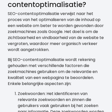
contentoptimalisatie?
SEO-contentoptimalisatie verwijst naar het
proces van het optimaliseren van de inhoud op
een website om beter te worden gevonden door
zoekmachines zoals Google. Het doel is om de
zichtbaarheid en vindbaarheid van de website te
vergroten, waardoor meer organisch verkeer
wordt aangetrokken.
Bij SEO-contentoptimalisatie wordt rekening
gehouden met verschillende factoren die
zoekmachines gebruiken om de relevantie en
kwaliteit van een webpagina te beoordelen.
Enkele belangrijke aspecten zijn:
Zoekwoorden: Het identificeren van
relevante zoekwoorden en zinnen die
gebruikers vaak gebruiken bij het zoeken
naar informatie. Deze zoekwoorden worden