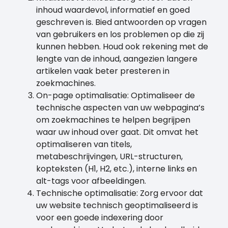
inhoud waardevol, informatief en goed
geschreven is. Bied antwoorden op vragen
van gebruikers en los problemen op die zij
kunnen hebben. Houd ook rekening met de
lengte van de inhoud, aangezien langere
artikelen vaak beter presteren in
zoekmachines.
On-page optimalisatie: Optimaliseer de
technische aspecten van uw webpagina’s
om zoekmachines te helpen begrijpen
waar uw inhoud over gaat. Dit omvat het
optimaliseren van titels,
metabeschrijvingen, URL-structuren,
kopteksten (H1, H2, etc.), interne links en
alt-tags voor afbeeldingen.
Technische optimalisatie: Zorg ervoor dat
uw website technisch geoptimaliseerd is
voor een goede indexering door