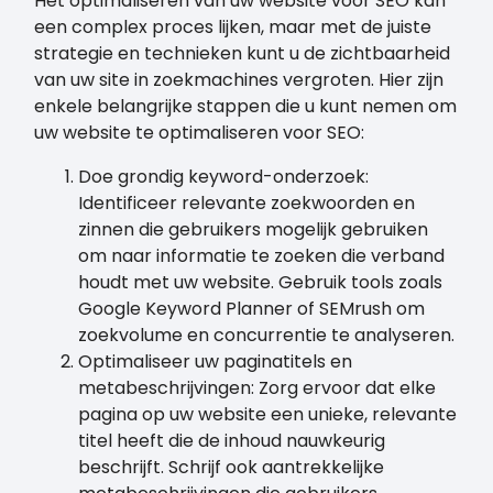
Het optimaliseren van uw website voor SEO kan
een complex proces lijken, maar met de juiste
strategie en technieken kunt u de zichtbaarheid
van uw site in zoekmachines vergroten. Hier zijn
enkele belangrijke stappen die u kunt nemen om
uw website te optimaliseren voor SEO:
Doe grondig keyword-onderzoek:
Identificeer relevante zoekwoorden en
zinnen die gebruikers mogelijk gebruiken
om naar informatie te zoeken die verband
houdt met uw website. Gebruik tools zoals
Google Keyword Planner of SEMrush om
zoekvolume en concurrentie te analyseren.
Optimaliseer uw paginatitels en
metabeschrijvingen: Zorg ervoor dat elke
pagina op uw website een unieke, relevante
titel heeft die de inhoud nauwkeurig
beschrijft. Schrijf ook aantrekkelijke