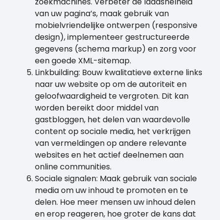
zoekmachines. Verbeter de laadsnelheid
van uw pagina’s, maak gebruik van
mobielvriendelijke ontwerpen (responsive
design), implementeer gestructureerde
gegevens (schema markup) en zorg voor
een goede XML-sitemap.
Linkbuilding: Bouw kwalitatieve externe links
naar uw website op om de autoriteit en
geloofwaardigheid te vergroten. Dit kan
worden bereikt door middel van
gastbloggen, het delen van waardevolle
content op sociale media, het verkrijgen
van vermeldingen op andere relevante
websites en het actief deelnemen aan
online communities.
Sociale signalen: Maak gebruik van sociale
media om uw inhoud te promoten en te
delen. Hoe meer mensen uw inhoud delen
en erop reageren, hoe groter de kans dat