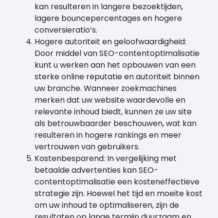
kan resulteren in langere bezoektijden,
lagere bouncepercentages en hogere
conversieratio’s.
Hogere autoriteit en geloofwaardigheid:
Door middel van SEO-contentoptimalisatie
kunt u werken aan het opbouwen van een
sterke online reputatie en autoriteit binnen
uw branche. Wanneer zoekmachines
merken dat uw website waardevolle en
relevante inhoud biedt, kunnen ze uw site
als betrouwbaarder beschouwen, wat kan
resulteren in hogere rankings en meer
vertrouwen van gebruikers.
Kostenbesparend: In vergelijking met
betaalde advertenties kan SEO-
contentoptimalisatie een kosteneffectieve
strategie zijn. Hoewel het tijd en moeite kost
om uw inhoud te optimaliseren, zijn de
resultaten op lange termijn duurzaam en