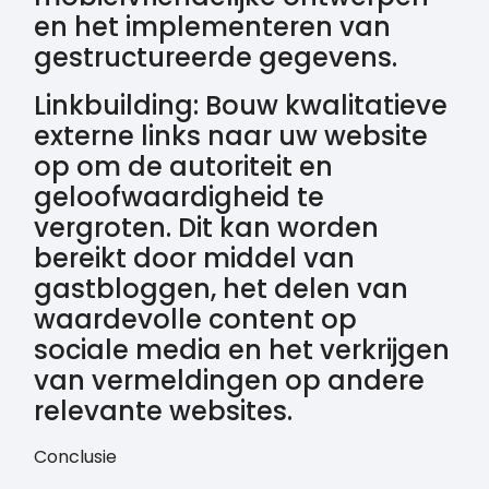
en het implementeren van
gestructureerde gegevens.
Linkbuilding: Bouw kwalitatieve
externe links naar uw website
op om de autoriteit en
geloofwaardigheid te
vergroten. Dit kan worden
bereikt door middel van
gastbloggen, het delen van
waardevolle content op
sociale media en het verkrijgen
van vermeldingen op andere
relevante websites.
Conclusie