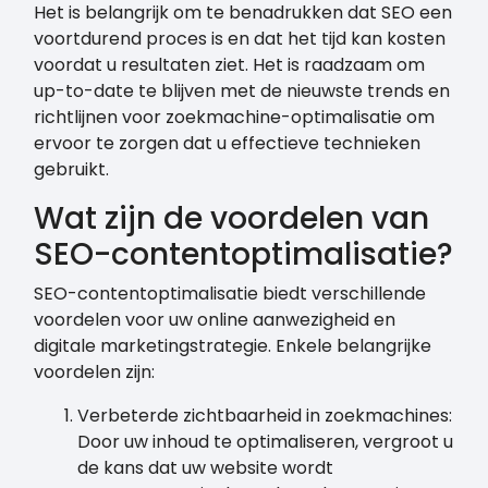
Het is belangrijk om te benadrukken dat SEO een
voortdurend proces is en dat het tijd kan kosten
voordat u resultaten ziet. Het is raadzaam om
up-to-date te blijven met de nieuwste trends en
richtlijnen voor zoekmachine-optimalisatie om
ervoor te zorgen dat u effectieve technieken
gebruikt.
Wat zijn de voordelen van
SEO-contentoptimalisatie?
SEO-contentoptimalisatie biedt verschillende
voordelen voor uw online aanwezigheid en
digitale marketingstrategie. Enkele belangrijke
voordelen zijn:
Verbeterde zichtbaarheid in zoekmachines:
Door uw inhoud te optimaliseren, vergroot u
de kans dat uw website wordt