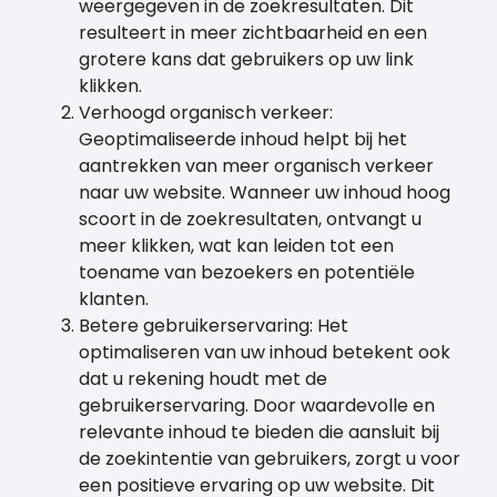
weergegeven in de zoekresultaten. Dit
resulteert in meer zichtbaarheid en een
grotere kans dat gebruikers op uw link
klikken.
Verhoogd organisch verkeer:
Geoptimaliseerde inhoud helpt bij het
aantrekken van meer organisch verkeer
naar uw website. Wanneer uw inhoud hoog
scoort in de zoekresultaten, ontvangt u
meer klikken, wat kan leiden tot een
toename van bezoekers en potentiële
klanten.
Betere gebruikerservaring: Het
optimaliseren van uw inhoud betekent ook
dat u rekening houdt met de
gebruikerservaring. Door waardevolle en
relevante inhoud te bieden die aansluit bij
de zoekintentie van gebruikers, zorgt u voor
een positieve ervaring op uw website. Dit