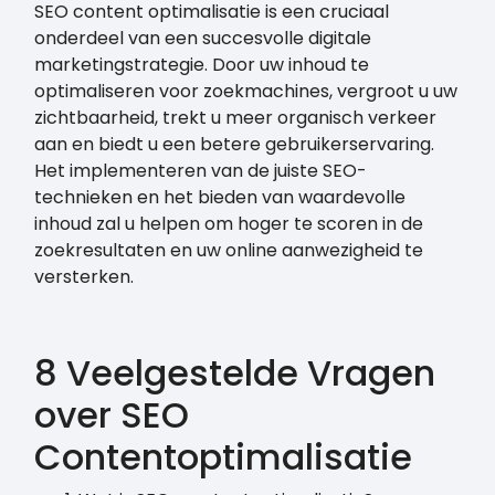
SEO content optimalisatie is een cruciaal
onderdeel van een succesvolle digitale
marketingstrategie. Door uw inhoud te
optimaliseren voor zoekmachines, vergroot u uw
zichtbaarheid, trekt u meer organisch verkeer
aan en biedt u een betere gebruikerservaring.
Het implementeren van de juiste SEO-
technieken en het bieden van waardevolle
inhoud zal u helpen om hoger te scoren in de
zoekresultaten en uw online aanwezigheid te
versterken.
8 Veelgestelde Vragen
over SEO
Contentoptimalisatie