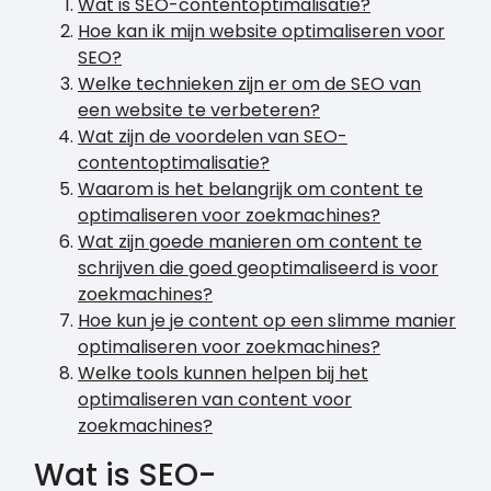
Wat is SEO-contentoptimalisatie?
Hoe kan ik mijn website optimaliseren voor
SEO?
Welke technieken zijn er om de SEO van
een website te verbeteren?
Wat zijn de voordelen van SEO-
contentoptimalisatie?
Waarom is het belangrijk om content te
optimaliseren voor zoekmachines?
Wat zijn goede manieren om content te
schrijven die goed geoptimaliseerd is voor
zoekmachines?
Hoe kun je je content op een slimme manier
optimaliseren voor zoekmachines?
Welke tools kunnen helpen bij het
optimaliseren van content voor
zoekmachines?
Wat is SEO-