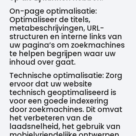
On-page optimalisatie:
Optimaliseer de titels,
metabeschrijvingen, URL-
structuren en interne links van
uw pagina’s om zoekmachines
te helpen begrijpen waar uw
inhoud over gaat.
Technische optimalisatie: Zorg
ervoor dat uw website
technisch geoptimaliseerd is
voor een goede indexering
door zoekmachines. Dit omvat
het verbeteren van de
laadsnelheid, het gebruik van
mobielvriendelijke ontwerpen