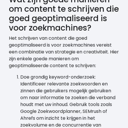
om content te schrijven die
goed geoptimaliseerd is
voor zoekmachines?
Het schrijven van content die goed
geoptimaliseerd is voor zoekmachines vereist
een combinatie van strategie en creativiteit. Hier
zijn enkele goede manieren om
geoptimaliseerde content te schrijven:
Doe grondig keyword-onderzoek:
Identificeer relevante zoekwoorden en
zinnen die gebruikers mogelijk gebruiken
om naar informatie te zoeken die verband
houdt met uw inhoud. Gebruik tools zoals
Google Zoekwoordplanner, SEMrush of
Ahrefs om inzicht te krijgen in het
zoekvolume en de concurrentie van