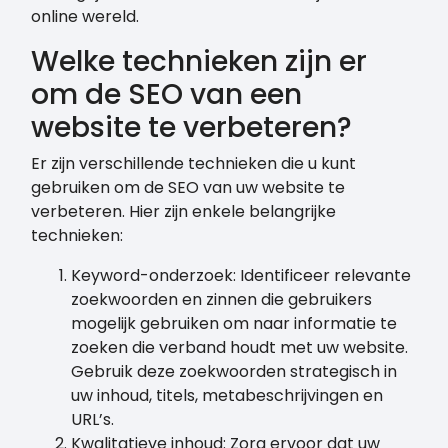
online wereld.
Welke technieken zijn er
om de SEO van een
website te verbeteren?
Er zijn verschillende technieken die u kunt
gebruiken om de SEO van uw website te
verbeteren. Hier zijn enkele belangrijke
technieken:
Keyword-onderzoek: Identificeer relevante
zoekwoorden en zinnen die gebruikers
mogelijk gebruiken om naar informatie te
zoeken die verband houdt met uw website.
Gebruik deze zoekwoorden strategisch in
uw inhoud, titels, metabeschrijvingen en
URL’s.
Kwalitatieve inhoud: Zorg ervoor dat uw