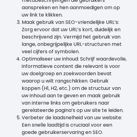
metabeschrijvingen die gebruikers
aanspreken en hen aanmoedigen om op
uw link te klikken.
Maak gebruik van SEO-vriendelijke URL’s:
Zorg ervoor dat uw URL’s kort, duidelijk en
beschrijvend zijn. Vermijd het gebruik van
lange, onbegrijpelijke URL-structuren met
veel cijfers of symbolen.
Optimaliseer uw inhoud: Schrijf waardevolle,
informatieve content die relevant is voor
uw doelgroep en zoekwoorden bevat
waarop u wilt rangschikken. Gebruik
koppen (H1, H2, etc.) om de structuur van
uw inhoud aan te geven en maak gebruik
van interne links om gebruikers naar
gerelateerde pagina’s op uw site te leiden.
Verbeter de laadsnelheid van uw website:
Een snelle laadtijd is cruciaal voor een
goede gebruikerservaring en SEO.