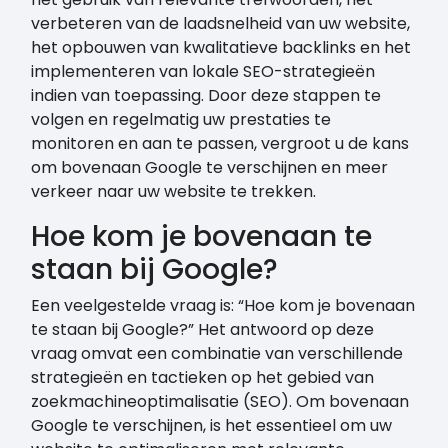
verbeteren van de laadsnelheid van uw website,
het opbouwen van kwalitatieve backlinks en het
implementeren van lokale SEO-strategieën
indien van toepassing. Door deze stappen te
volgen en regelmatig uw prestaties te
monitoren en aan te passen, vergroot u de kans
om bovenaan Google te verschijnen en meer
verkeer naar uw website te trekken.
Hoe kom je bovenaan te
staan bij Google?
Een veelgestelde vraag is: “Hoe kom je bovenaan
te staan bij Google?” Het antwoord op deze
vraag omvat een combinatie van verschillende
strategieën en tactieken op het gebied van
zoekmachineoptimalisatie (SEO). Om bovenaan
Google te verschijnen, is het essentieel om uw