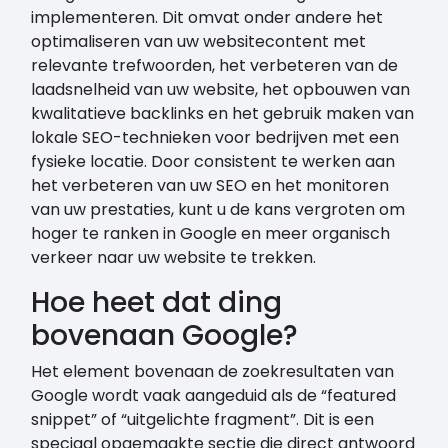
implementeren. Dit omvat onder andere het
optimaliseren van uw websitecontent met
relevante trefwoorden, het verbeteren van de
laadsnelheid van uw website, het opbouwen van
kwalitatieve backlinks en het gebruik maken van
lokale SEO-technieken voor bedrijven met een
fysieke locatie. Door consistent te werken aan
het verbeteren van uw SEO en het monitoren
van uw prestaties, kunt u de kans vergroten om
hoger te ranken in Google en meer organisch
verkeer naar uw website te trekken.
Hoe heet dat ding
bovenaan Google?
Het element bovenaan de zoekresultaten van
Google wordt vaak aangeduid als de “featured
snippet” of “uitgelichte fragment”. Dit is een
speciaal opgemaakte sectie die direct antwoord