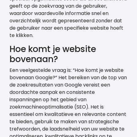
geeft op de zoekvraag van de gebruiker,
waardoor waardevolle informatie snel en
overzichtelijk wordt gepresenteerd zonder dat
de gebruiker naar een specifieke website hoeft
te klikken.
Hoe komt je website
bovenaan?
Een veelgestelde vraag is: “Hoe komt je website
bovenaan Google?” Het bereiken van de top van
de zoekresultaten van Google vereist een
doordachte aanpak en consistente
inspanningen op het gebied van
zoekmachineoptimalisatie (SEO). Het is
essentieel om kwalitatieve en relevante content
te bieden, gebruik te maken van strategische
trefwoorden, de laadsnelheid van uw website te
optimaliseren, kwalitatieve backlinks op te