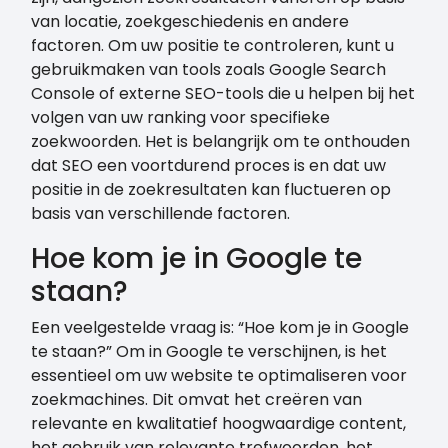
van locatie, zoekgeschiedenis en andere
factoren. Om uw positie te controleren, kunt u
gebruikmaken van tools zoals Google Search
Console of externe SEO-tools die u helpen bij het
volgen van uw ranking voor specifieke
zoekwoorden. Het is belangrijk om te onthouden
dat SEO een voortdurend proces is en dat uw
positie in de zoekresultaten kan fluctueren op
basis van verschillende factoren.
Hoe kom je in Google te
staan?
Een veelgestelde vraag is: “Hoe kom je in Google
te staan?” Om in Google te verschijnen, is het
essentieel om uw website te optimaliseren voor
zoekmachines. Dit omvat het creëren van
relevante en kwalitatief hoogwaardige content,
het gebruik van relevante trefwoorden, het