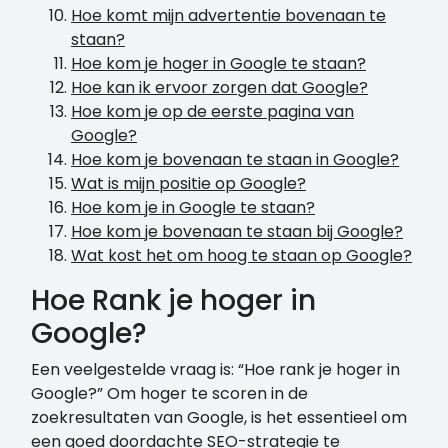
Hoe komt mijn advertentie bovenaan te
staan?
Hoe kom je hoger in Google te staan?
Hoe kan ik ervoor zorgen dat Google?
Hoe kom je op de eerste pagina van
Google?
Hoe kom je bovenaan te staan in Google?
Wat is mijn positie op Google?
Hoe kom je in Google te staan?
Hoe kom je bovenaan te staan bij Google?
Wat kost het om hoog te staan op Google?
Hoe Rank je hoger in
Google?
Een veelgestelde vraag is: “Hoe rank je hoger in
Google?” Om hoger te scoren in de
zoekresultaten van Google, is het essentieel om
een goed doordachte SEO-strategie te