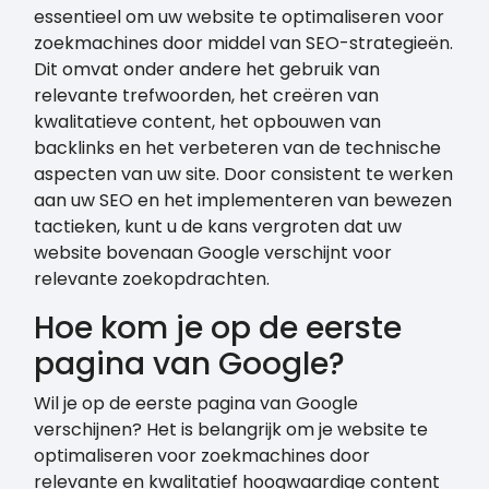
essentieel om uw website te optimaliseren voor
zoekmachines door middel van SEO-strategieën.
Dit omvat onder andere het gebruik van
relevante trefwoorden, het creëren van
kwalitatieve content, het opbouwen van
backlinks en het verbeteren van de technische
aspecten van uw site. Door consistent te werken
aan uw SEO en het implementeren van bewezen
tactieken, kunt u de kans vergroten dat uw
website bovenaan Google verschijnt voor
relevante zoekopdrachten.
Hoe kom je op de eerste
pagina van Google?
Wil je op de eerste pagina van Google
verschijnen? Het is belangrijk om je website te
optimaliseren voor zoekmachines door
relevante en kwalitatief hoogwaardige content