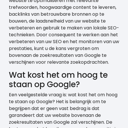
website te optimaliseren met relevante
trefwoorden, hoogwaardige content te leveren,
backlinks van betrouwbare bronnen op te
bouwen, de laadsnelheid van uw website te
verbeteren en gebruik te maken van lokale SEO-
technieken. Door consequent te werken aan het
verbeteren van uw SEO en het monitoren van uw
prestaties, kunt u de kans vergroten om
bovenaan de zoekresultaten van Google te
verschijnen voor relevante zoekopdrachten.
Wat kost het om hoog te
staan op Google?
Een veelgestelde vraag is: wat kost het om hoog
te staan op Google? Het is belangrijk om te
begrijpen dat er geen vast bedrag is dat
garandeert dat uw website bovenaan de
zoekresultaten van Google zal verschijnen. De