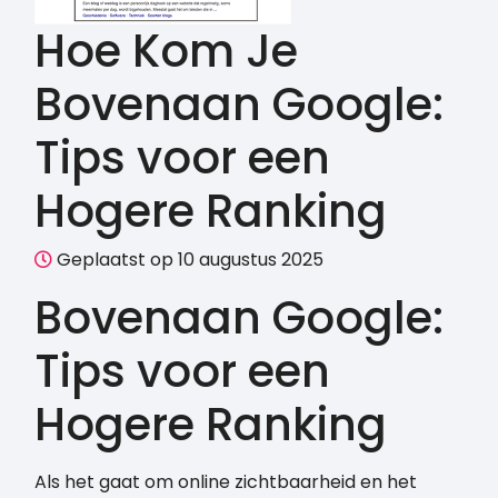
Hoe Kom Je
Bovenaan Google:
Tips voor een
Hogere Ranking
Geplaatst op 10 augustus 2025
Bovenaan Google:
Tips voor een
Hogere Ranking
Als het gaat om online zichtbaarheid en het