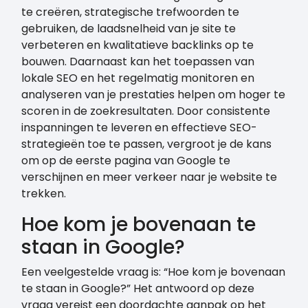
te creëren, strategische trefwoorden te
gebruiken, de laadsnelheid van je site te
verbeteren en kwalitatieve backlinks op te
bouwen. Daarnaast kan het toepassen van
lokale SEO en het regelmatig monitoren en
analyseren van je prestaties helpen om hoger te
scoren in de zoekresultaten. Door consistente
inspanningen te leveren en effectieve SEO-
strategieën toe te passen, vergroot je de kans
om op de eerste pagina van Google te
verschijnen en meer verkeer naar je website te
trekken.
Hoe kom je bovenaan te
staan in Google?
Een veelgestelde vraag is: “Hoe kom je bovenaan
te staan in Google?” Het antwoord op deze
vraag vereist een doordachte aanpak op het