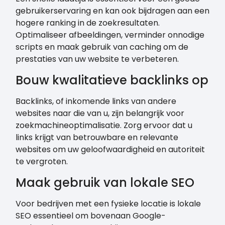
gebruikerservaring en kan ook bijdragen aan een
hogere ranking in de zoekresultaten.
Optimaliseer afbeeldingen, verminder onnodige
scripts en maak gebruik van caching om de
prestaties van uw website te verbeteren.
Bouw kwalitatieve backlinks op
Backlinks, of inkomende links van andere
websites naar die van u, zijn belangrijk voor
zoekmachineoptimalisatie. Zorg ervoor dat u
links krijgt van betrouwbare en relevante
websites om uw geloofwaardigheid en autoriteit
te vergroten.
Maak gebruik van lokale SEO
Voor bedrijven met een fysieke locatie is lokale
SEO essentieel om bovenaan Google-