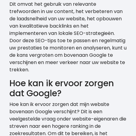
Dit omvat het gebruik van relevante
trefwoorden in uw content, het verbeteren van
de laadsnelheid van uw website, het opbouwen
van kwalitatieve backlinks en het
implementeren van lokale SEO-strategieën.
Door deze SEO-tips toe te passen en regelmatig
uw prestaties te monitoren en analyseren, kunt u
de kans vergroten om bovenaan Google te
verschijnen en meer verkeer naar uw website te
trekken.
Hoe kan ik ervoor zorgen
dat Google?
Hoe kan ik ervoor zorgen dat mijn website
bovenaan Google verschijnt? Dit is een
veelgestelde vraag onder website-eigenaren die
streven naar een hogere ranking in de
zoekresultaten. Om dit te bereiken, is het