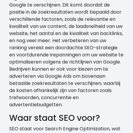
Google te verschijnen. Dit komt doordat de
positie in de zoekresultaten wordt bepaald door
verschillende factoren, zoals de relevantie en
kwaliteit van uw content, de laadsnelheid van uw
website, het aantal en de kwaliteit van backlinks,
en nog veel meer. Het verbeteren van uw
ranking vereist een doordachte SEO-strategie
en voortdurende inspanningen om uw website te
optimaliseren volgens de richtlijnen van Google.
Bedrijven kunnen er ook voor kiezen om te
adverteren via Google Ads om bovenaan
betaalde zoekresultaten te verschijnen, waarbij
de kosten afhankelijk zijn van factoren zoals
trefwoorden, concurrentie en
advertentiebudgetten.
Waar staat SEO voor?
SEO staat voor Search Engine Optimization, wat