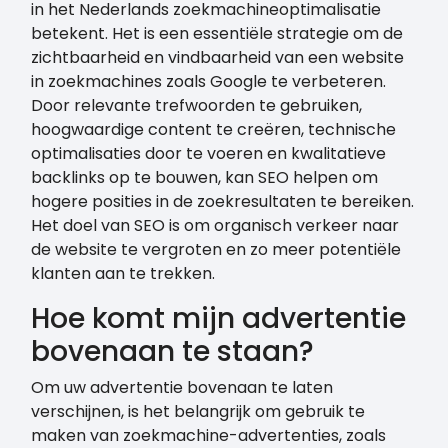
in het Nederlands zoekmachineoptimalisatie
betekent. Het is een essentiële strategie om de
zichtbaarheid en vindbaarheid van een website
in zoekmachines zoals Google te verbeteren.
Door relevante trefwoorden te gebruiken,
hoogwaardige content te creëren, technische
optimalisaties door te voeren en kwalitatieve
backlinks op te bouwen, kan SEO helpen om
hogere posities in de zoekresultaten te bereiken.
Het doel van SEO is om organisch verkeer naar
de website te vergroten en zo meer potentiële
klanten aan te trekken.
Hoe komt mijn advertentie
bovenaan te staan?
Om uw advertentie bovenaan te laten
verschijnen, is het belangrijk om gebruik te
maken van zoekmachine-advertenties, zoals