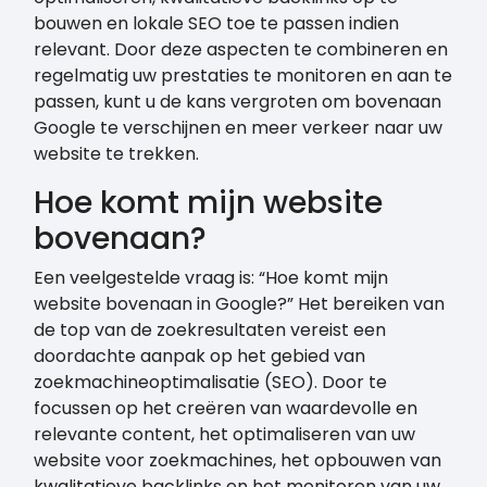
bouwen en lokale SEO toe te passen indien
relevant. Door deze aspecten te combineren en
regelmatig uw prestaties te monitoren en aan te
passen, kunt u de kans vergroten om bovenaan
Google te verschijnen en meer verkeer naar uw
website te trekken.
Hoe komt mijn website
bovenaan?
Een veelgestelde vraag is: “Hoe komt mijn
website bovenaan in Google?” Het bereiken van
de top van de zoekresultaten vereist een
doordachte aanpak op het gebied van
zoekmachineoptimalisatie (SEO). Door te
focussen op het creëren van waardevolle en
relevante content, het optimaliseren van uw
website voor zoekmachines, het opbouwen van
kwalitatieve backlinks en het monitoren van uw