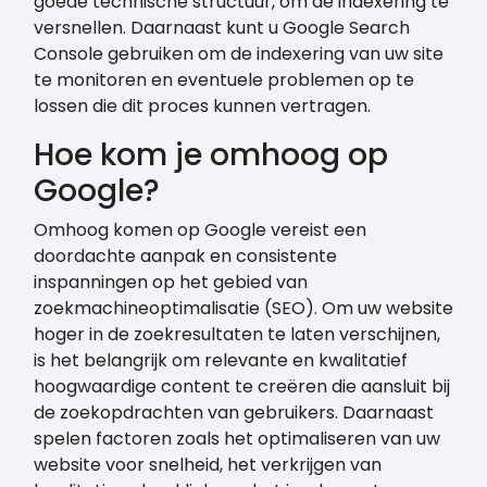
goede technische structuur, om de indexering te
versnellen. Daarnaast kunt u Google Search
Console gebruiken om de indexering van uw site
te monitoren en eventuele problemen op te
lossen die dit proces kunnen vertragen.
Hoe kom je omhoog op
Google?
Omhoog komen op Google vereist een
doordachte aanpak en consistente
inspanningen op het gebied van
zoekmachineoptimalisatie (SEO). Om uw website
hoger in de zoekresultaten te laten verschijnen,
is het belangrijk om relevante en kwalitatief
hoogwaardige content te creëren die aansluit bij
de zoekopdrachten van gebruikers. Daarnaast
spelen factoren zoals het optimaliseren van uw
website voor snelheid, het verkrijgen van