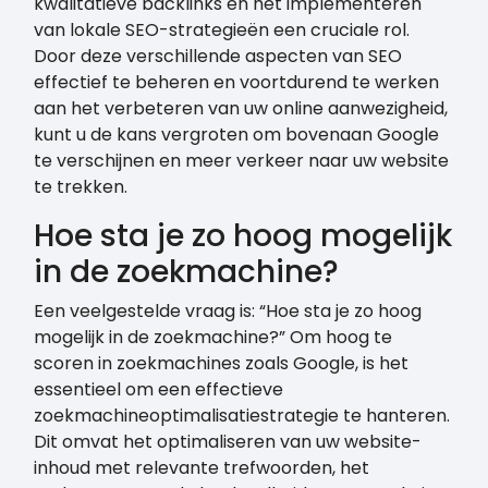
kwalitatieve backlinks en het implementeren
van lokale SEO-strategieën een cruciale rol.
Door deze verschillende aspecten van SEO
effectief te beheren en voortdurend te werken
aan het verbeteren van uw online aanwezigheid,
kunt u de kans vergroten om bovenaan Google
te verschijnen en meer verkeer naar uw website
te trekken.
Hoe sta je zo hoog mogelijk
in de zoekmachine?
Een veelgestelde vraag is: “Hoe sta je zo hoog
mogelijk in de zoekmachine?” Om hoog te
scoren in zoekmachines zoals Google, is het
essentieel om een effectieve
zoekmachineoptimalisatiestrategie te hanteren.
Dit omvat het optimaliseren van uw website-
inhoud met relevante trefwoorden, het