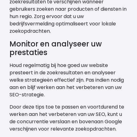
zoekresultaten te verschijnen wanneer
gebruikers zoeken naar producten of diensten in
hun regio. Zorg ervoor dat u uw
bedrijfsvermelding optimaliseert voor lokale
zoekopdrachten.
Monitor en analyseer uw
prestaties
Houd regelmatig bij hoe goed uw website
presteert in de zoekresultaten en analyseer
welke strategieën effectief zijn. Pas indien nodig
aan en blijf werken aan het verbeteren van uw
SEO-strategie.
Door deze tips toe te passen en voortdurend te
werken aan het verbeteren van uw SEO, kunt u
de concurrentie verslaan en bovenaan Google
verschijnen voor relevante zoekopdrachten.