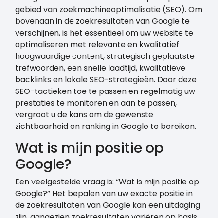
gebied van zoekmachineoptimalisatie (SEO). Om
bovenaan in de zoekresultaten van Google te
verschijnen, is het essentieel om uw website te
optimaliseren met relevante en kwalitatief
hoogwaardige content, strategisch geplaatste
trefwoorden, een snelle laadtijd, kwalitatieve
backlinks en lokale SEO-strategieën. Door deze
SEO-tactieken toe te passen en regelmatig uw
prestaties te monitoren en aan te passen,
vergroot u de kans om de gewenste
zichtbaarheid en ranking in Google te bereiken.
Wat is mijn positie op
Google?
Een veelgestelde vraag is: “Wat is mijn positie op
Google?” Het bepalen van uw exacte positie in
de zoekresultaten van Google kan een uitdaging
zijn, aangezien zoekresultaten variëren op basis