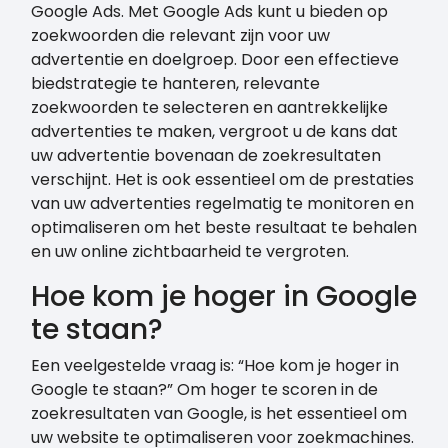
Google Ads. Met Google Ads kunt u bieden op
zoekwoorden die relevant zijn voor uw
advertentie en doelgroep. Door een effectieve
biedstrategie te hanteren, relevante
zoekwoorden te selecteren en aantrekkelijke
advertenties te maken, vergroot u de kans dat
uw advertentie bovenaan de zoekresultaten
verschijnt. Het is ook essentieel om de prestaties
van uw advertenties regelmatig te monitoren en
optimaliseren om het beste resultaat te behalen
en uw online zichtbaarheid te vergroten.
Hoe kom je hoger in Google
te staan?
Een veelgestelde vraag is: “Hoe kom je hoger in
Google te staan?” Om hoger te scoren in de
zoekresultaten van Google, is het essentieel om
uw website te optimaliseren voor zoekmachines.