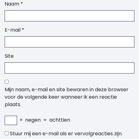
Naam
*
E-mail
*
Site
Mijn naam, e-mail en site bewaren in deze browser
voor de volgende keer wanneer ik een reactie
plaats.
×
negen
=
achttien
Stuur mij een e-mail als er vervolgreacties zijn.