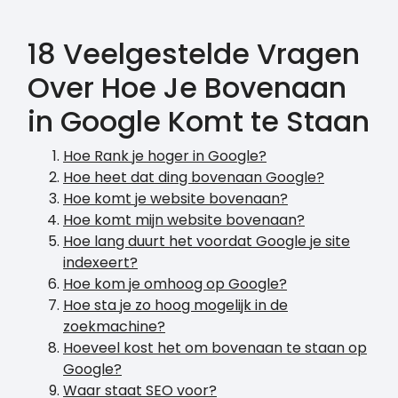
18 Veelgestelde Vragen
Over Hoe Je Bovenaan
in Google Komt te Staan
Hoe Rank je hoger in Google?
Hoe heet dat ding bovenaan Google?
Hoe komt je website bovenaan?
Hoe komt mijn website bovenaan?
Hoe lang duurt het voordat Google je site
indexeert?
Hoe kom je omhoog op Google?
Hoe sta je zo hoog mogelijk in de
zoekmachine?
Hoeveel kost het om bovenaan te staan op
Google?
Waar staat SEO voor?