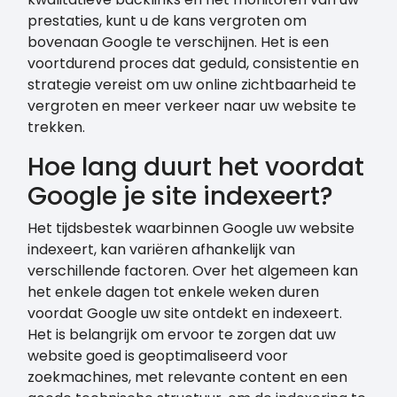
prestaties, kunt u de kans vergroten om
bovenaan Google te verschijnen. Het is een
voortdurend proces dat geduld, consistentie en
strategie vereist om uw online zichtbaarheid te
vergroten en meer verkeer naar uw website te
trekken.
Hoe lang duurt het voordat
Google je site indexeert?
Het tijdsbestek waarbinnen Google uw website
indexeert, kan variëren afhankelijk van
verschillende factoren. Over het algemeen kan
het enkele dagen tot enkele weken duren
voordat Google uw site ontdekt en indexeert.
Het is belangrijk om ervoor te zorgen dat uw
website goed is geoptimaliseerd voor
zoekmachines, met relevante content en een