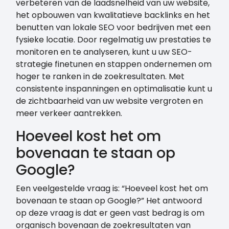
verbeteren van de laadsnelheid van uw website,
het opbouwen van kwalitatieve backlinks en het
benutten van lokale SEO voor bedrijven met een
fysieke locatie. Door regelmatig uw prestaties te
monitoren en te analyseren, kunt u uw SEO-
strategie finetunen en stappen ondernemen om
hoger te ranken in de zoekresultaten. Met
consistente inspanningen en optimalisatie kunt u
de zichtbaarheid van uw website vergroten en
meer verkeer aantrekken.
Hoeveel kost het om
bovenaan te staan op
Google?
Een veelgestelde vraag is: “Hoeveel kost het om
bovenaan te staan op Google?” Het antwoord
op deze vraag is dat er geen vast bedrag is om
organisch bovenaan de zoekresultaten van