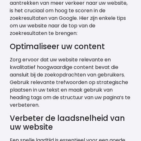
aantrekken van meer verkeer naar uw website,
is het cruciaal om hoog te scoren in de
zoekresultaten van Google. Hier zijn enkele tips
om uw website naar de top van de
zoekresultaten te brengen:
Optimaliseer uw content
Zorg ervoor dat uw website relevante en
kwalitatief hoogwaardige content bevat die
aansluit bij de zoekopdrachten van gebruikers.
Gebruik relevante trefwoorden op strategische
plaatsen in uw tekst en maak gebruik van
heading tags om de structuur van uw pagina’s te
verbeteren.
Verbeter de laadsnelheid van
uw website
Een snelle laadtijd is essentieel voor een goede