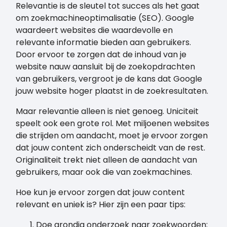
Relevantie is de sleutel tot succes als het gaat
om zoekmachineoptimalisatie (SEO). Google
waardeert websites die waardevolle en
relevante informatie bieden aan gebruikers.
Door ervoor te zorgen dat de inhoud van je
website nauw aansluit bij de zoekopdrachten
van gebruikers, vergroot je de kans dat Google
jouw website hoger plaatst in de zoekresultaten.
Maar relevantie alleen is niet genoeg. Uniciteit
speelt ook een grote rol. Met miljoenen websites
die strijden om aandacht, moet je ervoor zorgen
dat jouw content zich onderscheidt van de rest.
Originaliteit trekt niet alleen de aandacht van
gebruikers, maar ook die van zoekmachines.
Hoe kun je ervoor zorgen dat jouw content
relevant en uniek is? Hier zijn een paar tips:
Doe grondig onderzoek naar zoekwoorden: