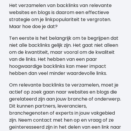
Het verzamelen van backlinks van relevante
websites en blogs is daarom een effectieve
strategie om je linkpopulariteit te vergroten.
Maar hoe doe je dat?
Ten eerste is het belangrijk om te begrijpen dat
niet alle backlinks gelijk zijn. Het gaat niet alleen
om de kwantiteit, maar vooral om de kwaliteit
van de links. Het hebben van een paar
hoogwaardige backlinks kan meer impact
hebben dan veel minder waardevolle links.
Om relevante backlinks te verzamelen, moet je
actief op zoek gaan naar websites en blogs die
gerelateerd zijn aan jouw branche of onderwerp.
Dit kunnen partners, leveranciers,
branchegenoten of experts in jouw vakgebied
zijn. Neem contact met hen op en vraag of ze
geïnteresseerd zijn in het delen van een link naar