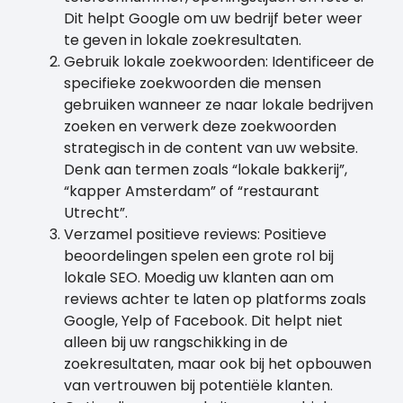
Dit helpt Google om uw bedrijf beter weer
te geven in lokale zoekresultaten.
Gebruik lokale zoekwoorden: Identificeer de
specifieke zoekwoorden die mensen
gebruiken wanneer ze naar lokale bedrijven
zoeken en verwerk deze zoekwoorden
strategisch in de content van uw website.
Denk aan termen zoals “lokale bakkerij”,
“kapper Amsterdam” of “restaurant
Utrecht”.
Verzamel positieve reviews: Positieve
beoordelingen spelen een grote rol bij
lokale SEO. Moedig uw klanten aan om
reviews achter te laten op platforms zoals
Google, Yelp of Facebook. Dit helpt niet
alleen bij uw rangschikking in de
zoekresultaten, maar ook bij het opbouwen
van vertrouwen bij potentiële klanten.