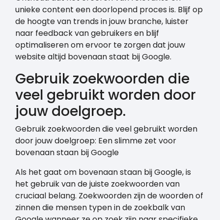
unieke content een doorlopend proces is. Blijf op
de hoogte van trends in jouw branche, luister
naar feedback van gebruikers en blijf
optimaliseren om ervoor te zorgen dat jouw
website altijd bovenaan staat bij Google.
Gebruik zoekwoorden die
veel gebruikt worden door
jouw doelgroep.
Gebruik zoekwoorden die veel gebruikt worden
door jouw doelgroep: Een slimme zet voor
bovenaan staan bij Google
Als het gaat om bovenaan staan bij Google, is
het gebruik van de juiste zoekwoorden van
cruciaal belang. Zoekwoorden zijn de woorden of
zinnen die mensen typen in de zoekbalk van
Google wanneer ze op zoek zijn naar specifieke