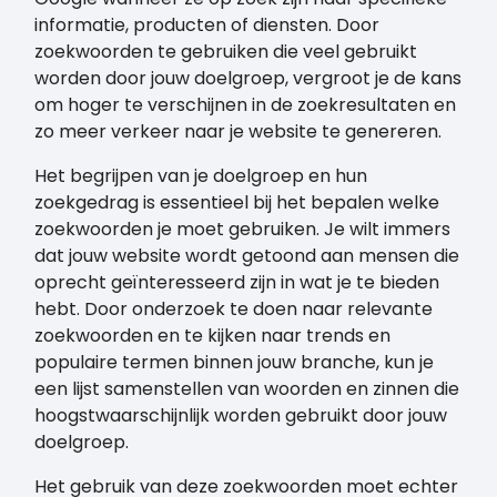
informatie, producten of diensten. Door
zoekwoorden te gebruiken die veel gebruikt
worden door jouw doelgroep, vergroot je de kans
om hoger te verschijnen in de zoekresultaten en
zo meer verkeer naar je website te genereren.
Het begrijpen van je doelgroep en hun
zoekgedrag is essentieel bij het bepalen welke
zoekwoorden je moet gebruiken. Je wilt immers
dat jouw website wordt getoond aan mensen die
oprecht geïnteresseerd zijn in wat je te bieden
hebt. Door onderzoek te doen naar relevante
zoekwoorden en te kijken naar trends en
populaire termen binnen jouw branche, kun je
een lijst samenstellen van woorden en zinnen die
hoogstwaarschijnlijk worden gebruikt door jouw
doelgroep.
Het gebruik van deze zoekwoorden moet echter