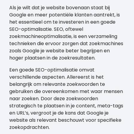
Als je wilt dat je website bovenaan staat bij
Google en meer potentiële klanten aantrekt, is
het essentieel om te investeren in een goede
SEO-optimalisatie. SEO, oftewel
zoekmachineoptimalisatie, is een verzameling
technieken die ervoor zorgen dat zoekmachines
zoals Google je website beter begrijpen en
hoger plaatsen in de zoekresultaten.
Een goede SEO-optimalisatie omvat
verschillende aspecten. Allereerst is het
belangrijk om relevante zoekwoorden te
gebruiken die overeenkomen met waar mensen
naar zoeken. Door deze zoekwoorden
strategisch te plaatsen in je content, meta-tags
en URL’s, vergroot je de kans dat Google je
website als relevant beschouwt voor specifieke
zoekopdrachten.