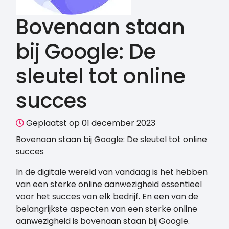
Bovenaan staan
bij Google: De
sleutel tot online
succes
Geplaatst op 01 december 2023
Bovenaan staan bij Google: De sleutel tot online
succes
In de digitale wereld van vandaag is het hebben
van een sterke online aanwezigheid essentieel
voor het succes van elk bedrijf. En een van de
belangrijkste aspecten van een sterke online
aanwezigheid is bovenaan staan bij Google.