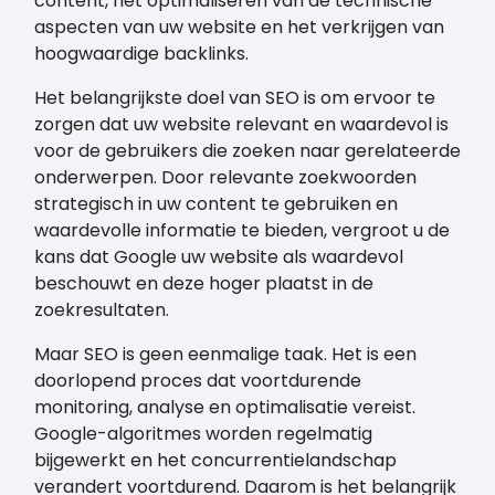
content, het optimaliseren van de technische
aspecten van uw website en het verkrijgen van
hoogwaardige backlinks.
Het belangrijkste doel van SEO is om ervoor te
zorgen dat uw website relevant en waardevol is
voor de gebruikers die zoeken naar gerelateerde
onderwerpen. Door relevante zoekwoorden
strategisch in uw content te gebruiken en
waardevolle informatie te bieden, vergroot u de
kans dat Google uw website als waardevol
beschouwt en deze hoger plaatst in de
zoekresultaten.
Maar SEO is geen eenmalige taak. Het is een
doorlopend proces dat voortdurende
monitoring, analyse en optimalisatie vereist.
Google-algoritmes worden regelmatig
bijgewerkt en het concurrentielandschap
verandert voortdurend. Daarom is het belangrijk