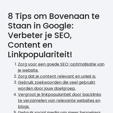
8 Tips om Bovenaan te
Staan in Google:
Verbeter je SEO,
Content en
Linkpopulariteit!
Zorg voor een goede SEO-optimalisatie van
je website.
Zorg dat je content relevant en uniek is.
Gebruik zoekwoorden die veel gebruikt
worden door jouw doelgroep.
Vergroot je linkpopulariteit door backlinks
te verzamelen van relevante websites en
blogs.
Gebruik social media om meer bezoekers