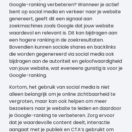
Google-ranking verbeteren? Wanneer je actief
bent op social media en verkeer naar je website
genereert, geeft dit een signaal aan
zoekmachines zoals Google dat jouw website
waardevol en relevant is. Dit kan bijdragen aan
een hogere ranking in de zoekresultaten.
Bovendien kunnen sociale shares en backlinks
die worden gegenereerd via social media ook
bijdragen aan de autoriteit en geloofwaardigheid
van jouw website, wat eveneens gunstig is voor je
Google-ranking.
Kortom, het gebruik van social media is niet
alleen belangrijk om je online zichtbaarheid te
vergroten, maar kan ook helpen om meer
bezoekers naar je website te leiden en daardoor
je Google-ranking te verbeteren. Zorg ervoor
dat je waardevolle content deelt, interactie
aangaat met je publiek en CTA’s gebruikt om