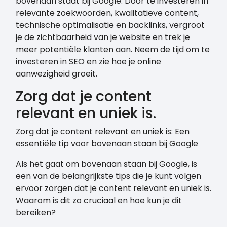
bovenaan staat bij Google. Door te investeren in
relevante zoekwoorden, kwalitatieve content,
technische optimalisatie en backlinks, vergroot
je de zichtbaarheid van je website en trek je
meer potentiële klanten aan. Neem de tijd om te
investeren in SEO en zie hoe je online
aanwezigheid groeit.
Zorg dat je content
relevant en uniek is.
Zorg dat je content relevant en uniek is: Een
essentiële tip voor bovenaan staan bij Google
Als het gaat om bovenaan staan bij Google, is
een van de belangrijkste tips die je kunt volgen
ervoor zorgen dat je content relevant en uniek is.
Waarom is dit zo cruciaal en hoe kun je dit
bereiken?