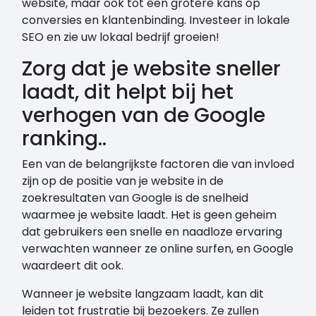
website, maar ook tot een grotere kans op
conversies en klantenbinding. Investeer in lokale
SEO en zie uw lokaal bedrijf groeien!
Zorg dat je website sneller
laadt, dit helpt bij het
verhogen van de Google
ranking..
Een van de belangrijkste factoren die van invloed
zijn op de positie van je website in de
zoekresultaten van Google is de snelheid
waarmee je website laadt. Het is geen geheim
dat gebruikers een snelle en naadloze ervaring
verwachten wanneer ze online surfen, en Google
waardeert dit ook.
Wanneer je website langzaam laadt, kan dit
leiden tot frustratie bij bezoekers. Ze zullen