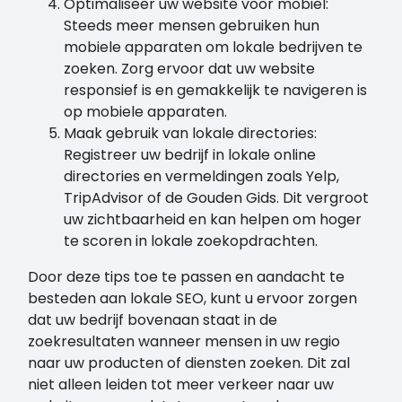
Optimaliseer uw website voor mobiel:
Steeds meer mensen gebruiken hun
mobiele apparaten om lokale bedrijven te
zoeken. Zorg ervoor dat uw website
responsief is en gemakkelijk te navigeren is
op mobiele apparaten.
Maak gebruik van lokale directories:
Registreer uw bedrijf in lokale online
directories en vermeldingen zoals Yelp,
TripAdvisor of de Gouden Gids. Dit vergroot
uw zichtbaarheid en kan helpen om hoger
te scoren in lokale zoekopdrachten.
Door deze tips toe te passen en aandacht te
besteden aan lokale SEO, kunt u ervoor zorgen
dat uw bedrijf bovenaan staat in de
zoekresultaten wanneer mensen in uw regio
naar uw producten of diensten zoeken. Dit zal
niet alleen leiden tot meer verkeer naar uw