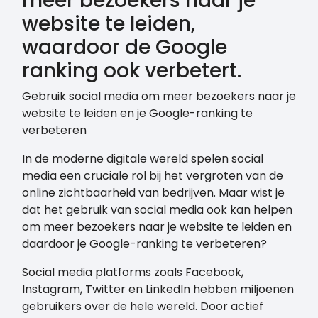
meer bezoekers naar je
website te leiden,
waardoor de Google
ranking ook verbetert.
Gebruik social media om meer bezoekers naar je
website te leiden en je Google-ranking te
verbeteren
In de moderne digitale wereld spelen social
media een cruciale rol bij het vergroten van de
online zichtbaarheid van bedrijven. Maar wist je
dat het gebruik van social media ook kan helpen
om meer bezoekers naar je website te leiden en
daardoor je Google-ranking te verbeteren?
Social media platforms zoals Facebook,
Instagram, Twitter en LinkedIn hebben miljoenen
gebruikers over de hele wereld. Door actief