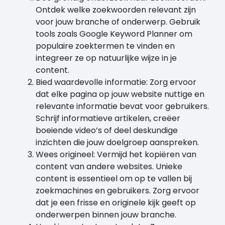
Ontdek welke zoekwoorden relevant zijn
voor jouw branche of onderwerp. Gebruik
tools zoals Google Keyword Planner om
populaire zoektermen te vinden en
integreer ze op natuurlijke wijze in je
content.
Bied waardevolle informatie: Zorg ervoor
dat elke pagina op jouw website nuttige en
relevante informatie bevat voor gebruikers.
Schrijf informatieve artikelen, creëer
boeiende video’s of deel deskundige
inzichten die jouw doelgroep aanspreken.
Wees origineel: Vermijd het kopiëren van
content van andere websites. Unieke
content is essentieel om op te vallen bij
zoekmachines en gebruikers. Zorg ervoor
dat je een frisse en originele kijk geeft op
onderwerpen binnen jouw branche.