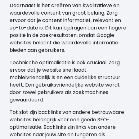
Daarnaast is het creëren van kwalitatieve en
waardevolle content van groot belang. Zorg
ervoor dat je content informatief, relevant en
up-to-date is. Dit kan bijdragen aan een hogere
positie in de zoekresultaten, omdat Google
websites beloont die waardevolle informatie
bieden aan gebruikers.
Technische optimalisatie is ook cruciaal. Zorg
ervoor dat je website snel laadt,
mobielvriendelijk is en een duidelijke structuur
heeft. Een gebruiksvriendelijke website wordt
door zowel gebruikers als zoekmachines
gewaardeerd.
Tot slot zijn backlinks van andere betrouwbare
websites belangrijk voor een goede SEO-
optimalisatie. Backlinks zijn links van andere
websites naar jouw site en fungeren als