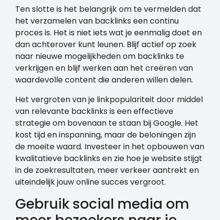
Ten slotte is het belangrijk om te vermelden dat
het verzamelen van backlinks een continu
proces is. Het is niet iets wat je eenmalig doet en
dan achterover kunt leunen. Blijf actief op zoek
naar nieuwe mogelijkheden om backlinks te
verkrijgen en blijf werken aan het creëren van
waardevolle content die anderen willen delen.
Het vergroten van je linkpopulariteit door middel
van relevante backlinks is een effectieve
strategie om bovenaan te staan bij Google. Het
kost tijd en inspanning, maar de beloningen zijn
de moeite waard. Investeer in het opbouwen van
kwalitatieve backlinks en zie hoe je website stijgt
in de zoekresultaten, meer verkeer aantrekt en
uiteindelijk jouw online succes vergroot.
Gebruik social media om