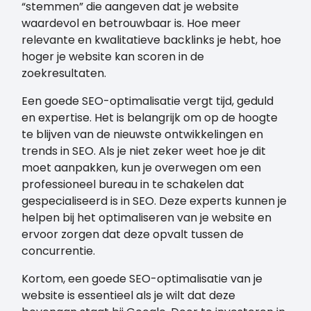
“stemmen” die aangeven dat je website
waardevol en betrouwbaar is. Hoe meer
relevante en kwalitatieve backlinks je hebt, hoe
hoger je website kan scoren in de
zoekresultaten.
Een goede SEO-optimalisatie vergt tijd, geduld
en expertise. Het is belangrijk om op de hoogte
te blijven van de nieuwste ontwikkelingen en
trends in SEO. Als je niet zeker weet hoe je dit
moet aanpakken, kun je overwegen om een
professioneel bureau in te schakelen dat
gespecialiseerd is in SEO. Deze experts kunnen je
helpen bij het optimaliseren van je website en
ervoor zorgen dat deze opvalt tussen de
concurrentie.
Kortom, een goede SEO-optimalisatie van je
website is essentieel als je wilt dat deze