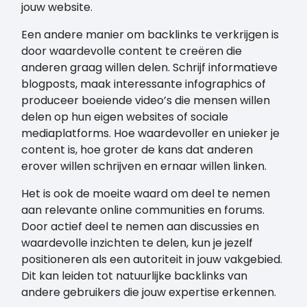
jouw website.
Een andere manier om backlinks te verkrijgen is
door waardevolle content te creëren die
anderen graag willen delen. Schrijf informatieve
blogposts, maak interessante infographics of
produceer boeiende video’s die mensen willen
delen op hun eigen websites of sociale
mediaplatforms. Hoe waardevoller en unieker je
content is, hoe groter de kans dat anderen
erover willen schrijven en ernaar willen linken.
Het is ook de moeite waard om deel te nemen
aan relevante online communities en forums.
Door actief deel te nemen aan discussies en
waardevolle inzichten te delen, kun je jezelf
positioneren als een autoriteit in jouw vakgebied.
Dit kan leiden tot natuurlijke backlinks van
andere gebruikers die jouw expertise erkennen.