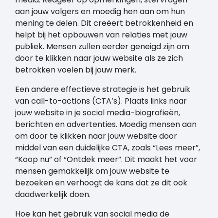
aan jouw volgers en moedig hen aan om hun
mening te delen. Dit creëert betrokkenheid en
helpt bij het opbouwen van relaties met jouw
publiek. Mensen zullen eerder geneigd zijn om
door te klikken naar jouw website als ze zich
betrokken voelen bij jouw merk.
Een andere effectieve strategie is het gebruik
van call-to-actions (CTA’s). Plaats links naar
jouw website in je social media-biografieën,
berichten en advertenties. Moedig mensen aan
om door te klikken naar jouw website door
middel van een duidelijke CTA, zoals “Lees meer”,
“Koop nu” of “Ontdek meer”. Dit maakt het voor
mensen gemakkelijk om jouw website te
bezoeken en verhoogt de kans dat ze dit ook
daadwerkelijk doen.
Hoe kan het gebruik van social media de