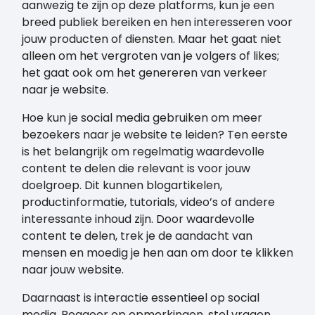
aanwezig te zijn op deze platforms, kun je een
breed publiek bereiken en hen interesseren voor
jouw producten of diensten. Maar het gaat niet
alleen om het vergroten van je volgers of likes;
het gaat ook om het genereren van verkeer
naar je website.
Hoe kun je social media gebruiken om meer
bezoekers naar je website te leiden? Ten eerste
is het belangrijk om regelmatig waardevolle
content te delen die relevant is voor jouw
doelgroep. Dit kunnen blogartikelen,
productinformatie, tutorials, video’s of andere
interessante inhoud zijn. Door waardevolle
content te delen, trek je de aandacht van
mensen en moedig je hen aan om door te klikken
naar jouw website.
Daarnaast is interactie essentieel op social
media. Reageer op opmerkingen, stel vragen