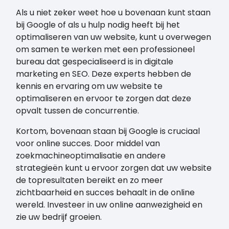
Als u niet zeker weet hoe u bovenaan kunt staan
bij Google of als u hulp nodig heeft bij het
optimaliseren van uw website, kunt u overwegen
om samen te werken met een professioneel
bureau dat gespecialiseerd is in digitale
marketing en SEO. Deze experts hebben de
kennis en ervaring om uw website te
optimaliseren en ervoor te zorgen dat deze
opvalt tussen de concurrentie.
Kortom, bovenaan staan bij Google is cruciaal
voor online succes. Door middel van
zoekmachineoptimalisatie en andere
strategieën kunt u ervoor zorgen dat uw website
de topresultaten bereikt en zo meer
zichtbaarheid en succes behaalt in de online
wereld. Investeer in uw online aanwezigheid en
zie uw bedrijf groeien.