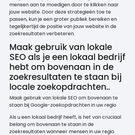
mensen aan te moedigen door te klikken naar
jouw website. Door deze strategieën toe te
passen, kun je een groter publiek bereiken en
tegelijkertijd de positie van jouw website in de
zoekresultaten verbeteren.
Maak gebruik van lokale
SEO als je een lokaal bedrijf
hebt om bovenaan in de
zoekresultaten te staan bij
locale zoekopdrachten..
Maak gebruik van lokale SEO om bovenaan te
staan bij Google-zoekopdrachten in uw regio
Als u een lokaal bedrijf heeft, is het van cruciaal
belang om bovenaan te staan in de
zoekresultaten wanneer mensen in uw regio