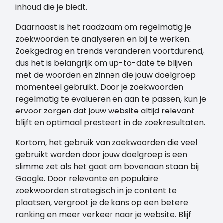
inhoud die je biedt.
Daarnaast is het raadzaam om regelmatig je
zoekwoorden te analyseren en bij te werken.
Zoekgedrag en trends veranderen voortdurend,
dus het is belangrijk om up-to-date te blijven
met de woorden en zinnen die jouw doelgroep
momenteel gebruikt. Door je zoekwoorden
regelmatig te evalueren en aan te passen, kun je
ervoor zorgen dat jouw website altijd relevant
blijft en optimaal presteert in de zoekresultaten.
Kortom, het gebruik van zoekwoorden die veel
gebruikt worden door jouw doelgroep is een
slimme zet als het gaat om bovenaan staan bij
Google. Door relevante en populaire
zoekwoorden strategisch in je content te
plaatsen, vergroot je de kans op een betere
ranking en meer verkeer naar je website. Blijf