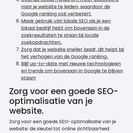
naar je website te leiden, waardoor de
Google ranking ook verbetert.
Maak gebruik van lokale SEO als je een
lokaal bedrijf hebt om bovenaan in de
zoekresultaten te staan bij locale
zoekopdrachten..
Zorg dat je website sneller laadt, dit helpt bij
het verhogen van de Google ranking..
Blijf up-to-date met nieuwe technologieën
en trends om bovenaan in Google te blijven
staan!
Zorg voor een goede SEO-
optimalisatie van je
website.
Zorg voor een goede SEO-optimalisatie van je
website: de sleutel tot online zichtbaarheid