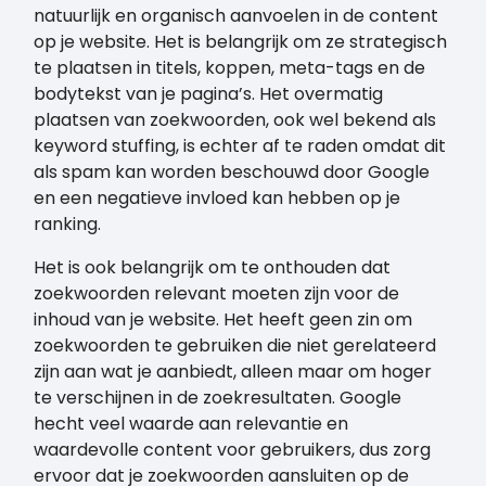
natuurlijk en organisch aanvoelen in de content
op je website. Het is belangrijk om ze strategisch
te plaatsen in titels, koppen, meta-tags en de
bodytekst van je pagina’s. Het overmatig
plaatsen van zoekwoorden, ook wel bekend als
keyword stuffing, is echter af te raden omdat dit
als spam kan worden beschouwd door Google
en een negatieve invloed kan hebben op je
ranking.
Het is ook belangrijk om te onthouden dat
zoekwoorden relevant moeten zijn voor de
inhoud van je website. Het heeft geen zin om
zoekwoorden te gebruiken die niet gerelateerd
zijn aan wat je aanbiedt, alleen maar om hoger
te verschijnen in de zoekresultaten. Google
hecht veel waarde aan relevantie en
waardevolle content voor gebruikers, dus zorg
ervoor dat je zoekwoorden aansluiten op de