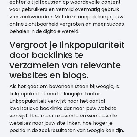
echter altijd focussen op waardevolle content
voor gebruikers en vermijd overmatig gebruik
van zoekwoorden. Met deze aanpak kun je jouw
online zichtbaarheid vergroten en meer succes
behalen in de digitale wereld.
Vergroot je linkpopulariteit
door backlinks te
verzamelen van relevante
websites en blogs.
Als het gaat om bovenaan staan bij Google, is
linkpopulariteit een belangrijke factor.
Linkpopulariteit verwijst naar het aantal
kwalitatieve backlinks dat naar jouw website
verwijst. Hoe meer relevante en waardevolle
websites naar jouw site linken, hoe hoger je
positie in de zoekresultaten van Google kan zijn.