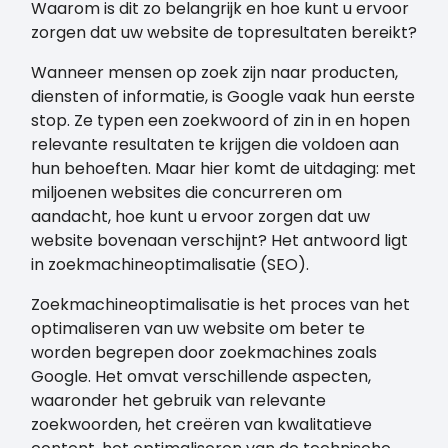
Waarom is dit zo belangrijk en hoe kunt u ervoor
zorgen dat uw website de topresultaten bereikt?
Wanneer mensen op zoek zijn naar producten,
diensten of informatie, is Google vaak hun eerste
stop. Ze typen een zoekwoord of zin in en hopen
relevante resultaten te krijgen die voldoen aan
hun behoeften. Maar hier komt de uitdaging: met
miljoenen websites die concurreren om
aandacht, hoe kunt u ervoor zorgen dat uw
website bovenaan verschijnt? Het antwoord ligt
in zoekmachineoptimalisatie (SEO).
Zoekmachineoptimalisatie is het proces van het
optimaliseren van uw website om beter te
worden begrepen door zoekmachines zoals
Google. Het omvat verschillende aspecten,
waaronder het gebruik van relevante
zoekwoorden, het creëren van kwalitatieve