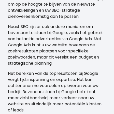
om op de hoogte te blijven van de nieuwste
ontwikkelingen en uw SEO-strategie
dienovereenkomstig aan te passen.
Naast SEO zijn er ook andere manieren om
bovenaan te staan bij Google, zoals het gebruik
van betaalde advertenties via Google Ads. Met
Google Ads kunt u uw website bovenaan de
zoekresultaten plaatsen voor specifieke
zoekwoorden, maar dit vereist een budget en
strategische planning.
Het bereiken van de topresultaten bij Google
vergt tijd, inspanning en expertise. Het kan
echter enorme voordelen opleveren voor uw
bedrijf. Bovenaan staan bij Google betekent
meer zichtbaarheid, meer verkeer naar uw
website en uiteindelijk meer potentiële klanten
of leads.