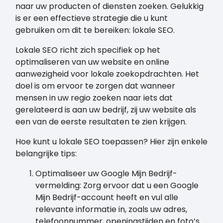
naar uw producten of diensten zoeken. Gelukkig
is er een effectieve strategie die u kunt
gebruiken om dit te bereiken: lokale SEO.
Lokale SEO richt zich specifiek op het
optimaliseren van uw website en online
aanwezigheid voor lokale zoekopdrachten. Het
doel is om ervoor te zorgen dat wanneer
mensen in uw regio zoeken naar iets dat
gerelateerd is aan uw bedrijf, zij uw website als
een van de eerste resultaten te zien krijgen.
Hoe kunt u lokale SEO toepassen? Hier zijn enkele
belangrijke tips:
Optimaliseer uw Google Mijn Bedrijf-
vermelding: Zorg ervoor dat u een Google
Mijn Bedrijf-account heeft en vul alle
relevante informatie in, zoals uw adres,
telefoonnummer, openingstijden en foto’s.