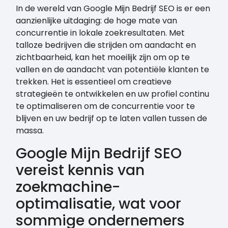
In de wereld van Google Mijn Bedrijf SEO is er een
aanzienlijke uitdaging: de hoge mate van
concurrentie in lokale zoekresultaten. Met
talloze bedrijven die strijden om aandacht en
zichtbaarheid, kan het moeilijk zijn om op te
vallen en de aandacht van potentiële klanten te
trekken. Het is essentieel om creatieve
strategieën te ontwikkelen en uw profiel continu
te optimaliseren om de concurrentie voor te
blijven en uw bedrijf op te laten vallen tussen de
massa.
Google Mijn Bedrijf SEO
vereist kennis van
zoekmachine-
optimalisatie, wat voor
sommige ondernemers