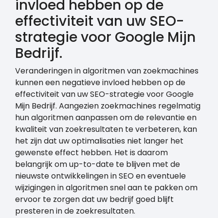
invloed hebben op de
effectiviteit van uw SEO-
strategie voor Google Mijn
Bedrijf.
Veranderingen in algoritmen van zoekmachines
kunnen een negatieve invloed hebben op de
effectiviteit van uw SEO-strategie voor Google
Mijn Bedrijf. Aangezien zoekmachines regelmatig
hun algoritmen aanpassen om de relevantie en
kwaliteit van zoekresultaten te verbeteren, kan
het zijn dat uw optimalisaties niet langer het
gewenste effect hebben. Het is daarom
belangrijk om up-to-date te blijven met de
nieuwste ontwikkelingen in SEO en eventuele
wijzigingen in algoritmen snel aan te pakken om
ervoor te zorgen dat uw bedrijf goed blijft
presteren in de zoekresultaten.