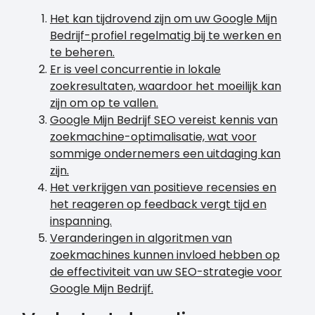
Het kan tijdrovend zijn om uw Google Mijn
Bedrijf-profiel regelmatig bij te werken en
te beheren.
Er is veel concurrentie in lokale
zoekresultaten, waardoor het moeilijk kan
zijn om op te vallen.
Google Mijn Bedrijf SEO vereist kennis van
zoekmachine-optimalisatie, wat voor
sommige ondernemers een uitdaging kan
zijn.
Het verkrijgen van positieve recensies en
het reageren op feedback vergt tijd en
inspanning.
Veranderingen in algoritmen van
zoekmachines kunnen invloed hebben op
de effectiviteit van uw SEO-strategie voor
Google Mijn Bedrijf.