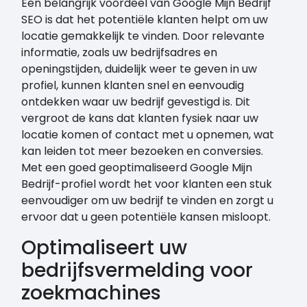
Een belangrijk voordeel van Google Mijn Bedrijf
SEO is dat het potentiële klanten helpt om uw
locatie gemakkelijk te vinden. Door relevante
informatie, zoals uw bedrijfsadres en
openingstijden, duidelijk weer te geven in uw
profiel, kunnen klanten snel en eenvoudig
ontdekken waar uw bedrijf gevestigd is. Dit
vergroot de kans dat klanten fysiek naar uw
locatie komen of contact met u opnemen, wat
kan leiden tot meer bezoeken en conversies.
Met een goed geoptimaliseerd Google Mijn
Bedrijf-profiel wordt het voor klanten een stuk
eenvoudiger om uw bedrijf te vinden en zorgt u
ervoor dat u geen potentiële kansen misloopt.
Optimaliseert uw
bedrijfsvermelding voor
zoekmachines