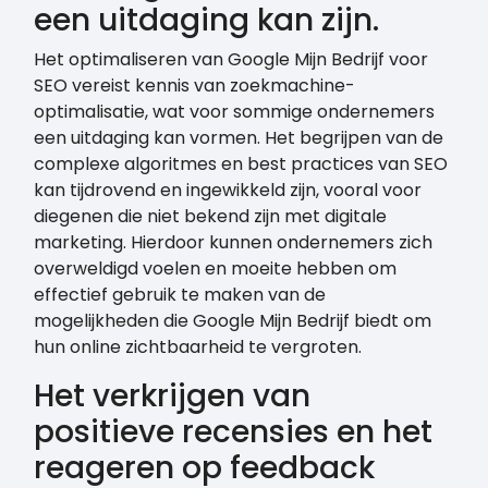
een uitdaging kan zijn.
Het optimaliseren van Google Mijn Bedrijf voor
SEO vereist kennis van zoekmachine-
optimalisatie, wat voor sommige ondernemers
een uitdaging kan vormen. Het begrijpen van de
complexe algoritmes en best practices van SEO
kan tijdrovend en ingewikkeld zijn, vooral voor
diegenen die niet bekend zijn met digitale
marketing. Hierdoor kunnen ondernemers zich
overweldigd voelen en moeite hebben om
effectief gebruik te maken van de
mogelijkheden die Google Mijn Bedrijf biedt om
hun online zichtbaarheid te vergroten.
Het verkrijgen van
positieve recensies en het
reageren op feedback