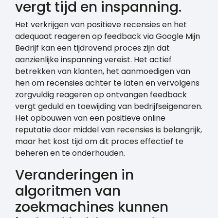
vergt tijd en inspanning.
Het verkrijgen van positieve recensies en het
adequaat reageren op feedback via Google Mijn
Bedrijf kan een tijdrovend proces zijn dat
aanzienlijke inspanning vereist. Het actief
betrekken van klanten, het aanmoedigen van
hen om recensies achter te laten en vervolgens
zorgvuldig reageren op ontvangen feedback
vergt geduld en toewijding van bedrijfseigenaren.
Het opbouwen van een positieve online
reputatie door middel van recensies is belangrijk,
maar het kost tijd om dit proces effectief te
beheren en te onderhouden.
Veranderingen in
algoritmen van
zoekmachines kunnen