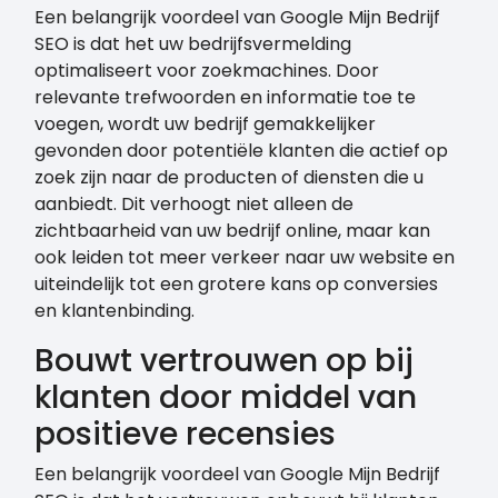
Een belangrijk voordeel van Google Mijn Bedrijf
SEO is dat het uw bedrijfsvermelding
optimaliseert voor zoekmachines. Door
relevante trefwoorden en informatie toe te
voegen, wordt uw bedrijf gemakkelijker
gevonden door potentiële klanten die actief op
zoek zijn naar de producten of diensten die u
aanbiedt. Dit verhoogt niet alleen de
zichtbaarheid van uw bedrijf online, maar kan
ook leiden tot meer verkeer naar uw website en
uiteindelijk tot een grotere kans op conversies
en klantenbinding.
Bouwt vertrouwen op bij
klanten door middel van
positieve recensies
Een belangrijk voordeel van Google Mijn Bedrijf