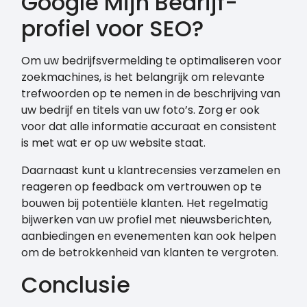
Google Mijn Bedrijf-
profiel voor SEO?
Om uw bedrijfsvermelding te optimaliseren voor
zoekmachines, is het belangrijk om relevante
trefwoorden op te nemen in de beschrijving van
uw bedrijf en titels van uw foto’s. Zorg er ook
voor dat alle informatie accuraat en consistent
is met wat er op uw website staat.
Daarnaast kunt u klantrecensies verzamelen en
reageren op feedback om vertrouwen op te
bouwen bij potentiële klanten. Het regelmatig
bijwerken van uw profiel met nieuwsberichten,
aanbiedingen en evenementen kan ook helpen
om de betrokkenheid van klanten te vergroten.
Conclusie