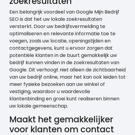
zoekresultaten
Een belangrijk voordeel van Google Mijn Bedrijf
SEO is dat het uw lokale zoekresultaten
versterkt. Door uw bedrijfsvermelding te
optimaliseren en relevante informatie toe te
voegen, zoals uw locatie, openingstijden en
contactgegevens, kunt u ervoor zorgen dat
potentiële klanten in de buurt gemakkelijk uw
bedrijf kunnen vinden in de zoekresultaten van
Google. Dit verhoogt niet alleen de zichtbaarheid
van uw bedrijf online, maar het kan ook leiden tot
meer fysieke bezoeken aan uw winkel of
vestiging, waardoor u waardevolle
klantenbinding en groei kunt realiseren binnen
uw lokale gemeenschap.
Maakt het gemakkelijker
voor klanten om contact