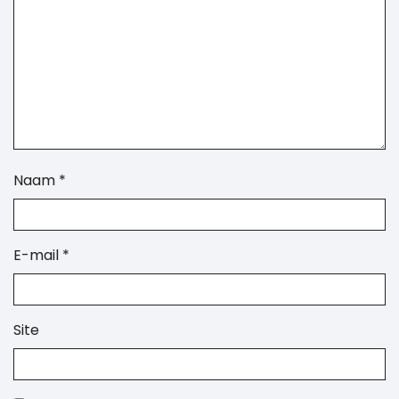
Naam
*
E-mail
*
Site