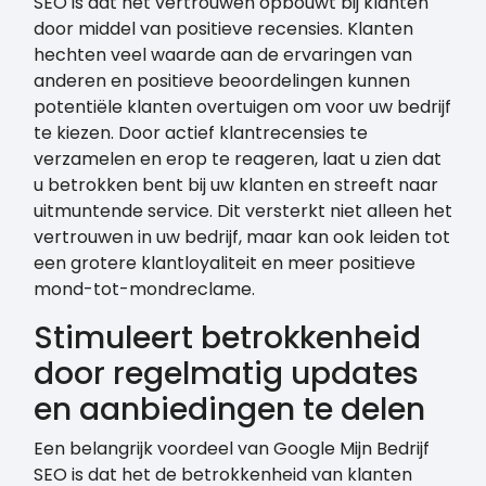
SEO is dat het vertrouwen opbouwt bij klanten
door middel van positieve recensies. Klanten
hechten veel waarde aan de ervaringen van
anderen en positieve beoordelingen kunnen
potentiële klanten overtuigen om voor uw bedrijf
te kiezen. Door actief klantrecensies te
verzamelen en erop te reageren, laat u zien dat
u betrokken bent bij uw klanten en streeft naar
uitmuntende service. Dit versterkt niet alleen het
vertrouwen in uw bedrijf, maar kan ook leiden tot
een grotere klantloyaliteit en meer positieve
mond-tot-mondreclame.
Stimuleert betrokkenheid
door regelmatig updates
en aanbiedingen te delen
Een belangrijk voordeel van Google Mijn Bedrijf
SEO is dat het de betrokkenheid van klanten