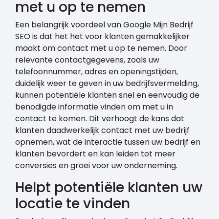
met u op te nemen
Een belangrijk voordeel van Google Mijn Bedrijf
SEO is dat het het voor klanten gemakkelijker
maakt om contact met u op te nemen. Door
relevante contactgegevens, zoals uw
telefoonnummer, adres en openingstijden,
duidelijk weer te geven in uw bedrijfsvermelding,
kunnen potentiële klanten snel en eenvoudig de
benodigde informatie vinden om met u in
contact te komen. Dit verhoogt de kans dat
klanten daadwerkelijk contact met uw bedrijf
opnemen, wat de interactie tussen uw bedrijf en
klanten bevordert en kan leiden tot meer
conversies en groei voor uw onderneming.
Helpt potentiële klanten uw
locatie te vinden