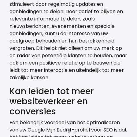
stimuleert door regelmatig updates en
aanbiedingen te delen. Door actief te blijven en
relevante informatie te delen, zoals
nieuwsberichten, evenementen en speciale
aanbiedingen, kunt u de interesse van uw
doelgroep behouden en hun betrokkenheid
vergroten. Dit helpt niet alleen om uw merk op
de radar van potentiële klanten te houden, maar
ook om een positieve relatie op te bouwen die
leidt tot meer interactie en uiteindelijk tot meer
zakelijke kansen.
Kan leiden tot meer
websiteverkeer en
conversies
Een belangrijk voordeel van het optimaliseren
van uw Google Mijn Bedrijf-profiel voor SEO is dat