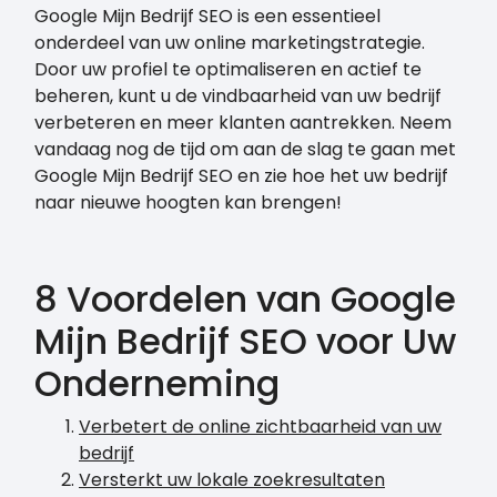
Google Mijn Bedrijf SEO is een essentieel
onderdeel van uw online marketingstrategie.
Door uw profiel te optimaliseren en actief te
beheren, kunt u de vindbaarheid van uw bedrijf
verbeteren en meer klanten aantrekken. Neem
vandaag nog de tijd om aan de slag te gaan met
Google Mijn Bedrijf SEO en zie hoe het uw bedrijf
naar nieuwe hoogten kan brengen!
8 Voordelen van Google
Mijn Bedrijf SEO voor Uw
Onderneming
Verbetert de online zichtbaarheid van uw
bedrijf
Versterkt uw lokale zoekresultaten