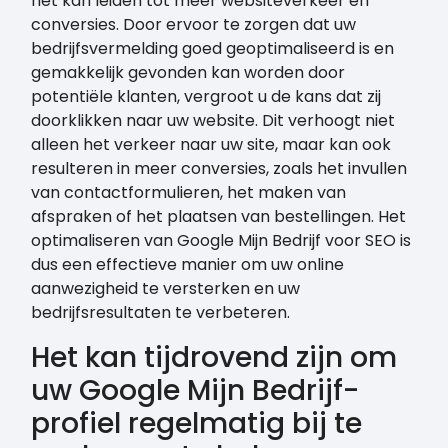
het kan leiden tot meer websiteverkeer en
conversies. Door ervoor te zorgen dat uw
bedrijfsvermelding goed geoptimaliseerd is en
gemakkelijk gevonden kan worden door
potentiële klanten, vergroot u de kans dat zij
doorklikken naar uw website. Dit verhoogt niet
alleen het verkeer naar uw site, maar kan ook
resulteren in meer conversies, zoals het invullen
van contactformulieren, het maken van
afspraken of het plaatsen van bestellingen. Het
optimaliseren van Google Mijn Bedrijf voor SEO is
dus een effectieve manier om uw online
aanwezigheid te versterken en uw
bedrijfsresultaten te verbeteren.
Het kan tijdrovend zijn om
uw Google Mijn Bedrijf-
profiel regelmatig bij te