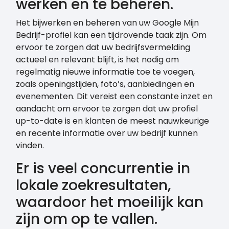
werken en te beheren.
Het bijwerken en beheren van uw Google Mijn
Bedrijf-profiel kan een tijdrovende taak zijn. Om
ervoor te zorgen dat uw bedrijfsvermelding
actueel en relevant blijft, is het nodig om
regelmatig nieuwe informatie toe te voegen,
zoals openingstijden, foto’s, aanbiedingen en
evenementen. Dit vereist een constante inzet en
aandacht om ervoor te zorgen dat uw profiel
up-to-date is en klanten de meest nauwkeurige
en recente informatie over uw bedrijf kunnen
vinden.
Er is veel concurrentie in
lokale zoekresultaten,
waardoor het moeilijk kan
zijn om op te vallen.