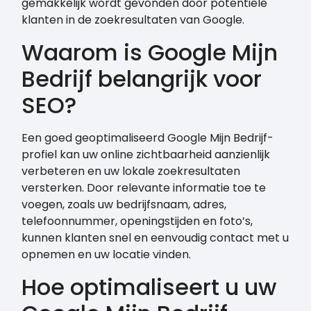
gemakkelijk wordt gevonden door potentiële
klanten in de zoekresultaten van Google.
Waarom is Google Mijn
Bedrijf belangrijk voor
SEO?
Een goed geoptimaliseerd Google Mijn Bedrijf-
profiel kan uw online zichtbaarheid aanzienlijk
verbeteren en uw lokale zoekresultaten
versterken. Door relevante informatie toe te
voegen, zoals uw bedrijfsnaam, adres,
telefoonnummer, openingstijden en foto’s,
kunnen klanten snel en eenvoudig contact met u
opnemen en uw locatie vinden.
Hoe optimaliseert u uw