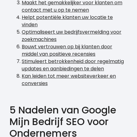
Maakt het gemakkelijker voor klanten om
contact met u op te nemen
Helpt potentiële klanten uw locatie te
vinden
Optimaliseert uw bedrijfsvermelding voor
zoekmachines
Bouwt vertrouwen op bij klanten door
middel van positieve recensies
Stimuleert betrokkenheid door regelmatig
updates en aanbiedingen te delen
Kan leiden tot meer websiteverkeer en
conversies
5 Nadelen van Google
Mijn Bedrijf SEO voor
Ondernemers