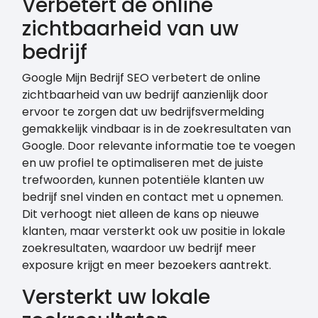
Verbetert de online
zichtbaarheid van uw
bedrijf
Google Mijn Bedrijf SEO verbetert de online
zichtbaarheid van uw bedrijf aanzienlijk door
ervoor te zorgen dat uw bedrijfsvermelding
gemakkelijk vindbaar is in de zoekresultaten van
Google. Door relevante informatie toe te voegen
en uw profiel te optimaliseren met de juiste
trefwoorden, kunnen potentiële klanten uw
bedrijf snel vinden en contact met u opnemen.
Dit verhoogt niet alleen de kans op nieuwe
klanten, maar versterkt ook uw positie in lokale
zoekresultaten, waardoor uw bedrijf meer
exposure krijgt en meer bezoekers aantrekt.
Versterkt uw lokale