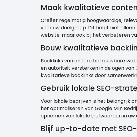
Maak kwalitatieve conten
Creëer regelmatig hoogwaardige, relev
voor uw doelgroep. Dit helpt niet allee
website, maar ook bij het verbeteren van
Bouw kwalitatieve backli
Backlinks van andere betrouwbare webs
en autoriteit versterken in de ogen va
kwalitatieve backlinks door samenwerk
Gebruik lokale SEO-strat
Voor lokale bedrijven is het belangrijk 
het optimaliseren van Google Mijn Bedrij
opnemen van lokale trefwoorden in uw 
Blijf up-to-date met SEO