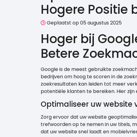
Hogere Positie 
Geplaatst op 05 augustus 2025
Hoger bij Googl
Betere Zoekmac
Google is de meest gebruikte zoekmachi
bedrijven om hoog te scoren in de zoekr
zoekresultaten kan leiden tot meer ve
potentiële klanten te bereiken. Hier zijn
Optimaliseer uw website
Zorg ervoor dat uw website geoptimalis
trefwoorden op te nemen in uw titels, m
dat uw website snel laadt en mobielvriend