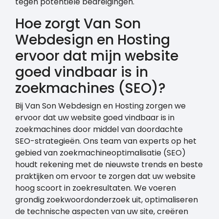
tegen potentiële bedreigingen.
Hoe zorgt Van Son
Webdesign en Hosting
ervoor dat mijn website
goed vindbaar is in
zoekmachines (SEO)?
Bij Van Son Webdesign en Hosting zorgen we
ervoor dat uw website goed vindbaar is in
zoekmachines door middel van doordachte
SEO-strategieën. Ons team van experts op het
gebied van zoekmachineoptimalisatie (SEO)
houdt rekening met de nieuwste trends en beste
praktijken om ervoor te zorgen dat uw website
hoog scoort in zoekresultaten. We voeren
grondig zoekwoordonderzoek uit, optimaliseren
de technische aspecten van uw site, creëren