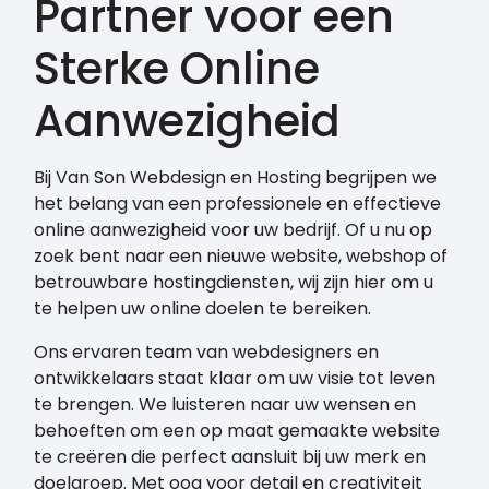
Partner voor een
Sterke Online
Aanwezigheid
Bij Van Son Webdesign en Hosting begrijpen we
het belang van een professionele en effectieve
online aanwezigheid voor uw bedrijf. Of u nu op
zoek bent naar een nieuwe website, webshop of
betrouwbare hostingdiensten, wij zijn hier om u
te helpen uw online doelen te bereiken.
Ons ervaren team van webdesigners en
ontwikkelaars staat klaar om uw visie tot leven
te brengen. We luisteren naar uw wensen en
behoeften om een op maat gemaakte website
te creëren die perfect aansluit bij uw merk en
doelgroep. Met oog voor detail en creativiteit