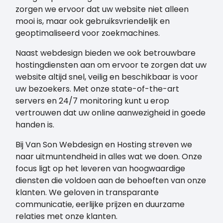
zorgen we ervoor dat uw website niet alleen
mooi is, maar ook gebruiksvriendelijk en
geoptimaliseerd voor zoekmachines.
Naast webdesign bieden we ook betrouwbare
hostingdiensten aan om ervoor te zorgen dat uw
website altijd snel, veilig en beschikbaar is voor
uw bezoekers. Met onze state-of-the-art
servers en 24/7 monitoring kunt u erop
vertrouwen dat uw online aanwezigheid in goede
handen is.
Bij Van Son Webdesign en Hosting streven we
naar uitmuntendheid in alles wat we doen. Onze
focus ligt op het leveren van hoogwaardige
diensten die voldoen aan de behoeften van onze
klanten. We geloven in transparante
communicatie, eerlijke prijzen en duurzame
relaties met onze klanten.