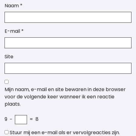
Naam
*
E-mail
*
Site
Mijn naam, e-mail en site bewaren in deze browser
voor de volgende keer wanneer ik een reactie
plaats.
9
−
=
8
Stuur mij een e-mail als er vervolgreacties zijn.