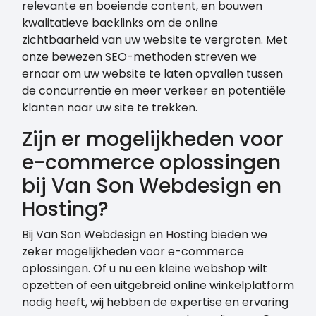
relevante en boeiende content, en bouwen
kwalitatieve backlinks om de online
zichtbaarheid van uw website te vergroten. Met
onze bewezen SEO-methoden streven we
ernaar om uw website te laten opvallen tussen
de concurrentie en meer verkeer en potentiële
klanten naar uw site te trekken.
Zijn er mogelijkheden voor
e-commerce oplossingen
bij Van Son Webdesign en
Hosting?
Bij Van Son Webdesign en Hosting bieden we
zeker mogelijkheden voor e-commerce
oplossingen. Of u nu een kleine webshop wilt
opzetten of een uitgebreid online winkelplatform
nodig heeft, wij hebben de expertise en ervaring