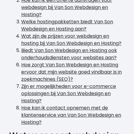
Hoe kan ik een offerte aanvragen voor
webdesign bij Van Son Webdesign en
Hosting?
Welke hostingpakketten biedt Van Son
Webdesign en Hosting aan?
Wat zijn de prijzen voor webdesign en
hosting bij Van Son Webdesign en Hosting?
Biedt Van Son Webdesign en Hosting ook
onderhoudsdiensten voor websites aan?
Hoe zorgt Van Son Webdesign en Hosting
ervoor dat mijn website goed vindbaar is in
zoekmachines (SEO)?
Zijn er mogelijkheden voor e-commerce
oplossingen bij Van Son Webdesign en
Hosting?
Hoe kan ik contact opnemen met de
klantenservice van Van Son Webdesign en
Hosting?