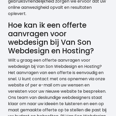
gebruiksvriendelijkheid zorgen we ervoor dat uw
online aanwezigheid opvalt en resultaten
oplevert.
Hoe kan ik een offerte
aanvragen voor
webdesign bij Van Son
Webdesign en Hosting?
Wilt u graag een offerte aanvragen voor
webdesign bij Van Son Webdesign en Hosting?
Het aanvragen van een offerte is eenvoudig en
snel. U kunt contact met ons opnemen via onze
website of per e-mail om uw wensen en
vereisten voor uw nieuwe website te bespreken.
Ons team van deskundige webdesigners staat
klaar om naar uw ideeën te luisteren en een op
maat gemaakte offerte op te stellen die past bij