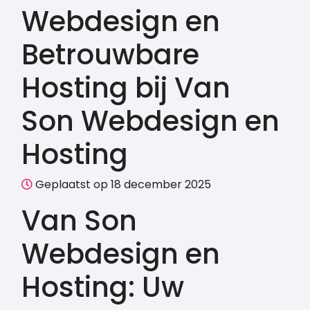
Webdesign en
Betrouwbare
Hosting bij Van
Son Webdesign en
Hosting
Geplaatst op 18 december 2025
Van Son
Webdesign en
Hosting: Uw