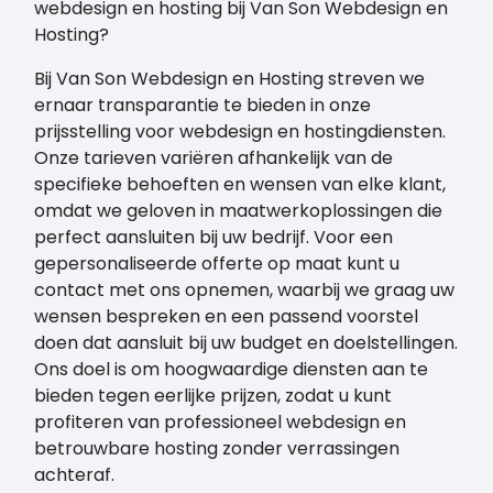
webdesign en hosting bij Van Son Webdesign en
Hosting?
Bij Van Son Webdesign en Hosting streven we
ernaar transparantie te bieden in onze
prijsstelling voor webdesign en hostingdiensten.
Onze tarieven variëren afhankelijk van de
specifieke behoeften en wensen van elke klant,
omdat we geloven in maatwerkoplossingen die
perfect aansluiten bij uw bedrijf. Voor een
gepersonaliseerde offerte op maat kunt u
contact met ons opnemen, waarbij we graag uw
wensen bespreken en een passend voorstel
doen dat aansluit bij uw budget en doelstellingen.
Ons doel is om hoogwaardige diensten aan te
bieden tegen eerlijke prijzen, zodat u kunt
profiteren van professioneel webdesign en
betrouwbare hosting zonder verrassingen
achteraf.