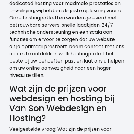
dedicated hosting voor maximale prestaties en
beveiliging, wij hebben de juiste oplossing voor u.
Onze hostingpakketten worden geleverd met
betrouwbare servers, snelle laadtijden, 24/7
technische ondersteuning en een scala aan
functies om ervoor te zorgen dat uw website
altijd optimaal presteert. Neem contact met ons
op om te ontdekken welk hostingpakket het
beste bij uw behoeften past en laat ons u helpen
om uw online aanwezigheid naar een hoger
niveau te tillen.
Wat zijn de prijzen voor
webdesign en hosting bij
Van Son Webdesign en
Hosting?
Veelgestelde vraag: Wat zijn de prijzen voor