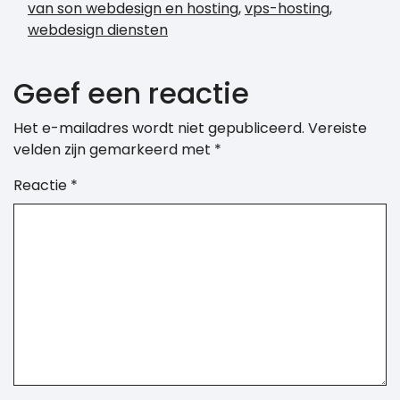
van son webdesign en hosting
,
vps-hosting
,
webdesign diensten
Geef een reactie
Het e-mailadres wordt niet gepubliceerd.
Vereiste
velden zijn gemarkeerd met
*
Reactie
*