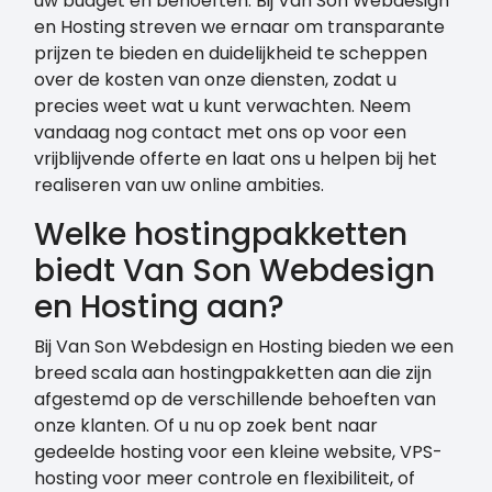
uw budget en behoeften. Bij Van Son Webdesign
en Hosting streven we ernaar om transparante
prijzen te bieden en duidelijkheid te scheppen
over de kosten van onze diensten, zodat u
precies weet wat u kunt verwachten. Neem
vandaag nog contact met ons op voor een
vrijblijvende offerte en laat ons u helpen bij het
realiseren van uw online ambities.
Welke hostingpakketten
biedt Van Son Webdesign
en Hosting aan?
Bij Van Son Webdesign en Hosting bieden we een
breed scala aan hostingpakketten aan die zijn
afgestemd op de verschillende behoeften van
onze klanten. Of u nu op zoek bent naar
gedeelde hosting voor een kleine website, VPS-
hosting voor meer controle en flexibiliteit, of