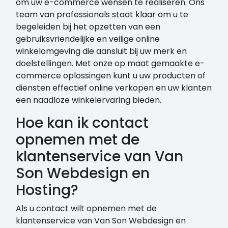
om uw e-commerce wensen te realiseren. Ons
team van professionals staat klaar om u te
begeleiden bij het opzetten van een
gebruiksvriendelijke en veilige online
winkelomgeving die aansluit bij uw merk en
doelstellingen. Met onze op maat gemaakte e-
commerce oplossingen kunt u uw producten of
diensten effectief online verkopen en uw klanten
een naadloze winkelervaring bieden.
Hoe kan ik contact
opnemen met de
klantenservice van Van
Son Webdesign en
Hosting?
Als u contact wilt opnemen met de
klantenservice van Van Son Webdesign en