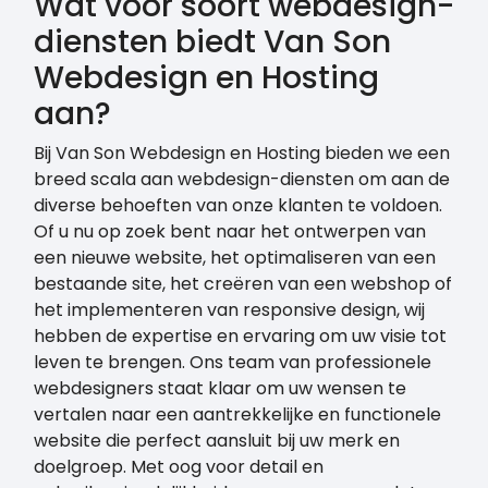
Wat voor soort webdesign-
diensten biedt Van Son
Webdesign en Hosting
aan?
Bij Van Son Webdesign en Hosting bieden we een
breed scala aan webdesign-diensten om aan de
diverse behoeften van onze klanten te voldoen.
Of u nu op zoek bent naar het ontwerpen van
een nieuwe website, het optimaliseren van een
bestaande site, het creëren van een webshop of
het implementeren van responsive design, wij
hebben de expertise en ervaring om uw visie tot
leven te brengen. Ons team van professionele
webdesigners staat klaar om uw wensen te
vertalen naar een aantrekkelijke en functionele
website die perfect aansluit bij uw merk en
doelgroep. Met oog voor detail en