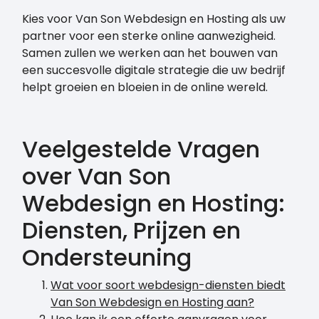
Kies voor Van Son Webdesign en Hosting als uw
partner voor een sterke online aanwezigheid.
Samen zullen we werken aan het bouwen van
een succesvolle digitale strategie die uw bedrijf
helpt groeien en bloeien in de online wereld.
Veelgestelde Vragen
over Van Son
Webdesign en Hosting:
Diensten, Prijzen en
Ondersteuning
Wat voor soort webdesign-diensten biedt
Van Son Webdesign en Hosting aan?