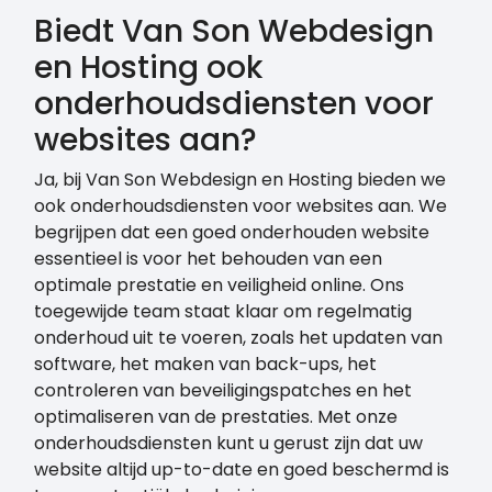
Biedt Van Son Webdesign
en Hosting ook
onderhoudsdiensten voor
websites aan?
Ja, bij Van Son Webdesign en Hosting bieden we
ook onderhoudsdiensten voor websites aan. We
begrijpen dat een goed onderhouden website
essentieel is voor het behouden van een
optimale prestatie en veiligheid online. Ons
toegewijde team staat klaar om regelmatig
onderhoud uit te voeren, zoals het updaten van
software, het maken van back-ups, het
controleren van beveiligingspatches en het
optimaliseren van de prestaties. Met onze
onderhoudsdiensten kunt u gerust zijn dat uw
website altijd up-to-date en goed beschermd is