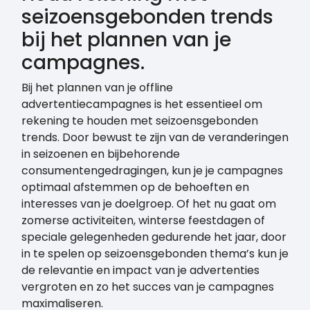
seizoensgebonden trends
bij het plannen van je
campagnes.
Bij het plannen van je offline
advertentiecampagnes is het essentieel om
rekening te houden met seizoensgebonden
trends. Door bewust te zijn van de veranderingen
in seizoenen en bijbehorende
consumentengedragingen, kun je je campagnes
optimaal afstemmen op de behoeften en
interesses van je doelgroep. Of het nu gaat om
zomerse activiteiten, winterse feestdagen of
speciale gelegenheden gedurende het jaar, door
in te spelen op seizoensgebonden thema’s kun je
de relevantie en impact van je advertenties
vergroten en zo het succes van je campagnes
maximaliseren.