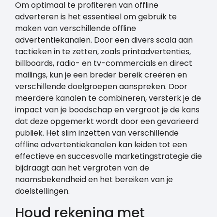
Om optimaal te profiteren van offline
adverteren is het essentieel om gebruik te
maken van verschillende offline
advertentiekanalen. Door een divers scala aan
tactieken in te zetten, zoals printadvertenties,
billboards, radio- en tv-commercials en direct
mailings, kun je een breder bereik creëren en
verschillende doelgroepen aanspreken. Door
meerdere kanalen te combineren, versterk je de
impact van je boodschap en vergroot je de kans
dat deze opgemerkt wordt door een gevarieerd
publiek. Het slim inzetten van verschillende
offline advertentiekanalen kan leiden tot een
effectieve en succesvolle marketingstrategie die
bijdraagt aan het vergroten van de
naamsbekendheid en het bereiken van je
doelstellingen.
Houd rekening met