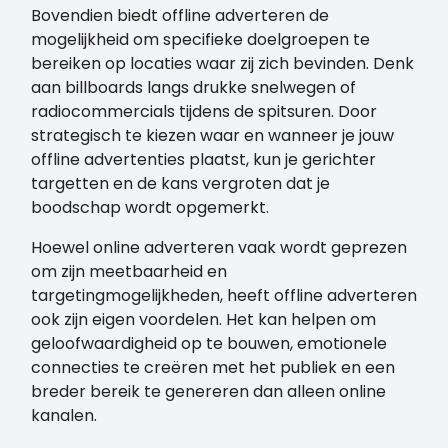
Bovendien biedt offline adverteren de
mogelijkheid om specifieke doelgroepen te
bereiken op locaties waar zij zich bevinden. Denk
aan billboards langs drukke snelwegen of
radiocommercials tijdens de spitsuren. Door
strategisch te kiezen waar en wanneer je jouw
offline advertenties plaatst, kun je gerichter
targetten en de kans vergroten dat je
boodschap wordt opgemerkt.
Hoewel online adverteren vaak wordt geprezen
om zijn meetbaarheid en
targetingmogelijkheden, heeft offline adverteren
ook zijn eigen voordelen. Het kan helpen om
geloofwaardigheid op te bouwen, emotionele
connecties te creëren met het publiek en een
breder bereik te genereren dan alleen online
kanalen.