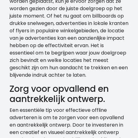
worden geplaatst, kun je ervoor zorgen dat ze
worden gezien door de juiste doelgroep op het
juiste moment. Of het nu gaat om billboards op
drukke snelwegen, advertenties in lokale kranten
of flyers in populaire winkelgebieden, de locatie
van je advertenties kan een aanzienlijke impact
hebben op de effectiviteit ervan. Het is
essentieel om te begrijpen waar jouw doelgroep
zich bevindt en welke locaties het meest
geschikt zijn om hun aandacht te trekken en een
blijvende indruk achter te laten.
Zorg voor opvallend en
aantrekkelijk ontwerp.
Een essentiële tip voor effectieve offline
adverteren is om te zorgen voor een opvallend
en aantrekkelijk ontwerp. Door te investeren in
een creatief en visueel aantrekkelijk ontwerp