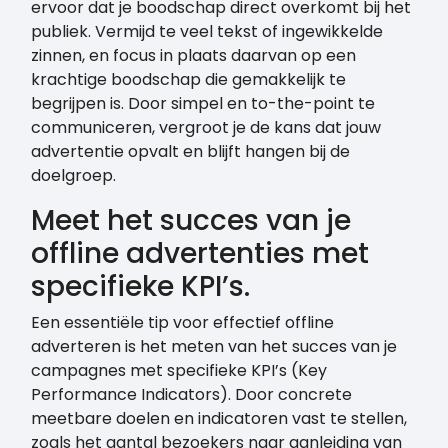
ervoor dat je boodschap direct overkomt bij het
publiek. Vermijd te veel tekst of ingewikkelde
zinnen, en focus in plaats daarvan op een
krachtige boodschap die gemakkelijk te
begrijpen is. Door simpel en to-the-point te
communiceren, vergroot je de kans dat jouw
advertentie opvalt en blijft hangen bij de
doelgroep.
Meet het succes van je
offline advertenties met
specifieke KPI’s.
Een essentiële tip voor effectief offline
adverteren is het meten van het succes van je
campagnes met specifieke KPI’s (Key
Performance Indicators). Door concrete
meetbare doelen en indicatoren vast te stellen,
zoals het aantal bezoekers naar aanleiding van