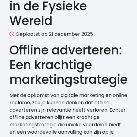
in de Fysieke
Wereld
Geplaatst op 21 december 2025
Offline adverteren:
Een krachtige
marketingstrategie
Met de opkomst van digitale marketing en online
reclame, zou je kunnen denken dat offline
adverteren zijn relevantie heeft verloren. Echter,
offline adverteren blijft een krachtige
marketingstrategie die unieke voordelen biedt
en een waardevolle aanvulling kan zijn op je