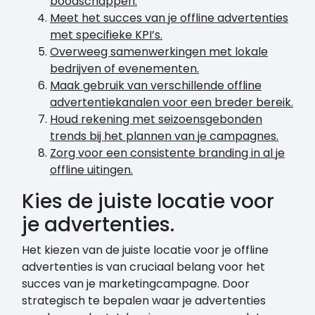
boodschappen.
Meet het succes van je offline advertenties
met specifieke KPI’s.
Overweeg samenwerkingen met lokale
bedrijven of evenementen.
Maak gebruik van verschillende offline
advertentiekanalen voor een breder bereik.
Houd rekening met seizoensgebonden
trends bij het plannen van je campagnes.
Zorg voor een consistente branding in al je
offline uitingen.
Kies de juiste locatie voor
je advertenties.
Het kiezen van de juiste locatie voor je offline
advertenties is van cruciaal belang voor het
succes van je marketingcampagne. Door
strategisch te bepalen waar je advertenties