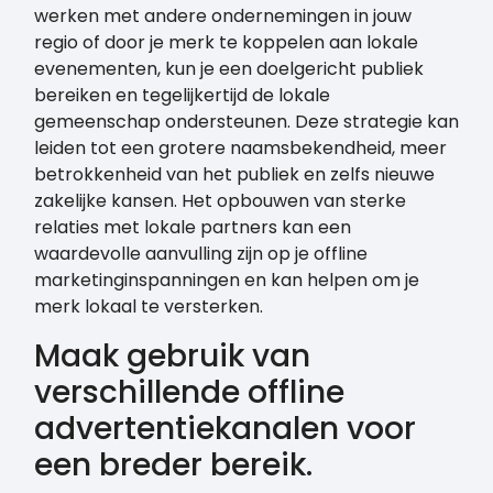
werken met andere ondernemingen in jouw
regio of door je merk te koppelen aan lokale
evenementen, kun je een doelgericht publiek
bereiken en tegelijkertijd de lokale
gemeenschap ondersteunen. Deze strategie kan
leiden tot een grotere naamsbekendheid, meer
betrokkenheid van het publiek en zelfs nieuwe
zakelijke kansen. Het opbouwen van sterke
relaties met lokale partners kan een
waardevolle aanvulling zijn op je offline
marketinginspanningen en kan helpen om je
merk lokaal te versterken.
Maak gebruik van
verschillende offline
advertentiekanalen voor
een breder bereik.