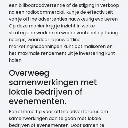
een billboardadvertentie of de stijging in verkoop
na een radiocommercial, kun je de effectiviteit
van je offline advertenties nauwkeurig evalueren.
Op deze manier krijg je inzicht in welke
strategieën werken en waar eventueel bijsturing
nodig is, waardoor je jouw offline
marketinginspanningen kunt optimaliseren en
het maximale rendement uit je investering kunt
halen.
Overweeg
samenwerkingen met
lokale bedrijven of
evenementen.
Een slimme tip voor offline adverteren is om
samenwerkingen aan te gaan met lokale
bedrijven of evenementen. Door samen te