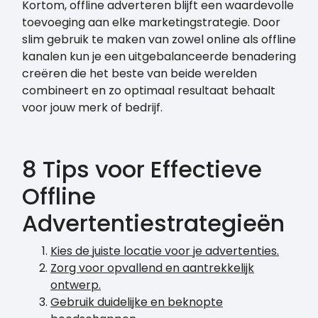
Kortom, offline adverteren blijft een waardevolle
toevoeging aan elke marketingstrategie. Door
slim gebruik te maken van zowel online als offline
kanalen kun je een uitgebalanceerde benadering
creëren die het beste van beide werelden
combineert en zo optimaal resultaat behaalt
voor jouw merk of bedrijf.
8 Tips voor Effectieve
Offline
Advertentiestrategieën
Kies de juiste locatie voor je advertenties.
Zorg voor opvallend en aantrekkelijk
ontwerp.
Gebruik duidelijke en beknopte