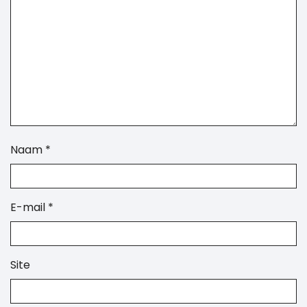
Naam
*
E-mail
*
Site