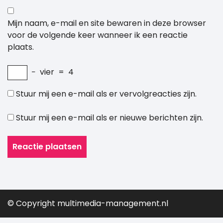
Mijn naam, e-mail en site bewaren in deze browser
voor de volgende keer wanneer ik een reactie
plaats.
−
vier
=
4
Stuur mij een e-mail als er vervolgreacties zijn.
Stuur mij een e-mail als er nieuwe berichten zijn.
© Copyright multimedia-management.nl