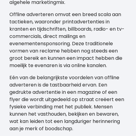
algehele marketingmix.
Offline adverteren omvat een breed scala aan
tactieken, waaronder printadvertenties in
kranten en tijdschriften, billboards, radio- en tv-
commercials, direct mailings en
evenementensponsoring. Deze traditionele
vormen van reclame hebben nog steeds een
groot bereik en kunnen een impact hebben die
moeilijk te evenaren is via online kanalen.
Eén van de belangrijkste voordelen van offline
adverteren is de tastbaarheid ervan. Een
gedrukte advertentie in een magazine of een
flyer die wordt uitgedeeld op straat creëert een
fysieke verbinding met het publiek. Mensen
kunnen het vasthouden, bekijken en bewaren,
wat kan leiden tot een langduriger herinnering
aan je merk of boodschap.