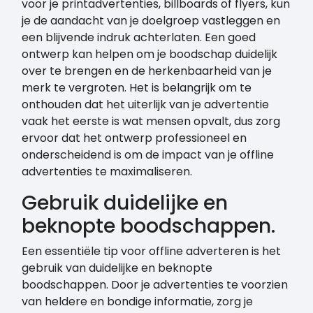
voor je printadvertenties, billboards of flyers, kun
je de aandacht van je doelgroep vastleggen en
een blijvende indruk achterlaten. Een goed
ontwerp kan helpen om je boodschap duidelijk
over te brengen en de herkenbaarheid van je
merk te vergroten. Het is belangrijk om te
onthouden dat het uiterlijk van je advertentie
vaak het eerste is wat mensen opvalt, dus zorg
ervoor dat het ontwerp professioneel en
onderscheidend is om de impact van je offline
advertenties te maximaliseren.
Gebruik duidelijke en
beknopte boodschappen.
Een essentiële tip voor offline adverteren is het
gebruik van duidelijke en beknopte
boodschappen. Door je advertenties te voorzien
van heldere en bondige informatie, zorg je