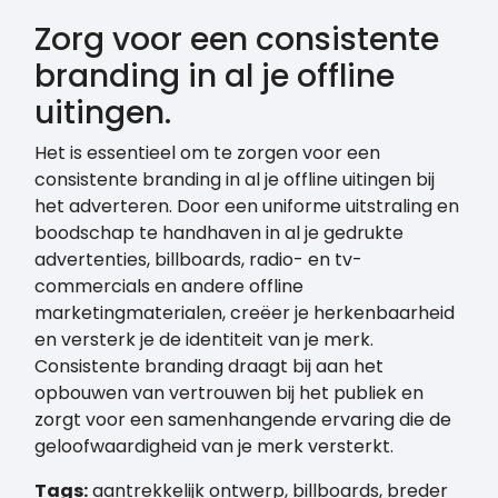
Zorg voor een consistente
branding in al je offline
uitingen.
Het is essentieel om te zorgen voor een
consistente branding in al je offline uitingen bij
het adverteren. Door een uniforme uitstraling en
boodschap te handhaven in al je gedrukte
advertenties, billboards, radio- en tv-
commercials en andere offline
marketingmaterialen, creëer je herkenbaarheid
en versterk je de identiteit van je merk.
Consistente branding draagt bij aan het
opbouwen van vertrouwen bij het publiek en
zorgt voor een samenhangende ervaring die de
geloofwaardigheid van je merk versterkt.
Tags:
aantrekkelijk ontwerp
,
billboards
,
breder