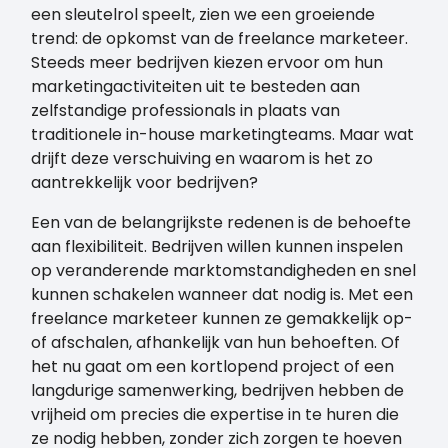
een sleutelrol speelt, zien we een groeiende
trend: de opkomst van de freelance marketeer.
Steeds meer bedrijven kiezen ervoor om hun
marketingactiviteiten uit te besteden aan
zelfstandige professionals in plaats van
traditionele in-house marketingteams. Maar wat
drijft deze verschuiving en waarom is het zo
aantrekkelijk voor bedrijven?
Een van de belangrijkste redenen is de behoefte
aan flexibiliteit. Bedrijven willen kunnen inspelen
op veranderende marktomstandigheden en snel
kunnen schakelen wanneer dat nodig is. Met een
freelance marketeer kunnen ze gemakkelijk op-
of afschalen, afhankelijk van hun behoeften. Of
het nu gaat om een kortlopend project of een
langdurige samenwerking, bedrijven hebben de
vrijheid om precies die expertise in te huren die
ze nodig hebben, zonder zich zorgen te hoeven