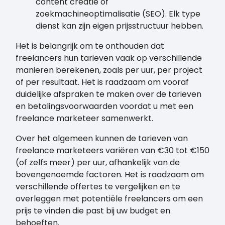
content creatie of
zoekmachineoptimalisatie (SEO). Elk type
dienst kan zijn eigen prijsstructuur hebben.
Het is belangrijk om te onthouden dat
freelancers hun tarieven vaak op verschillende
manieren berekenen, zoals per uur, per project
of per resultaat. Het is raadzaam om vooraf
duidelijke afspraken te maken over de tarieven
en betalingsvoorwaarden voordat u met een
freelance marketeer samenwerkt.
Over het algemeen kunnen de tarieven van
freelance marketeers variëren van €30 tot €150
(of zelfs meer) per uur, afhankelijk van de
bovengenoemde factoren. Het is raadzaam om
verschillende offertes te vergelijken en te
overleggen met potentiële freelancers om een
prijs te vinden die past bij uw budget en
behoeften.