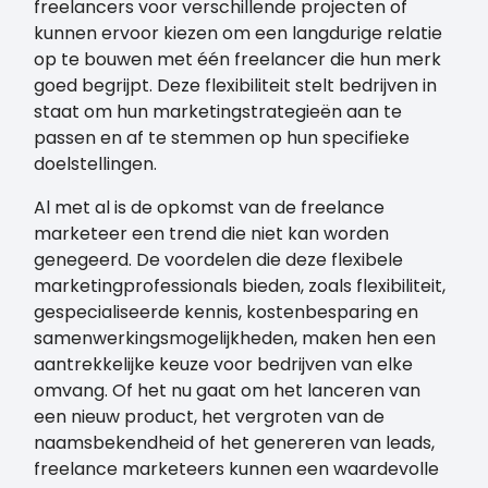
freelancers voor verschillende projecten of
kunnen ervoor kiezen om een langdurige relatie
op te bouwen met één freelancer die hun merk
goed begrijpt. Deze flexibiliteit stelt bedrijven in
staat om hun marketingstrategieën aan te
passen en af te stemmen op hun specifieke
doelstellingen.
Al met al is de opkomst van de freelance
marketeer een trend die niet kan worden
genegeerd. De voordelen die deze flexibele
marketingprofessionals bieden, zoals flexibiliteit,
gespecialiseerde kennis, kostenbesparing en
samenwerkingsmogelijkheden, maken hen een
aantrekkelijke keuze voor bedrijven van elke
omvang. Of het nu gaat om het lanceren van
een nieuw product, het vergroten van de
naamsbekendheid of het genereren van leads,
freelance marketeers kunnen een waardevolle