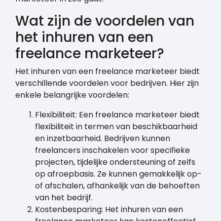
Wat zijn de voordelen van
het inhuren van een
freelance marketeer?
Het inhuren van een freelance marketeer biedt
verschillende voordelen voor bedrijven. Hier zijn
enkele belangrijke voordelen:
Flexibiliteit: Een freelance marketeer biedt
flexibiliteit in termen van beschikbaarheid
en inzetbaarheid. Bedrijven kunnen
freelancers inschakelen voor specifieke
projecten, tijdelijke ondersteuning of zelfs
op afroepbasis. Ze kunnen gemakkelijk op-
of afschalen, afhankelijk van de behoeften
van het bedrijf.
Kostenbesparing: Het inhuren van een