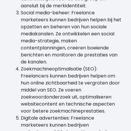
aansluit bij de merkidentiteit.
Social media-beheer: Freelance
marketeers kunnen bedrijven helpen bij het
opzetten en beheren van hun sociale
mediakanalen. Ze ontwikkelen een social
media-strategie, maken
contentplanningen, creëren boeiende
berichten en monitoren de prestaties van
de kanalen.
Zoekmachineoptimalisatie (SEO):
Freelancers kunnen bedrijven helpen om
hun online zichtbaarheid te vergroten door
middel van SEO. Ze voeren
zoekwoordonderzoek uit, optimaliseren
websitecontent en technische aspecten
voor betere zoekmachineprestaties.
Digitale advertenties: Freelance
marketeers kunnen bedrijven