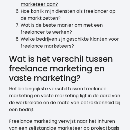
marketeer aan?
Hoe kan ik mijn diensten als freelancer op
de markt zetten?
Wat is de beste manier om met een
freelancer te werken?
Welke bedrijven zijn geschikte klanten voor
freelance marketeers?
Wat is het verschil tussen
freelance marketing en
vaste marketing?
Het belangrijkste verschil tussen freelance
marketing en vaste marketing ligt in de aard van
de werkrelatie en de mate van betrokkenheid bij
een bedrijf.
Freelance marketing verwijst naar het inhuren
van een zelfstandige marketeer op projectbasis