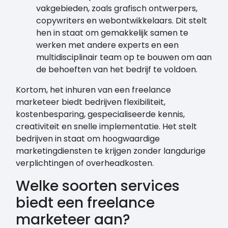
vakgebieden, zoals grafisch ontwerpers,
copywriters en webontwikkelaars. Dit stelt
hen in staat om gemakkelijk samen te
werken met andere experts en een
multidisciplinair team op te bouwen om aan
de behoeften van het bedrijf te voldoen.
Kortom, het inhuren van een freelance
marketeer biedt bedrijven flexibiliteit,
kostenbesparing, gespecialiseerde kennis,
creativiteit en snelle implementatie. Het stelt
bedrijven in staat om hoogwaardige
marketingdiensten te krijgen zonder langdurige
verplichtingen of overheadkosten.
Welke soorten services
biedt een freelance
marketeer aan?