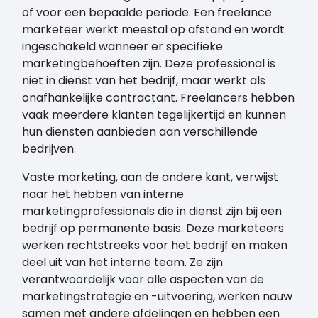
of voor een bepaalde periode. Een freelance
marketeer werkt meestal op afstand en wordt
ingeschakeld wanneer er specifieke
marketingbehoeften zijn. Deze professional is
niet in dienst van het bedrijf, maar werkt als
onafhankelijke contractant. Freelancers hebben
vaak meerdere klanten tegelijkertijd en kunnen
hun diensten aanbieden aan verschillende
bedrijven.
Vaste marketing, aan de andere kant, verwijst
naar het hebben van interne
marketingprofessionals die in dienst zijn bij een
bedrijf op permanente basis. Deze marketeers
werken rechtstreeks voor het bedrijf en maken
deel uit van het interne team. Ze zijn
verantwoordelijk voor alle aspecten van de
marketingstrategie en -uitvoering, werken nauw
samen met andere afdelingen en hebben een