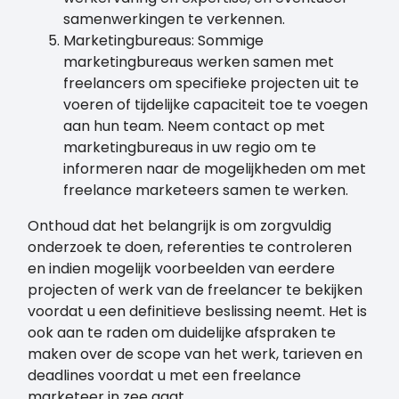
samenwerkingen te verkennen.
Marketingbureaus: Sommige
marketingbureaus werken samen met
freelancers om specifieke projecten uit te
voeren of tijdelijke capaciteit toe te voegen
aan hun team. Neem contact op met
marketingbureaus in uw regio om te
informeren naar de mogelijkheden om met
freelance marketeers samen te werken.
Onthoud dat het belangrijk is om zorgvuldig
onderzoek te doen, referenties te controleren
en indien mogelijk voorbeelden van eerdere
projecten of werk van de freelancer te bekijken
voordat u een definitieve beslissing neemt. Het is
ook aan te raden om duidelijke afspraken te
maken over de scope van het werk, tarieven en
deadlines voordat u met een freelance
marketeer in zee gaat.