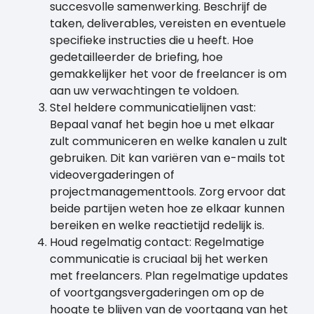
succesvolle samenwerking. Beschrijf de
taken, deliverables, vereisten en eventuele
specifieke instructies die u heeft. Hoe
gedetailleerder de briefing, hoe
gemakkelijker het voor de freelancer is om
aan uw verwachtingen te voldoen.
Stel heldere communicatielijnen vast:
Bepaal vanaf het begin hoe u met elkaar
zult communiceren en welke kanalen u zult
gebruiken. Dit kan variëren van e-mails tot
videovergaderingen of
projectmanagementtools. Zorg ervoor dat
beide partijen weten hoe ze elkaar kunnen
bereiken en welke reactietijd redelijk is.
Houd regelmatig contact: Regelmatige
communicatie is cruciaal bij het werken
met freelancers. Plan regelmatige updates
of voortgangsvergaderingen om op de
hoogte te blijven van de voortgang van het