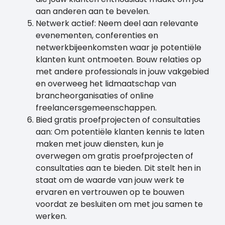
aan anderen aan te bevelen.
Netwerk actief: Neem deel aan relevante
evenementen, conferenties en
netwerkbijeenkomsten waar je potentiële
klanten kunt ontmoeten. Bouw relaties op
met andere professionals in jouw vakgebied
en overweeg het lidmaatschap van
brancheorganisaties of online
freelancersgemeenschappen.
Bied gratis proefprojecten of consultaties
aan: Om potentiële klanten kennis te laten
maken met jouw diensten, kun je
overwegen om gratis proefprojecten of
consultaties aan te bieden. Dit stelt hen in
staat om de waarde van jouw werk te
ervaren en vertrouwen op te bouwen
voordat ze besluiten om met jou samen te
werken.