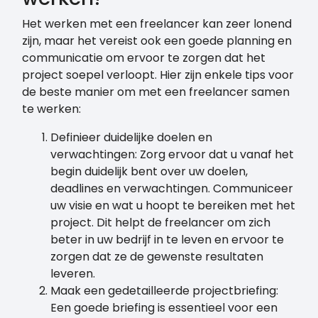
Het werken met een freelancer kan zeer lonend
zijn, maar het vereist ook een goede planning en
communicatie om ervoor te zorgen dat het
project soepel verloopt. Hier zijn enkele tips voor
de beste manier om met een freelancer samen
te werken:
Definieer duidelijke doelen en
verwachtingen: Zorg ervoor dat u vanaf het
begin duidelijk bent over uw doelen,
deadlines en verwachtingen. Communiceer
uw visie en wat u hoopt te bereiken met het
project. Dit helpt de freelancer om zich
beter in uw bedrijf in te leven en ervoor te
zorgen dat ze de gewenste resultaten
leveren.
Maak een gedetailleerde projectbriefing:
Een goede briefing is essentieel voor een