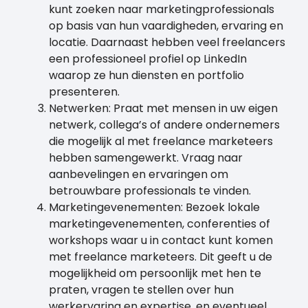
kunt zoeken naar marketingprofessionals
op basis van hun vaardigheden, ervaring en
locatie. Daarnaast hebben veel freelancers
een professioneel profiel op LinkedIn
waarop ze hun diensten en portfolio
presenteren.
Netwerken: Praat met mensen in uw eigen
netwerk, collega’s of andere ondernemers
die mogelijk al met freelance marketeers
hebben samengewerkt. Vraag naar
aanbevelingen en ervaringen om
betrouwbare professionals te vinden.
Marketingevenementen: Bezoek lokale
marketingevenementen, conferenties of
workshops waar u in contact kunt komen
met freelance marketeers. Dit geeft u de
mogelijkheid om persoonlijk met hen te
praten, vragen te stellen over hun
werkervaring en expertise, en eventueel