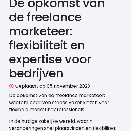
De opkomst van
de freelance
marketeer:
flexibiliteit en
expertise voor
bedrijven
Geplaatst op 05 november 2023
De opkomst van de freelance marketeer:
waarom bedrijven steeds vaker kiezen voor
flexibele marketingprofessionals
In de huidige zakelijke wereld, waarin
veranderingen snel plaatsvinden en flexibiliteit