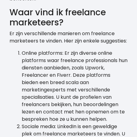
Waar vind ik freelance
marketeers?
Er zijn verschillende manieren om freelance
marketeers te vinden. Hier zijn enkele suggesties:
Online platforms: Er zijn diverse online
platforms waar freelance professionals hun
diensten aanbieden, zoals Upwork,
Freelancer en Fiverr. Deze platforms
bieden een breed scala aan
marketingexperts met verschillende
specialisaties. U kunt de profielen van
freelancers bekijken, hun beoordelingen
lezen en contact met hen opnemen om te
bespreken hoe ze u kunnen helpen.
Sociale media: LinkedIn is een geweldige
plek om freelance marketeers te vinden. U