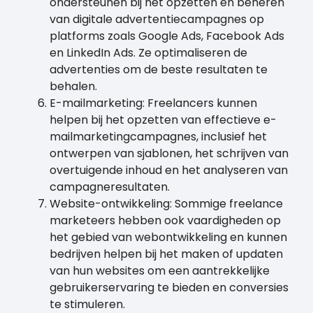
ondersteunen bij het opzetten en beheren
van digitale advertentiecampagnes op
platforms zoals Google Ads, Facebook Ads
en LinkedIn Ads. Ze optimaliseren de
advertenties om de beste resultaten te
behalen.
E-mailmarketing: Freelancers kunnen
helpen bij het opzetten van effectieve e-
mailmarketingcampagnes, inclusief het
ontwerpen van sjablonen, het schrijven van
overtuigende inhoud en het analyseren van
campagneresultaten.
Website-ontwikkeling: Sommige freelance
marketeers hebben ook vaardigheden op
het gebied van webontwikkeling en kunnen
bedrijven helpen bij het maken of updaten
van hun websites om een aantrekkelijke
gebruikerservaring te bieden en conversies
te stimuleren.