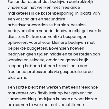
Een ander aspect dat bedrijven aantrekkelijk
vinden aan het werken met freelance
marketeers is de kostenbesparing. In plaats van
een vast salaris en secundaire
arbeidsvoorwaarden te betalen, betalen
bedrijven alleen voor de daadwerkelijk geleverde
diensten. Dit kan aanzienlijke besparingen
opleveren, vooral voor kleinere bedrijven met
beperkte budgetten. Bovendien hoeven
bedrijven geen tijd en middelen te besteden aan
werving en selectie, omdat ze gemakkelijk
toegang hebben tot een breed scala aan
freelance professionals via gespecialiseerde
platforms.
Ten slotte biedt het werken met een freelance
marketeer ook flexibiliteit op het gebied van
samenwerking. Bedrijven kunnen ervoor kiezen
om samen te werken met verschillende