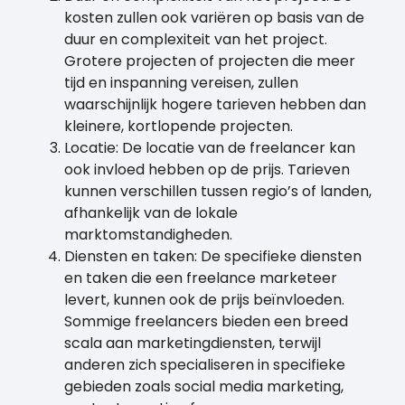
kosten zullen ook variëren op basis van de
duur en complexiteit van het project.
Grotere projecten of projecten die meer
tijd en inspanning vereisen, zullen
waarschijnlijk hogere tarieven hebben dan
kleinere, kortlopende projecten.
Locatie: De locatie van de freelancer kan
ook invloed hebben op de prijs. Tarieven
kunnen verschillen tussen regio’s of landen,
afhankelijk van de lokale
marktomstandigheden.
Diensten en taken: De specifieke diensten
en taken die een freelance marketeer
levert, kunnen ook de prijs beïnvloeden.
Sommige freelancers bieden een breed
scala aan marketingdiensten, terwijl
anderen zich specialiseren in specifieke
gebieden zoals social media marketing,