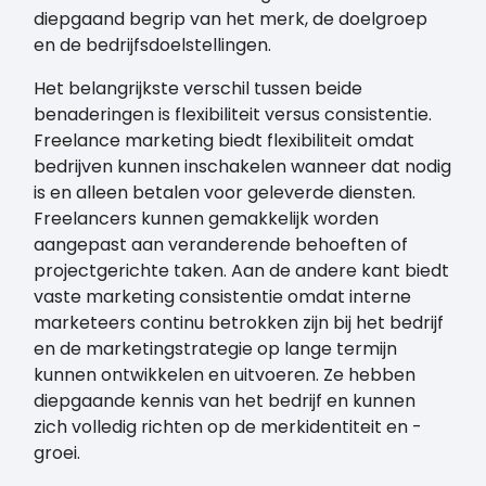
diepgaand begrip van het merk, de doelgroep
en de bedrijfsdoelstellingen.
Het belangrijkste verschil tussen beide
benaderingen is flexibiliteit versus consistentie.
Freelance marketing biedt flexibiliteit omdat
bedrijven kunnen inschakelen wanneer dat nodig
is en alleen betalen voor geleverde diensten.
Freelancers kunnen gemakkelijk worden
aangepast aan veranderende behoeften of
projectgerichte taken. Aan de andere kant biedt
vaste marketing consistentie omdat interne
marketeers continu betrokken zijn bij het bedrijf
en de marketingstrategie op lange termijn
kunnen ontwikkelen en uitvoeren. Ze hebben
diepgaande kennis van het bedrijf en kunnen
zich volledig richten op de merkidentiteit en -
groei.