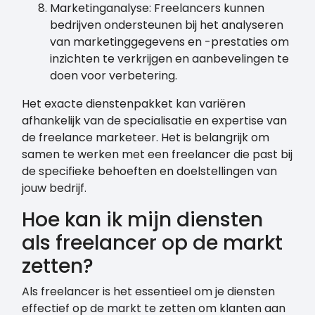
Marketinganalyse: Freelancers kunnen
bedrijven ondersteunen bij het analyseren
van marketinggegevens en -prestaties om
inzichten te verkrijgen en aanbevelingen te
doen voor verbetering.
Het exacte dienstenpakket kan variëren
afhankelijk van de specialisatie en expertise van
de freelance marketeer. Het is belangrijk om
samen te werken met een freelancer die past bij
de specifieke behoeften en doelstellingen van
jouw bedrijf.
Hoe kan ik mijn diensten
als freelancer op de markt
zetten?
Als freelancer is het essentieel om je diensten
effectief op de markt te zetten om klanten aan