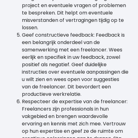
project en eventuele vragen of problemen
te bespreken. Dit helpt om eventuele
misverstanden of vertragingen tijdig op te
lossen.
Geef constructieve feedback: Feedback is
een belangrijk onderdeel van de
samenwerking met een freelancer. Wees
eerlijk en specifiek in uw feedback, zowel
positief als negatief. Geef duidelijke
instructies over eventuele aanpassingen die
u wilt zien en wees open voor suggesties
van de freelancer. Dit bevordert een
productieve werkrelatie.
Respecteer de expertise van de freelancer:
Freelancers zijn professionals in hun
vakgebied en brengen waardevolle
ervaring en kennis met zich mee. Vertrouw
op hun expertise en geef ze de ruimte om