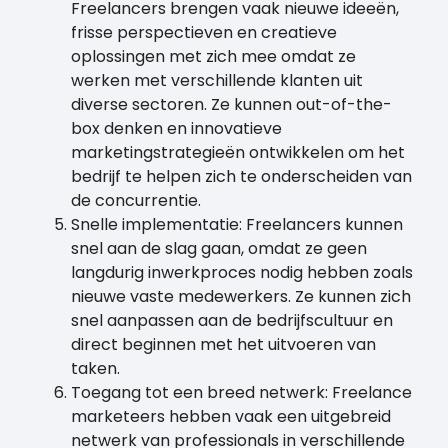
Freelancers brengen vaak nieuwe ideeën,
frisse perspectieven en creatieve
oplossingen met zich mee omdat ze
werken met verschillende klanten uit
diverse sectoren. Ze kunnen out-of-the-
box denken en innovatieve
marketingstrategieën ontwikkelen om het
bedrijf te helpen zich te onderscheiden van
de concurrentie.
Snelle implementatie: Freelancers kunnen
snel aan de slag gaan, omdat ze geen
langdurig inwerkproces nodig hebben zoals
nieuwe vaste medewerkers. Ze kunnen zich
snel aanpassen aan de bedrijfscultuur en
direct beginnen met het uitvoeren van
taken.
Toegang tot een breed netwerk: Freelance
marketeers hebben vaak een uitgebreid
netwerk van professionals in verschillende