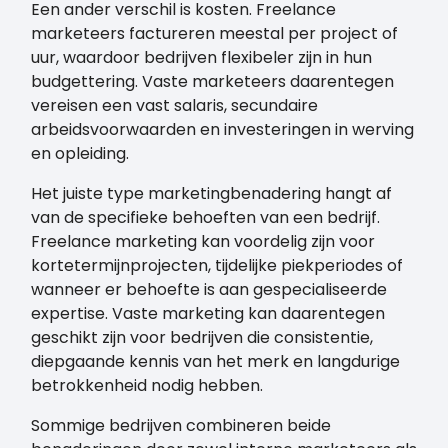
Een ander verschil is kosten. Freelance
marketeers factureren meestal per project of
uur, waardoor bedrijven flexibeler zijn in hun
budgettering. Vaste marketeers daarentegen
vereisen een vast salaris, secundaire
arbeidsvoorwaarden en investeringen in werving
en opleiding.
Het juiste type marketingbenadering hangt af
van de specifieke behoeften van een bedrijf.
Freelance marketing kan voordelig zijn voor
kortetermijnprojecten, tijdelijke piekperiodes of
wanneer er behoefte is aan gespecialiseerde
expertise. Vaste marketing kan daarentegen
geschikt zijn voor bedrijven die consistentie,
diepgaande kennis van het merk en langdurige
betrokkenheid nodig hebben.
Sommige bedrijven combineren beide