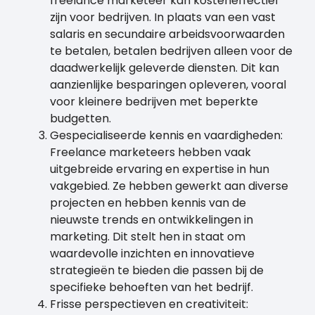
freelance marketeer kan kosteneffectief
zijn voor bedrijven. In plaats van een vast
salaris en secundaire arbeidsvoorwaarden
te betalen, betalen bedrijven alleen voor de
daadwerkelijk geleverde diensten. Dit kan
aanzienlijke besparingen opleveren, vooral
voor kleinere bedrijven met beperkte
budgetten.
Gespecialiseerde kennis en vaardigheden:
Freelance marketeers hebben vaak
uitgebreide ervaring en expertise in hun
vakgebied. Ze hebben gewerkt aan diverse
projecten en hebben kennis van de
nieuwste trends en ontwikkelingen in
marketing. Dit stelt hen in staat om
waardevolle inzichten en innovatieve
strategieën te bieden die passen bij de
specifieke behoeften van het bedrijf.
Frisse perspectieven en creativiteit: