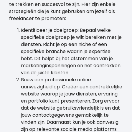
te trekken en succesvol te zijn. Hier zijn enkele
strategieën die je kunt gebruiken om jezelf als
freelancer te promoten:
Identificeer je doelgroep: Bepaal welke
specifieke doelgroep je wilt bereiken met je
diensten. Richt je op een niche of een
specifieke branche waarin je expertise
hebt. Dit helpt bij het afstemmen van je
marketinginspanningen en het aantrekken
van de juiste klanten.
Bouw een professionele online
aanwezigheid op: Creëer een aantrekkelijke
website waarop je jouw diensten, ervaring
en portfolio kunt presenteren. Zorg ervoor
dat de website gebruiksvriendelijk is en dat
jouw contactgegevens gemakkelijk te
vinden zijn. Daarnaast kun je ook aanwezig
zijn op relevante sociale media platforms