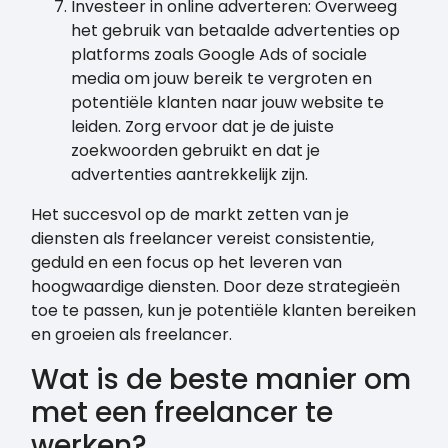
Investeer in online adverteren: Overweeg
het gebruik van betaalde advertenties op
platforms zoals Google Ads of sociale
media om jouw bereik te vergroten en
potentiële klanten naar jouw website te
leiden. Zorg ervoor dat je de juiste
zoekwoorden gebruikt en dat je
advertenties aantrekkelijk zijn.
Het succesvol op de markt zetten van je
diensten als freelancer vereist consistentie,
geduld en een focus op het leveren van
hoogwaardige diensten. Door deze strategieën
toe te passen, kun je potentiële klanten bereiken
en groeien als freelancer.
Wat is de beste manier om
met een freelancer te
werken?