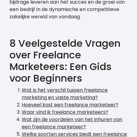
bijdrage leveren aan het succes en de groei van
een bedrijf in de dynamische en competitieve
zakelijke wereld van vandaag.
8 Veelgestelde Vragen
over Freelance
Marketeers: Een Gids
voor Beginners
Wat is het verschil tussen freelance
marketing en vaste marketing?
Hoeveel kost een freelance marketeer?
Waar vind ik freelance marketeers?
Wat zijn de voordelen van het inhuren van
een freelance marketeer?
Welke soorten services biedt een freelance