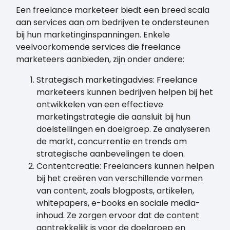
Een freelance marketeer biedt een breed scala
aan services aan om bedrijven te ondersteunen
bij hun marketinginspanningen. Enkele
veelvoorkomende services die freelance
marketeers aanbieden, zijn onder andere:
Strategisch marketingadvies: Freelance
marketeers kunnen bedrijven helpen bij het
ontwikkelen van een effectieve
marketingstrategie die aansluit bij hun
doelstellingen en doelgroep. Ze analyseren
de markt, concurrentie en trends om
strategische aanbevelingen te doen.
Contentcreatie: Freelancers kunnen helpen
bij het creëren van verschillende vormen
van content, zoals blogposts, artikelen,
whitepapers, e-books en sociale media-
inhoud. Ze zorgen ervoor dat de content
aantrekkelijk is voor de doelgroep en