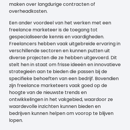
maken over langdurige contracten of
overheadkosten.
Een ander voordeel van het werken met een
freelance marketeer is de toegang tot
gespecialiseerde kennis en vaardigheden.
Freelancers hebben vaak uitgebreide ervaring in
verschillende sectoren en kunnen putten uit
diverse projecten die ze hebben uitgevoerd. Dit
stelt hen in staat om frisse ideeën en innovatieve
strategieën aan te bieden die passen bij de
specifieke behoeften van een bedrijf. Bovendien
zijn freelance marketeers vaak goed op de
hoogte van de nieuwste trends en
ontwikkelingen in het vakgebied, waardoor ze
waardevolle inzichten kunnen bieden en
bedrijven kunnen helpen om voorop te blijven
lopen.