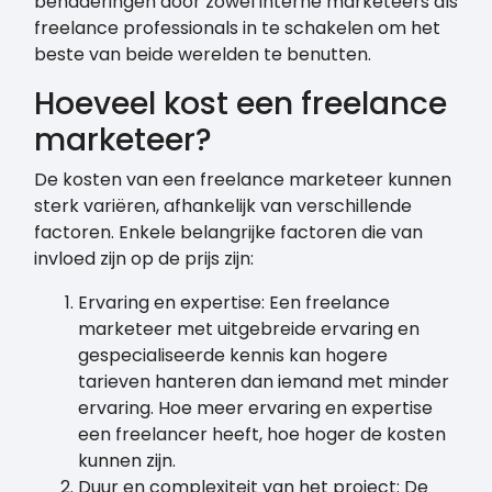
benaderingen door zowel interne marketeers als
freelance professionals in te schakelen om het
beste van beide werelden te benutten.
Hoeveel kost een freelance
marketeer?
De kosten van een freelance marketeer kunnen
sterk variëren, afhankelijk van verschillende
factoren. Enkele belangrijke factoren die van
invloed zijn op de prijs zijn:
Ervaring en expertise: Een freelance
marketeer met uitgebreide ervaring en
gespecialiseerde kennis kan hogere
tarieven hanteren dan iemand met minder
ervaring. Hoe meer ervaring en expertise
een freelancer heeft, hoe hoger de kosten
kunnen zijn.
Duur en complexiteit van het project: De