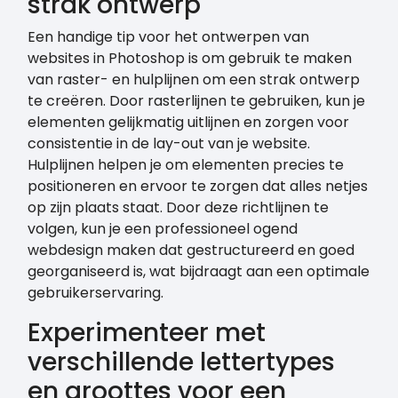
strak ontwerp
Een handige tip voor het ontwerpen van
websites in Photoshop is om gebruik te maken
van raster- en hulplijnen om een strak ontwerp
te creëren. Door rasterlijnen te gebruiken, kun je
elementen gelijkmatig uitlijnen en zorgen voor
consistentie in de lay-out van je website.
Hulplijnen helpen je om elementen precies te
positioneren en ervoor te zorgen dat alles netjes
op zijn plaats staat. Door deze richtlijnen te
volgen, kun je een professioneel ogend
webdesign maken dat gestructureerd en goed
georganiseerd is, wat bijdraagt aan een optimale
gebruikerservaring.
Experimenteer met
verschillende lettertypes
en groottes voor een