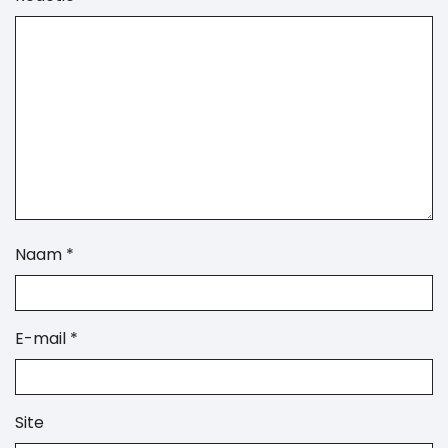
Naam
*
E-mail
*
Site