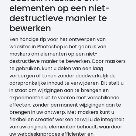
elementen op een niet-
destructieve manier te
bewerken
Een handige tip voor het ontwerpen van
websites in Photoshop is het gebruik van
maskers om elementen op een niet-
destructieve manier te bewerken. Door maskers
te gebruiken, kunt u delen van een laag
verbergen of tonen zonder daadwerkelijk de
oorspronkelijke inhoud te verwijderen. Dit stelt u
in staat om wijzigingen aan te brengen en
experimenten uit te voeren met verschillende
effecten, zonder permanent wijzigingen aan te
brengen in uw ontwerp. Met maskers kunt u
flexibel en creatief werken terwijl u de integriteit
van uw originele elementen behoudt, waardoor
uw webdesignproces efficiënter en