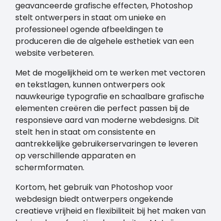
geavanceerde grafische effecten, Photoshop
stelt ontwerpers in staat om unieke en
professioneel ogende afbeeldingen te
produceren die de algehele esthetiek van een
website verbeteren.
Met de mogelijkheid om te werken met vectoren
en tekstlagen, kunnen ontwerpers ook
nauwkeurige typografie en schaalbare grafische
elementen creëren die perfect passen bij de
responsieve aard van moderne webdesigns. Dit
stelt hen in staat om consistente en
aantrekkelijke gebruikerservaringen te leveren
op verschillende apparaten en
schermformaten.
Kortom, het gebruik van Photoshop voor
webdesign biedt ontwerpers ongekende
creatieve vrijheid en flexibiliteit bij het maken van