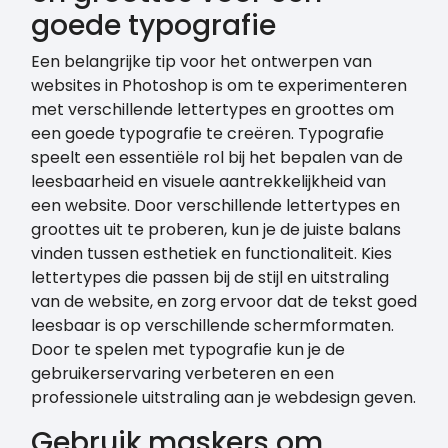
goede typografie
Een belangrijke tip voor het ontwerpen van
websites in Photoshop is om te experimenteren
met verschillende lettertypes en groottes om
een goede typografie te creëren. Typografie
speelt een essentiële rol bij het bepalen van de
leesbaarheid en visuele aantrekkelijkheid van
een website. Door verschillende lettertypes en
groottes uit te proberen, kun je de juiste balans
vinden tussen esthetiek en functionaliteit. Kies
lettertypes die passen bij de stijl en uitstraling
van de website, en zorg ervoor dat de tekst goed
leesbaar is op verschillende schermformaten.
Door te spelen met typografie kun je de
gebruikerservaring verbeteren en een
professionele uitstraling aan je webdesign geven.
Gebruik maskers om