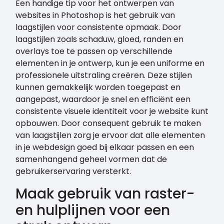
Een handige tip voor het ontwerpen van
websites in Photoshop is het gebruik van
laagstijlen voor consistente opmaak. Door
laagstijlen zoals schaduw, gloed, randen en
overlays toe te passen op verschillende
elementen in je ontwerp, kun je een uniforme en
professionele uitstraling creëren. Deze stijlen
kunnen gemakkelijk worden toegepast en
aangepast, waardoor je snel en efficiënt een
consistente visuele identiteit voor je website kunt
opbouwen. Door consequent gebruik te maken
van laagstijlen zorg je ervoor dat alle elementen
in je webdesign goed bij elkaar passen en een
samenhangend geheel vormen dat de
gebruikerservaring versterkt.
Maak gebruik van raster-
en hulplijnen voor een