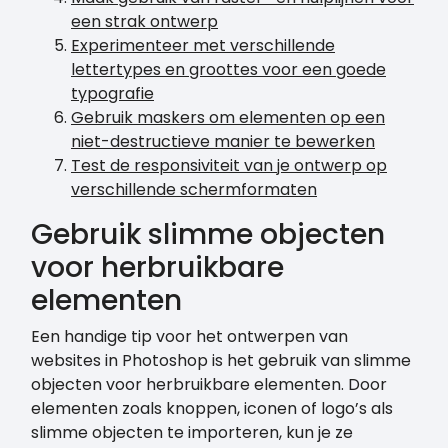
een strak ontwerp
Experimenteer met verschillende
lettertypes en groottes voor een goede
typografie
Gebruik maskers om elementen op een
niet-destructieve manier te bewerken
Test de responsiviteit van je ontwerp op
verschillende schermformaten
Gebruik slimme objecten
voor herbruikbare
elementen
Een handige tip voor het ontwerpen van
websites in Photoshop is het gebruik van slimme
objecten voor herbruikbare elementen. Door
elementen zoals knoppen, iconen of logo’s als
slimme objecten te importeren, kun je ze