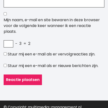
Mijn naam, e-mail en site bewaren in deze browser
voor de volgende keer wanneer ik een reactie
plaats.
−
3
=
2
Stuur mij een e-mail als er vervolgreacties zijn.
Stuur mij een e-mail als er nieuwe berichten zijn.
© Copyright multimedia-management.nl