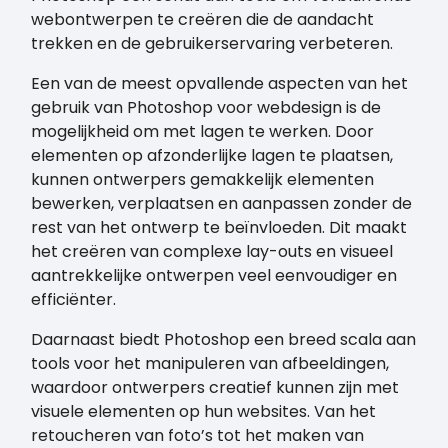
webontwerpen te creëren die de aandacht
trekken en de gebruikerservaring verbeteren.
Een van de meest opvallende aspecten van het
gebruik van Photoshop voor webdesign is de
mogelijkheid om met lagen te werken. Door
elementen op afzonderlijke lagen te plaatsen,
kunnen ontwerpers gemakkelijk elementen
bewerken, verplaatsen en aanpassen zonder de
rest van het ontwerp te beïnvloeden. Dit maakt
het creëren van complexe lay-outs en visueel
aantrekkelijke ontwerpen veel eenvoudiger en
efficiënter.
Daarnaast biedt Photoshop een breed scala aan
tools voor het manipuleren van afbeeldingen,
waardoor ontwerpers creatief kunnen zijn met
visuele elementen op hun websites. Van het
retoucheren van foto’s tot het maken van