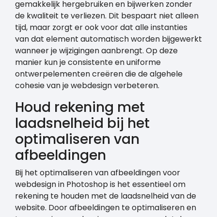
gemakkelijk hergebruiken en bijwerken zonder
de kwaliteit te verliezen. Dit bespaart niet alleen
tijd, maar zorgt er ook voor dat alle instanties
van dat element automatisch worden bijgewerkt
wanneer je wijzigingen aanbrengt. Op deze
manier kun je consistente en uniforme
ontwerpelementen creëren die de algehele
cohesie van je webdesign verbeteren.
Houd rekening met
laadsnelheid bij het
optimaliseren van
afbeeldingen
Bij het optimaliseren van afbeeldingen voor
webdesign in Photoshop is het essentieel om
rekening te houden met de laadsnelheid van de
website. Door afbeeldingen te optimaliseren en