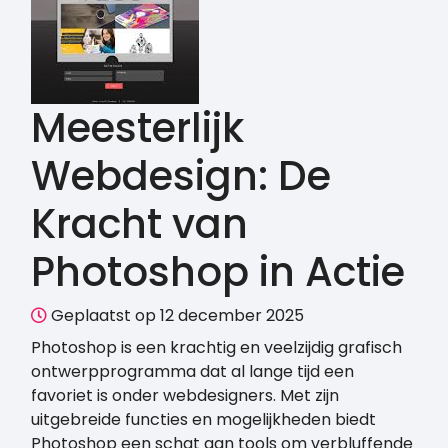
Meesterlijk
Webdesign: De
Kracht van
Photoshop in Actie
Geplaatst op 12 december 2025
Photoshop is een krachtig en veelzijdig grafisch
ontwerpprogramma dat al lange tijd een
favoriet is onder webdesigners. Met zijn
uitgebreide functies en mogelijkheden biedt
Photoshop een schat aan tools om verbluffende