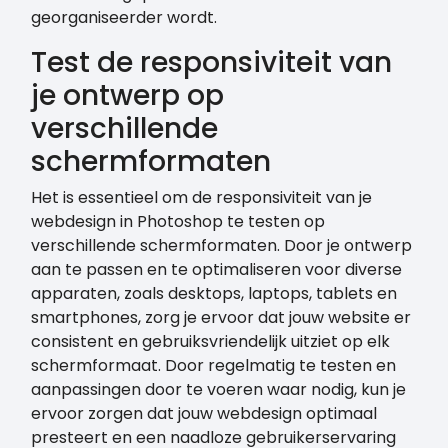
georganiseerder wordt.
Test de responsiviteit van
je ontwerp op
verschillende
schermformaten
Het is essentieel om de responsiviteit van je
webdesign in Photoshop te testen op
verschillende schermformaten. Door je ontwerp
aan te passen en te optimaliseren voor diverse
apparaten, zoals desktops, laptops, tablets en
smartphones, zorg je ervoor dat jouw website er
consistent en gebruiksvriendelijk uitziet op elk
schermformaat. Door regelmatig te testen en
aanpassingen door te voeren waar nodig, kun je
ervoor zorgen dat jouw webdesign optimaal
presteert en een naadloze gebruikerservaring