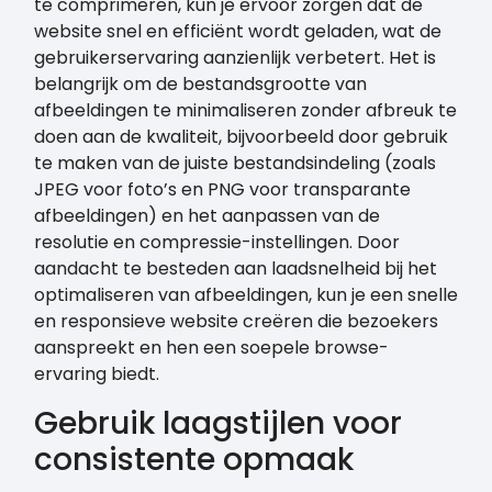
te comprimeren, kun je ervoor zorgen dat de
website snel en efficiënt wordt geladen, wat de
gebruikerservaring aanzienlijk verbetert. Het is
belangrijk om de bestandsgrootte van
afbeeldingen te minimaliseren zonder afbreuk te
doen aan de kwaliteit, bijvoorbeeld door gebruik
te maken van de juiste bestandsindeling (zoals
JPEG voor foto’s en PNG voor transparante
afbeeldingen) en het aanpassen van de
resolutie en compressie-instellingen. Door
aandacht te besteden aan laadsnelheid bij het
optimaliseren van afbeeldingen, kun je een snelle
en responsieve website creëren die bezoekers
aanspreekt en hen een soepele browse-
ervaring biedt.
Gebruik laagstijlen voor
consistente opmaak