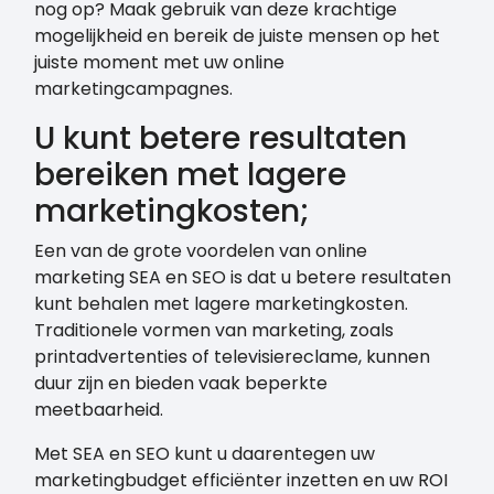
nog op? Maak gebruik van deze krachtige
mogelijkheid en bereik de juiste mensen op het
juiste moment met uw online
marketingcampagnes.
U kunt betere resultaten
bereiken met lagere
marketingkosten;
Een van de grote voordelen van online
marketing SEA en SEO is dat u betere resultaten
kunt behalen met lagere marketingkosten.
Traditionele vormen van marketing, zoals
printadvertenties of televisiereclame, kunnen
duur zijn en bieden vaak beperkte
meetbaarheid.
Met SEA en SEO kunt u daarentegen uw
marketingbudget efficiënter inzetten en uw ROI