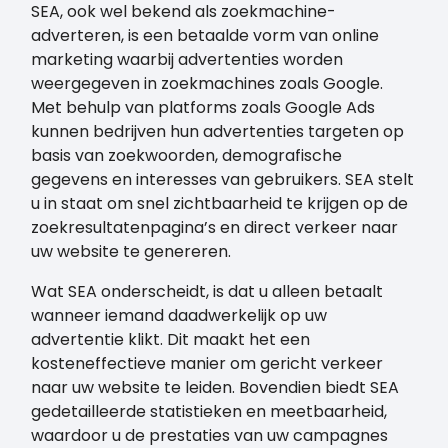
SEA, ook wel bekend als zoekmachine-
adverteren, is een betaalde vorm van online
marketing waarbij advertenties worden
weergegeven in zoekmachines zoals Google.
Met behulp van platforms zoals Google Ads
kunnen bedrijven hun advertenties targeten op
basis van zoekwoorden, demografische
gegevens en interesses van gebruikers. SEA stelt
u in staat om snel zichtbaarheid te krijgen op de
zoekresultatenpagina’s en direct verkeer naar
uw website te genereren.
Wat SEA onderscheidt, is dat u alleen betaalt
wanneer iemand daadwerkelijk op uw
advertentie klikt. Dit maakt het een
kosteneffectieve manier om gericht verkeer
naar uw website te leiden. Bovendien biedt SEA
gedetailleerde statistieken en meetbaarheid,
waardoor u de prestaties van uw campagnes