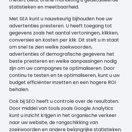
statistieken en meetbaarheid.
Met SEA kunt u nauwkeurig bijhouden hoe uw
advertenties presteren. U heeft toegang tot
gegevens zoals het aantal vertoningen, klikken,
conversies en kosten per klik. Dit stelt u in staat
om snel te zien welke zoekwoorden,
advertenties of demografische gegevens het
beste presteren en welke aanpassingen nodig
zijn om uw campagnes te optimaliseren. Door
continu te testen en te optimaliseren, kunt u uw
budget efficiënter inzetten en een hogere ROI
behalen.
Ook bij SEO heeft u controle over de resultaten.
Door middel van tools zoals Google Analytics
kunt u inzicht krijgen in het organische verkeer
naar uw website, de rangschikking van
zoekwoorden en andere belangrijke statistieken.