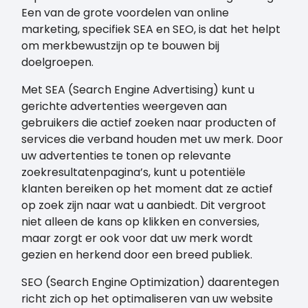
Een van de grote voordelen van online
marketing, specifiek SEA en SEO, is dat het helpt
om merkbewustzijn op te bouwen bij
doelgroepen.
Met SEA (Search Engine Advertising) kunt u
gerichte advertenties weergeven aan
gebruikers die actief zoeken naar producten of
services die verband houden met uw merk. Door
uw advertenties te tonen op relevante
zoekresultatenpagina’s, kunt u potentiële
klanten bereiken op het moment dat ze actief
op zoek zijn naar wat u aanbiedt. Dit vergroot
niet alleen de kans op klikken en conversies,
maar zorgt er ook voor dat uw merk wordt
gezien en herkend door een breed publiek.
SEO (Search Engine Optimization) daarentegen
richt zich op het optimaliseren van uw website