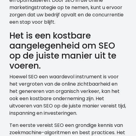
en optimaliseren. Door SEO in uw online
marketingstrategie op te nemen, kunt u ervoor
zorgen dat uw bedrijf opvalt en de concurrentie
een stap voor blijft.
Het is een kostbare
aangelegenheid om SEO
op de juiste manier uit te
voeren.
Hoewel SEO een waardevol instrument is voor
het vergroten van de online zichtbaarheid en
het genereren van organisch verkeer, kan het
ook een kostbare onderneming zijn. Het
uitvoeren van SEO op de juiste manier vereist tijd,
inspanning en investeringen.
Ten eerste vereist SEO een grondige kennis van
zoekmachine-algoritmen en best practices. Het