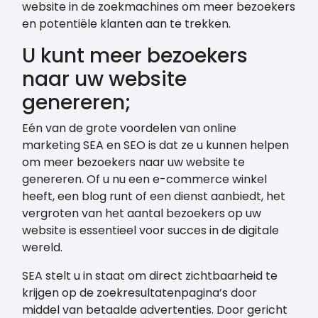
website in de zoekmachines om meer bezoekers
en potentiële klanten aan te trekken.
U kunt meer bezoekers
naar uw website
genereren;
Eén van de grote voordelen van online
marketing SEA en SEO is dat ze u kunnen helpen
om meer bezoekers naar uw website te
genereren. Of u nu een e-commerce winkel
heeft, een blog runt of een dienst aanbiedt, het
vergroten van het aantal bezoekers op uw
website is essentieel voor succes in de digitale
wereld.
SEA stelt u in staat om direct zichtbaarheid te
krijgen op de zoekresultatenpagina’s door
middel van betaalde advertenties. Door gericht