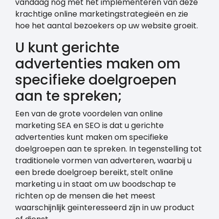
vandaag nog met het implementeren van deze
krachtige online marketingstrategieën en zie
hoe het aantal bezoekers op uw website groeit.
U kunt gerichte
advertenties maken om
specifieke doelgroepen
aan te spreken;
Een van de grote voordelen van online
marketing SEA en SEO is dat u gerichte
advertenties kunt maken om specifieke
doelgroepen aan te spreken. In tegenstelling tot
traditionele vormen van adverteren, waarbij u
een brede doelgroep bereikt, stelt online
marketing u in staat om uw boodschap te
richten op de mensen die het meest
waarschijnlijk geïnteresseerd zijn in uw product