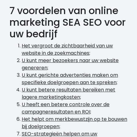
7 voordelen van online
marketing SEA SEO voor
uw bedrijf
Het vergroot de zichtbaarheid van uw
website in de zoekmachines;
U kunt meer bezoekers naar uw website
genereren;
U kunt gerichte advertenties maken om
specifieke doelgroepen aan te spreken;
U kunt betere resultaten bereiken met
lagere marketingkosten;
U heeft een betere controle over de
campagneresultaten en ROI;
Het helpt om merkbewustzijn op te bouwen
bij doelgroepen;
SEO-strategieën helpen om uw