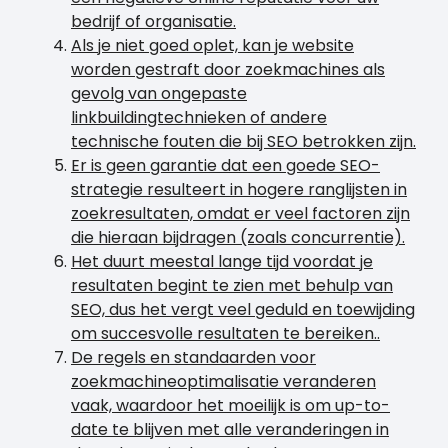
bedrijf of organisatie.
Als je niet goed oplet, kan je website
worden gestraft door zoekmachines als
gevolg van ongepaste
linkbuildingtechnieken of andere
technische fouten die bij SEO betrokken zijn.
Er is geen garantie dat een goede SEO-
strategie resulteert in hogere ranglijsten in
zoekresultaten, omdat er veel factoren zijn
die hieraan bijdragen (zoals concurrentie).
Het duurt meestal lange tijd voordat je
resultaten begint te zien met behulp van
SEO, dus het vergt veel geduld en toewijding
om succesvolle resultaten te bereiken..
De regels en standaarden voor
zoekmachineoptimalisatie veranderen
vaak, waardoor het moeilijk is om up-to-
date te blijven met alle veranderingen in