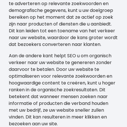
te adverteren op relevante zoekwoorden en
demografische gegevens, kunt u uw doelgroep
bereiken op het moment dat ze actief op zoek
zijn naar producten of diensten die u aanbiedt.
Dit kan leiden tot een toename van het verkeer
naar uw website, waardoor de kans groter wordt
dat bezoekers converteren naar klanten.
Aan de andere kant helpt SEO u om organisch
verkeer naar uw website te genereren zonder
daarvoor te betalen. Door uw website te
optimaliseren voor relevante zoekwoorden en
hoogwaardige content te creëren, kunt u hoger
ranken in de organische zoekresultaten. Dit
betekent dat wanneer mensen zoeken naar
informatie of producten die verband houden
met uw bedrijf, ze uw website sneller zullen
vinden. Dit kan resulteren in meer klikken en
bezoeken aan uw site.