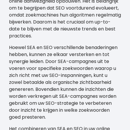
online aanwezigheid opbouwen. Het is belangrijk
om te begrijpen dat SEO voortdurend evolueert,
omdat zoekmachines hun algoritmen regelmatig
bijwerken. Daarom is het cruciaal om up-to-
date te blijven met de nieuwste trends en best
practices.
Hoewel SEA en SEO verschillende benaderingen
hebben, kunnen ze elkaar versterken en tot
synergie leiden. Door SEA-campagnes uit te
voeren voor specifieke zoekwoorden waarop u
zich richt met uw SEO-inspanningen, kunt u
zowel betaalde als organische zichtbaarheid
genereren. Bovendien kunnen de inzichten die
worden verkregen uit SEA-campagnes worden
gebruikt om uw SEO-strategie te verbeteren
door inzicht te krijgen in welke zoekwoorden
goed presteren.
Het combineren van SEA en SEO in uw online