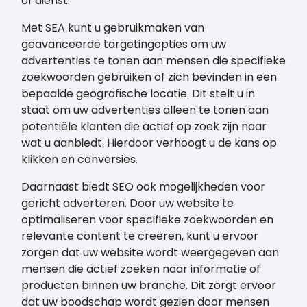
of dienst.
Met SEA kunt u gebruikmaken van
geavanceerde targetingopties om uw
advertenties te tonen aan mensen die specifieke
zoekwoorden gebruiken of zich bevinden in een
bepaalde geografische locatie. Dit stelt u in
staat om uw advertenties alleen te tonen aan
potentiële klanten die actief op zoek zijn naar
wat u aanbiedt. Hierdoor verhoogt u de kans op
klikken en conversies.
Daarnaast biedt SEO ook mogelijkheden voor
gericht adverteren. Door uw website te
optimaliseren voor specifieke zoekwoorden en
relevante content te creëren, kunt u ervoor
zorgen dat uw website wordt weergegeven aan
mensen die actief zoeken naar informatie of
producten binnen uw branche. Dit zorgt ervoor
dat uw boodschap wordt gezien door mensen