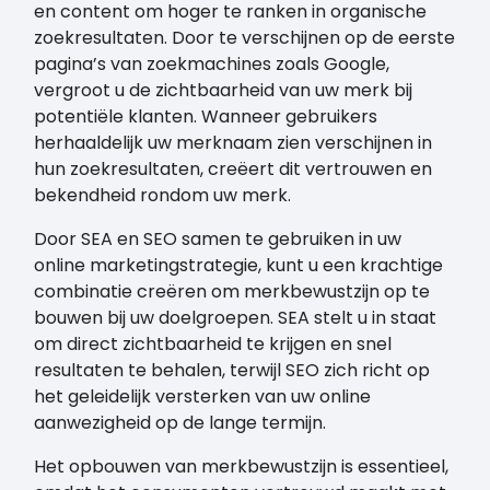
en content om hoger te ranken in organische
zoekresultaten. Door te verschijnen op de eerste
pagina’s van zoekmachines zoals Google,
vergroot u de zichtbaarheid van uw merk bij
potentiële klanten. Wanneer gebruikers
herhaaldelijk uw merknaam zien verschijnen in
hun zoekresultaten, creëert dit vertrouwen en
bekendheid rondom uw merk.
Door SEA en SEO samen te gebruiken in uw
online marketingstrategie, kunt u een krachtige
combinatie creëren om merkbewustzijn op te
bouwen bij uw doelgroepen. SEA stelt u in staat
om direct zichtbaarheid te krijgen en snel
resultaten te behalen, terwijl SEO zich richt op
het geleidelijk versterken van uw online
aanwezigheid op de lange termijn.
Het opbouwen van merkbewustzijn is essentieel,