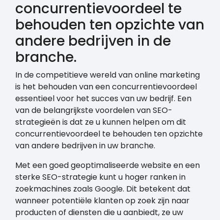
concurrentievoordeel te
behouden ten opzichte van
andere bedrijven in de
branche.
In de competitieve wereld van online marketing
is het behouden van een concurrentievoordeel
essentieel voor het succes van uw bedrijf. Een
van de belangrijkste voordelen van SEO-
strategieën is dat ze u kunnen helpen om dit
concurrentievoordeel te behouden ten opzichte
van andere bedrijven in uw branche.
Met een goed geoptimaliseerde website en een
sterke SEO-strategie kunt u hoger ranken in
zoekmachines zoals Google. Dit betekent dat
wanneer potentiële klanten op zoek zijn naar
producten of diensten die u aanbiedt, ze uw