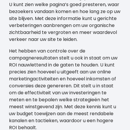
U kunt zien welke pagina’s goed presteren, waar
bezoekers vandaan komen en hoe lang ze op uw
site blijven. Met deze informatie kunt u gerichte
verbeteringen aanbrengen om uw organische
zichtbaarheid te vergroten en meer waardevol
verkeer naar uw site te leiden.
Het hebben van controle over de
campagneresultaten stelt u ook in staat om uw
ROI nauwlettend in de gaten te houden. U kunt
precies zien hoeveel u uitgeeft aan uw online
marketingactiviteiten en hoeveel inkomsten of
conversies deze genereren. Dit stelt u in staat
om de effectiviteit van uw investeringen te
meten en te bepalen welke strategieën het
meest winstgevend zijn. Met deze kennis kunt u
uw budget toewijzen aan de meest rendabele
kanalen en tactieken, waardoor u een hogere
ROI behaalt.