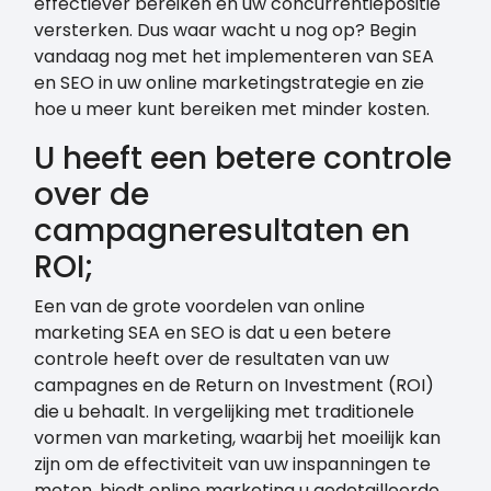
effectiever bereiken en uw concurrentiepositie
versterken. Dus waar wacht u nog op? Begin
vandaag nog met het implementeren van SEA
en SEO in uw online marketingstrategie en zie
hoe u meer kunt bereiken met minder kosten.
U heeft een betere controle
over de
campagneresultaten en
ROI;
Een van de grote voordelen van online
marketing SEA en SEO is dat u een betere
controle heeft over de resultaten van uw
campagnes en de Return on Investment (ROI)
die u behaalt. In vergelijking met traditionele
vormen van marketing, waarbij het moeilijk kan
zijn om de effectiviteit van uw inspanningen te
meten, biedt online marketing u gedetailleerde