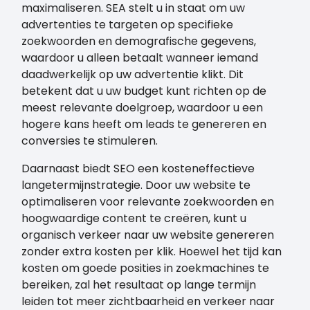
maximaliseren. SEA stelt u in staat om uw
advertenties te targeten op specifieke
zoekwoorden en demografische gegevens,
waardoor u alleen betaalt wanneer iemand
daadwerkelijk op uw advertentie klikt. Dit
betekent dat u uw budget kunt richten op de
meest relevante doelgroep, waardoor u een
hogere kans heeft om leads te genereren en
conversies te stimuleren.
Daarnaast biedt SEO een kosteneffectieve
langetermijnstrategie. Door uw website te
optimaliseren voor relevante zoekwoorden en
hoogwaardige content te creëren, kunt u
organisch verkeer naar uw website genereren
zonder extra kosten per klik. Hoewel het tijd kan
kosten om goede posities in zoekmachines te
bereiken, zal het resultaat op lange termijn
leiden tot meer zichtbaarheid en verkeer naar