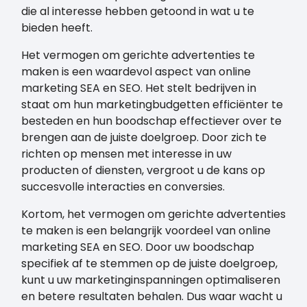
die al interesse hebben getoond in wat u te
bieden heeft.
Het vermogen om gerichte advertenties te
maken is een waardevol aspect van online
marketing SEA en SEO. Het stelt bedrijven in
staat om hun marketingbudgetten efficiënter te
besteden en hun boodschap effectiever over te
brengen aan de juiste doelgroep. Door zich te
richten op mensen met interesse in uw
producten of diensten, vergroot u de kans op
succesvolle interacties en conversies.
Kortom, het vermogen om gerichte advertenties
te maken is een belangrijk voordeel van online
marketing SEA en SEO. Door uw boodschap
specifiek af te stemmen op de juiste doelgroep,
kunt u uw marketinginspanningen optimaliseren
en betere resultaten behalen. Dus waar wacht u