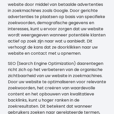
website door middel van betaalde advertenties
in zoekmachines zoals Google. Door gerichte
advertenties te plaatsen op basis van specifieke
zoekwoorden, demografische gegevens en
interesses, kunt u ervoor zorgen dat uw website
wordt weergegeven wanneer potentiële klanten
actief op zoek zijn naar wat u aanbiedt. Dit
verhoogt de kans dat ze doorklikken naar uw
website en contact met u opnemen.
SEO (Search Engine Optimization) daarentegen
richt zich op het verbeteren van de organische
zichtbaarheid van uw website in zoekmachines.
Door uw website te optimaliseren voor relevante
zoekwoorden, het creëren van waardevolle
content en het opbouwen van kwalitatieve
backlinks, kunt u hoger ranken in de
zoekresultaten. Dit betekent dat wanneer
gebruikers zoeken naar gerelateerde termen,