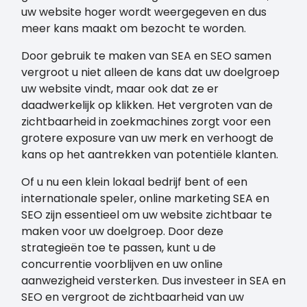
uw website hoger wordt weergegeven en dus
meer kans maakt om bezocht te worden.
Door gebruik te maken van SEA en SEO samen
vergroot u niet alleen de kans dat uw doelgroep
uw website vindt, maar ook dat ze er
daadwerkelijk op klikken. Het vergroten van de
zichtbaarheid in zoekmachines zorgt voor een
grotere exposure van uw merk en verhoogt de
kans op het aantrekken van potentiële klanten.
Of u nu een klein lokaal bedrijf bent of een
internationale speler, online marketing SEA en
SEO zijn essentieel om uw website zichtbaar te
maken voor uw doelgroep. Door deze
strategieën toe te passen, kunt u de
concurrentie voorblijven en uw online
aanwezigheid versterken. Dus investeer in SEA en
SEO en vergroot de zichtbaarheid van uw