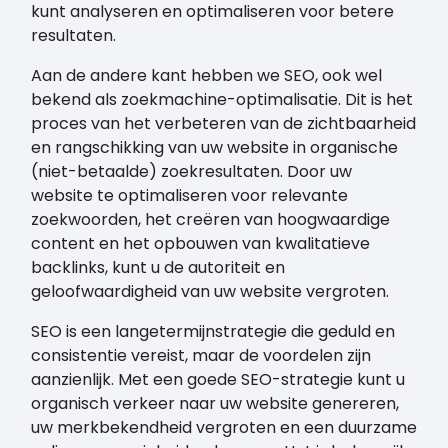
kunt analyseren en optimaliseren voor betere
resultaten.
Aan de andere kant hebben we SEO, ook wel
bekend als zoekmachine-optimalisatie. Dit is het
proces van het verbeteren van de zichtbaarheid
en rangschikking van uw website in organische
(niet-betaalde) zoekresultaten. Door uw
website te optimaliseren voor relevante
zoekwoorden, het creëren van hoogwaardige
content en het opbouwen van kwalitatieve
backlinks, kunt u de autoriteit en
geloofwaardigheid van uw website vergroten.
SEO is een langetermijnstrategie die geduld en
consistentie vereist, maar de voordelen zijn
aanzienlijk. Met een goede SEO-strategie kunt u
organisch verkeer naar uw website genereren,
uw merkbekendheid vergroten en een duurzame