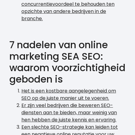
concurrentievoordeel te behouden ten
opzichte van andere bedrijven in de
branche.
7 nadelen van online
marketing SEA SEO:
waarom voorzichtigheid
geboden is
Het is een kostbare aangelegenheid om
SEO op de juiste manier uit te voeren.
Er zijn veel bedrijven die beweren SEO-
diensten aan te bieden, maar weinig van
hen hebben de juiste kennis en ervaring.
Een slechte SEO-strategie kan leiden tot
een negatieve online reputatie voor uw