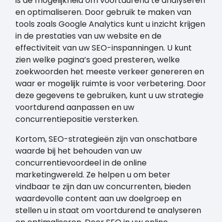
is de mogelijkheid om voortdurend te analyseren
en optimaliseren. Door gebruik te maken van
tools zoals Google Analytics kunt u inzicht krijgen
in de prestaties van uw website en de
effectiviteit van uw SEO-inspanningen. U kunt
zien welke pagina’s goed presteren, welke
zoekwoorden het meeste verkeer genereren en
waar er mogelijk ruimte is voor verbetering. Door
deze gegevens te gebruiken, kunt u uw strategie
voortdurend aanpassen en uw
concurrentiepositie versterken.
Kortom, SEO-strategieën zijn van onschatbare
waarde bij het behouden van uw
concurrentievoordeel in de online
marketingwereld. Ze helpen u om beter
vindbaar te zijn dan uw concurrenten, bieden
waardevolle content aan uw doelgroep en
stellen u in staat om voortdurend te analyseren