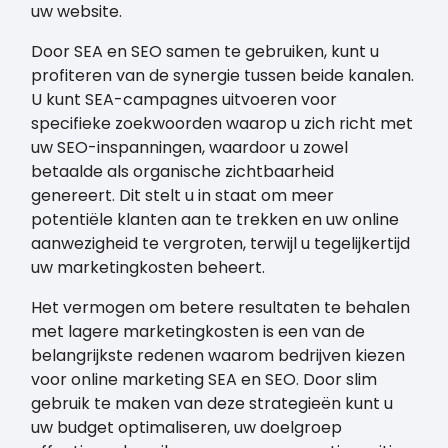
uw website.
Door SEA en SEO samen te gebruiken, kunt u
profiteren van de synergie tussen beide kanalen.
U kunt SEA-campagnes uitvoeren voor
specifieke zoekwoorden waarop u zich richt met
uw SEO-inspanningen, waardoor u zowel
betaalde als organische zichtbaarheid
genereert. Dit stelt u in staat om meer
potentiële klanten aan te trekken en uw online
aanwezigheid te vergroten, terwijl u tegelijkertijd
uw marketingkosten beheert.
Het vermogen om betere resultaten te behalen
met lagere marketingkosten is een van de
belangrijkste redenen waarom bedrijven kiezen
voor online marketing SEA en SEO. Door slim
gebruik te maken van deze strategieën kunt u
uw budget optimaliseren, uw doelgroep