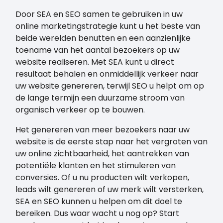
Door SEA en SEO samen te gebruiken in uw
online marketingstrategie kunt u het beste van
beide werelden benutten en een aanzienlijke
toename van het aantal bezoekers op uw
website realiseren. Met SEA kunt u direct
resultaat behalen en onmiddellijk verkeer naar
uw website genereren, terwijl SEO u helpt om op
de lange termijn een duurzame stroom van
organisch verkeer op te bouwen.
Het genereren van meer bezoekers naar uw
website is de eerste stap naar het vergroten van
uw online zichtbaarheid, het aantrekken van
potentiële klanten en het stimuleren van
conversies. Of u nu producten wilt verkopen,
leads wilt genereren of uw merk wilt versterken,
SEA en SEO kunnen u helpen om dit doel te
bereiken. Dus waar wacht u nog op? Start