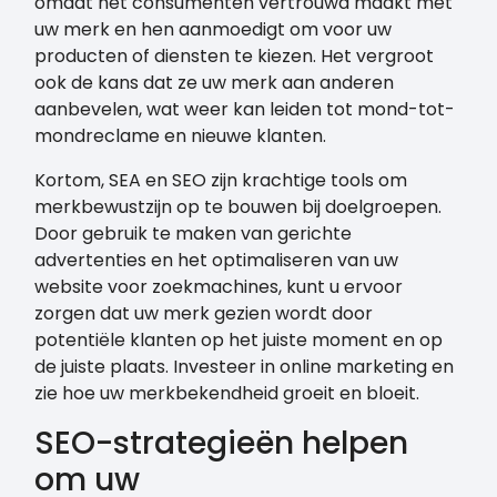
omdat het consumenten vertrouwd maakt met
uw merk en hen aanmoedigt om voor uw
producten of diensten te kiezen. Het vergroot
ook de kans dat ze uw merk aan anderen
aanbevelen, wat weer kan leiden tot mond-tot-
mondreclame en nieuwe klanten.
Kortom, SEA en SEO zijn krachtige tools om
merkbewustzijn op te bouwen bij doelgroepen.
Door gebruik te maken van gerichte
advertenties en het optimaliseren van uw
website voor zoekmachines, kunt u ervoor
zorgen dat uw merk gezien wordt door
potentiële klanten op het juiste moment en op
de juiste plaats. Investeer in online marketing en
zie hoe uw merkbekendheid groeit en bloeit.
SEO-strategieën helpen
om uw