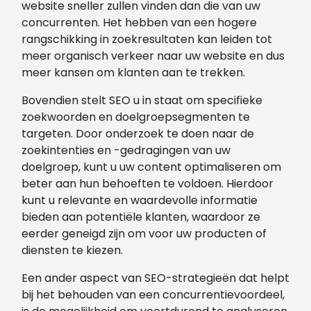
website sneller zullen vinden dan die van uw
concurrenten. Het hebben van een hogere
rangschikking in zoekresultaten kan leiden tot
meer organisch verkeer naar uw website en dus
meer kansen om klanten aan te trekken.
Bovendien stelt SEO u in staat om specifieke
zoekwoorden en doelgroepsegmenten te
targeten. Door onderzoek te doen naar de
zoekintenties en -gedragingen van uw
doelgroep, kunt u uw content optimaliseren om
beter aan hun behoeften te voldoen. Hierdoor
kunt u relevante en waardevolle informatie
bieden aan potentiële klanten, waardoor ze
eerder geneigd zijn om voor uw producten of
diensten te kiezen.
Een ander aspect van SEO-strategieën dat helpt
bij het behouden van een concurrentievoordeel,