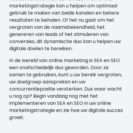
marketingstrategie kan u helpen om optimaal
gebruik te maken van beide kanalen en betere
resultaten te behalen. Of het nu gaat om het
vergroten van de naamsbekendheid, het
genereren van leads of het stimuleren van
conversies, dit dynamische duo kan u helpen uw
digitale doelen te bereiken.
In de wereld van online marketing is SEA en SEO
een onafscheidelijk duo geworden. Door ze
samen te gebruiken, kunt u uw bereik vergroten,
uw doelgroep aanspreken en uw
concurrentiepositie versterken. Dus waar wacht
u nog op? Begin vandaag nog met het
implementeren van SEA en SEO in uw online
marketingstrategie en zie hoe uw digitale succes
groeit.