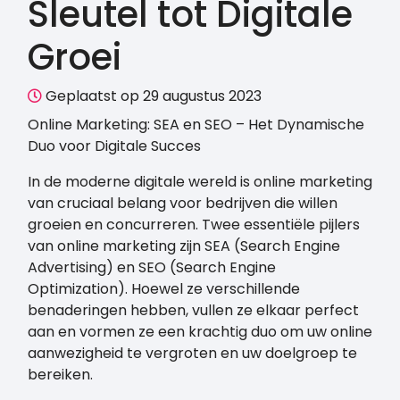
Sleutel tot Digitale
Groei
Geplaatst op 29 augustus 2023
Online Marketing: SEA en SEO – Het Dynamische
Duo voor Digitale Succes
In de moderne digitale wereld is online marketing
van cruciaal belang voor bedrijven die willen
groeien en concurreren. Twee essentiële pijlers
van online marketing zijn SEA (Search Engine
Advertising) en SEO (Search Engine
Optimization). Hoewel ze verschillende
benaderingen hebben, vullen ze elkaar perfect
aan en vormen ze een krachtig duo om uw online
aanwezigheid te vergroten en uw doelgroep te
bereiken.