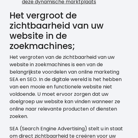
deze dynamische marktplaats
Het vergroot de
zichtbaarheid van uw
website in de
zoekmachines;
Het vergroten van de zichtbaarheid van uw
website in zoekmachines is een van de
belangrijkste voordelen van online marketing
SEA en SEO. In de digitale wereld is het hebben
van een mooie en functionele website niet
voldoende. U moet ervoor zorgen dat uw
doelgroep uw website kan vinden wanneer ze
online naar relevante producten of diensten
zoeken.
SEA (Search Engine Advertising) stelt u in staat
om direct zichtbaarheid te creëren voor uw