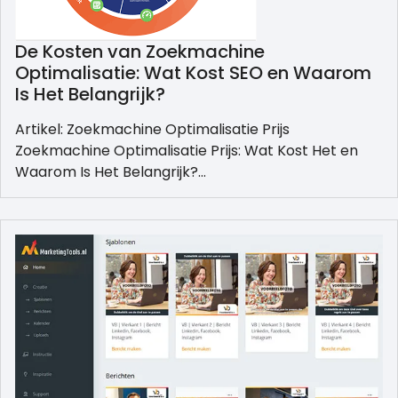
De Kosten van Zoekmachine
Optimalisatie: Wat Kost SEO en Waarom
Is Het Belangrijk?
Artikel: Zoekmachine Optimalisatie Prijs
Zoekmachine Optimalisatie Prijs: Wat Kost Het en
Waarom Is Het Belangrijk?…