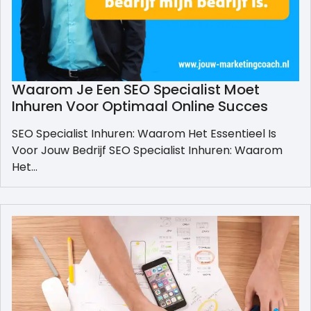
Waarom Je Een SEO Specialist Moet
Inhuren Voor Optimaal Online Succes
SEO Specialist Inhuren: Waarom Het Essentieel Is
Voor Jouw Bedrijf SEO Specialist Inhuren: Waarom
Het…