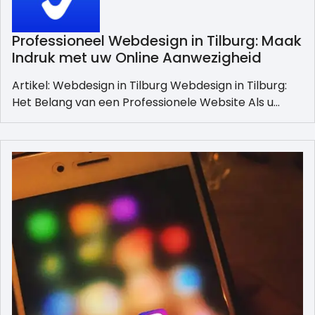
Professioneel Webdesign in Tilburg: Maak
Indruk met uw Online Aanwezigheid
Artikel: Webdesign in Tilburg Webdesign in Tilburg:
Het Belang van een Professionele Website Als u…