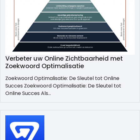
Verbeter uw Online Zichtbaarheid met
Zoekwoord Optimalisatie
Zoekwoord Optimalisatie: De Sleutel tot Online
Succes Zoekwoord Optimalisatie: De Sleutel tot
Online Succes Als…