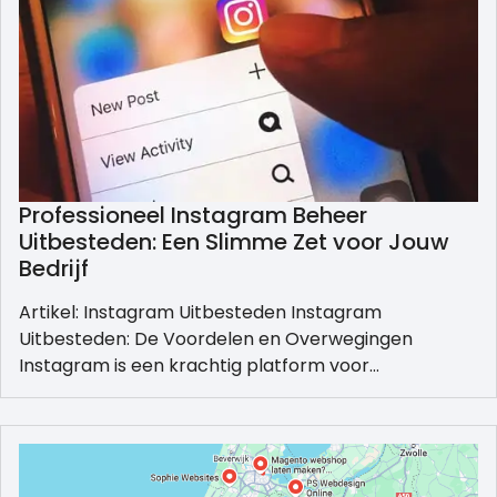
Professioneel Instagram Beheer
Uitbesteden: Een Slimme Zet voor Jouw
Bedrijf
Artikel: Instagram Uitbesteden Instagram
Uitbesteden: De Voordelen en Overwegingen
Instagram is een krachtig platform voor…