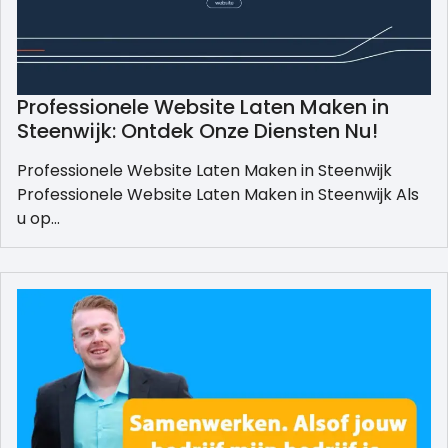
Professionele Website Laten Maken in
Steenwijk: Ontdek Onze Diensten Nu!
Professionele Website Laten Maken in Steenwijk
Professionele Website Laten Maken in Steenwijk Als
u op…