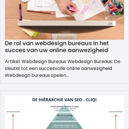
De rol van webdesign bureaus in het
succes van uw online aanwezigheid
Artikel: Webdesign Bureaus Webdesign Bureaus: De
sleutel tot een succesvolle online aanwezigheid
Webdesign bureaus spelen…