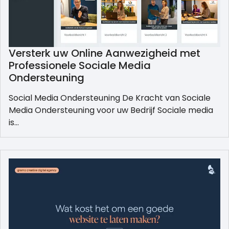
Versterk uw Online Aanwezigheid met
Professionele Sociale Media
Ondersteuning
Social Media Ondersteuning De Kracht van Sociale
Media Ondersteuning voor uw Bedrijf Sociale media
is…