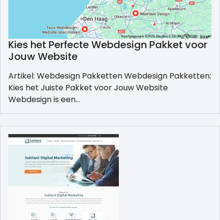
Kies het Perfecte Webdesign Pakket voor
Jouw Website
Artikel: Webdesign Pakketten Webdesign Pakketten:
Kies het Juiste Pakket voor Jouw Website
Webdesign is een…