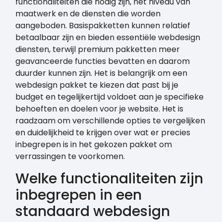
functionaliteiten die nodig zijn, het niveau van
maatwerk en de diensten die worden
aangeboden. Basispakketten kunnen relatief
betaalbaar zijn en bieden essentiële webdesign
diensten, terwijl premium pakketten meer
geavanceerde functies bevatten en daarom
duurder kunnen zijn. Het is belangrijk om een
webdesign pakket te kiezen dat past bij je
budget en tegelijkertijd voldoet aan je specifieke
behoeften en doelen voor je website. Het is
raadzaam om verschillende opties te vergelijken
en duidelijkheid te krijgen over wat er precies
inbegrepen is in het gekozen pakket om
verrassingen te voorkomen.
Welke functionaliteiten zijn
inbegrepen in een
standaard webdesign