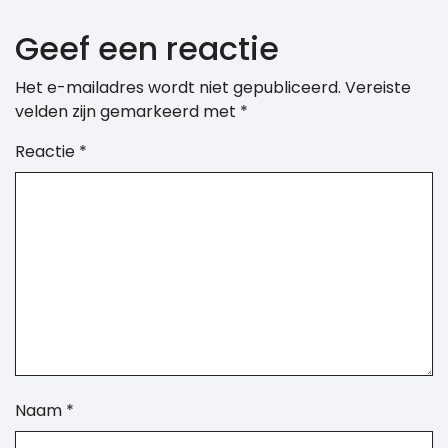
Geef een reactie
Het e-mailadres wordt niet gepubliceerd.
Vereiste
velden zijn gemarkeerd met
*
Reactie
*
Naam
*