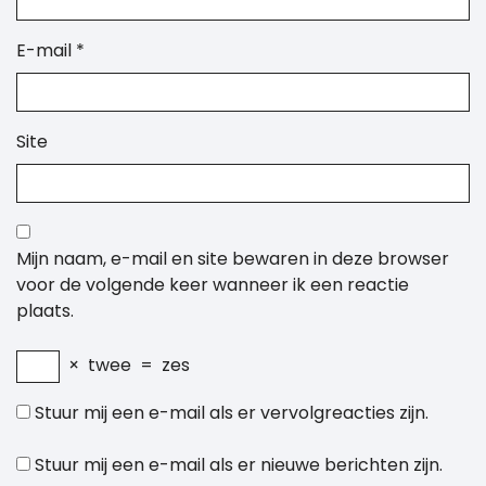
E-mail
*
Site
Mijn naam, e-mail en site bewaren in deze browser
voor de volgende keer wanneer ik een reactie
plaats.
×
twee
=
zes
Stuur mij een e-mail als er vervolgreacties zijn.
Stuur mij een e-mail als er nieuwe berichten zijn.