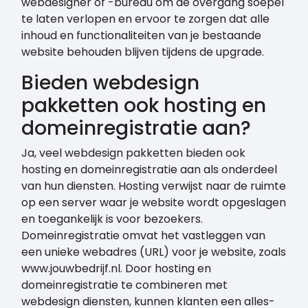
webdesigner of -bureau om de overgang soepel
te laten verlopen en ervoor te zorgen dat alle
inhoud en functionaliteiten van je bestaande
website behouden blijven tijdens de upgrade.
Bieden webdesign
pakketten ook hosting en
domeinregistratie aan?
Ja, veel webdesign pakketten bieden ook
hosting en domeinregistratie aan als onderdeel
van hun diensten. Hosting verwijst naar de ruimte
op een server waar je website wordt opgeslagen
en toegankelijk is voor bezoekers.
Domeinregistratie omvat het vastleggen van
een unieke webadres (URL) voor je website, zoals
www.jouwbedrijf.nl. Door hosting en
domeinregistratie te combineren met
webdesign diensten, kunnen klanten een alles-