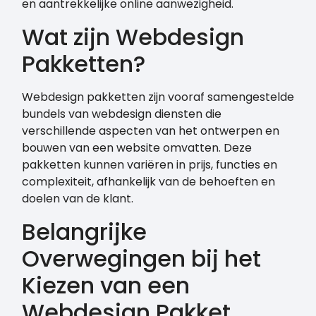
en aantrekkelijke online aanwezigheid.
Wat zijn Webdesign
Pakketten?
Webdesign pakketten zijn vooraf samengestelde
bundels van webdesign diensten die
verschillende aspecten van het ontwerpen en
bouwen van een website omvatten. Deze
pakketten kunnen variëren in prijs, functies en
complexiteit, afhankelijk van de behoeften en
doelen van de klant.
Belangrijke
Overwegingen bij het
Kiezen van een
Webdesign Pakket