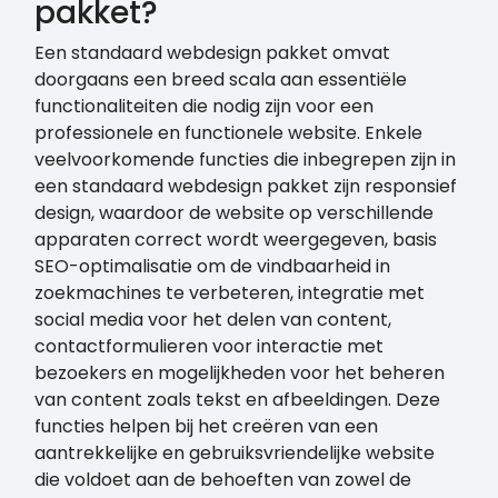
pakket?
Een standaard webdesign pakket omvat
doorgaans een breed scala aan essentiële
functionaliteiten die nodig zijn voor een
professionele en functionele website. Enkele
veelvoorkomende functies die inbegrepen zijn in
een standaard webdesign pakket zijn responsief
design, waardoor de website op verschillende
apparaten correct wordt weergegeven, basis
SEO-optimalisatie om de vindbaarheid in
zoekmachines te verbeteren, integratie met
social media voor het delen van content,
contactformulieren voor interactie met
bezoekers en mogelijkheden voor het beheren
van content zoals tekst en afbeeldingen. Deze
functies helpen bij het creëren van een
aantrekkelijke en gebruiksvriendelijke website
die voldoet aan de behoeften van zowel de