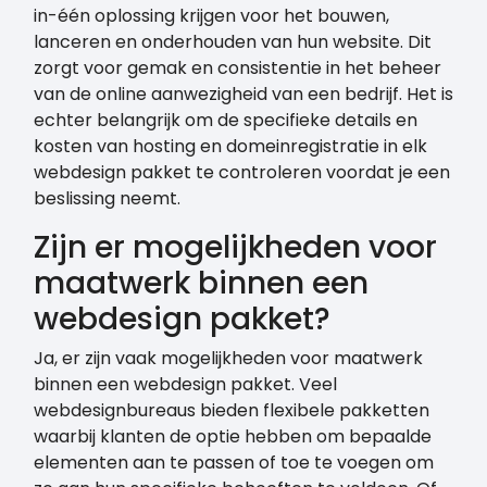
in-één oplossing krijgen voor het bouwen,
lanceren en onderhouden van hun website. Dit
zorgt voor gemak en consistentie in het beheer
van de online aanwezigheid van een bedrijf. Het is
echter belangrijk om de specifieke details en
kosten van hosting en domeinregistratie in elk
webdesign pakket te controleren voordat je een
beslissing neemt.
Zijn er mogelijkheden voor
maatwerk binnen een
webdesign pakket?
Ja, er zijn vaak mogelijkheden voor maatwerk
binnen een webdesign pakket. Veel
webdesignbureaus bieden flexibele pakketten
waarbij klanten de optie hebben om bepaalde
elementen aan te passen of toe te voegen om