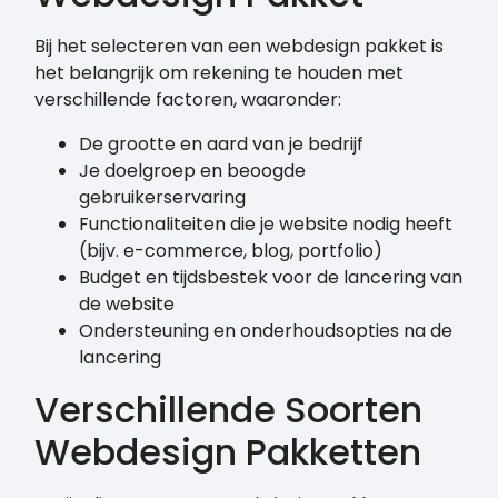
Bij het selecteren van een webdesign pakket is
het belangrijk om rekening te houden met
verschillende factoren, waaronder:
De grootte en aard van je bedrijf
Je doelgroep en beoogde
gebruikerservaring
Functionaliteiten die je website nodig heeft
(bijv. e-commerce, blog, portfolio)
Budget en tijdsbestek voor de lancering van
de website
Ondersteuning en onderhoudsopties na de
lancering
Verschillende Soorten
Webdesign Pakketten