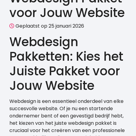
voor Jouw Website
Geplaatst op 25 januari 2026
Webdesign
Pakketten: Kies het
Juiste Pakket voor
Jouw Website
Webdesign is een essentieel onderdeel van elke
succesvolle website. Of je nu een startende
ondernemer bent of een gevestigd bedrijf hebt,
het kiezen van het juiste webdesign pakket is
cruciaal voor het creëren van een professionele