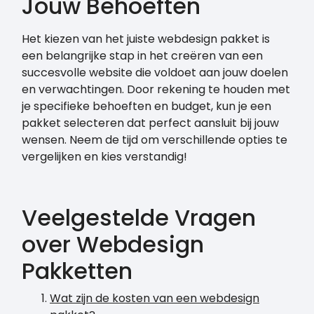
Jouw Behoeften
Het kiezen van het juiste webdesign pakket is
een belangrijke stap in het creëren van een
succesvolle website die voldoet aan jouw doelen
en verwachtingen. Door rekening te houden met
je specifieke behoeften en budget, kun je een
pakket selecteren dat perfect aansluit bij jouw
wensen. Neem de tijd om verschillende opties te
vergelijken en kies verstandig!
Veelgestelde Vragen
over Webdesign
Pakketten
Wat zijn de kosten van een webdesign