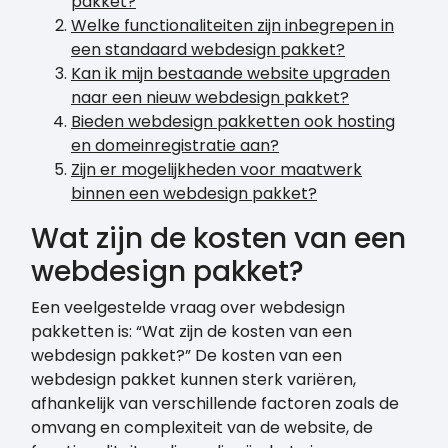
pakket?
Welke functionaliteiten zijn inbegrepen in
een standaard webdesign pakket?
Kan ik mijn bestaande website upgraden
naar een nieuw webdesign pakket?
Bieden webdesign pakketten ook hosting
en domeinregistratie aan?
Zijn er mogelijkheden voor maatwerk
binnen een webdesign pakket?
Wat zijn de kosten van een
webdesign pakket?
Een veelgestelde vraag over webdesign
pakketten is: “Wat zijn de kosten van een
webdesign pakket?” De kosten van een
webdesign pakket kunnen sterk variëren,
afhankelijk van verschillende factoren zoals de
omvang en complexiteit van de website, de