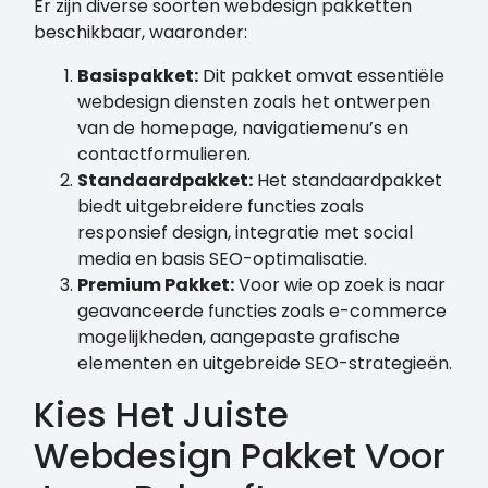
Er zijn diverse soorten webdesign pakketten
beschikbaar, waaronder:
Basispakket:
Dit pakket omvat essentiële
webdesign diensten zoals het ontwerpen
van de homepage, navigatiemenu’s en
contactformulieren.
Standaardpakket:
Het standaardpakket
biedt uitgebreidere functies zoals
responsief design, integratie met social
media en basis SEO-optimalisatie.
Premium Pakket:
Voor wie op zoek is naar
geavanceerde functies zoals e-commerce
mogelijkheden, aangepaste grafische
elementen en uitgebreide SEO-strategieën.
Kies Het Juiste
Webdesign Pakket Voor