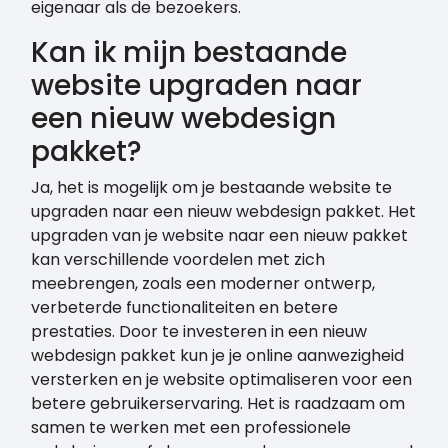
eigenaar als de bezoekers.
Kan ik mijn bestaande
website upgraden naar
een nieuw webdesign
pakket?
Ja, het is mogelijk om je bestaande website te
upgraden naar een nieuw webdesign pakket. Het
upgraden van je website naar een nieuw pakket
kan verschillende voordelen met zich
meebrengen, zoals een moderner ontwerp,
verbeterde functionaliteiten en betere
prestaties. Door te investeren in een nieuw
webdesign pakket kun je je online aanwezigheid
versterken en je website optimaliseren voor een
betere gebruikerservaring. Het is raadzaam om
samen te werken met een professionele