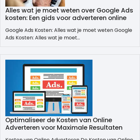
Alles wat je moet weten over Google Ads
kosten: Een gids voor adverteren online
Google Ads Kosten: Alles wat je moet weten Google
Ads Kosten: Alles wat je moet…
Optimaliseer de Kosten van Online
Adverteren voor Maximale Resultaten
Kosten van Online Adverteren De Kosten van Online