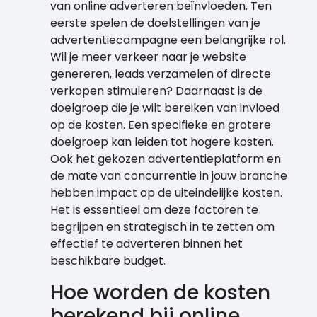
van online adverteren beïnvloeden. Ten
eerste spelen de doelstellingen van je
advertentiecampagne een belangrijke rol.
Wil je meer verkeer naar je website
genereren, leads verzamelen of directe
verkopen stimuleren? Daarnaast is de
doelgroep die je wilt bereiken van invloed
op de kosten. Een specifieke en grotere
doelgroep kan leiden tot hogere kosten.
Ook het gekozen advertentieplatform en
de mate van concurrentie in jouw branche
hebben impact op de uiteindelijke kosten.
Het is essentieel om deze factoren te
begrijpen en strategisch in te zetten om
effectief te adverteren binnen het
beschikbare budget.
Hoe worden de kosten
berekend bij online