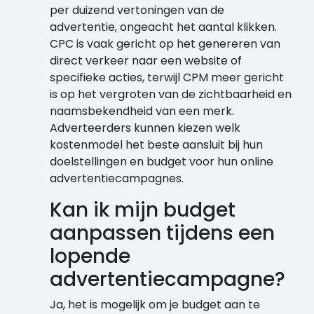
per duizend vertoningen van de
advertentie, ongeacht het aantal klikken.
CPC is vaak gericht op het genereren van
direct verkeer naar een website of
specifieke acties, terwijl CPM meer gericht
is op het vergroten van de zichtbaarheid en
naamsbekendheid van een merk.
Adverteerders kunnen kiezen welk
kostenmodel het beste aansluit bij hun
doelstellingen en budget voor hun online
advertentiecampagnes.
Kan ik mijn budget
aanpassen tijdens een
lopende
advertentiecampagne?
Ja, het is mogelijk om je budget aan te