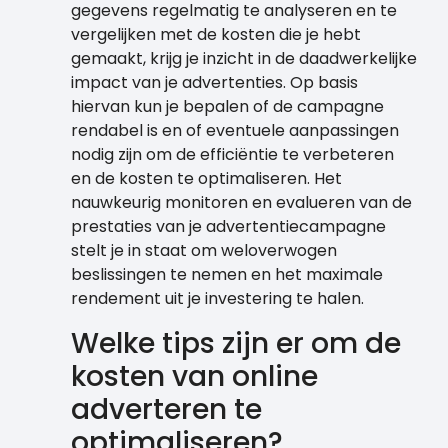
gegevens regelmatig te analyseren en te
vergelijken met de kosten die je hebt
gemaakt, krijg je inzicht in de daadwerkelijke
impact van je advertenties. Op basis
hiervan kun je bepalen of de campagne
rendabel is en of eventuele aanpassingen
nodig zijn om de efficiëntie te verbeteren
en de kosten te optimaliseren. Het
nauwkeurig monitoren en evalueren van de
prestaties van je advertentiecampagne
stelt je in staat om weloverwogen
beslissingen te nemen en het maximale
rendement uit je investering te halen.
Welke tips zijn er om de
kosten van online
adverteren te
optimaliseren?