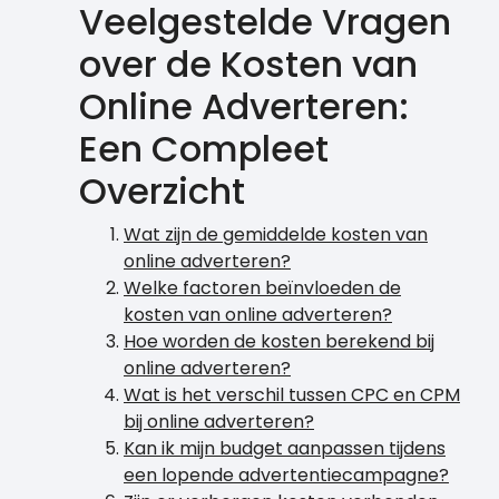
Veelgestelde Vragen
over de Kosten van
Online Adverteren:
Een Compleet
Overzicht
Wat zijn de gemiddelde kosten van
online adverteren?
Welke factoren beïnvloeden de
kosten van online adverteren?
Hoe worden de kosten berekend bij
online adverteren?
Wat is het verschil tussen CPC en CPM
bij online adverteren?
Kan ik mijn budget aanpassen tijdens
een lopende advertentiecampagne?