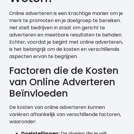
Online adverteren is een krachtige manier om je
merk te promoten en je doelgroep te bereiken.
Het stelt bedrijven in staat om gericht te
adverteren en meetbare resultaten te behalen.
Echter, voordat je begint met online adverteren,
is het belangrijk om de kosten en verschillende
aspecten ervan te begrijpen.
Factoren die de Kosten
van Online Adverteren
Beïnvloeden
De kosten van online adverteren kunnen
variëren afhankelijk van verschillende factoren,
waaronder:
Doelstellingen:
De doelen die je wilt