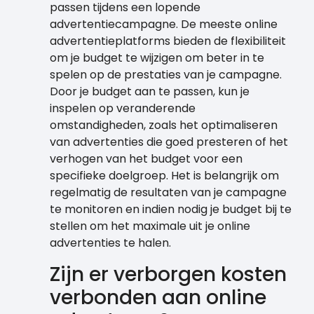
passen tijdens een lopende
advertentiecampagne. De meeste online
advertentieplatforms bieden de flexibiliteit
om je budget te wijzigen om beter in te
spelen op de prestaties van je campagne.
Door je budget aan te passen, kun je
inspelen op veranderende
omstandigheden, zoals het optimaliseren
van advertenties die goed presteren of het
verhogen van het budget voor een
specifieke doelgroep. Het is belangrijk om
regelmatig de resultaten van je campagne
te monitoren en indien nodig je budget bij te
stellen om het maximale uit je online
advertenties te halen.
Zijn er verborgen kosten
verbonden aan online