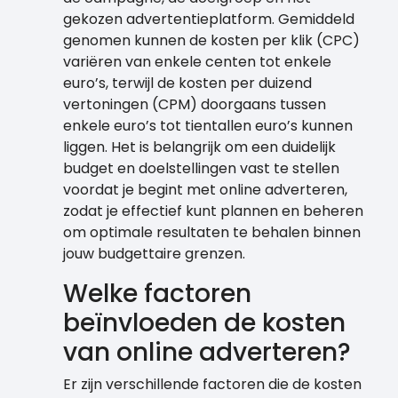
gekozen advertentieplatform. Gemiddeld
genomen kunnen de kosten per klik (CPC)
variëren van enkele centen tot enkele
euro’s, terwijl de kosten per duizend
vertoningen (CPM) doorgaans tussen
enkele euro’s tot tientallen euro’s kunnen
liggen. Het is belangrijk om een duidelijk
budget en doelstellingen vast te stellen
voordat je begint met online adverteren,
zodat je effectief kunt plannen en beheren
om optimale resultaten te behalen binnen
jouw budgettaire grenzen.
Welke factoren
beïnvloeden de kosten
van online adverteren?
Er zijn verschillende factoren die de kosten