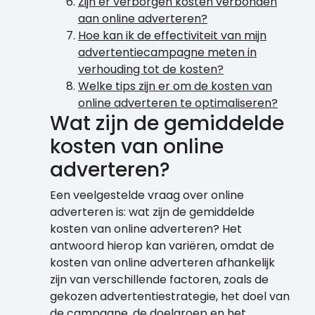
Zijn er verborgen kosten verbonden
aan online adverteren?
Hoe kan ik de effectiviteit van mijn
advertentiecampagne meten in
verhouding tot de kosten?
Welke tips zijn er om de kosten van
online adverteren te optimaliseren?
Wat zijn de gemiddelde
kosten van online
adverteren?
Een veelgestelde vraag over online
adverteren is: wat zijn de gemiddelde
kosten van online adverteren? Het
antwoord hierop kan variëren, omdat de
kosten van online adverteren afhankelijk
zijn van verschillende factoren, zoals de
gekozen advertentiestrategie, het doel van
de campagne, de doelgroep en het