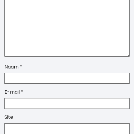
Naam
*
E-mail
*
Site