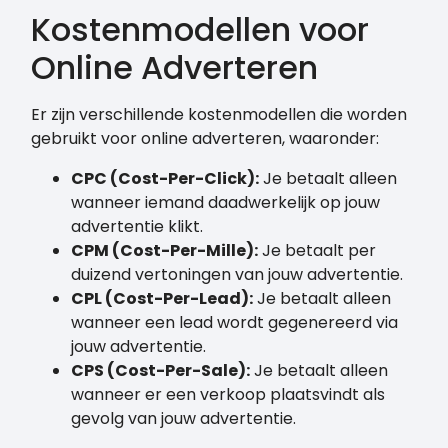
Kostenmodellen voor
Online Adverteren
Er zijn verschillende kostenmodellen die worden
gebruikt voor online adverteren, waaronder:
CPC (Cost-Per-Click):
Je betaalt alleen
wanneer iemand daadwerkelijk op jouw
advertentie klikt.
CPM (Cost-Per-Mille):
Je betaalt per
duizend vertoningen van jouw advertentie.
CPL (Cost-Per-Lead):
Je betaalt alleen
wanneer een lead wordt gegenereerd via
jouw advertentie.
CPS (Cost-Per-Sale):
Je betaalt alleen
wanneer er een verkoop plaatsvindt als
gevolg van jouw advertentie.