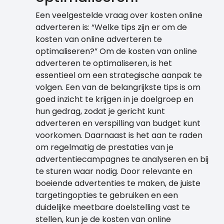
Een veelgestelde vraag over kosten online
adverteren is: “Welke tips zijn er om de
kosten van online adverteren te
optimaliseren?” Om de kosten van online
adverteren te optimaliseren, is het
essentieel om een strategische aanpak te
volgen. Een van de belangrijkste tips is om
goed inzicht te krijgen in je doelgroep en
hun gedrag, zodat je gericht kunt
adverteren en verspilling van budget kunt
voorkomen. Daarnaast is het aan te raden
om regelmatig de prestaties van je
advertentiecampagnes te analyseren en bij
te sturen waar nodig. Door relevante en
boeiende advertenties te maken, de juiste
targetingopties te gebruiken en een
duidelijke meetbare doelstelling vast te
stellen, kun je de kosten van online