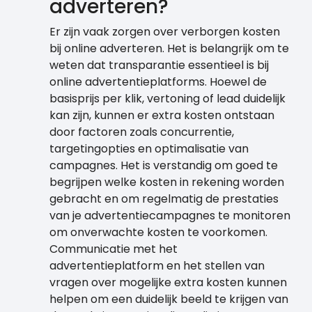
adverteren?
Er zijn vaak zorgen over verborgen kosten
bij online adverteren. Het is belangrijk om te
weten dat transparantie essentieel is bij
online advertentieplatforms. Hoewel de
basisprijs per klik, vertoning of lead duidelijk
kan zijn, kunnen er extra kosten ontstaan
door factoren zoals concurrentie,
targetingopties en optimalisatie van
campagnes. Het is verstandig om goed te
begrijpen welke kosten in rekening worden
gebracht en om regelmatig de prestaties
van je advertentiecampagnes te monitoren
om onverwachte kosten te voorkomen.
Communicatie met het
advertentieplatform en het stellen van
vragen over mogelijke extra kosten kunnen
helpen om een duidelijk beeld te krijgen van