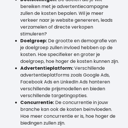
bereiken met je advertentiecampagne
zullen de kosten bepalen. Wil je meer
verkeer naar je website genereren, leads
verzamelen of directe verkopen
stimuleren?
Doelgroep:
De grootte en demografie van
je doelgroep zullen invloed hebben op de
kosten. Hoe specifieker en groter je
doelgroep, hoe hoger de kosten kunnen zijn.
Advertentieplatform:
Verschillende
advertentieplatforms zoals Google Ads,
Facebook Ads en LinkedIn Ads hanteren
verschillende prijsmodellen en bieden
verschillende targetingopties.
Concurrentie:
De concurrentie in jouw
branche kan ook de kosten beïnvloeden.
Hoe meer concurrentie er is, hoe hoger de
biedingen zullen zijn.