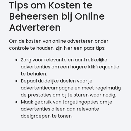
Tips om Kosten te
Beheersen bij Online
Adverteren
Om de kosten van online adverteren onder
controle te houden, zijn hier een paar tips:
Zorg voor relevante en aantrekkelijke
advertenties om een hogere klikfrequentie
te behalen.
Bepaal duidelijke doelen voor je
advertentiecampagne en meet regelmatig
de prestaties om bij te sturen waar nodig.
Maak gebruik van targetingopties om je
advertenties alleen aan relevante
doelgroepen te tonen.