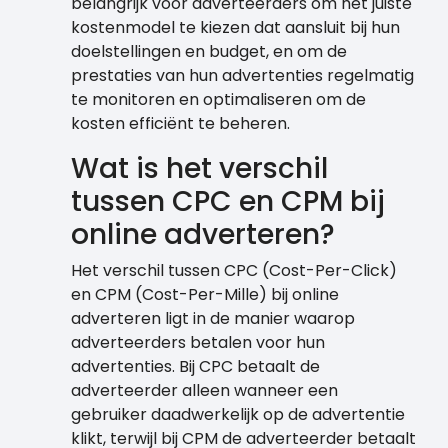
belangrijk voor adverteerders om het juiste
kostenmodel te kiezen dat aansluit bij hun
doelstellingen en budget, en om de
prestaties van hun advertenties regelmatig
te monitoren en optimaliseren om de
kosten efficiënt te beheren.
Wat is het verschil
tussen CPC en CPM bij
online adverteren?
Het verschil tussen CPC (Cost-Per-Click)
en CPM (Cost-Per-Mille) bij online
adverteren ligt in de manier waarop
adverteerders betalen voor hun
advertenties. Bij CPC betaalt de
adverteerder alleen wanneer een
gebruiker daadwerkelijk op de advertentie
klikt, terwijl bij CPM de adverteerder betaalt