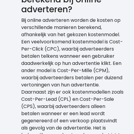
adverteren?
Bij online adverteren worden de kosten op
verschillende manieren berekend,
afhankelijk van het gekozen kostenmodel.
Een veelvoorkomend kostenmodel is Cost-
Per-Click (CPC), waarbij adverteerders
betalen telkens wanneer een gebruiker
daadwerkelijk op hun advertentie klikt. Een
ander model is Cost-Per-Mille (CPM),
waarbij adverteerders betalen per duizend
vertoningen van hun advertentie.
Daarnaast zijn er ook kostenmodellen zoals
Cost-Per-Lead (CPL) en Cost-Per-Sale
(CPS), waarbij adverteerders alleen
betalen wanneer er een lead wordt
gegenereerd of een verkoop plaatsvindt
als gevolg van de advertentie. Het is