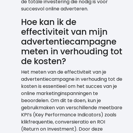
de totale investering die nodig is voor
succesvol online adverteren.
Hoe kan ik de
effectiviteit van mijn
advertentiecampagne
meten in verhouding tot
de kosten?
Het meten van de effectiviteit van je
advertentiecampagne in verhouding tot de
kosten is essentieel om het succes van je
online marketinginspanningen te
beoordelen. Om dit te doen, kun je
gebruikmaken van verschillende meetbare
KPI’s (Key Performance Indicators) zoals
klikfrequentie, conversieratio en ROI
(Return on Investment). Door deze