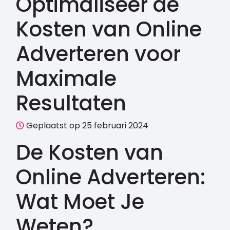
Optimaliseer de
Kosten van Online
Adverteren voor
Maximale
Resultaten
Geplaatst op 25 februari 2024
De Kosten van
Online Adverteren:
Wat Moet Je
Weten?