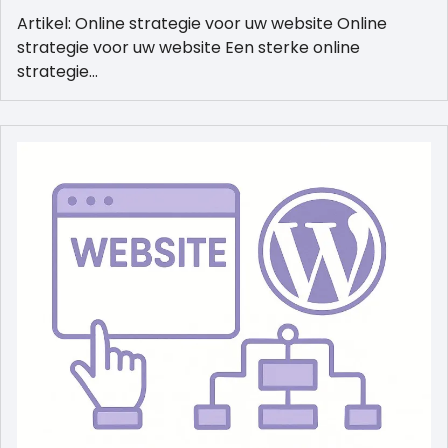
Artikel: Online strategie voor uw website Online
strategie voor uw website Een sterke online
strategie…