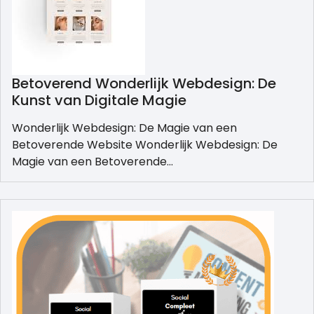
Betoverend Wonderlijk Webdesign: De
Kunst van Digitale Magie
Wonderlijk Webdesign: De Magie van een
Betoverende Website Wonderlijk Webdesign: De
Magie van een Betoverende…