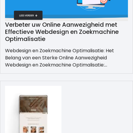
Verbeter uw Online Aanwezigheid met
Effectieve Webdesign en Zoekmachine
Optimalisatie
Webdesign en Zoekmachine Optimalisatie: Het
Belang van een Sterke Online Aanwezigheid
Webdesign en Zoekmachine Optimalisatie:…