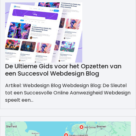
De Ultieme Gids voor het Opzetten van
een Succesvol Webdesign Blog
Artikel: Webdesign Blog Webdesign Blog: De Sleutel
tot een Succesvolle Online Aanwezigheid Webdesign
speelt een…