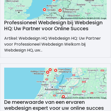
Professioneel Webdesign bij Webdesign
HQ: Uw Partner voor Online Succes
Artikel: Webdesign HQ Webdesign HQ: Uw Partner
voor Professioneel Webdesign Welkom bij
Webdesign HQ, uw…
De meerwaarde van een ervaren
webdesign expert voor uw online succes