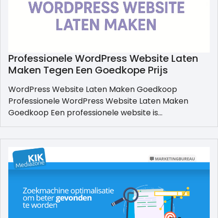
Professionele WordPress Website Laten
Maken Tegen Een Goedkope Prijs
WordPress Website Laten Maken Goedkoop
Professionele WordPress Website Laten Maken
Goedkoop Een professionele website is…