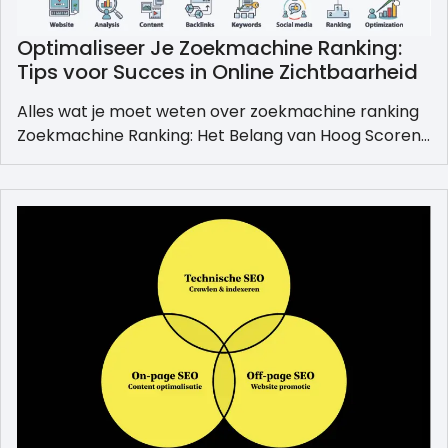
Optimaliseer Je Zoekmachine Ranking:
Tips voor Succes in Online Zichtbaarheid
Alles wat je moet weten over zoekmachine ranking
Zoekmachine Ranking: Het Belang van Hoog Scoren…