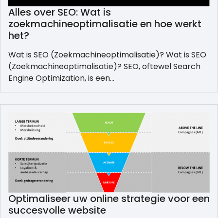
Alles over SEO: Wat is
zoekmachineoptimalisatie en hoe werkt
het?
Wat is SEO (Zoekmachineoptimalisatie)? Wat is SEO
(Zoekmachineoptimalisatie)? SEO, oftewel Search
Engine Optimization, is een…
Optimaliseer uw online strategie voor een
succesvolle website