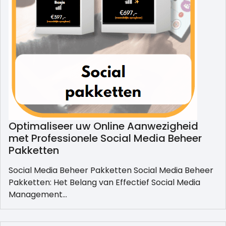
Optimaliseer uw Online Aanwezigheid
met Professionele Social Media Beheer
Pakketten
Social Media Beheer Pakketten Social Media Beheer
Pakketten: Het Belang van Effectief Social Media
Management…