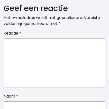
Geef een reactie
Het e-mailadres wordt niet gepubliceerd.
Vereiste
velden zijn gemarkeerd met
*
Reactie
*
Naam
*