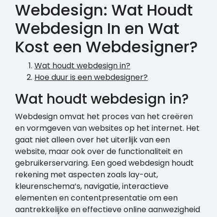
Webdesign: Wat Houdt
Webdesign In en Wat
Kost een Webdesigner?
Wat houdt webdesign in?
Hoe duur is een webdesigner?
Wat houdt webdesign in?
Webdesign omvat het proces van het creëren
en vormgeven van websites op het internet. Het
gaat niet alleen over het uiterlijk van een
website, maar ook over de functionaliteit en
gebruikerservaring. Een goed webdesign houdt
rekening met aspecten zoals lay-out,
kleurenschema’s, navigatie, interactieve
elementen en contentpresentatie om een
aantrekkelijke en effectieve online aanwezigheid