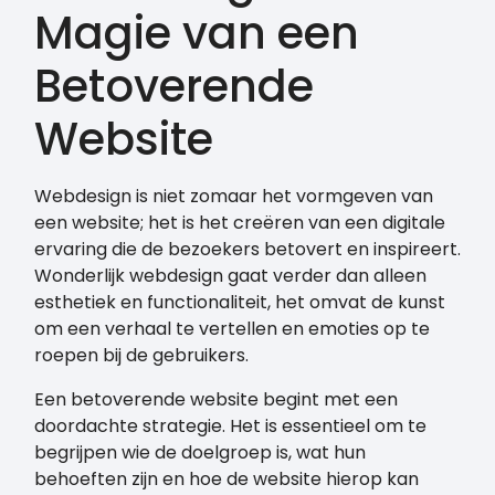
Magie van een
Betoverende
Website
Webdesign is niet zomaar het vormgeven van
een website; het is het creëren van een digitale
ervaring die de bezoekers betovert en inspireert.
Wonderlijk webdesign gaat verder dan alleen
esthetiek en functionaliteit, het omvat de kunst
om een verhaal te vertellen en emoties op te
roepen bij de gebruikers.
Een betoverende website begint met een
doordachte strategie. Het is essentieel om te
begrijpen wie de doelgroep is, wat hun
behoeften zijn en hoe de website hierop kan