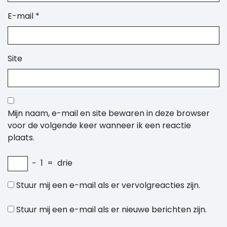
E-mail
*
Site
Mijn naam, e-mail en site bewaren in deze browser
voor de volgende keer wanneer ik een reactie
plaats.
−
1
=
drie
Stuur mij een e-mail als er vervolgreacties zijn.
Stuur mij een e-mail als er nieuwe berichten zijn.