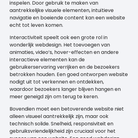
inspelen. Door gebruik te maken van
aantrekkelijke visuele elementen, intuïtieve
navigatie en boeiende content kan een website
echt tot leven komen.
Interactiviteit speelt ook een grote rol in
wonderlijk webdesign. Het toevoegen van
animaties, video’s, hover-effecten en andere
interactieve elementen kan de
gebruikerservaring verrijken en de bezoekers
betrokken houden. Een goed ontworpen website
nodigt uit tot verkennen en ontdekken,
waardoor bezoekers langer blijven hangen en
meer geneigd zijn om terug te keren.
Bovendien moet een betoverende website niet
alleen visueel aantrekkelijk zijn, maar ook
technisch solide. Snelheid, responsiviteit en
gebruiksvriendelijkheid zijn cruciaal voor het