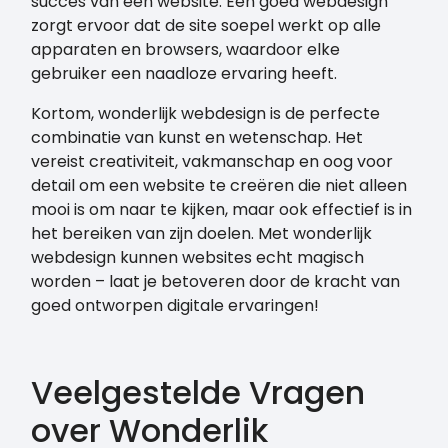
succes van een website. Een goed webdesign
zorgt ervoor dat de site soepel werkt op alle
apparaten en browsers, waardoor elke
gebruiker een naadloze ervaring heeft.
Kortom, wonderlijk webdesign is de perfecte
combinatie van kunst en wetenschap. Het
vereist creativiteit, vakmanschap en oog voor
detail om een website te creëren die niet alleen
mooi is om naar te kijken, maar ook effectief is in
het bereiken van zijn doelen. Met wonderlijk
webdesign kunnen websites echt magisch
worden – laat je betoveren door de kracht van
goed ontworpen digitale ervaringen!
Veelgestelde Vragen
over Wonderlik