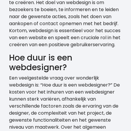
te creëren. Het doel van webdesign is om
bezoekers te boeien, te informeren en te leiden
naar de gewenste acties, zoals het doen van
aankopen of contact opnemen met het bedrijf.
Kortom, webdesign is essentieel voor het succes
van een website en speelt een cruciale rol in het
creëren van een positieve gebruikerservaring.
Hoe duur is een
webdesigner?
Een veelgestelde vraag over wonderlijk
webdesign is: “Hoe duur is een webdesigner?” De
kosten voor het inhuren van een webdesigner
kunnen sterk variëren, afhankelijk van
verschillende factoren zoals de ervaring van de
designer, de complexiteit van het project, de
gewenste functionaliteiten en het gewenste
niveau van maatwerk. Over het algemeen