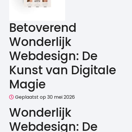
Betoverend
Wonderlijk
Webdesign: De
Kunst van Digitale
Magie
Geplaatst op 30 mei 2026
Wonderlijk
Webdesign: De