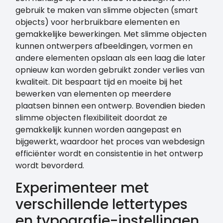
gebruik te maken van slimme objecten (smart
objects) voor herbruikbare elementen en
gemakkelijke bewerkingen. Met slimme objecten
kunnen ontwerpers afbeeldingen, vormen en
andere elementen opslaan als een laag die later
opnieuw kan worden gebruikt zonder verlies van
kwaliteit. Dit bespaart tijd en moeite bij het
bewerken van elementen op meerdere
plaatsen binnen een ontwerp. Bovendien bieden
slimme objecten flexibiliteit doordat ze
gemakkelijk kunnen worden aangepast en
bijgewerkt, waardoor het proces van webdesign
efficiënter wordt en consistentie in het ontwerp
wordt bevorderd.
Experimenteer met
verschillende lettertypes
en typografie-instellingen