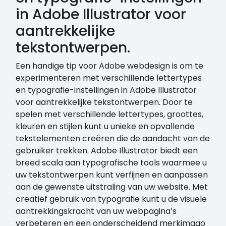
in Adobe Illustrator voor
aantrekkelijke
tekstontwerpen.
Een handige tip voor Adobe webdesign is om te
experimenteren met verschillende lettertypes
en typografie-instellingen in Adobe Illustrator
voor aantrekkelijke tekstontwerpen. Door te
spelen met verschillende lettertypes, groottes,
kleuren en stijlen kunt u unieke en opvallende
tekstelementen creëren die de aandacht van de
gebruiker trekken. Adobe Illustrator biedt een
breed scala aan typografische tools waarmee u
uw tekstontwerpen kunt verfijnen en aanpassen
aan de gewenste uitstraling van uw website. Met
creatief gebruik van typografie kunt u de visuele
aantrekkingskracht van uw webpagina’s
verbeteren en een onderscheidend merkimago