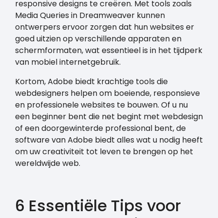
responsive designs te creëren. Met tools zoals
Media Queries in Dreamweaver kunnen
ontwerpers ervoor zorgen dat hun websites er
goed uitzien op verschillende apparaten en
schermformaten, wat essentieel is in het tijdperk
van mobiel internetgebruik.
Kortom, Adobe biedt krachtige tools die
webdesigners helpen om boeiende, responsieve
en professionele websites te bouwen. Of u nu
een beginner bent die net begint met webdesign
of een doorgewinterde professional bent, de
software van Adobe biedt alles wat u nodig heeft
om uw creativiteit tot leven te brengen op het
wereldwijde web.
6 Essentiële Tips voor