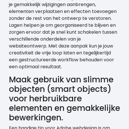
je gemakkelijk wijzigingen aanbrengen,
elementen verplaatsen en effecten toevoegen
zonder de rest van het ontwerp te verstoren.
Lagen helpen je om georganiseerd te blijven en
zorgen ervoor dat je snel kunt schakelen tussen
verschillende onderdelen van je
websiteontwerp. Met deze aanpak kun je jouw
creativiteit de vrije loop laten en tegelijkertijd
een gestructureerde workflow behouden voor
een optimaal resultaat.
Maak gebruik van slimme
objecten (smart objects)
voor herbruikbare
elementen en gemakkelijke
bewerkingen.
Een handige tip voor Adobe webdesign is om