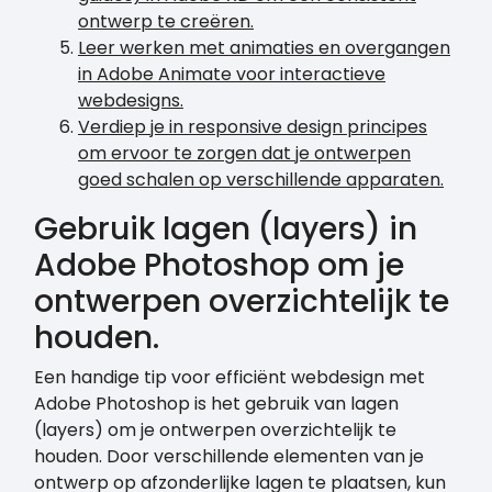
ontwerp te creëren.
Leer werken met animaties en overgangen
in Adobe Animate voor interactieve
webdesigns.
Verdiep je in responsive design principes
om ervoor te zorgen dat je ontwerpen
goed schalen op verschillende apparaten.
Gebruik lagen (layers) in
Adobe Photoshop om je
ontwerpen overzichtelijk te
houden.
Een handige tip voor efficiënt webdesign met
Adobe Photoshop is het gebruik van lagen
(layers) om je ontwerpen overzichtelijk te
houden. Door verschillende elementen van je
ontwerp op afzonderlijke lagen te plaatsen, kun