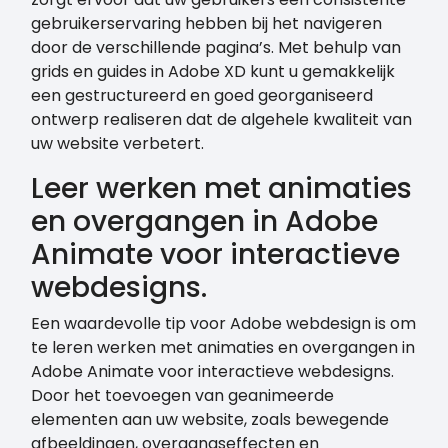
gebruikerservaring hebben bij het navigeren
door de verschillende pagina’s. Met behulp van
grids en guides in Adobe XD kunt u gemakkelijk
een gestructureerd en goed georganiseerd
ontwerp realiseren dat de algehele kwaliteit van
uw website verbetert.
Leer werken met animaties
en overgangen in Adobe
Animate voor interactieve
webdesigns.
Een waardevolle tip voor Adobe webdesign is om
te leren werken met animaties en overgangen in
Adobe Animate voor interactieve webdesigns.
Door het toevoegen van geanimeerde
elementen aan uw website, zoals bewegende
afbeeldingen, overgangseffecten en