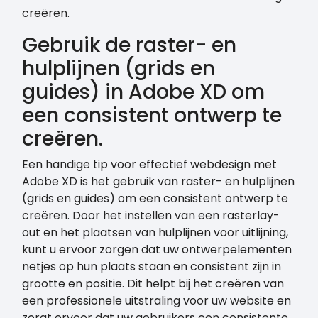
creëren.
Gebruik de raster- en
hulplijnen (grids en
guides) in Adobe XD om
een consistent ontwerp te
creëren.
Een handige tip voor effectief webdesign met
Adobe XD is het gebruik van raster- en hulplijnen
(grids en guides) om een consistent ontwerp te
creëren. Door het instellen van een rasterlay-
out en het plaatsen van hulplijnen voor uitlijning,
kunt u ervoor zorgen dat uw ontwerpelementen
netjes op hun plaats staan en consistent zijn in
grootte en positie. Dit helpt bij het creëren van
een professionele uitstraling voor uw website en
zorgt ervoor dat uw gebruikers een consistente