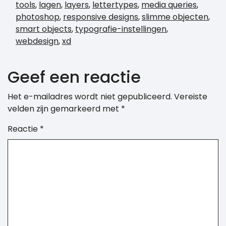
tools
,
lagen
,
layers
,
lettertypes
,
media queries
,
photoshop
,
responsive designs
,
slimme objecten
,
smart objects
,
typografie-instellingen
,
webdesign
,
xd
Geef een reactie
Het e-mailadres wordt niet gepubliceerd.
Vereiste
velden zijn gemarkeerd met
*
Reactie
*