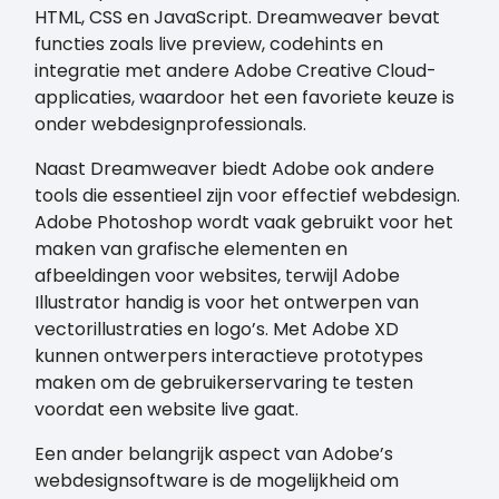
HTML, CSS en JavaScript. Dreamweaver bevat
functies zoals live preview, codehints en
integratie met andere Adobe Creative Cloud-
applicaties, waardoor het een favoriete keuze is
onder webdesignprofessionals.
Naast Dreamweaver biedt Adobe ook andere
tools die essentieel zijn voor effectief webdesign.
Adobe Photoshop wordt vaak gebruikt voor het
maken van grafische elementen en
afbeeldingen voor websites, terwijl Adobe
Illustrator handig is voor het ontwerpen van
vectorillustraties en logo’s. Met Adobe XD
kunnen ontwerpers interactieve prototypes
maken om de gebruikerservaring te testen
voordat een website live gaat.
Een ander belangrijk aspect van Adobe’s
webdesignsoftware is de mogelijkheid om