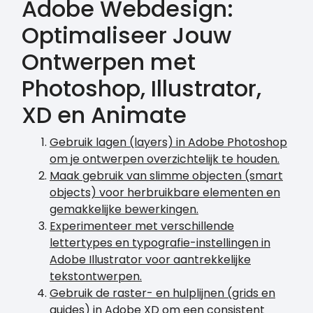
Adobe Webdesign:
Optimaliseer Jouw
Ontwerpen met
Photoshop, Illustrator,
XD en Animate
Gebruik lagen (layers) in Adobe Photoshop
om je ontwerpen overzichtelijk te houden.
Maak gebruik van slimme objecten (smart
objects) voor herbruikbare elementen en
gemakkelijke bewerkingen.
Experimenteer met verschillende
lettertypes en typografie-instellingen in
Adobe Illustrator voor aantrekkelijke
tekstontwerpen.
Gebruik de raster- en hulplijnen (grids en
guides) in Adobe XD om een consistent