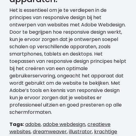
Het is essentieel om je te verdiepen in de
principes van responsive design bij het
ontwerpen van websites met Adobe Webdesign.
Door te begrijpen hoe responsive design werkt,
kun je ervoor zorgen dat je ontwerpen soepel
schalen op verschillende apparaten, zoals
smartphones, tablets en desktops. Het
toepassen van responsive design principes helpt
bij het creëren van een optimale
gebruikerservaring, ongeacht het apparaat dat
wordt gebruikt om de website te bekijken. Met
Adobe’s tools en kennis van responsive design
kun je ervoor zorgen dat je websites er
professioneel uitzien en goed presteren op alle
schermformaten.
Tags:
adobe
,
adobe webdesign
,
creatieve
websites
,
dreamweaver
,
illustrator
,
krachtige