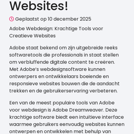
Websites!
Geplaatst op 10 december 2025
Adobe Webdesign: Krachtige Tools voor
Creatieve Websites
Adobe staat bekend om zijn uitgebreide reeks
softwaretools die professionals in staat stellen
om verbluffende digitale content te creëren.
Met Adobe’s webdesignsoftware kunnen
ontwerpers en ontwikkelaars boeiende en
responsieve websites bouwen die de aandacht
trekken en de gebruikerservaring verbeteren.
Een van de meest populaire tools van Adobe
voor webdesign is Adobe Dreamweaver. Deze
krachtige software biedt een intuïtieve interface
waarmee gebruikers eenvoudig websites kunnen
ontwerpen en ontwikkelen met behulp van