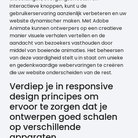
interactieve knoppen, kunt u de
gebruikerservaring aanzienlijk verbeteren en uw
website dynamischer maken. Met Adobe
Animate kunnen ontwerpers op een creatieve
manier visuele verhalen vertellen en de
aandacht van bezoekers vasthouden door
middel van boeiende animaties. Het beheersen
van deze vaardigheid stelt u in staat om unieke
en gedenkwaardige webervaringen te creëren
die uw website onderscheiden van de rest.
Verdiep je in responsive
design principes om
ervoor te zorgen dat je
ontwerpen goed schalen
op verschillende
apparaten.