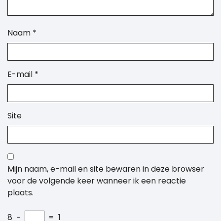
Naam
*
E-mail
*
Site
Mijn naam, e-mail en site bewaren in deze browser
voor de volgende keer wanneer ik een reactie
plaats.
8
−
=
1