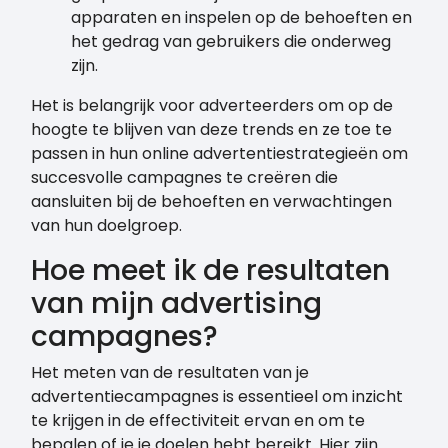
apparaten en inspelen op de behoeften en
het gedrag van gebruikers die onderweg
zijn.
Het is belangrijk voor adverteerders om op de
hoogte te blijven van deze trends en ze toe te
passen in hun online advertentiestrategieën om
succesvolle campagnes te creëren die
aansluiten bij de behoeften en verwachtingen
van hun doelgroep.
Hoe meet ik de resultaten
van mijn advertising
campagnes?
Het meten van de resultaten van je
advertentiecampagnes is essentieel om inzicht
te krijgen in de effectiviteit ervan en om te
bepalen of je je doelen hebt bereikt. Hier zijn