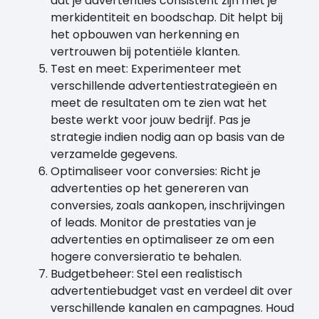
dat je advertenties consistent zijn met je
merkidentiteit en boodschap. Dit helpt bij
het opbouwen van herkenning en
vertrouwen bij potentiële klanten.
Test en meet: Experimenteer met
verschillende advertentiestrategieën en
meet de resultaten om te zien wat het
beste werkt voor jouw bedrijf. Pas je
strategie indien nodig aan op basis van de
verzamelde gegevens.
Optimaliseer voor conversies: Richt je
advertenties op het genereren van
conversies, zoals aankopen, inschrijvingen
of leads. Monitor de prestaties van je
advertenties en optimaliseer ze om een
hogere conversieratio te behalen.
Budgetbeheer: Stel een realistisch
advertentiebudget vast en verdeel dit over
verschillende kanalen en campagnes. Houd