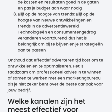
de kosten en resultaten goed in de gaten
en pas je budget aan waar nodig.
Blijf op de hoogte van trends: Blijf op de
hoogte van nieuwe ontwikkelingen en
trends in de advertentiewereld.
Technologieën en consumentengedrag
veranderen voortdurend, dus het is
belangrijk om bij te blijven en je strategieën
aan te passen.
Onthoud dat effectief adverteren tijd kost om te
ontwikkelen en te optimaliseren. Het is
raadzaam om professioneel advies in te winnen
of samen te werken met een marketingbureau
als je niet zeker bent over de beste aanpak voor
jouw bedrijf.
Welke kanalen zijn het
meest effectief voor