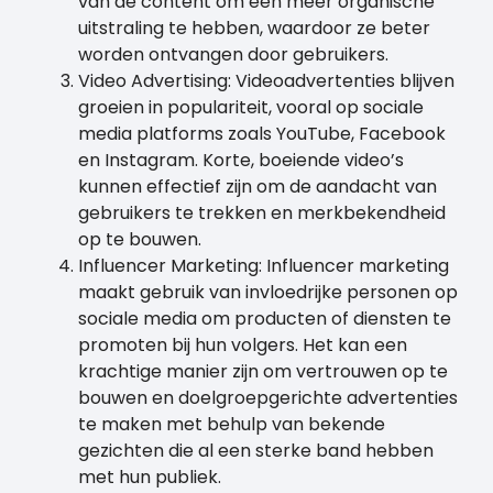
van de content om een meer organische
uitstraling te hebben, waardoor ze beter
worden ontvangen door gebruikers.
Video Advertising: Videoadvertenties blijven
groeien in populariteit, vooral op sociale
media platforms zoals YouTube, Facebook
en Instagram. Korte, boeiende video’s
kunnen effectief zijn om de aandacht van
gebruikers te trekken en merkbekendheid
op te bouwen.
Influencer Marketing: Influencer marketing
maakt gebruik van invloedrijke personen op
sociale media om producten of diensten te
promoten bij hun volgers. Het kan een
krachtige manier zijn om vertrouwen op te
bouwen en doelgroepgerichte advertenties
te maken met behulp van bekende
gezichten die al een sterke band hebben
met hun publiek.