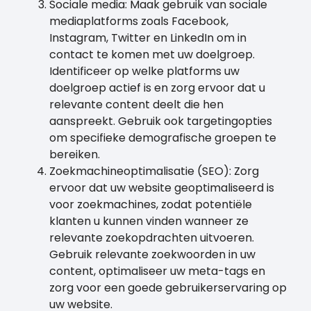
Sociale media: Maak gebruik van sociale
mediaplatforms zoals Facebook,
Instagram, Twitter en LinkedIn om in
contact te komen met uw doelgroep.
Identificeer op welke platforms uw
doelgroep actief is en zorg ervoor dat u
relevante content deelt die hen
aanspreekt. Gebruik ook targetingopties
om specifieke demografische groepen te
bereiken.
Zoekmachineoptimalisatie (SEO): Zorg
ervoor dat uw website geoptimaliseerd is
voor zoekmachines, zodat potentiële
klanten u kunnen vinden wanneer ze
relevante zoekopdrachten uitvoeren.
Gebruik relevante zoekwoorden in uw
content, optimaliseer uw meta-tags en
zorg voor een goede gebruikerservaring op
uw website.