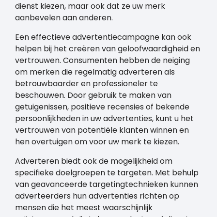
dienst kiezen, maar ook dat ze uw merk
aanbevelen aan anderen.
Een effectieve advertentiecampagne kan ook
helpen bij het creëren van geloofwaardigheid en
vertrouwen. Consumenten hebben de neiging
om merken die regelmatig adverteren als
betrouwbaarder en professioneler te
beschouwen. Door gebruik te maken van
getuigenissen, positieve recensies of bekende
persoonlijkheden in uw advertenties, kunt u het
vertrouwen van potentiële klanten winnen en
hen overtuigen om voor uw merk te kiezen.
Adverteren biedt ook de mogelijkheid om
specifieke doelgroepen te targeten. Met behulp
van geavanceerde targetingtechnieken kunnen
adverteerders hun advertenties richten op
mensen die het meest waarschijnlijk