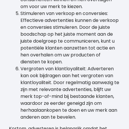
om voor uw merk te kiezen.
Stimuleren van verkoop en conversies:
Effectieve advertenties kunnen de verkoop
en conversies stimuleren. Door de juiste
boodschap op het juiste moment aan de
juiste doelgroep te communiceren, kunt u
potentiële klanten aanzetten tot actie en
hen overhalen om uw producten of
diensten te kopen.
Vergroten van klantloyaliteit: Adverteren
kan ook bijdragen aan het vergroten van
klantloyaliteit. Door regelmatig aanwezig te
zijn met relevante advertenties, blijft uw
merk top-of-mind bij bestaande klanten,
waardoor ze eerder geneigd zijn om
herhaalaankopen te doen en uw merk aan
anderen aan te bevelen.
Kortom, adverteren is belangrijk omdat het