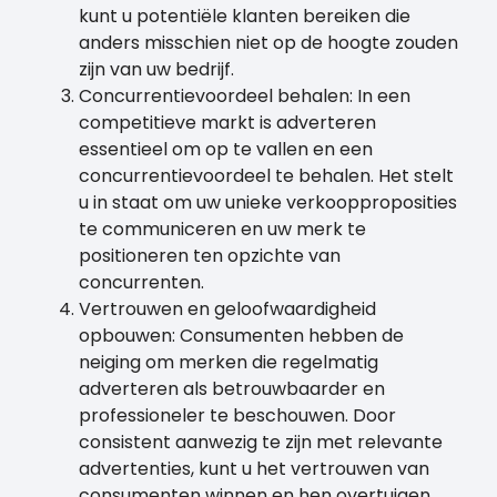
kunt u potentiële klanten bereiken die
anders misschien niet op de hoogte zouden
zijn van uw bedrijf.
Concurrentievoordeel behalen: In een
competitieve markt is adverteren
essentieel om op te vallen en een
concurrentievoordeel te behalen. Het stelt
u in staat om uw unieke verkoopproposities
te communiceren en uw merk te
positioneren ten opzichte van
concurrenten.
Vertrouwen en geloofwaardigheid
opbouwen: Consumenten hebben de
neiging om merken die regelmatig
adverteren als betrouwbaarder en
professioneler te beschouwen. Door
consistent aanwezig te zijn met relevante
advertenties, kunt u het vertrouwen van
consumenten winnen en hen overtuigen