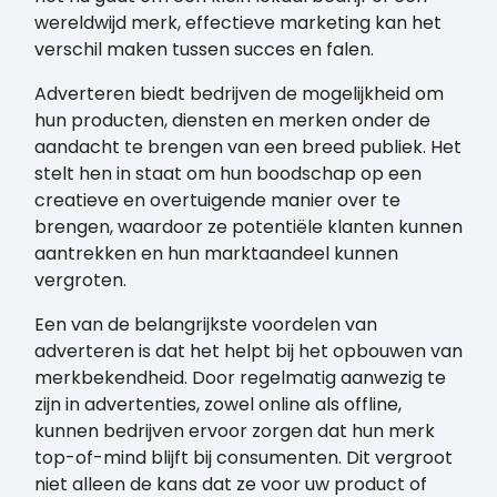
wereldwijd merk, effectieve marketing kan het
verschil maken tussen succes en falen.
Adverteren biedt bedrijven de mogelijkheid om
hun producten, diensten en merken onder de
aandacht te brengen van een breed publiek. Het
stelt hen in staat om hun boodschap op een
creatieve en overtuigende manier over te
brengen, waardoor ze potentiële klanten kunnen
aantrekken en hun marktaandeel kunnen
vergroten.
Een van de belangrijkste voordelen van
adverteren is dat het helpt bij het opbouwen van
merkbekendheid. Door regelmatig aanwezig te
zijn in advertenties, zowel online als offline,
kunnen bedrijven ervoor zorgen dat hun merk
top-of-mind blijft bij consumenten. Dit vergroot
niet alleen de kans dat ze voor uw product of