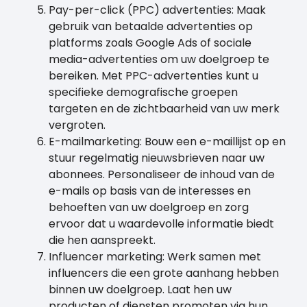
Pay-per-click (PPC) advertenties: Maak
gebruik van betaalde advertenties op
platforms zoals Google Ads of sociale
media-advertenties om uw doelgroep te
bereiken. Met PPC-advertenties kunt u
specifieke demografische groepen
targeten en de zichtbaarheid van uw merk
vergroten.
E-mailmarketing: Bouw een e-maillijst op en
stuur regelmatig nieuwsbrieven naar uw
abonnees. Personaliseer de inhoud van de
e-mails op basis van de interesses en
behoeften van uw doelgroep en zorg
ervoor dat u waardevolle informatie biedt
die hen aanspreekt.
Influencer marketing: Werk samen met
influencers die een grote aanhang hebben
binnen uw doelgroep. Laat hen uw
producten of diensten promoten via hun