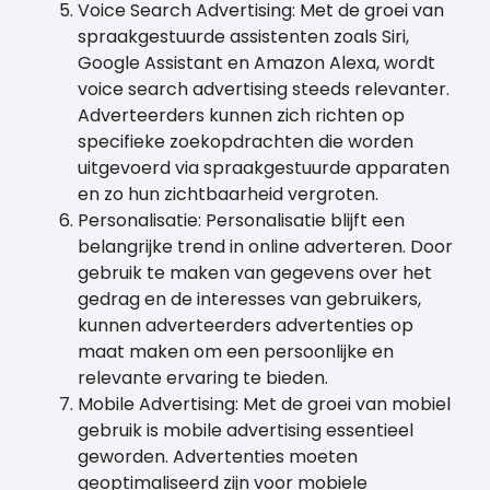
Voice Search Advertising: Met de groei van
spraakgestuurde assistenten zoals Siri,
Google Assistant en Amazon Alexa, wordt
voice search advertising steeds relevanter.
Adverteerders kunnen zich richten op
specifieke zoekopdrachten die worden
uitgevoerd via spraakgestuurde apparaten
en zo hun zichtbaarheid vergroten.
Personalisatie: Personalisatie blijft een
belangrijke trend in online adverteren. Door
gebruik te maken van gegevens over het
gedrag en de interesses van gebruikers,
kunnen adverteerders advertenties op
maat maken om een persoonlijke en
relevante ervaring te bieden.
Mobile Advertising: Met de groei van mobiel
gebruik is mobile advertising essentieel
geworden. Advertenties moeten
geoptimaliseerd zijn voor mobiele