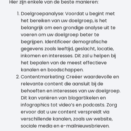
Hier zijn enkele van de beste manieren:
Doelgroepanalyse: Voordat u begint met
het bereiken van uw doelgroep, is het
belangrijk om een grondige analyse uit te
voeren om uw doelgroep beter te
begrijpen. Identificeer demografische
gegevens zoals leeftijd, geslacht, locatie,
inkomen en interesses. Dit zal u helpen bij
het bepalen van de meest effectieve
kanalen en boodschappen.
Contentmarketing: Creëer waardevolle en
relevante content die aansluit bij de
behoeften en interesses van uw doelgroep.
Dit kan variëren van blogartikelen en
infographics tot video’s en podcasts. Zorg
ervoor dat u uw content verspreidt via
verschillende kanalen, zoals uw website,
sociale media en e-mailnieuwsbrieven.