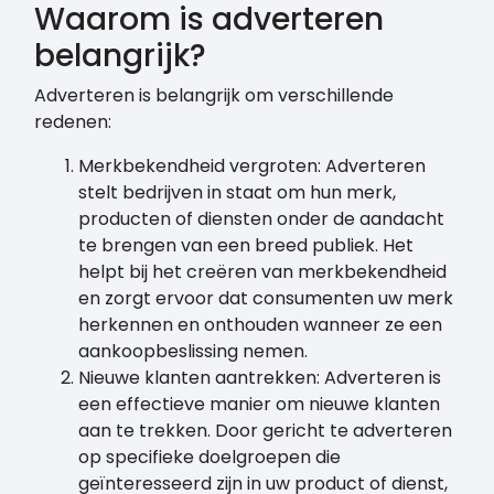
Waarom is adverteren
belangrijk?
Adverteren is belangrijk om verschillende
redenen:
Merkbekendheid vergroten: Adverteren
stelt bedrijven in staat om hun merk,
producten of diensten onder de aandacht
te brengen van een breed publiek. Het
helpt bij het creëren van merkbekendheid
en zorgt ervoor dat consumenten uw merk
herkennen en onthouden wanneer ze een
aankoopbeslissing nemen.
Nieuwe klanten aantrekken: Adverteren is
een effectieve manier om nieuwe klanten
aan te trekken. Door gericht te adverteren
op specifieke doelgroepen die
geïnteresseerd zijn in uw product of dienst,