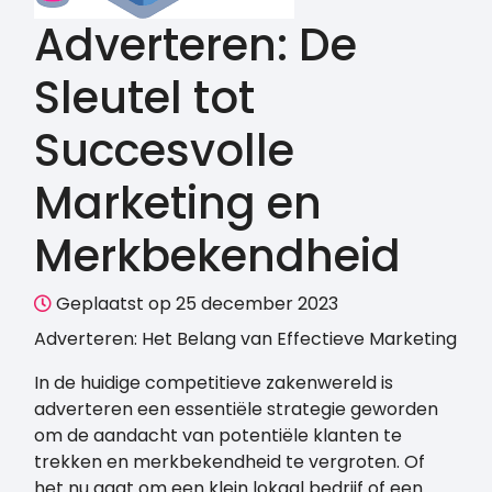
Adverteren: De
Sleutel tot
Succesvolle
Marketing en
Merkbekendheid
Geplaatst op 25 december 2023
Adverteren: Het Belang van Effectieve Marketing
In de huidige competitieve zakenwereld is
adverteren een essentiële strategie geworden
om de aandacht van potentiële klanten te
trekken en merkbekendheid te vergroten. Of
het nu gaat om een klein lokaal bedrijf of een