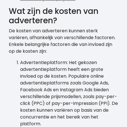
Wat zijn de kosten van
adverteren?
De kosten van adverteren kunnen sterk
variëren, afhankelijk van verschillende factoren.
Enkele belangrijke factoren die van invloed zijn
op de kosten zijn:
Advertentieplatform: Het gekozen
advertentieplatform heeft een grote
invloed op de kosten. Populaire online
advertentieplatforms zoals Google Ads,
Facebook Ads en Instagram Ads bieden
verschillende prijsmodellen, zoals pay-per-
click (PPC) of pay-per-impression (PPI). De
kosten kunnen variëren op basis van de
concurrentie en het bereik van het
platform.