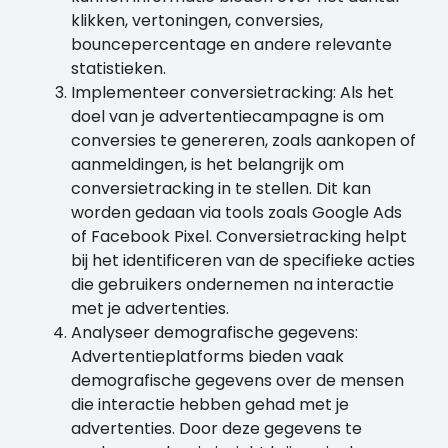
klikken, vertoningen, conversies,
bouncepercentage en andere relevante
statistieken.
Implementeer conversietracking: Als het
doel van je advertentiecampagne is om
conversies te genereren, zoals aankopen of
aanmeldingen, is het belangrijk om
conversietracking in te stellen. Dit kan
worden gedaan via tools zoals Google Ads
of Facebook Pixel. Conversietracking helpt
bij het identificeren van de specifieke acties
die gebruikers ondernemen na interactie
met je advertenties.
Analyseer demografische gegevens:
Advertentieplatforms bieden vaak
demografische gegevens over de mensen
die interactie hebben gehad met je
advertenties. Door deze gegevens te