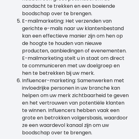
aandacht te trekken en een boeiende
boodschap over te brengen.
E-mailmarketing: Het verzenden van
gerichte e-mails naar uw klantenbestand
kan een effectieve manier zijn om hen op
de hoogte te houden van nieuwe
producten, aanbiedingen of evenementen.
E-mailmarketing stelt u in staat om direct
te communiceren met uw doelgroep en
hen te betrekken bij uw merk.
Influencer-marketing: Samenwerken met
invloedrijke personen in uw branche kan
helpen om uw merk zichtbaarheid te geven
en het vertrouwen van potentiële klanten
te winnen. Influencers hebben vaak een
grote en betrokken volgersbasis, waardoor
ze een waardevol kanaal zijn om uw
boodschap over te brengen.