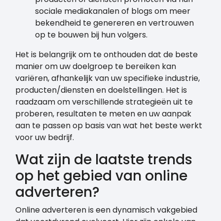
sociale mediakanalen of blogs om meer
bekendheid te genereren en vertrouwen
op te bouwen bij hun volgers.
Het is belangrijk om te onthouden dat de beste
manier om uw doelgroep te bereiken kan
variëren, afhankelijk van uw specifieke industrie,
producten/diensten en doelstellingen. Het is
raadzaam om verschillende strategieën uit te
proberen, resultaten te meten en uw aanpak
aan te passen op basis van wat het beste werkt
voor uw bedrijf.
Wat zijn de laatste trends
op het gebied van online
adverteren?
Online adverteren is een dynamisch vakgebied