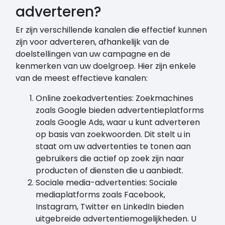
adverteren?
Er zijn verschillende kanalen die effectief kunnen
zijn voor adverteren, afhankelijk van de
doelstellingen van uw campagne en de
kenmerken van uw doelgroep. Hier zijn enkele
van de meest effectieve kanalen:
Online zoekadvertenties: Zoekmachines
zoals Google bieden advertentieplatforms
zoals Google Ads, waar u kunt adverteren
op basis van zoekwoorden. Dit stelt u in
staat om uw advertenties te tonen aan
gebruikers die actief op zoek zijn naar
producten of diensten die u aanbiedt.
Sociale media-advertenties: Sociale
mediaplatforms zoals Facebook,
Instagram, Twitter en LinkedIn bieden
uitgebreide advertentiemogelijkheden. U