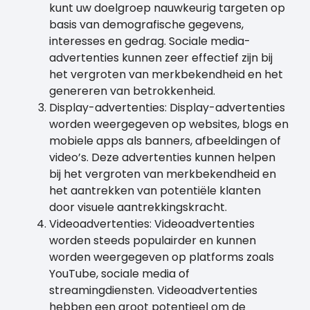
kunt uw doelgroep nauwkeurig targeten op
basis van demografische gegevens,
interesses en gedrag. Sociale media-
advertenties kunnen zeer effectief zijn bij
het vergroten van merkbekendheid en het
genereren van betrokkenheid.
Display-advertenties: Display-advertenties
worden weergegeven op websites, blogs en
mobiele apps als banners, afbeeldingen of
video’s. Deze advertenties kunnen helpen
bij het vergroten van merkbekendheid en
het aantrekken van potentiële klanten
door visuele aantrekkingskracht.
Videoadvertenties: Videoadvertenties
worden steeds populairder en kunnen
worden weergegeven op platforms zoals
YouTube, sociale media of
streamingdiensten. Videoadvertenties
hebben een groot potentieel om de