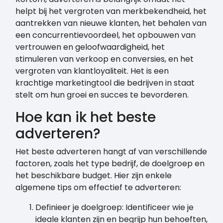
helpt bij het vergroten van merkbekendheid, het
aantrekken van nieuwe klanten, het behalen van
een concurrentievoordeel, het opbouwen van
vertrouwen en geloofwaardigheid, het
stimuleren van verkoop en conversies, en het
vergroten van klantloyaliteit. Het is een
krachtige marketingtool die bedrijven in staat
stelt om hun groei en succes te bevorderen.
Hoe kan ik het beste
adverteren?
Het beste adverteren hangt af van verschillende
factoren, zoals het type bedrijf, de doelgroep en
het beschikbare budget. Hier zijn enkele
algemene tips om effectief te adverteren:
Definieer je doelgroep: Identificeer wie je
ideale klanten zijn en begrijp hun behoeften,