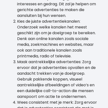
interesses en gedrag. Dit zal je helpen om
gerichte advertenties te maken die
aansluiten bij hun wensen.
Kies de juiste advertentiekanalen:
Onderzoek welke kanalen het meest
geschikt zijn om je doelgroep te bereiken.
Denk aan online kanalen zoals sociale
media, zoekmachines en websites, maar
ook aan traditionele kanalen zoals
printmedia, radio of televisie.
Maak aantrekkelijke advertenties: Zorg
ervoor dat je advertenties opvallen en de
aandacht trekken van je doelgroep.
Gebruik pakkende koppen, visueel
aantrekkelijke afbeeldingen of video’s en
een duidelijke call-to-action die mensen
aanspoort om actie te ondernemen.
Wees consistent met je merk: Zorg ervoor