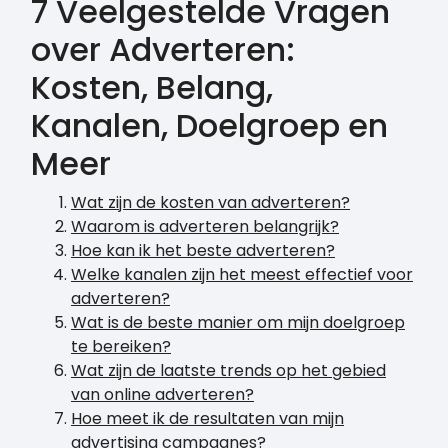
7 Veelgestelde Vragen
over Adverteren:
Kosten, Belang,
Kanalen, Doelgroep en
Meer
Wat zijn de kosten van adverteren?
Waarom is adverteren belangrijk?
Hoe kan ik het beste adverteren?
Welke kanalen zijn het meest effectief voor
adverteren?
Wat is de beste manier om mijn doelgroep
te bereiken?
Wat zijn de laatste trends op het gebied
van online adverteren?
Hoe meet ik de resultaten van mijn
advertising campagnes?