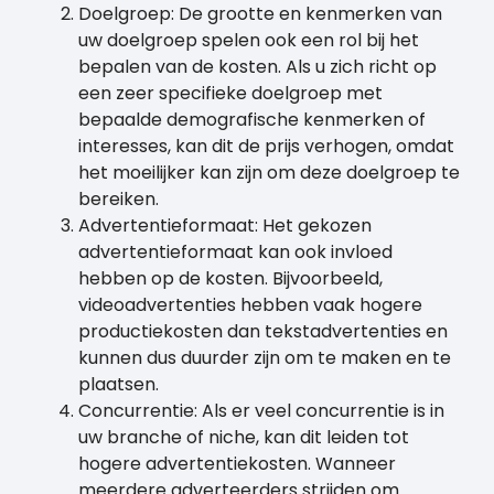
Doelgroep: De grootte en kenmerken van
uw doelgroep spelen ook een rol bij het
bepalen van de kosten. Als u zich richt op
een zeer specifieke doelgroep met
bepaalde demografische kenmerken of
interesses, kan dit de prijs verhogen, omdat
het moeilijker kan zijn om deze doelgroep te
bereiken.
Advertentieformaat: Het gekozen
advertentieformaat kan ook invloed
hebben op de kosten. Bijvoorbeeld,
videoadvertenties hebben vaak hogere
productiekosten dan tekstadvertenties en
kunnen dus duurder zijn om te maken en te
plaatsen.
Concurrentie: Als er veel concurrentie is in
uw branche of niche, kan dit leiden tot
hogere advertentiekosten. Wanneer
meerdere adverteerders strijden om