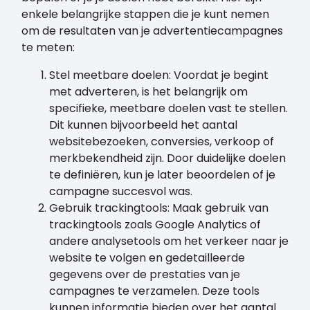
enkele belangrijke stappen die je kunt nemen
om de resultaten van je advertentiecampagnes
te meten:
Stel meetbare doelen: Voordat je begint
met adverteren, is het belangrijk om
specifieke, meetbare doelen vast te stellen.
Dit kunnen bijvoorbeeld het aantal
websitebezoeken, conversies, verkoop of
merkbekendheid zijn. Door duidelijke doelen
te definiëren, kun je later beoordelen of je
campagne succesvol was.
Gebruik trackingtools: Maak gebruik van
trackingtools zoals Google Analytics of
andere analysetools om het verkeer naar je
website te volgen en gedetailleerde
gegevens over de prestaties van je
campagnes te verzamelen. Deze tools
kunnen informatie bieden over het aantal