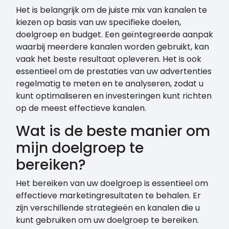
Het is belangrijk om de juiste mix van kanalen te
kiezen op basis van uw specifieke doelen,
doelgroep en budget. Een geïntegreerde aanpak
waarbij meerdere kanalen worden gebruikt, kan
vaak het beste resultaat opleveren. Het is ook
essentieel om de prestaties van uw advertenties
regelmatig te meten en te analyseren, zodat u
kunt optimaliseren en investeringen kunt richten
op de meest effectieve kanalen.
Wat is de beste manier om
mijn doelgroep te
bereiken?
Het bereiken van uw doelgroep is essentieel om
effectieve marketingresultaten te behalen. Er
zijn verschillende strategieën en kanalen die u
kunt gebruiken om uw doelgroep te bereiken.