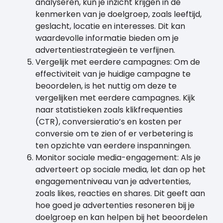
analyseren, kun je inzicht krijgen in de
kenmerken van je doelgroep, zoals leeftijd,
geslacht, locatie en interesses. Dit kan
waardevolle informatie bieden om je
advertentiestrategieën te verfijnen.
Vergelijk met eerdere campagnes: Om de
effectiviteit van je huidige campagne te
beoordelen, is het nuttig om deze te
vergelijken met eerdere campagnes. Kijk
naar statistieken zoals klikfrequenties
(CTR), conversieratio’s en kosten per
conversie om te zien of er verbetering is
ten opzichte van eerdere inspanningen.
Monitor sociale media-engagement: Als je
adverteert op sociale media, let dan op het
engagementniveau van je advertenties,
zoals likes, reacties en shares. Dit geeft aan
hoe goed je advertenties resoneren bij je
doelgroep en kan helpen bij het beoordelen