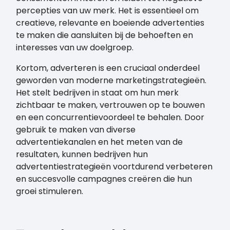
percepties van uw merk. Het is essentieel om
creatieve, relevante en boeiende advertenties
te maken die aansluiten bij de behoeften en
interesses van uw doelgroep.
Kortom, adverteren is een cruciaal onderdeel
geworden van moderne marketingstrategieën.
Het stelt bedrijven in staat om hun merk
zichtbaar te maken, vertrouwen op te bouwen
en een concurrentievoordeel te behalen. Door
gebruik te maken van diverse
advertentiekanalen en het meten van de
resultaten, kunnen bedrijven hun
advertentiestrategieën voortdurend verbeteren
en succesvolle campagnes creëren die hun
groei stimuleren.