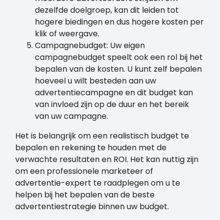
dezelfde doelgroep, kan dit leiden tot
hogere biedingen en dus hogere kosten per
klik of weergave.
Campagnebudget: Uw eigen
campagnebudget speelt ook een rol bij het
bepalen van de kosten. U kunt zelf bepalen
hoeveel u wilt besteden aan uw
advertentiecampagne en dit budget kan
van invloed zijn op de duur en het bereik
van uw campagne.
Het is belangrijk om een realistisch budget te
bepalen en rekening te houden met de
verwachte resultaten en ROI. Het kan nuttig zijn
om een professionele marketeer of
advertentie-expert te raadplegen om u te
helpen bij het bepalen van de beste
advertentiestrategie binnen uw budget.