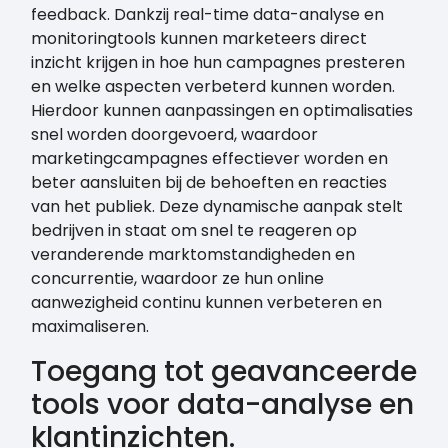
feedback. Dankzij real-time data-analyse en
monitoringtools kunnen marketeers direct
inzicht krijgen in hoe hun campagnes presteren
en welke aspecten verbeterd kunnen worden.
Hierdoor kunnen aanpassingen en optimalisaties
snel worden doorgevoerd, waardoor
marketingcampagnes effectiever worden en
beter aansluiten bij de behoeften en reacties
van het publiek. Deze dynamische aanpak stelt
bedrijven in staat om snel te reageren op
veranderende marktomstandigheden en
concurrentie, waardoor ze hun online
aanwezigheid continu kunnen verbeteren en
maximaliseren.
Toegang tot geavanceerde
tools voor data-analyse en
klantinzichten.