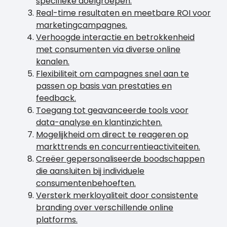
specifieke doelgroepen.
Real-time resultaten en meetbare ROI voor
marketingcampagnes.
Verhoogde interactie en betrokkenheid
met consumenten via diverse online
kanalen.
Flexibiliteit om campagnes snel aan te
passen op basis van prestaties en
feedback.
Toegang tot geavanceerde tools voor
data-analyse en klantinzichten.
Mogelijkheid om direct te reageren op
markttrends en concurrentieactiviteiten.
Creëer gepersonaliseerde boodschappen
die aansluiten bij individuele
consumentenbehoeften.
Versterk merkloyaliteit door consistente
branding over verschillende online
platforms.