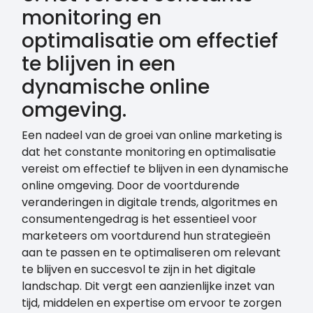
monitoring en
optimalisatie om effectief
te blijven in een
dynamische online
omgeving.
Een nadeel van de groei van online marketing is
dat het constante monitoring en optimalisatie
vereist om effectief te blijven in een dynamische
online omgeving. Door de voortdurende
veranderingen in digitale trends, algoritmes en
consumentengedrag is het essentieel voor
marketeers om voortdurend hun strategieën
aan te passen en te optimaliseren om relevant
te blijven en succesvol te zijn in het digitale
landschap. Dit vergt een aanzienlijke inzet van
tijd, middelen en expertise om ervoor te zorgen