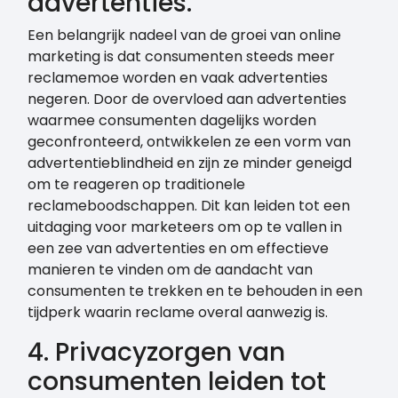
advertenties.
Een belangrijk nadeel van de groei van online
marketing is dat consumenten steeds meer
reclamemoe worden en vaak advertenties
negeren. Door de overvloed aan advertenties
waarmee consumenten dagelijks worden
geconfronteerd, ontwikkelen ze een vorm van
advertentieblindheid en zijn ze minder geneigd
om te reageren op traditionele
reclameboodschappen. Dit kan leiden tot een
uitdaging voor marketeers om op te vallen in
een zee van advertenties en om effectieve
manieren te vinden om de aandacht van
consumenten te trekken en te behouden in een
tijdperk waarin reclame overal aanwezig is.
4. Privacyzorgen van
consumenten leiden tot