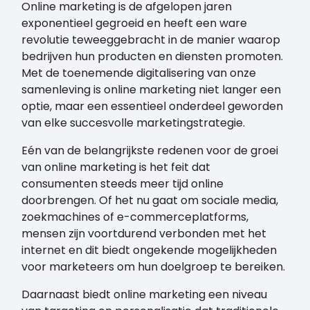
Online marketing is de afgelopen jaren
exponentieel gegroeid en heeft een ware
revolutie teweeggebracht in de manier waarop
bedrijven hun producten en diensten promoten.
Met de toenemende digitalisering van onze
samenleving is online marketing niet langer een
optie, maar een essentieel onderdeel geworden
van elke succesvolle marketingstrategie.
Eén van de belangrijkste redenen voor de groei
van online marketing is het feit dat
consumenten steeds meer tijd online
doorbrengen. Of het nu gaat om sociale media,
zoekmachines of e-commerceplatforms,
mensen zijn voortdurend verbonden met het
internet en dit biedt ongekende mogelijkheden
voor marketeers om hun doelgroep te bereiken.
Daarnaast biedt online marketing een niveau