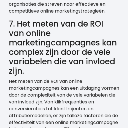
organisaties die streven naar effectieve en
competitieve online marketingstrategieën.
7. Het meten van de ROI
van online
marketingcampagnes kan
complex zijn door de vele
variabelen die van invloed
zijn.
Het meten van de ROI van online
marketingcampagnes kan een uitdaging vormen
door de complexiteit van de vele variabelen die
van invloed zijn. Van klikfrequenties en
conversieratio’s tot klanttrajecten en
attributiemodellen, er zijn talloze factoren die de
effectiviteit van een online marketingcampagne