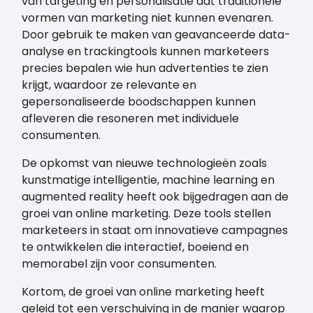
van targeting en personalisatie dat traditionele
vormen van marketing niet kunnen evenaren.
Door gebruik te maken van geavanceerde data-
analyse en trackingtools kunnen marketeers
precies bepalen wie hun advertenties te zien
krijgt, waardoor ze relevante en
gepersonaliseerde boodschappen kunnen
afleveren die resoneren met individuele
consumenten.
De opkomst van nieuwe technologieën zoals
kunstmatige intelligentie, machine learning en
augmented reality heeft ook bijgedragen aan de
groei van online marketing. Deze tools stellen
marketeers in staat om innovatieve campagnes
te ontwikkelen die interactief, boeiend en
memorabel zijn voor consumenten.
Kortom, de groei van online marketing heeft
geleid tot een verschuiving in de manier waarop