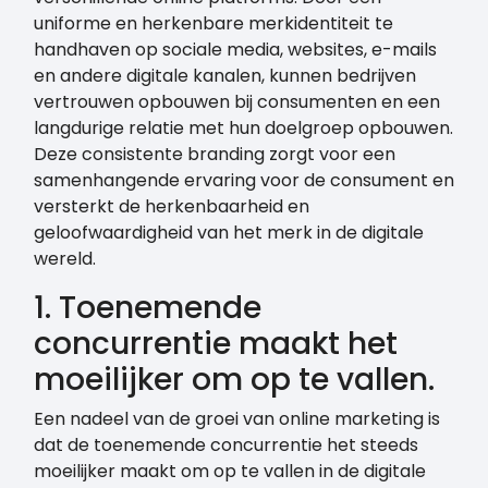
uniforme en herkenbare merkidentiteit te
handhaven op sociale media, websites, e-mails
en andere digitale kanalen, kunnen bedrijven
vertrouwen opbouwen bij consumenten en een
langdurige relatie met hun doelgroep opbouwen.
Deze consistente branding zorgt voor een
samenhangende ervaring voor de consument en
versterkt de herkenbaarheid en
geloofwaardigheid van het merk in de digitale
wereld.
1. Toenemende
concurrentie maakt het
moeilijker om op te vallen.
Een nadeel van de groei van online marketing is
dat de toenemende concurrentie het steeds
moeilijker maakt om op te vallen in de digitale