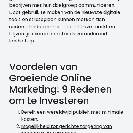
bedrijven met hun doelgroep communiceren.
Door gebruik te maken van de nieuwste digitale
tools en strategieën kunnen merken zich
onderscheiden in een competitieve markt en
blijven groeien in een steeds veranderend
landschap.
Voordelen van
Groeiende Online
Marketing: 9 Redenen
om te Investeren
Bereik een wereldwijd publiek met minimale
kosten.
Mogelijkheid tot gerichte targeting van