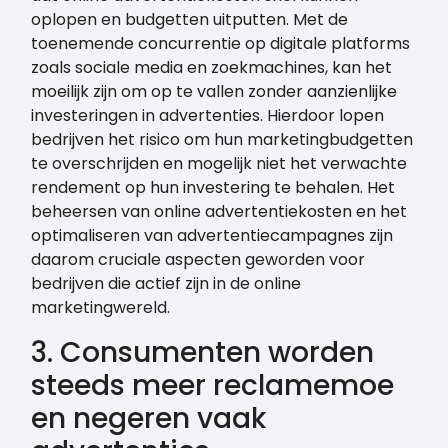
oplopen en budgetten uitputten. Met de
toenemende concurrentie op digitale platforms
zoals sociale media en zoekmachines, kan het
moeilijk zijn om op te vallen zonder aanzienlijke
investeringen in advertenties. Hierdoor lopen
bedrijven het risico om hun marketingbudgetten
te overschrijden en mogelijk niet het verwachte
rendement op hun investering te behalen. Het
beheersen van online advertentiekosten en het
optimaliseren van advertentiecampagnes zijn
daarom cruciale aspecten geworden voor
bedrijven die actief zijn in de online
marketingwereld.
3. Consumenten worden
steeds meer reclamemoe
en negeren vaak