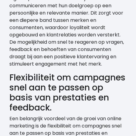
communiceren met hun doelgroep op een
persoonlijke en relevante manier. Dit zorgt voor
een diepere band tussen merken en
consumenten, waardoor loyaliteit wordt
opgebouwd en klantrelaties worden versterkt.
De mogelijkheid om snel te reageren op vragen,
feedback en behoeften van consumenten
draagt bij aan een positieve klantervaring en
stimuleert engagement met het merk.
Flexibiliteit om campagnes
snel aan te passen op
basis van prestaties en
feedback.
Een belangrijk voordeel van de groei van online
marketing is de flexibiliteit om campagnes snel
aan te passen op basis van prestaties en