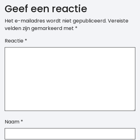
Geef een reactie
Het e-mailadres wordt niet gepubliceerd.
Vereiste
velden zijn gemarkeerd met
*
Reactie
*
Naam
*