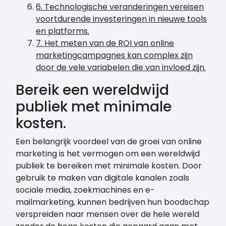
6. Technologische veranderingen vereisen
voortdurende investeringen in nieuwe tools
en platforms.
7. Het meten van de ROI van online
marketingcampagnes kan complex zijn
door de vele variabelen die van invloed zijn.
Bereik een wereldwijd
publiek met minimale
kosten.
Een belangrijk voordeel van de groei van online
marketing is het vermogen om een wereldwijd
publiek te bereiken met minimale kosten. Door
gebruik te maken van digitale kanalen zoals
sociale media, zoekmachines en e-
mailmarketing, kunnen bedrijven hun boodschap
verspreiden naar mensen over de hele wereld