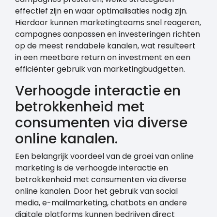
effectief zijn en waar optimalisaties nodig zijn.
Hierdoor kunnen marketingteams snel reageren,
campagnes aanpassen en investeringen richten
op de meest rendabele kanalen, wat resulteert
in een meetbare return on investment en een
efficiënter gebruik van marketingbudgetten.
Verhoogde interactie en
betrokkenheid met
consumenten via diverse
online kanalen.
Een belangrijk voordeel van de groei van online
marketing is de verhoogde interactie en
betrokkenheid met consumenten via diverse
online kanalen. Door het gebruik van social
media, e-mailmarketing, chatbots en andere
digitale platforms kunnen bedrijven direct