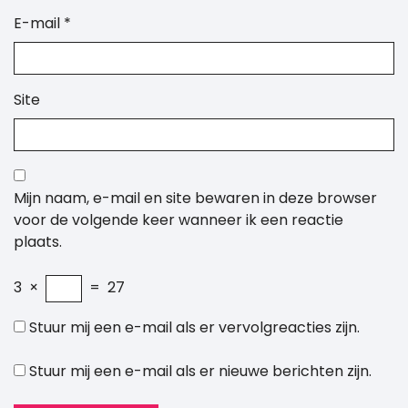
E-mail
*
Site
Mijn naam, e-mail en site bewaren in deze browser
voor de volgende keer wanneer ik een reactie
plaats.
3
×
=
27
Stuur mij een e-mail als er vervolgreacties zijn.
Stuur mij een e-mail als er nieuwe berichten zijn.