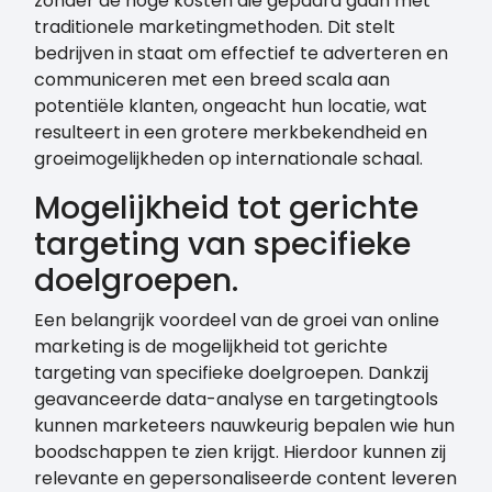
zonder de hoge kosten die gepaard gaan met
traditionele marketingmethoden. Dit stelt
bedrijven in staat om effectief te adverteren en
communiceren met een breed scala aan
potentiële klanten, ongeacht hun locatie, wat
resulteert in een grotere merkbekendheid en
groeimogelijkheden op internationale schaal.
Mogelijkheid tot gerichte
targeting van specifieke
doelgroepen.
Een belangrijk voordeel van de groei van online
marketing is de mogelijkheid tot gerichte
targeting van specifieke doelgroepen. Dankzij
geavanceerde data-analyse en targetingtools
kunnen marketeers nauwkeurig bepalen wie hun
boodschappen te zien krijgt. Hierdoor kunnen zij
relevante en gepersonaliseerde content leveren