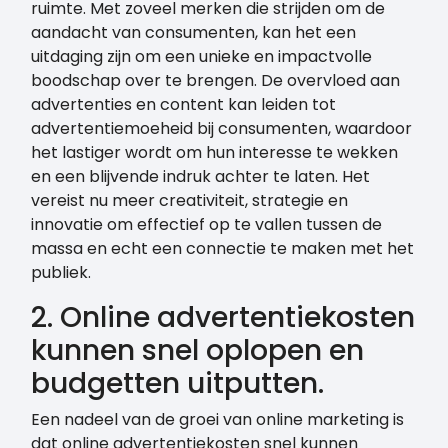
ruimte. Met zoveel merken die strijden om de
aandacht van consumenten, kan het een
uitdaging zijn om een unieke en impactvolle
boodschap over te brengen. De overvloed aan
advertenties en content kan leiden tot
advertentiemoeheid bij consumenten, waardoor
het lastiger wordt om hun interesse te wekken
en een blijvende indruk achter te laten. Het
vereist nu meer creativiteit, strategie en
innovatie om effectief op te vallen tussen de
massa en echt een connectie te maken met het
publiek.
2. Online advertentiekosten
kunnen snel oplopen en
budgetten uitputten.
Een nadeel van de groei van online marketing is
dat online advertentiekosten snel kunnen