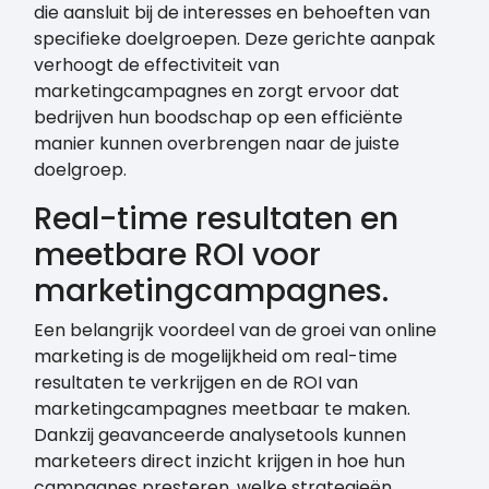
die aansluit bij de interesses en behoeften van
specifieke doelgroepen. Deze gerichte aanpak
verhoogt de effectiviteit van
marketingcampagnes en zorgt ervoor dat
bedrijven hun boodschap op een efficiënte
manier kunnen overbrengen naar de juiste
doelgroep.
Real-time resultaten en
meetbare ROI voor
marketingcampagnes.
Een belangrijk voordeel van de groei van online
marketing is de mogelijkheid om real-time
resultaten te verkrijgen en de ROI van
marketingcampagnes meetbaar te maken.
Dankzij geavanceerde analysetools kunnen
marketeers direct inzicht krijgen in hoe hun
campagnes presteren, welke strategieën