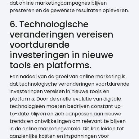
dat online marketingcampagnes blijven
presteren en de gewenste resultaten opleveren.
6. Technologische
veranderingen vereisen
voortdurende
investeringen in nieuwe
tools en platforms.
Een nadeel van de groei van online marketing is
dat technologische veranderingen voortdurende
investeringen vereisen in nieuwe tools en
platforms. Door de snelle evolutie van digitale
technologieën moeten bedrijven constant up-
to-date blijven en zich aanpassen aan nieuwe
trends en ontwikkelingen om relevant te blijven
in de online marketingwereld. Dit kan leiden tot
aanzienlijke kosten en inspanningen voor