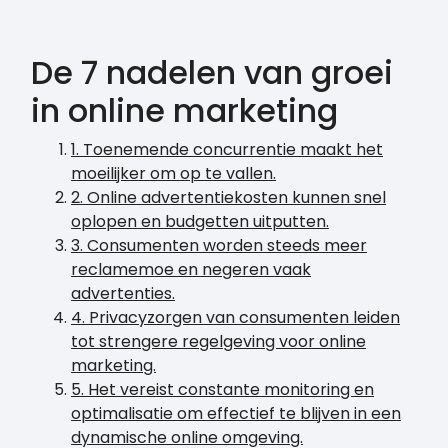
De 7 nadelen van groei
in online marketing
1. Toenemende concurrentie maakt het
moeilijker om op te vallen.
2. Online advertentiekosten kunnen snel
oplopen en budgetten uitputten.
3. Consumenten worden steeds meer
reclamemoe en negeren vaak
advertenties.
4. Privacyzorgen van consumenten leiden
tot strengere regelgeving voor online
marketing.
5. Het vereist constante monitoring en
optimalisatie om effectief te blijven in een
dynamische online omgeving.