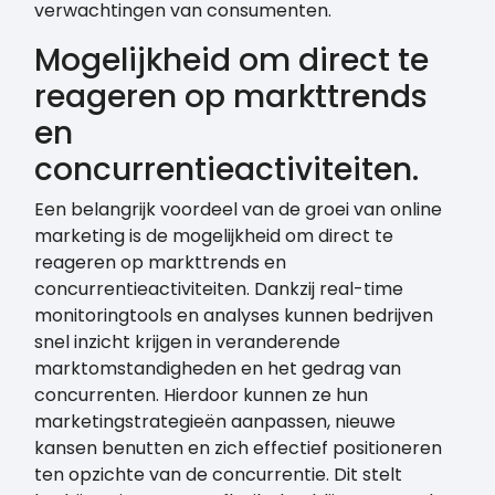
verwachtingen van consumenten.
Mogelijkheid om direct te
reageren op markttrends
en
concurrentieactiviteiten.
Een belangrijk voordeel van de groei van online
marketing is de mogelijkheid om direct te
reageren op markttrends en
concurrentieactiviteiten. Dankzij real-time
monitoringtools en analyses kunnen bedrijven
snel inzicht krijgen in veranderende
marktomstandigheden en het gedrag van
concurrenten. Hierdoor kunnen ze hun
marketingstrategieën aanpassen, nieuwe
kansen benutten en zich effectief positioneren
ten opzichte van de concurrentie. Dit stelt