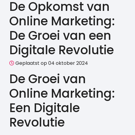
De Opkomst van
Online Marketing:
De Groei van een
Digitale Revolutie
Geplaatst op 04 oktober 2024
De Groei van
Online Marketing:
Een Digitale
Revolutie