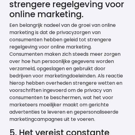
strengere regelgeving voor
online marketing.
Een belangrijk nadeel van de groei van online
marketing is dat de privacyzorgen van
consumenten hebben geleid tot strengere
regelgeving voor online marketing.
Consumenten maken zich steeds meer zorgen
over hoe hun persoonlijke gegevens worden
verzameld, opgeslagen en gebruikt door
bedrijven voor marketingdoeleinden. Als reactie
hierop hebben overheden strengere wetten en
voorschriften ingevoerd om de privacy van
consumenten te beschermen, wat het voor
marketeers moeilijker maakt om gerichte
advertenties te leveren en gepersonaliseerde
marketingcampagnes uit te voeren.
5. Het vereist constante