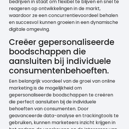
bedrijven in staat om flexibel te blijven en snel te
reageren op ontwikkelingen in de markt,
waardoor ze een concurrentievoordeel behalen
en succesvol kunnen groeien in een dynamische
digitale omgeving.
Creëer gepersonaliseerde
boodschappen die
aansluiten bij individuele
consumentenbehoeften.
Een belangrijk voordeel van de groei van online
marketing is de mogelijkheid om
gepersonaliseerde boodschappen te creëren
die perfect aansluiten bij de individuele
behoeften van consumenten. Door
geavanceerde data-analyse en trackingtools te
gebruiken, kunnen marketeers inzicht krijgen in