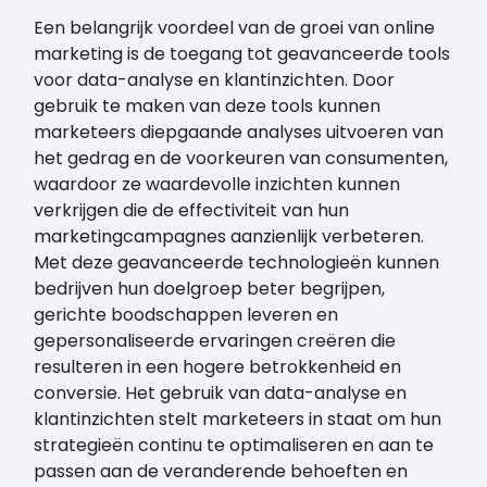
Een belangrijk voordeel van de groei van online
marketing is de toegang tot geavanceerde tools
voor data-analyse en klantinzichten. Door
gebruik te maken van deze tools kunnen
marketeers diepgaande analyses uitvoeren van
het gedrag en de voorkeuren van consumenten,
waardoor ze waardevolle inzichten kunnen
verkrijgen die de effectiviteit van hun
marketingcampagnes aanzienlijk verbeteren.
Met deze geavanceerde technologieën kunnen
bedrijven hun doelgroep beter begrijpen,
gerichte boodschappen leveren en
gepersonaliseerde ervaringen creëren die
resulteren in een hogere betrokkenheid en
conversie. Het gebruik van data-analyse en
klantinzichten stelt marketeers in staat om hun
strategieën continu te optimaliseren en aan te
passen aan de veranderende behoeften en