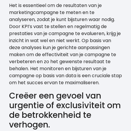
Het is essentieel om de resultaten van je
marketingcampagne te meten en te
analyseren, zodat je kunt bijsturen waar nodig.
Door KPI’s vast te stellen en regelmatig de
prestaties van je campagne te evalueren, krijg je
inzicht in wat wel en niet werkt. Op basis van
deze analyses kun je gerichte aanpassingen
maken om de effectiviteit van je campagne te
verbeteren en zo het gewenste resultaat te
behalen. Het monitoren en bijsturen van je
campagne op basis van data is een cruciale stap
om het succes ervan te maximaliseren.
Creëer een gevoel van
urgentie of exclusiviteit om
de betrokkenheid te
verhogen.