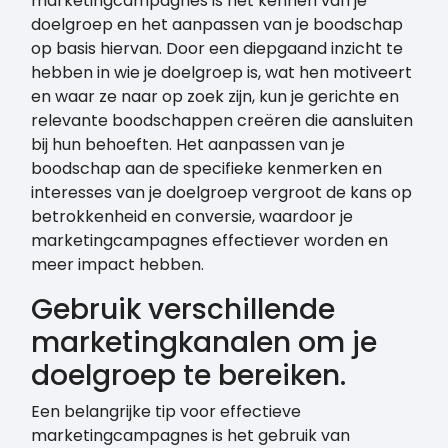
marketingcampagnes is het kennen van je
doelgroep en het aanpassen van je boodschap
op basis hiervan. Door een diepgaand inzicht te
hebben in wie je doelgroep is, wat hen motiveert
en waar ze naar op zoek zijn, kun je gerichte en
relevante boodschappen creëren die aansluiten
bij hun behoeften. Het aanpassen van je
boodschap aan de specifieke kenmerken en
interesses van je doelgroep vergroot de kans op
betrokkenheid en conversie, waardoor je
marketingcampagnes effectiever worden en
meer impact hebben.
Gebruik verschillende
marketingkanalen om je
doelgroep te bereiken.
Een belangrijke tip voor effectieve
marketingcampagnes is het gebruik van