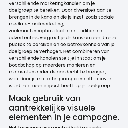
verschillende marketingkanalen om je
doelgroep te bereiken. Door diversiteit aan te
brengen in de kanalen die je inzet, zoals sociale
media, e-mailmarketing,
zoekmachineoptimalisatie en traditionele
advertenties, vergroot je de kans om een breder
publiek te bereiken en de betrokkenheid van je
doelgroep te verhogen. Het combineren van
verschillende kanalen stelt je in staat om je
boodschap op meerdere manieren en
momenten onder de aandacht te brengen,
waardoor je marketingcampagne effectiever
wordt en meer impact heeft op je doelgroep.
Maak gebruik van
aantrekkelijke visuele
elementen in je campagne.
Het toevoegen van aantrekkelijke visuele