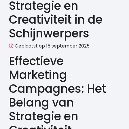
Strategie en
Creativiteit in de
Schijnwerpers
Geplaatst op 15 september 2025
Effectieve
Marketing
Campagnes: Het
Belang van
Strategie en