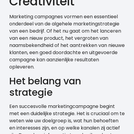
Creativiteit
Marketing campagnes vormen een essentieel
onderdeel van de algehele marketingstrategie
van een bedrijf. Of het nu gaat om het lanceren
van een nieuw product, het vergroten van
naamsbekendheid of het aantrekken van nieuwe
klanten, een goed doordachte en uitgevoerde
campagne kan aanzienlijke resultaten
opleveren.
Het belang van
strategie
Een succesvolle marketingcampagne begint
met een duidelijke strategie. Het is cruciaal om te
weten wie uw doelgroep is, wat hun behoeften
en interesses zijn, en op welke kanalen zij actief