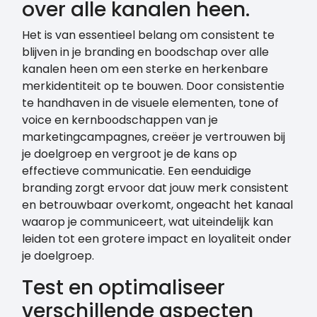
over alle kanalen heen.
Het is van essentieel belang om consistent te
blijven in je branding en boodschap over alle
kanalen heen om een sterke en herkenbare
merkidentiteit op te bouwen. Door consistentie
te handhaven in de visuele elementen, tone of
voice en kernboodschappen van je
marketingcampagnes, creëer je vertrouwen bij
je doelgroep en vergroot je de kans op
effectieve communicatie. Een eenduidige
branding zorgt ervoor dat jouw merk consistent
en betrouwbaar overkomt, ongeacht het kanaal
waarop je communiceert, wat uiteindelijk kan
leiden tot een grotere impact en loyaliteit onder
je doelgroep.
Test en optimaliseer
verschillende aspecten