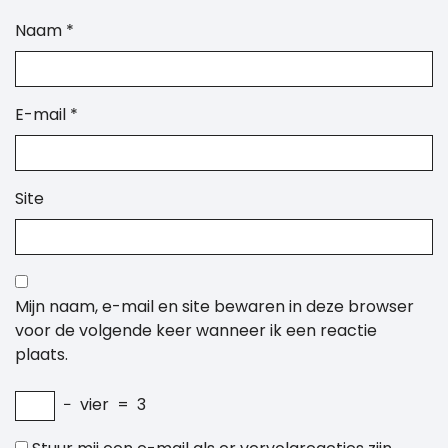
Naam
*
E-mail
*
Site
Mijn naam, e-mail en site bewaren in deze browser
voor de volgende keer wanneer ik een reactie
plaats.
−
vier
=
3