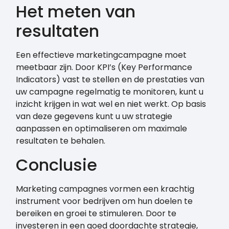
Het meten van
resultaten
Een effectieve marketingcampagne moet
meetbaar zijn. Door KPI’s (Key Performance
Indicators) vast te stellen en de prestaties van
uw campagne regelmatig te monitoren, kunt u
inzicht krijgen in wat wel en niet werkt. Op basis
van deze gegevens kunt u uw strategie
aanpassen en optimaliseren om maximale
resultaten te behalen.
Conclusie
Marketing campagnes vormen een krachtig
instrument voor bedrijven om hun doelen te
bereiken en groei te stimuleren. Door te
investeren in een goed doordachte strategie,