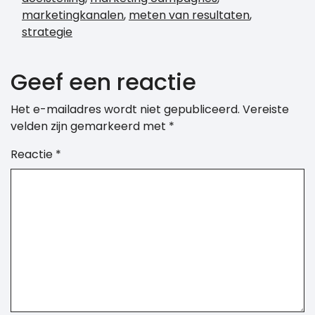
marketingkanalen
,
meten van resultaten
,
strategie
Geef een reactie
Het e-mailadres wordt niet gepubliceerd.
Vereiste
velden zijn gemarkeerd met
*
Reactie
*