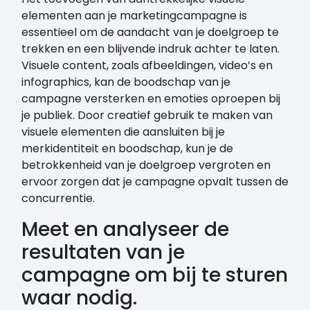
elementen aan je marketingcampagne is
essentieel om de aandacht van je doelgroep te
trekken en een blijvende indruk achter te laten.
Visuele content, zoals afbeeldingen, video’s en
infographics, kan de boodschap van je
campagne versterken en emoties oproepen bij
je publiek. Door creatief gebruik te maken van
visuele elementen die aansluiten bij je
merkidentiteit en boodschap, kun je de
betrokkenheid van je doelgroep vergroten en
ervoor zorgen dat je campagne opvalt tussen de
concurrentie.
Meet en analyseer de
resultaten van je
campagne om bij te sturen
waar nodig.