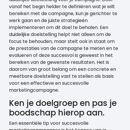
vanaf het begin helder te definiëren wat je wilt
bereiken met de campagne, kun je gerichter te
werk gaan en de juiste strategieën
implementeren om dit doel te behalen. Een
duidelijke doelstelling helpt niet alleen om de
focus te behouden, maar stelt ook in staat om
de prestaties van de campagne te meten en te
evalueren of deze succesvol is geweest in het
bereiken van de gewenste resultaten. Het is
daarom van groot belang om een concrete en
meetbare doelstelling vast te stellen als basis
voor een effectieve en succesvolle
marketingcampagne.
Ken je doelgroep en pas je
boodschap hierop aan.
Een essentiële tip voor succesvolle