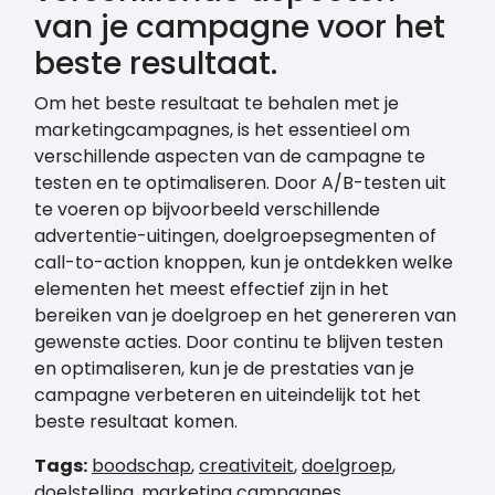
van je campagne voor het
beste resultaat.
Om het beste resultaat te behalen met je
marketingcampagnes, is het essentieel om
verschillende aspecten van de campagne te
testen en te optimaliseren. Door A/B-testen uit
te voeren op bijvoorbeeld verschillende
advertentie-uitingen, doelgroepsegmenten of
call-to-action knoppen, kun je ontdekken welke
elementen het meest effectief zijn in het
bereiken van je doelgroep en het genereren van
gewenste acties. Door continu te blijven testen
en optimaliseren, kun je de prestaties van je
campagne verbeteren en uiteindelijk tot het
beste resultaat komen.
Tags:
boodschap
,
creativiteit
,
doelgroep
,
doelstelling
,
marketing campagnes
,