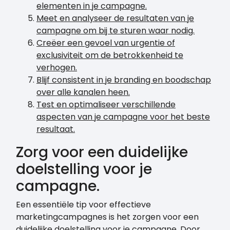
elementen in je campagne.
Meet en analyseer de resultaten van je
campagne om bij te sturen waar nodig.
Creëer een gevoel van urgentie of
exclusiviteit om de betrokkenheid te
verhogen.
Blijf consistent in je branding en boodschap
over alle kanalen heen.
Test en optimaliseer verschillende
aspecten van je campagne voor het beste
resultaat.
Zorg voor een duidelijke
doelstelling voor je
campagne.
Een essentiële tip voor effectieve
marketingcampagnes is het zorgen voor een
duidelijke doelstelling voor je campagne. Door