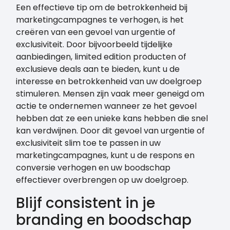
Een effectieve tip om de betrokkenheid bij
marketingcampagnes te verhogen, is het
creëren van een gevoel van urgentie of
exclusiviteit. Door bijvoorbeeld tijdelijke
aanbiedingen, limited edition producten of
exclusieve deals aan te bieden, kunt u de
interesse en betrokkenheid van uw doelgroep
stimuleren. Mensen zijn vaak meer geneigd om
actie te ondernemen wanneer ze het gevoel
hebben dat ze een unieke kans hebben die snel
kan verdwijnen. Door dit gevoel van urgentie of
exclusiviteit slim toe te passen in uw
marketingcampagnes, kunt u de respons en
conversie verhogen en uw boodschap
effectiever overbrengen op uw doelgroep.
Blijf consistent in je
branding en boodschap