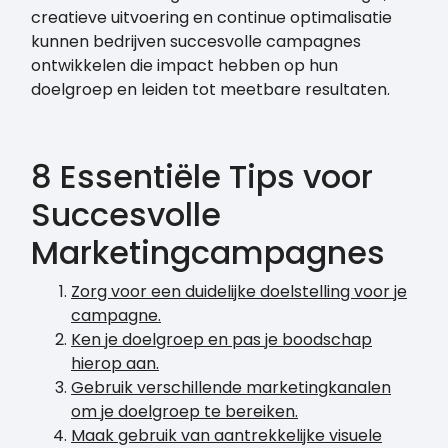
creatieve uitvoering en continue optimalisatie
kunnen bedrijven succesvolle campagnes
ontwikkelen die impact hebben op hun
doelgroep en leiden tot meetbare resultaten.
8 Essentiële Tips voor
Succesvolle
Marketingcampagnes
Zorg voor een duidelijke doelstelling voor je
campagne.
Ken je doelgroep en pas je boodschap
hierop aan.
Gebruik verschillende marketingkanalen
om je doelgroep te bereiken.
Maak gebruik van aantrekkelijke visuele