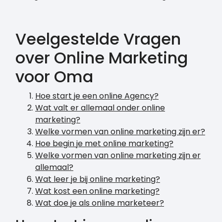
Veelgestelde Vragen
over Online Marketing
voor Oma
Hoe start je een online Agency?
Wat valt er allemaal onder online
marketing?
Welke vormen van online marketing zijn er?
Hoe begin je met online marketing?
Welke vormen van online marketing zijn er
allemaal?
Wat leer je bij online marketing?
Wat kost een online marketing?
Wat doe je als online marketeer?