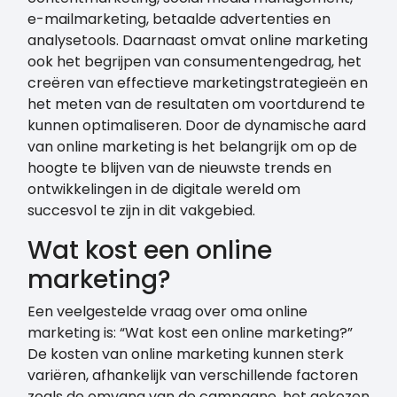
e-mailmarketing, betaalde advertenties en
analysetools. Daarnaast omvat online marketing
ook het begrijpen van consumentengedrag, het
creëren van effectieve marketingstrategieën en
het meten van de resultaten om voortdurend te
kunnen optimaliseren. Door de dynamische aard
van online marketing is het belangrijk om op de
hoogte te blijven van de nieuwste trends en
ontwikkelingen in de digitale wereld om
succesvol te zijn in dit vakgebied.
Wat kost een online
marketing?
Een veelgestelde vraag over oma online
marketing is: “Wat kost een online marketing?”
De kosten van online marketing kunnen sterk
variëren, afhankelijk van verschillende factoren
zoals de omvang van de campagne, het gekozen