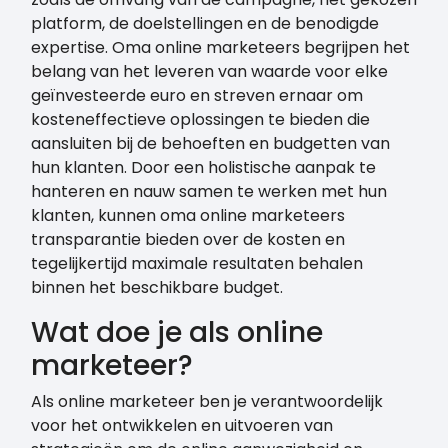
platform, de doelstellingen en de benodigde
expertise. Oma online marketeers begrijpen het
belang van het leveren van waarde voor elke
geïnvesteerde euro en streven ernaar om
kosteneffectieve oplossingen te bieden die
aansluiten bij de behoeften en budgetten van
hun klanten. Door een holistische aanpak te
hanteren en nauw samen te werken met hun
klanten, kunnen oma online marketeers
transparantie bieden over de kosten en
tegelijkertijd maximale resultaten behalen
binnen het beschikbare budget.
Wat doe je als online
marketeer?
Als online marketeer ben je verantwoordelijk
voor het ontwikkelen en uitvoeren van