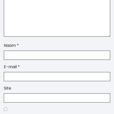
Naam
*
E-mail
*
Site