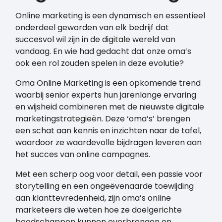
Online marketing is een dynamisch en essentieel
onderdeel geworden van elk bedrijf dat
succesvol wil zijn in de digitale wereld van
vandaag. En wie had gedacht dat onze oma’s
ook een rol zouden spelen in deze evolutie?
Oma Online Marketing is een opkomende trend
waarbij senior experts hun jarenlange ervaring
en wijsheid combineren met de nieuwste digitale
marketingstrategieën. Deze ‘oma’s’ brengen
een schat aan kennis en inzichten naar de tafel,
waardoor ze waardevolle bijdragen leveren aan
het succes van online campagnes.
Met een scherp oog voor detail, een passie voor
storytelling en een ongeëvenaarde toewijding
aan klanttevredenheid, zijn oma’s online
marketeers die weten hoe ze doelgerichte
boodschappen kunnen overbrengen en