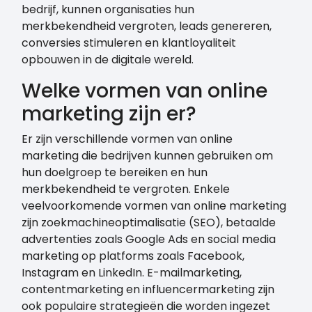
bedrijf, kunnen organisaties hun
merkbekendheid vergroten, leads genereren,
conversies stimuleren en klantloyaliteit
opbouwen in de digitale wereld.
Welke vormen van online
marketing zijn er?
Er zijn verschillende vormen van online
marketing die bedrijven kunnen gebruiken om
hun doelgroep te bereiken en hun
merkbekendheid te vergroten. Enkele
veelvoorkomende vormen van online marketing
zijn zoekmachineoptimalisatie (SEO), betaalde
advertenties zoals Google Ads en social media
marketing op platforms zoals Facebook,
Instagram en LinkedIn. E-mailmarketing,
contentmarketing en influencermarketing zijn
ook populaire strategieën die worden ingezet