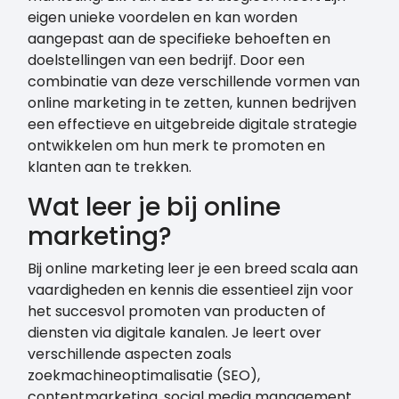
eigen unieke voordelen en kan worden
aangepast aan de specifieke behoeften en
doelstellingen van een bedrijf. Door een
combinatie van deze verschillende vormen van
online marketing in te zetten, kunnen bedrijven
een effectieve en uitgebreide digitale strategie
ontwikkelen om hun merk te promoten en
klanten aan te trekken.
Wat leer je bij online
marketing?
Bij online marketing leer je een breed scala aan
vaardigheden en kennis die essentieel zijn voor
het succesvol promoten van producten of
diensten via digitale kanalen. Je leert over
verschillende aspecten zoals
zoekmachineoptimalisatie (SEO),
contentmarketing, social media management,