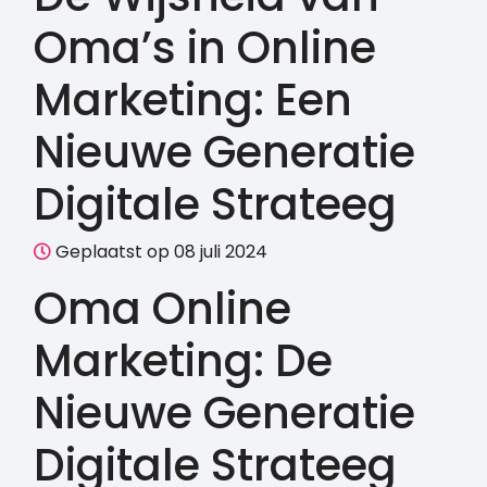
Oma’s in Online
Marketing: Een
Nieuwe Generatie
Digitale Strateeg
Geplaatst op 08 juli 2024
Oma Online
Marketing: De
Nieuwe Generatie
Digitale Strateeg