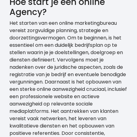
Hoe start je een online
Agency?
Het starten van een online marketingbureau
vereist zorgvuldige planning, strategie en
doorzettingsvermogen. Om te beginnen, is het
essentieel om een duidelijk bedrijfsplan op te
stellen waarin je je doelstellingen, doelgroep en
diensten definieert. Vervolgens moet je
nadenken over de juridische aspecten, zoals de
registratie van je bedrijf en eventuele benodigde
vergunningen. Daarnaast is het opbouwen van
een sterke online aanwezigheid cruciaal, inclusief
een professionele website en actieve
aanwezigheid op relevante sociale
mediaplatforms. Het aantrekken van klanten
vereist vaak netwerken, het leveren van
kwalitatieve diensten en het opbouwen van
positieve referenties. Door consistentie,