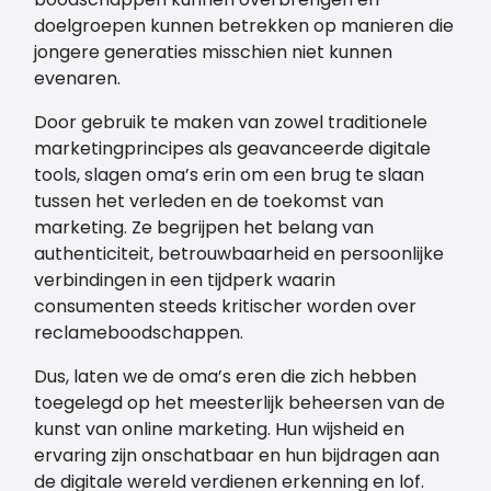
doelgroepen kunnen betrekken op manieren die
jongere generaties misschien niet kunnen
evenaren.
Door gebruik te maken van zowel traditionele
marketingprincipes als geavanceerde digitale
tools, slagen oma’s erin om een brug te slaan
tussen het verleden en de toekomst van
marketing. Ze begrijpen het belang van
authenticiteit, betrouwbaarheid en persoonlijke
verbindingen in een tijdperk waarin
consumenten steeds kritischer worden over
reclameboodschappen.
Dus, laten we de oma’s eren die zich hebben
toegelegd op het meesterlijk beheersen van de
kunst van online marketing. Hun wijsheid en
ervaring zijn onschatbaar en hun bijdragen aan
de digitale wereld verdienen erkenning en lof.