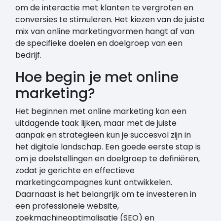
om de interactie met klanten te vergroten en
conversies te stimuleren. Het kiezen van de juiste
mix van online marketingvormen hangt af van
de specifieke doelen en doelgroep van een
bedrijf.
Hoe begin je met online
marketing?
Het beginnen met online marketing kan een
uitdagende taak lijken, maar met de juiste
aanpak en strategieën kun je succesvol zijn in
het digitale landschap. Een goede eerste stap is
om je doelstellingen en doelgroep te definiëren,
zodat je gerichte en effectieve
marketingcampagnes kunt ontwikkelen.
Daarnaast is het belangrijk om te investeren in
een professionele website,
zoekmachineoptimalisatie (SEO) en