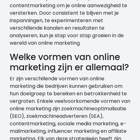
contentmarketing om je online aanwezigheid te
versterken. Door consistent te blijven met je
inspanningen, te experimenteren met
verschillende kanalen en resultaten te
analyseren, kun je stap voor stap groeien in de
wereld van online marketing.
Welke vormen van online
marketing zijn er allemaal?
Er zijn verschillende vormen van online
marketing die bedrijven kunnen gebruiken om
hun doelgroep te bereiken en betrokkenheid te
vergroten. Enkele veelvoorkomende vormen van
online marketing zijn zoekmachineoptimalisatie
(SEO), zoekmachineadverteren (SEA),
contentmarketing, sociale media marketing, e-
mailmarketing, influencer marketing en affiliate
marketing. Elk van deze strategieën heeft zijn