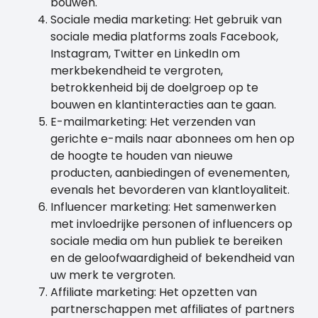
bouwen.
Sociale media marketing: Het gebruik van
sociale media platforms zoals Facebook,
Instagram, Twitter en LinkedIn om
merkbekendheid te vergroten,
betrokkenheid bij de doelgroep op te
bouwen en klantinteracties aan te gaan.
E-mailmarketing: Het verzenden van
gerichte e-mails naar abonnees om hen op
de hoogte te houden van nieuwe
producten, aanbiedingen of evenementen,
evenals het bevorderen van klantloyaliteit.
Influencer marketing: Het samenwerken
met invloedrijke personen of influencers op
sociale media om hun publiek te bereiken
en de geloofwaardigheid of bekendheid van
uw merk te vergroten.
Affiliate marketing: Het opzetten van
partnerschappen met affiliates of partners