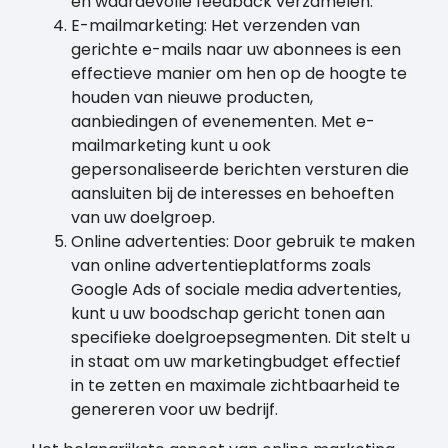
en waardevolle feedback verzamelen.
E-mailmarketing: Het verzenden van
gerichte e-mails naar uw abonnees is een
effectieve manier om hen op de hoogte te
houden van nieuwe producten,
aanbiedingen of evenementen. Met e-
mailmarketing kunt u ook
gepersonaliseerde berichten versturen die
aansluiten bij de interesses en behoeften
van uw doelgroep.
Online advertenties: Door gebruik te maken
van online advertentieplatforms zoals
Google Ads of sociale media advertenties,
kunt u uw boodschap gericht tonen aan
specifieke doelgroepsegmenten. Dit stelt u
in staat om uw marketingbudget effectief
in te zetten en maximale zichtbaarheid te
genereren voor uw bedrijf.