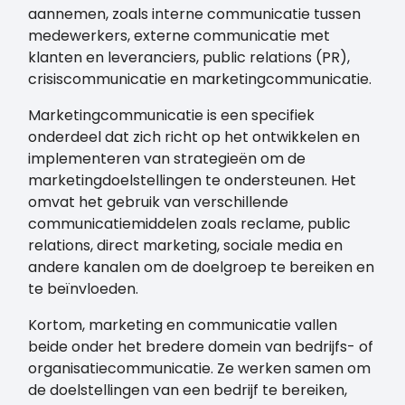
aannemen, zoals interne communicatie tussen
medewerkers, externe communicatie met
klanten en leveranciers, public relations (PR),
crisiscommunicatie en marketingcommunicatie.
Marketingcommunicatie is een specifiek
onderdeel dat zich richt op het ontwikkelen en
implementeren van strategieën om de
marketingdoelstellingen te ondersteunen. Het
omvat het gebruik van verschillende
communicatiemiddelen zoals reclame, public
relations, direct marketing, sociale media en
andere kanalen om de doelgroep te bereiken en
te beïnvloeden.
Kortom, marketing en communicatie vallen
beide onder het bredere domein van bedrijfs- of
organisatiecommunicatie. Ze werken samen om
de doelstellingen van een bedrijf te bereiken,