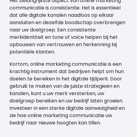
Het belangrijkste aspect van online marketing
communicatie is consistentie. Het is essentieel
dat alle digitale kanalen naadloos op elkaar
aansluiten en dezelfde boodschap overbrengen
naar uw doelgroep. Een consistente
merkidentiteit en tone of voice helpen bij het
opbouwen van vertrouwen en herkenning bij
potentiële klanten.
Kortom, online marketing communicatie is een
krachtig instrument dat bedrijven helpt om hun
doelen te bereiken in het digitale tijdperk. Door
gebruik te maken van de juiste strategieën en
kanalen, kunt u uw merk versterken, uw
doelgroep bereiken en uw bedrijf laten groeien.
Investeer in een sterke digitale aanwezigheid en
zie hoe online marketing communicatie uw
bedrijf naar nieuwe hoogten kan tillen.