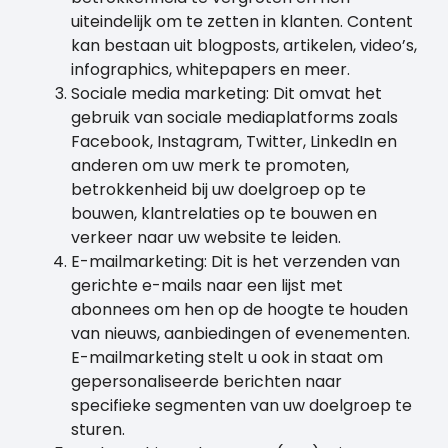
uiteindelijk om te zetten in klanten. Content
kan bestaan uit blogposts, artikelen, video’s,
infographics, whitepapers en meer.
Sociale media marketing: Dit omvat het
gebruik van sociale mediaplatforms zoals
Facebook, Instagram, Twitter, LinkedIn en
anderen om uw merk te promoten,
betrokkenheid bij uw doelgroep op te
bouwen, klantrelaties op te bouwen en
verkeer naar uw website te leiden.
E-mailmarketing: Dit is het verzenden van
gerichte e-mails naar een lijst met
abonnees om hen op de hoogte te houden
van nieuws, aanbiedingen of evenementen.
E-mailmarketing stelt u ook in staat om
gepersonaliseerde berichten naar
specifieke segmenten van uw doelgroep te
sturen.