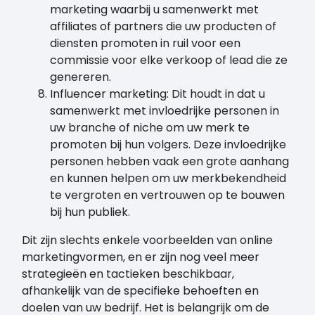
marketing waarbij u samenwerkt met
affiliates of partners die uw producten of
diensten promoten in ruil voor een
commissie voor elke verkoop of lead die ze
genereren.
Influencer marketing: Dit houdt in dat u
samenwerkt met invloedrijke personen in
uw branche of niche om uw merk te
promoten bij hun volgers. Deze invloedrijke
personen hebben vaak een grote aanhang
en kunnen helpen om uw merkbekendheid
te vergroten en vertrouwen op te bouwen
bij hun publiek.
Dit zijn slechts enkele voorbeelden van online
marketingvormen, en er zijn nog veel meer
strategieën en tactieken beschikbaar,
afhankelijk van de specifieke behoeften en
doelen van uw bedrijf. Het is belangrijk om de