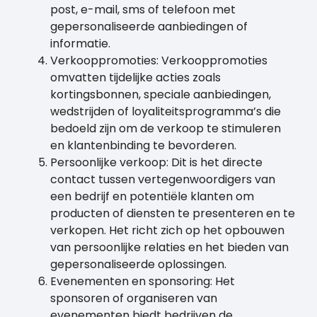
post, e-mail, sms of telefoon met
gepersonaliseerde aanbiedingen of
informatie.
Verkooppromoties: Verkooppromoties
omvatten tijdelijke acties zoals
kortingsbonnen, speciale aanbiedingen,
wedstrijden of loyaliteitsprogramma’s die
bedoeld zijn om de verkoop te stimuleren
en klantenbinding te bevorderen.
Persoonlijke verkoop: Dit is het directe
contact tussen vertegenwoordigers van
een bedrijf en potentiële klanten om
producten of diensten te presenteren en te
verkopen. Het richt zich op het opbouwen
van persoonlijke relaties en het bieden van
gepersonaliseerde oplossingen.
Evenementen en sponsoring: Het
sponsoren of organiseren van
evenementen biedt bedrijven de