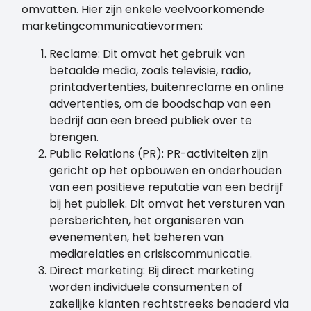
omvatten. Hier zijn enkele veelvoorkomende
marketingcommunicatievormen:
Reclame: Dit omvat het gebruik van
betaalde media, zoals televisie, radio,
printadvertenties, buitenreclame en online
advertenties, om de boodschap van een
bedrijf aan een breed publiek over te
brengen.
Public Relations (PR): PR-activiteiten zijn
gericht op het opbouwen en onderhouden
van een positieve reputatie van een bedrijf
bij het publiek. Dit omvat het versturen van
persberichten, het organiseren van
evenementen, het beheren van
mediarelaties en crisiscommunicatie.
Direct marketing: Bij direct marketing
worden individuele consumenten of
zakelijke klanten rechtstreeks benaderd via