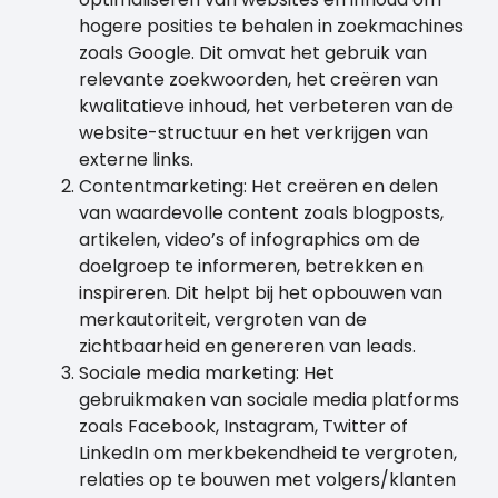
hogere posities te behalen in zoekmachines
zoals Google. Dit omvat het gebruik van
relevante zoekwoorden, het creëren van
kwalitatieve inhoud, het verbeteren van de
website-structuur en het verkrijgen van
externe links.
Contentmarketing: Het creëren en delen
van waardevolle content zoals blogposts,
artikelen, video’s of infographics om de
doelgroep te informeren, betrekken en
inspireren. Dit helpt bij het opbouwen van
merkautoriteit, vergroten van de
zichtbaarheid en genereren van leads.
Sociale media marketing: Het
gebruikmaken van sociale media platforms
zoals Facebook, Instagram, Twitter of
LinkedIn om merkbekendheid te vergroten,
relaties op te bouwen met volgers/klanten