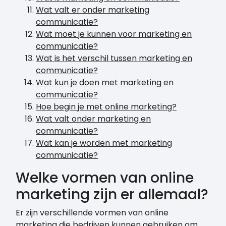
Wat valt er onder marketing
communicatie?
Wat moet je kunnen voor marketing en
communicatie?
Wat is het verschil tussen marketing en
communicatie?
Wat kun je doen met marketing en
communicatie?
Hoe begin je met online marketing?
Wat valt onder marketing en
communicatie?
Wat kan je worden met marketing
communicatie?
Welke vormen van online
marketing zijn er allemaal?
Er zijn verschillende vormen van online
marketing die bedrijven kunnen gebruiken om