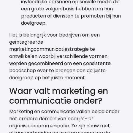
invloedrijke personen op sociale media die
een grote volgersbasis hebben om hun
producten of diensten te promoten bij hun
doelgroep.
Het is belangrijk voor bedrijven om een
geïntegreerde
marketingcommunicatiestrategie te
ontwikkelen waarbij verschillende vormen
worden gecombineerd om een consistente
boodschap over te brengen aan de juiste
doelgroep op het juiste moment.
Waar valt marketing en
communicatie onder?
Marketing en communicatie vallen beide onder
het bredere domein van bedrijfs- of
organisatiecommunicatie. Ze zijn nauw met
elkaar verbonden en werken samen om de