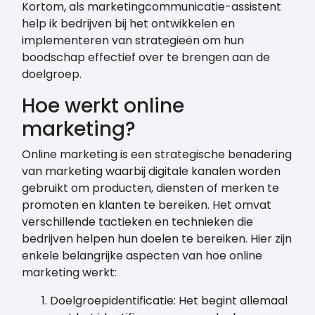
Kortom, als marketingcommunicatie-assistent
help ik bedrijven bij het ontwikkelen en
implementeren van strategieën om hun
boodschap effectief over te brengen aan de
doelgroep.
Hoe werkt online
marketing?
Online marketing is een strategische benadering
van marketing waarbij digitale kanalen worden
gebruikt om producten, diensten of merken te
promoten en klanten te bereiken. Het omvat
verschillende tactieken en technieken die
bedrijven helpen hun doelen te bereiken. Hier zijn
enkele belangrijke aspecten van hoe online
marketing werkt:
Doelgroepidentificatie: Het begint allemaal