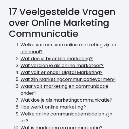
17 Veelgestelde Vragen
over Online Marketing
Communicatie
Welke vormen van online marketing zijn er
allemaal?
Wat doe je bij online marketing?
Wat verdien je als online marketeer?
Wat valt er onder Digital Marketing?
Wat zijn Marketingcommunicatievormen?
Waar valt marketing en communicatie
onder?
Wat doe je als marketingcommunicatie?
Hoe werkt online marketing?
Welke online communicatiemiddelen zijn
er?
Wat is marketing en communicatie?