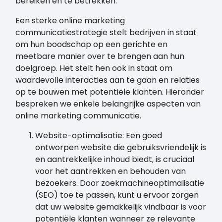
bereiken en te betrekken.
Een sterke online marketing
communicatiestrategie stelt bedrijven in staat
om hun boodschap op een gerichte en
meetbare manier over te brengen aan hun
doelgroep. Het stelt hen ook in staat om
waardevolle interacties aan te gaan en relaties
op te bouwen met potentiële klanten. Hieronder
bespreken we enkele belangrijke aspecten van
online marketing communicatie.
Website-optimalisatie: Een goed
ontworpen website die gebruiksvriendelijk is
en aantrekkelijke inhoud biedt, is cruciaal
voor het aantrekken en behouden van
bezoekers. Door zoekmachineoptimalisatie
(SEO) toe te passen, kunt u ervoor zorgen
dat uw website gemakkelijk vindbaar is voor
potentiële klanten wanneer ze relevante