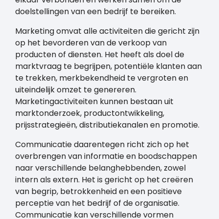
doelstellingen van een bedrijf te bereiken.
Marketing omvat alle activiteiten die gericht zijn
op het bevorderen van de verkoop van
producten of diensten. Het heeft als doel de
marktvraag te begrijpen, potentiële klanten aan
te trekken, merkbekendheid te vergroten en
uiteindelijk omzet te genereren.
Marketingactiviteiten kunnen bestaan uit
marktonderzoek, productontwikkeling,
prijsstrategieën, distributiekanalen en promotie.
Communicatie daarentegen richt zich op het
overbrengen van informatie en boodschappen
naar verschillende belanghebbenden, zowel
intern als extern. Het is gericht op het creëren
van begrip, betrokkenheid en een positieve
perceptie van het bedrijf of de organisatie.
Communicatie kan verschillende vormen