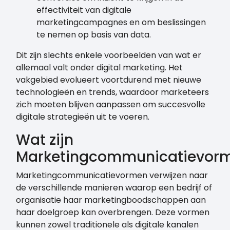
effectiviteit van digitale
marketingcampagnes en om beslissingen
te nemen op basis van data.
Dit zijn slechts enkele voorbeelden van wat er
allemaal valt onder digital marketing. Het
vakgebied evolueert voortdurend met nieuwe
technologieën en trends, waardoor marketeers
zich moeten blijven aanpassen om succesvolle
digitale strategieën uit te voeren.
Wat zijn
Marketingcommunicatievor
Marketingcommunicatievormen verwijzen naar
de verschillende manieren waarop een bedrijf of
organisatie haar marketingboodschappen aan
haar doelgroep kan overbrengen. Deze vormen
kunnen zowel traditionele als digitale kanalen