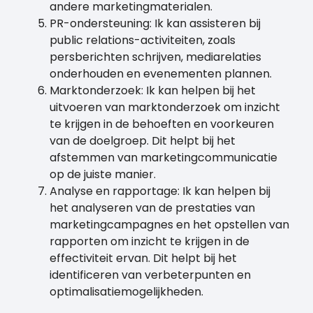
andere marketingmaterialen.
PR-ondersteuning: Ik kan assisteren bij
public relations-activiteiten, zoals
persberichten schrijven, mediarelaties
onderhouden en evenementen plannen.
Marktonderzoek: Ik kan helpen bij het
uitvoeren van marktonderzoek om inzicht
te krijgen in de behoeften en voorkeuren
van de doelgroep. Dit helpt bij het
afstemmen van marketingcommunicatie
op de juiste manier.
Analyse en rapportage: Ik kan helpen bij
het analyseren van de prestaties van
marketingcampagnes en het opstellen van
rapporten om inzicht te krijgen in de
effectiviteit ervan. Dit helpt bij het
identificeren van verbeterpunten en
optimalisatiemogelijkheden.