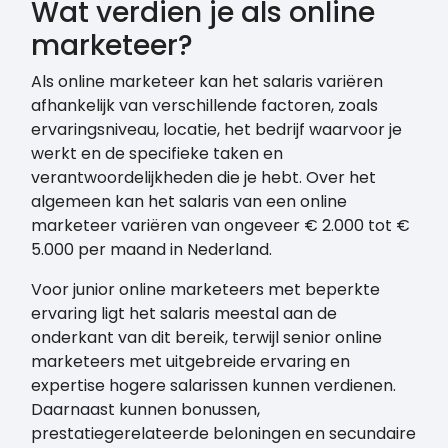
Wat verdien je als online
marketeer?
Als online marketeer kan het salaris variëren
afhankelijk van verschillende factoren, zoals
ervaringsniveau, locatie, het bedrijf waarvoor je
werkt en de specifieke taken en
verantwoordelijkheden die je hebt. Over het
algemeen kan het salaris van een online
marketeer variëren van ongeveer € 2.000 tot €
5.000 per maand in Nederland.
Voor junior online marketeers met beperkte
ervaring ligt het salaris meestal aan de
onderkant van dit bereik, terwijl senior online
marketeers met uitgebreide ervaring en
expertise hogere salarissen kunnen verdienen.
Daarnaast kunnen bonussen,
prestatiegerelateerde beloningen en secundaire