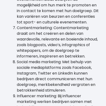
mogelijkheid om hun merk te promoten en
in contact te komen met hun doelgroep. Dit
kan variëren van beurzen en conferenties
tot sport- en culturele evenementen.
Contentmarketing: Contentmarketing
draait om het creëren en delen van
waardevolle, relevante en boeiende inhoud,
zoals blogposts, video’s, infographics of
whitepapers, om de doelgroep te
informeren, inspireren en betrekken.
Social media marketing: Met behulp van
sociale mediaplatforms zoals Facebook,
Instagram, Twitter en LinkedIn kunnen
bedrijven direct communiceren met hun
doelgroep, merkbekendheid vergroten en
betrokkenheid stimuleren.
Influencer marketing: Bij influencer
marketing werken bedrijven samen met