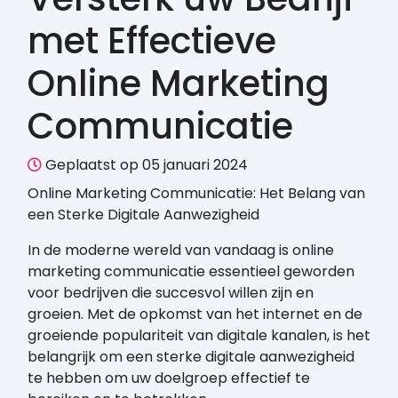
met Effectieve
Online Marketing
Communicatie
Geplaatst op 05 januari 2024
Online Marketing Communicatie: Het Belang van
een Sterke Digitale Aanwezigheid
In de moderne wereld van vandaag is online
marketing communicatie essentieel geworden
voor bedrijven die succesvol willen zijn en
groeien. Met de opkomst van het internet en de
groeiende populariteit van digitale kanalen, is het
belangrijk om een sterke digitale aanwezigheid
te hebben om uw doelgroep effectief te