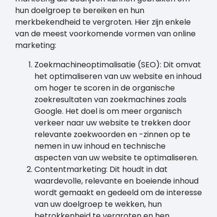
hun doelgroep te bereiken en hun
merkbekendheid te vergroten. Hier zijn enkele
van de meest voorkomende vormen van online
marketing:
Zoekmachineoptimalisatie (SEO): Dit omvat
het optimaliseren van uw website en inhoud
om hoger te scoren in de organische
zoekresultaten van zoekmachines zoals
Google. Het doel is om meer organisch
verkeer naar uw website te trekken door
relevante zoekwoorden en -zinnen op te
nemen in uw inhoud en technische
aspecten van uw website te optimaliseren.
Contentmarketing: Dit houdt in dat
waardevolle, relevante en boeiende inhoud
wordt gemaakt en gedeeld om de interesse
van uw doelgroep te wekken, hun
betrokkenheid te vergroten en hen