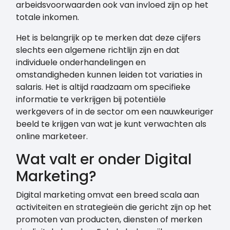
arbeidsvoorwaarden ook van invloed zijn op het
totale inkomen.
Het is belangrijk op te merken dat deze cijfers
slechts een algemene richtlijn zijn en dat
individuele onderhandelingen en
omstandigheden kunnen leiden tot variaties in
salaris. Het is altijd raadzaam om specifieke
informatie te verkrijgen bij potentiële
werkgevers of in de sector om een nauwkeuriger
beeld te krijgen van wat je kunt verwachten als
online marketeer.
Wat valt er onder Digital
Marketing?
Digital marketing omvat een breed scala aan
activiteiten en strategieën die gericht zijn op het
promoten van producten, diensten of merken