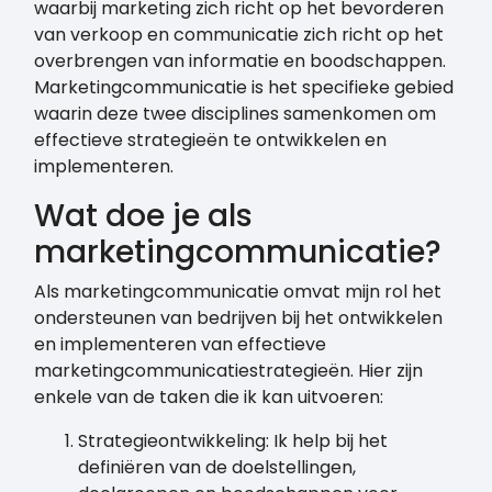
waarbij marketing zich richt op het bevorderen
van verkoop en communicatie zich richt op het
overbrengen van informatie en boodschappen.
Marketingcommunicatie is het specifieke gebied
waarin deze twee disciplines samenkomen om
effectieve strategieën te ontwikkelen en
implementeren.
Wat doe je als
marketingcommunicatie?
Als marketingcommunicatie omvat mijn rol het
ondersteunen van bedrijven bij het ontwikkelen
en implementeren van effectieve
marketingcommunicatiestrategieën. Hier zijn
enkele van de taken die ik kan uitvoeren:
Strategieontwikkeling: Ik help bij het
definiëren van de doelstellingen,