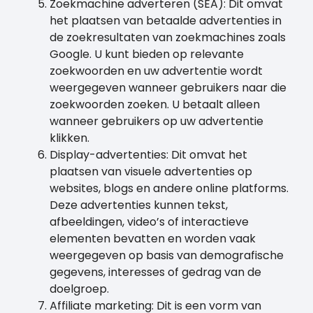
Zoekmachine adverteren (SEA): Dit omvat
het plaatsen van betaalde advertenties in
de zoekresultaten van zoekmachines zoals
Google. U kunt bieden op relevante
zoekwoorden en uw advertentie wordt
weergegeven wanneer gebruikers naar die
zoekwoorden zoeken. U betaalt alleen
wanneer gebruikers op uw advertentie
klikken.
Display-advertenties: Dit omvat het
plaatsen van visuele advertenties op
websites, blogs en andere online platforms.
Deze advertenties kunnen tekst,
afbeeldingen, video’s of interactieve
elementen bevatten en worden vaak
weergegeven op basis van demografische
gegevens, interesses of gedrag van de
doelgroep.
Affiliate marketing: Dit is een vorm van