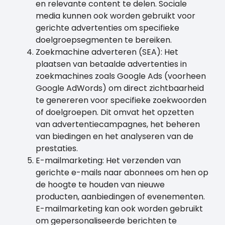
en relevante content te delen. Sociale
media kunnen ook worden gebruikt voor
gerichte advertenties om specifieke
doelgroepsegmenten te bereiken.
Zoekmachine adverteren (SEA): Het
plaatsen van betaalde advertenties in
zoekmachines zoals Google Ads (voorheen
Google AdWords) om direct zichtbaarheid
te genereren voor specifieke zoekwoorden
of doelgroepen. Dit omvat het opzetten
van advertentiecampagnes, het beheren
van biedingen en het analyseren van de
prestaties.
E-mailmarketing: Het verzenden van
gerichte e-mails naar abonnees om hen op
de hoogte te houden van nieuwe
producten, aanbiedingen of evenementen.
E-mailmarketing kan ook worden gebruikt
om gepersonaliseerde berichten te