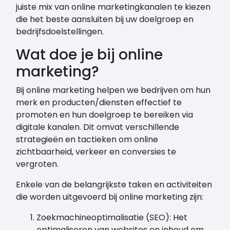
juiste mix van online marketingkanalen te kiezen
die het beste aansluiten bij uw doelgroep en
bedrijfsdoelstellingen.
Wat doe je bij online
marketing?
Bij online marketing helpen we bedrijven om hun
merk en producten/diensten effectief te
promoten en hun doelgroep te bereiken via
digitale kanalen. Dit omvat verschillende
strategieën en tactieken om online
zichtbaarheid, verkeer en conversies te
vergroten.
Enkele van de belangrijkste taken en activiteiten
die worden uitgevoerd bij online marketing zijn:
Zoekmachineoptimalisatie (SEO): Het
optimaliseren van websites en inhoud om