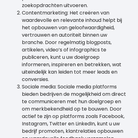
zoekopdrachten uitvoeren.
Contentmarketing: Het creëren van
waardevolle en relevante inhoud helpt bij
het opbouwen van geloofwaardigheid,
vertrouwen en autoriteit binnen uw
branche. Door regelmatig blogposts,
artikelen, video’s of infographics te
publiceren, kunt u uw doelgroep
informeren, inspireren en betrekken, wat
uiteindelijk kan leiden tot meer leads en
conversies.
Sociale media: Sociale media platforms
bieden bedrijven de mogelijkheid om direct
te communiceren met hun doelgroep en
om merkbekendheid op te bouwen. Door
actief te zijn op platforms zoals Facebook,
Instagram, Twitter en LinkedIn, kunt u uw
bedrijf promoten, klantrelaties opbouwen