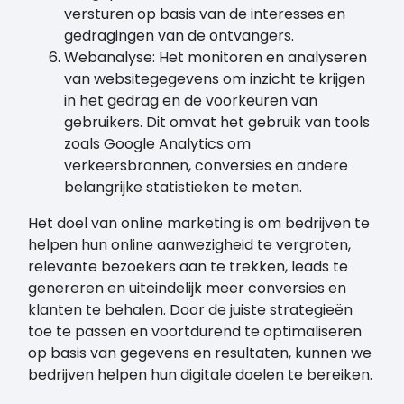
versturen op basis van de interesses en
gedragingen van de ontvangers.
Webanalyse: Het monitoren en analyseren
van websitegegevens om inzicht te krijgen
in het gedrag en de voorkeuren van
gebruikers. Dit omvat het gebruik van tools
zoals Google Analytics om
verkeersbronnen, conversies en andere
belangrijke statistieken te meten.
Het doel van online marketing is om bedrijven te
helpen hun online aanwezigheid te vergroten,
relevante bezoekers aan te trekken, leads te
genereren en uiteindelijk meer conversies en
klanten te behalen. Door de juiste strategieën
toe te passen en voortdurend te optimaliseren
op basis van gegevens en resultaten, kunnen we
bedrijven helpen hun digitale doelen te bereiken.