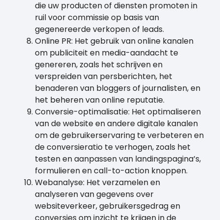
die uw producten of diensten promoten in
ruil voor commissie op basis van
gegenereerde verkopen of leads.
Online PR: Het gebruik van online kanalen
om publiciteit en media-aandacht te
genereren, zoals het schrijven en
verspreiden van persberichten, het
benaderen van bloggers of journalisten, en
het beheren van online reputatie.
Conversie-optimalisatie: Het optimaliseren
van de website en andere digitale kanalen
om de gebruikerservaring te verbeteren en
de conversieratio te verhogen, zoals het
testen en aanpassen van landingspagina’s,
formulieren en call-to-action knoppen.
Webanalyse: Het verzamelen en
analyseren van gegevens over
websiteverkeer, gebruikersgedrag en
conversies om inzicht te krijgen in de