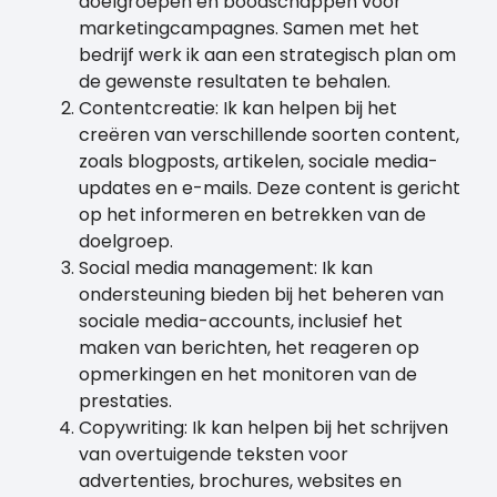
doelgroepen en boodschappen voor
marketingcampagnes. Samen met het
bedrijf werk ik aan een strategisch plan om
de gewenste resultaten te behalen.
Contentcreatie: Ik kan helpen bij het
creëren van verschillende soorten content,
zoals blogposts, artikelen, sociale media-
updates en e-mails. Deze content is gericht
op het informeren en betrekken van de
doelgroep.
Social media management: Ik kan
ondersteuning bieden bij het beheren van
sociale media-accounts, inclusief het
maken van berichten, het reageren op
opmerkingen en het monitoren van de
prestaties.
Copywriting: Ik kan helpen bij het schrijven
van overtuigende teksten voor
advertenties, brochures, websites en