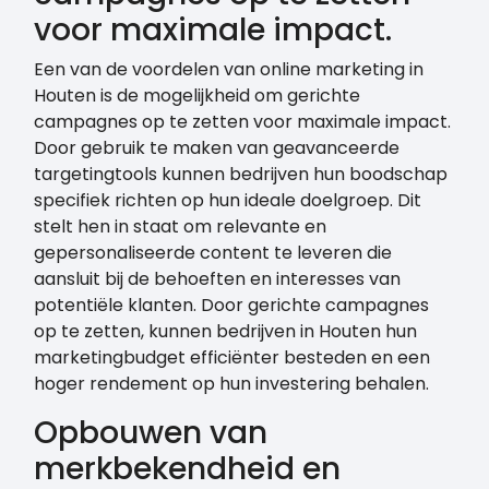
voor maximale impact.
Een van de voordelen van online marketing in
Houten is de mogelijkheid om gerichte
campagnes op te zetten voor maximale impact.
Door gebruik te maken van geavanceerde
targetingtools kunnen bedrijven hun boodschap
specifiek richten op hun ideale doelgroep. Dit
stelt hen in staat om relevante en
gepersonaliseerde content te leveren die
aansluit bij de behoeften en interesses van
potentiële klanten. Door gerichte campagnes
op te zetten, kunnen bedrijven in Houten hun
marketingbudget efficiënter besteden en een
hoger rendement op hun investering behalen.
Opbouwen van
merkbekendheid en