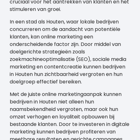
cruciaal voor het aantrekken van klanten en het
stimuleren van groei.
In een stad als Houten, waar lokale bedrijven
concurreren om de aandacht van potentiële
klanten, kan online marketing een
onderscheidende factor zijn. Door middel van
doelgerichte strategieën zoals
zoekmachineoptimalisatie (SEO), sociale media
marketing en contentcreatie kunnen bedrijven
in Houten hun zichtbaarheid vergroten en hun
doelgroep effectief bereiken.
Met de juiste online marketingaanpak kunnen
bedrijven in Houten niet alleen hun
naamsbekendheid vergroten, maar ook hun
omzet verhogen en loyaliteit opbouwen bij
bestaande klanten. Door te investeren in digitale
marketing kunnen bedrijven profiteren van
meetbare resultaten en gerichte campagnes