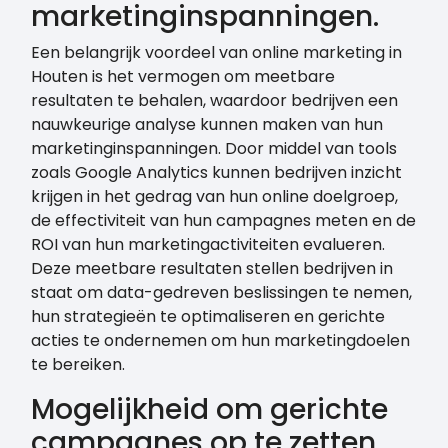
marketinginspanningen.
Een belangrijk voordeel van online marketing in
Houten is het vermogen om meetbare
resultaten te behalen, waardoor bedrijven een
nauwkeurige analyse kunnen maken van hun
marketinginspanningen. Door middel van tools
zoals Google Analytics kunnen bedrijven inzicht
krijgen in het gedrag van hun online doelgroep,
de effectiviteit van hun campagnes meten en de
ROI van hun marketingactiviteiten evalueren.
Deze meetbare resultaten stellen bedrijven in
staat om data-gedreven beslissingen te nemen,
hun strategieën te optimaliseren en gerichte
acties te ondernemen om hun marketingdoelen
te bereiken.
Mogelijkheid om gerichte
campagnes op te zetten