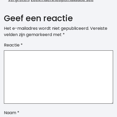
Geef een reactie
Het e-mailadres wordt niet gepubliceerd.
Vereiste
velden zijn gemarkeerd met
*
Reactie
*
Naam
*