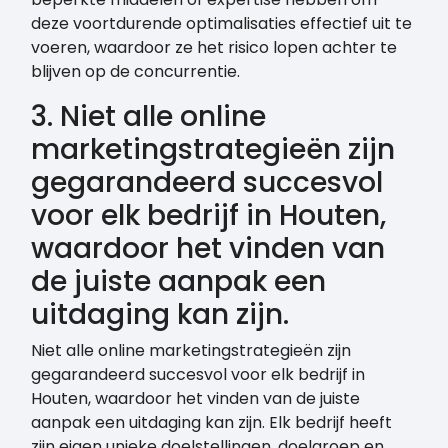
deze voortdurende optimalisaties effectief uit te
voeren, waardoor ze het risico lopen achter te
blijven op de concurrentie.
3. Niet alle online
marketingstrategieën zijn
gegarandeerd succesvol
voor elk bedrijf in Houten,
waardoor het vinden van
de juiste aanpak een
uitdaging kan zijn.
Niet alle online marketingstrategieën zijn
gegarandeerd succesvol voor elk bedrijf in
Houten, waardoor het vinden van de juiste
aanpak een uitdaging kan zijn. Elk bedrijf heeft
zijn eigen unieke doelstellingen, doelgroep en