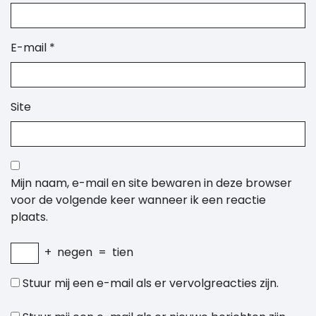
E-mail
*
Site
Mijn naam, e-mail en site bewaren in deze browser
voor de volgende keer wanneer ik een reactie
plaats.
+
negen
=
tien
Stuur mij een e-mail als er vervolgreacties zijn.