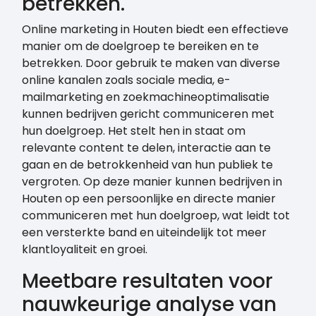
betrekken.
Online marketing in Houten biedt een effectieve
manier om de doelgroep te bereiken en te
betrekken. Door gebruik te maken van diverse
online kanalen zoals sociale media, e-
mailmarketing en zoekmachineoptimalisatie
kunnen bedrijven gericht communiceren met
hun doelgroep. Het stelt hen in staat om
relevante content te delen, interactie aan te
gaan en de betrokkenheid van hun publiek te
vergroten. Op deze manier kunnen bedrijven in
Houten op een persoonlijke en directe manier
communiceren met hun doelgroep, wat leidt tot
een versterkte band en uiteindelijk tot meer
klantloyaliteit en groei.
Meetbare resultaten voor
nauwkeurige analyse van