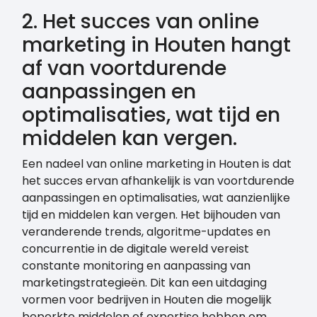
2. Het succes van online
marketing in Houten hangt
af van voortdurende
aanpassingen en
optimalisaties, wat tijd en
middelen kan vergen.
Een nadeel van online marketing in Houten is dat
het succes ervan afhankelijk is van voortdurende
aanpassingen en optimalisaties, wat aanzienlijke
tijd en middelen kan vergen. Het bijhouden van
veranderende trends, algoritme-updates en
concurrentie in de digitale wereld vereist
constante monitoring en aanpassing van
marketingstrategieën. Dit kan een uitdaging
vormen voor bedrijven in Houten die mogelijk
beperkte middelen of expertise hebben om