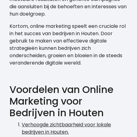
die aansluiten bij de behoeften en interesses van
hun doelgroep.
Kortom, online marketing speelt een cruciale rol
in het succes van bedrijven in Houten. Door
gebruik te maken van effectieve digitale
strategieën kunnen bedrijven zich
onderscheiden, groeien en bloeien in de steeds
veranderende digitale wereld.
Voordelen van Online
Marketing voor
Bedrijven in Houten
Verhoogde zichtbaarheid voor lokale
bedrijven in Houten.