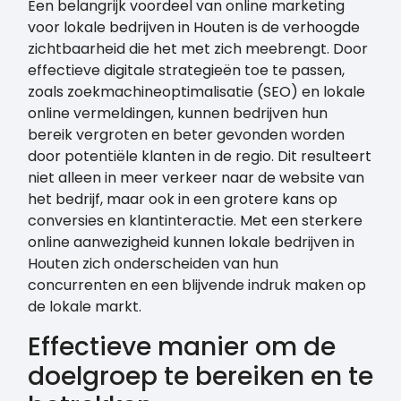
Een belangrijk voordeel van online marketing
voor lokale bedrijven in Houten is de verhoogde
zichtbaarheid die het met zich meebrengt. Door
effectieve digitale strategieën toe te passen,
zoals zoekmachineoptimalisatie (SEO) en lokale
online vermeldingen, kunnen bedrijven hun
bereik vergroten en beter gevonden worden
door potentiële klanten in de regio. Dit resulteert
niet alleen in meer verkeer naar de website van
het bedrijf, maar ook in een grotere kans op
conversies en klantinteractie. Met een sterkere
online aanwezigheid kunnen lokale bedrijven in
Houten zich onderscheiden van hun
concurrenten en een blijvende indruk maken op
de lokale markt.
Effectieve manier om de
doelgroep te bereiken en te