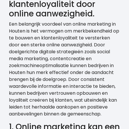
klantenloyaliteit door
online aanwezigheid.
Een belangrijk voordeel van online marketing in
Houten is het vermogen om merkbekendheid op
te bouwen en klantenloyaliteit te versterken
door een sterke online aanwezigheid. Door
doelgerichte digitale strategieën zoals social
media marketing, contentcreatie en
zoekmachineoptimalisatie kunnen bedrijven in
Houten hun merk effectief onder de aandacht
brengen bij de doelgroep. Door consistent
waardevolle informatie en interactie te bieden,
kunnen bedrijven vertrouwen opbouwen en
loyaliteit creëren bij klanten, wat uiteindelijk kan
leiden tot herhaalde aankopen en positieve
aanbevelingen binnen de gemeenschap.
1. Online marketing kan een