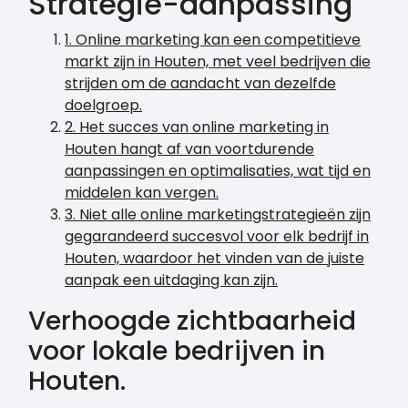
Strategie-aanpassing
1. Online marketing kan een competitieve
markt zijn in Houten, met veel bedrijven die
strijden om de aandacht van dezelfde
doelgroep.
2. Het succes van online marketing in
Houten hangt af van voortdurende
aanpassingen en optimalisaties, wat tijd en
middelen kan vergen.
3. Niet alle online marketingstrategieën zijn
gegarandeerd succesvol voor elk bedrijf in
Houten, waardoor het vinden van de juiste
aanpak een uitdaging kan zijn.
Verhoogde zichtbaarheid
voor lokale bedrijven in
Houten.