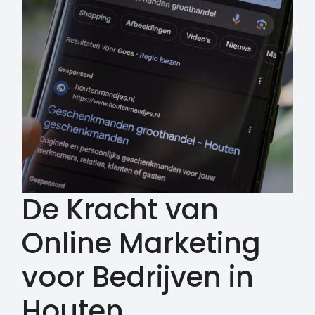
De Kracht van
Online Marketing
voor Bedrijven in
Houten