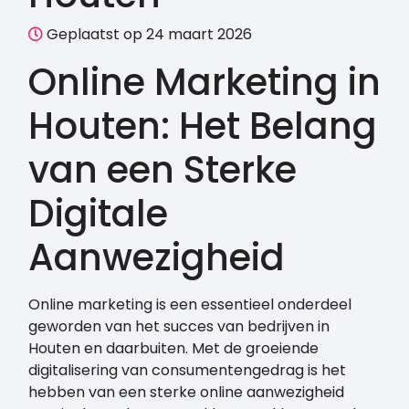
Geplaatst op 24 maart 2026
Online Marketing in
Houten: Het Belang
van een Sterke
Digitale
Aanwezigheid
Online marketing is een essentieel onderdeel
geworden van het succes van bedrijven in
Houten en daarbuiten. Met de groeiende
digitalisering van consumentengedrag is het
hebben van een sterke online aanwezigheid