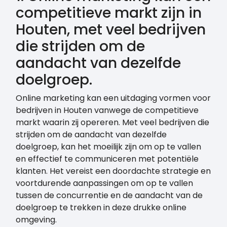
competitieve markt zijn in
Houten, met veel bedrijven
die strijden om de
aandacht van dezelfde
doelgroep.
Online marketing kan een uitdaging vormen voor
bedrijven in Houten vanwege de competitieve
markt waarin zij opereren. Met veel bedrijven die
strijden om de aandacht van dezelfde
doelgroep, kan het moeilijk zijn om op te vallen
en effectief te communiceren met potentiële
klanten. Het vereist een doordachte strategie en
voortdurende aanpassingen om op te vallen
tussen de concurrentie en de aandacht van de
doelgroep te trekken in deze drukke online
omgeving.