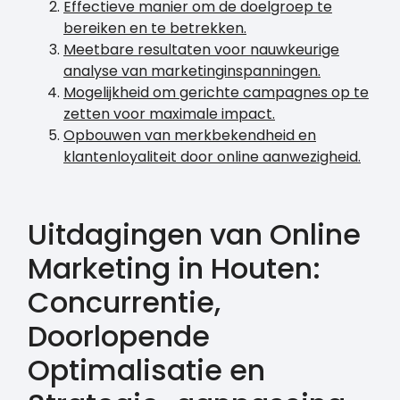
Effectieve manier om de doelgroep te
bereiken en te betrekken.
Meetbare resultaten voor nauwkeurige
analyse van marketinginspanningen.
Mogelijkheid om gerichte campagnes op te
zetten voor maximale impact.
Opbouwen van merkbekendheid en
klantenloyaliteit door online aanwezigheid.
Uitdagingen van Online
Marketing in Houten:
Concurrentie,
Doorlopende
Optimalisatie en