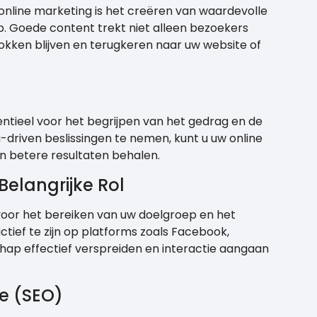
online marketing is het creëren van waardevolle
. Goede content trekt niet alleen bezoekers
okken blijven en terugkeren naar uw website of
sentieel voor het begrijpen van het gedrag en de
driven beslissingen te nemen, kunt u uw online
n betere resultaten behalen.
Belangrijke Rol
 voor het bereiken van uw doelgroep en het
ief te zijn op platforms zoals Facebook,
hap effectief verspreiden en interactie aangaan
e (SEO)