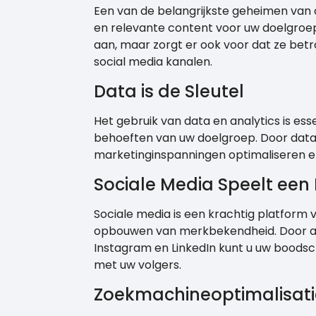
Een van de belangrijkste geheimen van 
en relevante content voor uw doelgroep
aan, maar zorgt er ook voor dat ze betr
social media kanalen.
Data is de Sleutel
Het gebruik van data en analytics is es
behoeften van uw doelgroep. Door data-
marketinginspanningen optimaliseren e
Sociale Media Speelt een 
Sociale media is een krachtig platform
opbouwen van merkbekendheid. Door act
Instagram en LinkedIn kunt u uw boodsc
met uw volgers.
Zoekmachineoptimalisati