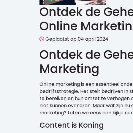
Ontdek de Geh
Online Marketing
Geplaatst op 04 april 2024
Ontdek de Gehe
Marketing
Online marketing is een essentieel ond
bedrijfsstrategie. Het stelt bedrijven 
te bereiken en hun omzet te verhogen o
niet kunnen evenaren. Maar wat zijn nu 
marketing? Laten we eens een kijkje ne
Content is Koning