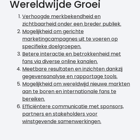
Wereldwijde Groei
Verhoogde merkbekendheid en
zichtbaarheid onder een breder publiek.
Mogelijkheid om gerichte
marketingcampagnes uit te voeren op
specifieke doelgroepen.
Betere interactie en betrokkenheid met
fans via diverse online kanalen.
Meetbare resultaten en inzichten dankzij
gegevensanalyse en rapportage tools.
Mogelijkheid om wereldwijd nieuwe markten
aan te boren en internationale fans te
bereiken.
Efficiëntere communicatie met sponsors,
partners en stakeholders voor
winstgevende samenwerkingen.