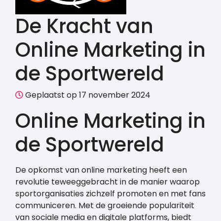
De Kracht van
Online Marketing in
de Sportwereld
Geplaatst op 17 november 2024
Online Marketing in
de Sportwereld
De opkomst van online marketing heeft een
revolutie teweeggebracht in de manier waarop
sportorganisaties zichzelf promoten en met fans
communiceren. Met de groeiende populariteit
van sociale media en digitale platforms, biedt