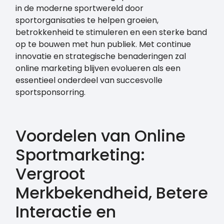
in de moderne sportwereld door
sportorganisaties te helpen groeien,
betrokkenheid te stimuleren en een sterke band
op te bouwen met hun publiek. Met continue
innovatie en strategische benaderingen zal
online marketing blijven evolueren als een
essentieel onderdeel van succesvolle
sportsponsorring.
Voordelen van Online
Sportmarketing:
Vergroot
Merkbekendheid, Betere
Interactie en