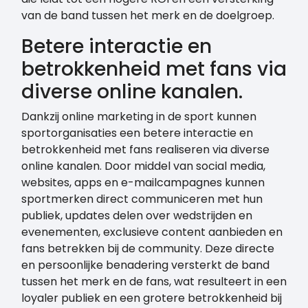
van de band tussen het merk en de doelgroep.
Betere interactie en
betrokkenheid met fans via
diverse online kanalen.
Dankzij online marketing in de sport kunnen
sportorganisaties een betere interactie en
betrokkenheid met fans realiseren via diverse
online kanalen. Door middel van social media,
websites, apps en e-mailcampagnes kunnen
sportmerken direct communiceren met hun
publiek, updates delen over wedstrijden en
evenementen, exclusieve content aanbieden en
fans betrekken bij de community. Deze directe
en persoonlijke benadering versterkt de band
tussen het merk en de fans, wat resulteert in een
loyaler publiek en een grotere betrokkenheid bij