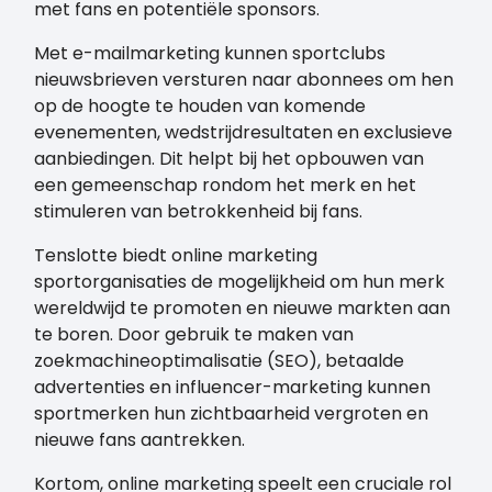
met fans en potentiële sponsors.
Met e-mailmarketing kunnen sportclubs
nieuwsbrieven versturen naar abonnees om hen
op de hoogte te houden van komende
evenementen, wedstrijdresultaten en exclusieve
aanbiedingen. Dit helpt bij het opbouwen van
een gemeenschap rondom het merk en het
stimuleren van betrokkenheid bij fans.
Tenslotte biedt online marketing
sportorganisaties de mogelijkheid om hun merk
wereldwijd te promoten en nieuwe markten aan
te boren. Door gebruik te maken van
zoekmachineoptimalisatie (SEO), betaalde
advertenties en influencer-marketing kunnen
sportmerken hun zichtbaarheid vergroten en
nieuwe fans aantrekken.
Kortom, online marketing speelt een cruciale rol