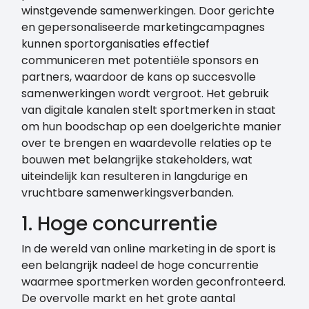
winstgevende samenwerkingen. Door gerichte
en gepersonaliseerde marketingcampagnes
kunnen sportorganisaties effectief
communiceren met potentiële sponsors en
partners, waardoor de kans op succesvolle
samenwerkingen wordt vergroot. Het gebruik
van digitale kanalen stelt sportmerken in staat
om hun boodschap op een doelgerichte manier
over te brengen en waardevolle relaties op te
bouwen met belangrijke stakeholders, wat
uiteindelijk kan resulteren in langdurige en
vruchtbare samenwerkingsverbanden.
1. Hoge concurrentie
In de wereld van online marketing in de sport is
een belangrijk nadeel de hoge concurrentie
waarmee sportmerken worden geconfronteerd.
De overvolle markt en het grote aantal