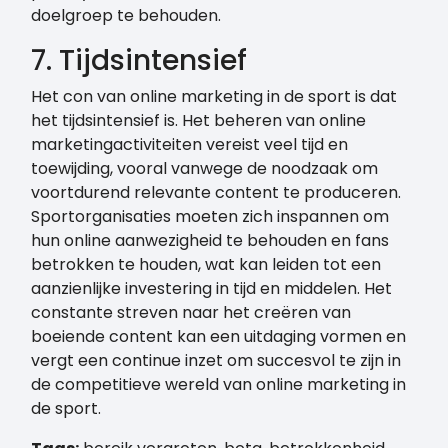
doelgroep te behouden.
7. Tijdsintensief
Het con van online marketing in de sport is dat
het tijdsintensief is. Het beheren van online
marketingactiviteiten vereist veel tijd en
toewijding, vooral vanwege de noodzaak om
voortdurend relevante content te produceren.
Sportorganisaties moeten zich inspannen om
hun online aanwezigheid te behouden en fans
betrokken te houden, wat kan leiden tot een
aanzienlijke investering in tijd en middelen. Het
constante streven naar het creëren van
boeiende content kan een uitdaging vormen en
vergt een continue inzet om succesvol te zijn in
de competitieve wereld van online marketing in
de sport.