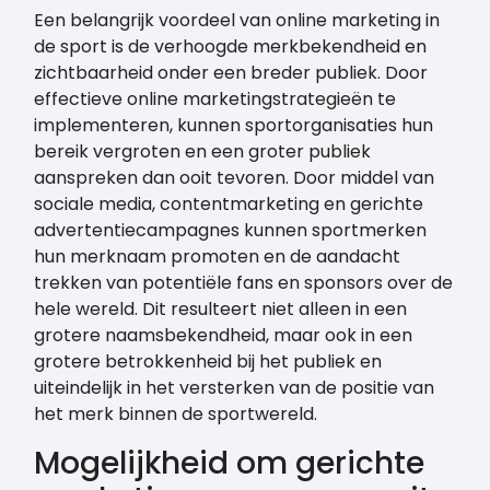
Een belangrijk voordeel van online marketing in
de sport is de verhoogde merkbekendheid en
zichtbaarheid onder een breder publiek. Door
effectieve online marketingstrategieën te
implementeren, kunnen sportorganisaties hun
bereik vergroten en een groter publiek
aanspreken dan ooit tevoren. Door middel van
sociale media, contentmarketing en gerichte
advertentiecampagnes kunnen sportmerken
hun merknaam promoten en de aandacht
trekken van potentiële fans en sponsors over de
hele wereld. Dit resulteert niet alleen in een
grotere naamsbekendheid, maar ook in een
grotere betrokkenheid bij het publiek en
uiteindelijk in het versterken van de positie van
het merk binnen de sportwereld.
Mogelijkheid om gerichte