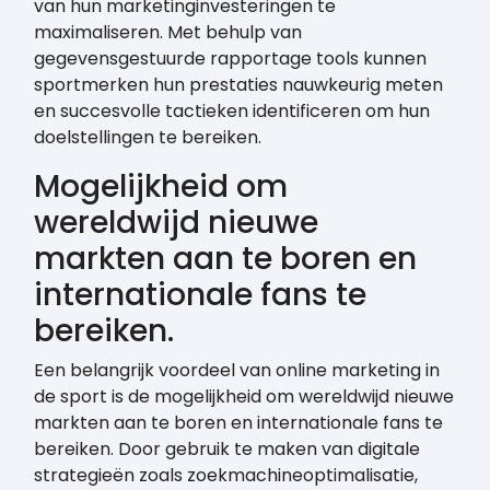
van hun marketinginvesteringen te
maximaliseren. Met behulp van
gegevensgestuurde rapportage tools kunnen
sportmerken hun prestaties nauwkeurig meten
en succesvolle tactieken identificeren om hun
doelstellingen te bereiken.
Mogelijkheid om
wereldwijd nieuwe
markten aan te boren en
internationale fans te
bereiken.
Een belangrijk voordeel van online marketing in
de sport is de mogelijkheid om wereldwijd nieuwe
markten aan te boren en internationale fans te
bereiken. Door gebruik te maken van digitale
strategieën zoals zoekmachineoptimalisatie,