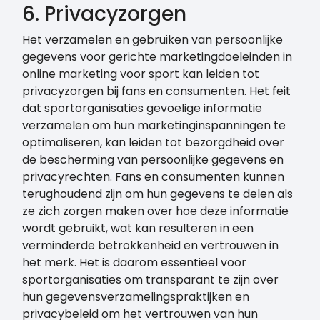
6. Privacyzorgen
Het verzamelen en gebruiken van persoonlijke
gegevens voor gerichte marketingdoeleinden in
online marketing voor sport kan leiden tot
privacyzorgen bij fans en consumenten. Het feit
dat sportorganisaties gevoelige informatie
verzamelen om hun marketinginspanningen te
optimaliseren, kan leiden tot bezorgdheid over
de bescherming van persoonlijke gegevens en
privacyrechten. Fans en consumenten kunnen
terughoudend zijn om hun gegevens te delen als
ze zich zorgen maken over hoe deze informatie
wordt gebruikt, wat kan resulteren in een
verminderde betrokkenheid en vertrouwen in
het merk. Het is daarom essentieel voor
sportorganisaties om transparant te zijn over
hun gegevensverzamelingspraktijken en
privacybeleid om het vertrouwen van hun