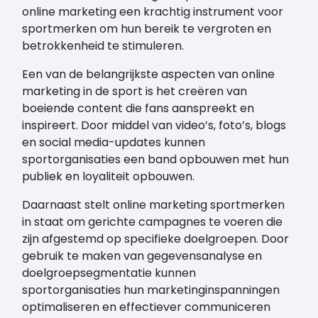
online marketing een krachtig instrument voor
sportmerken om hun bereik te vergroten en
betrokkenheid te stimuleren.
Een van de belangrijkste aspecten van online
marketing in de sport is het creëren van
boeiende content die fans aanspreekt en
inspireert. Door middel van video’s, foto’s, blogs
en social media-updates kunnen
sportorganisaties een band opbouwen met hun
publiek en loyaliteit opbouwen.
Daarnaast stelt online marketing sportmerken
in staat om gerichte campagnes te voeren die
zijn afgestemd op specifieke doelgroepen. Door
gebruik te maken van gegevensanalyse en
doelgroepsegmentatie kunnen
sportorganisaties hun marketinginspanningen
optimaliseren en effectiever communiceren