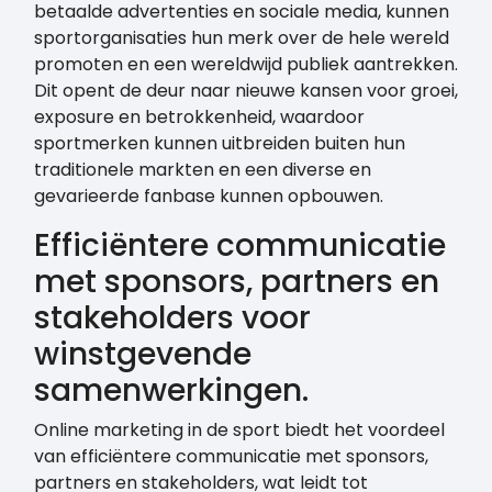
betaalde advertenties en sociale media, kunnen
sportorganisaties hun merk over de hele wereld
promoten en een wereldwijd publiek aantrekken.
Dit opent de deur naar nieuwe kansen voor groei,
exposure en betrokkenheid, waardoor
sportmerken kunnen uitbreiden buiten hun
traditionele markten en een diverse en
gevarieerde fanbase kunnen opbouwen.
Efficiëntere communicatie
met sponsors, partners en
stakeholders voor
winstgevende
samenwerkingen.
Online marketing in de sport biedt het voordeel
van efficiëntere communicatie met sponsors,
partners en stakeholders, wat leidt tot