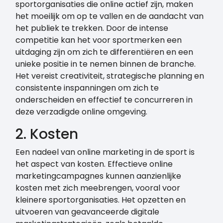
sportorganisaties die online actief zijn, maken
het moeilijk om op te vallen en de aandacht van
het publiek te trekken. Door de intense
competitie kan het voor sportmerken een
uitdaging zijn om zich te differentiëren en een
unieke positie in te nemen binnen de branche.
Het vereist creativiteit, strategische planning en
consistente inspanningen om zich te
onderscheiden en effectief te concurreren in
deze verzadigde online omgeving.
2. Kosten
Een nadeel van online marketing in de sport is
het aspect van kosten. Effectieve online
marketingcampagnes kunnen aanzienlijke
kosten met zich meebrengen, vooral voor
kleinere sportorganisaties. Het opzetten en
uitvoeren van geavanceerde digitale