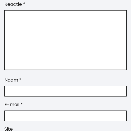
Reactie
*
Naam
*
E-mail
*
Site