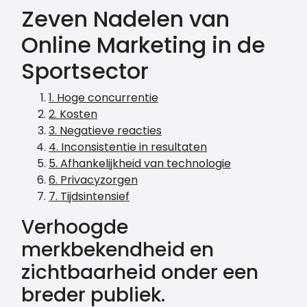
Zeven Nadelen van
Online Marketing in de
Sportsector
1. Hoge concurrentie
2. Kosten
3. Negatieve reacties
4. Inconsistentie in resultaten
5. Afhankelijkheid van technologie
6. Privacyzorgen
7. Tijdsintensief
Verhoogde
merkbekendheid en
zichtbaarheid onder een
breder publiek.