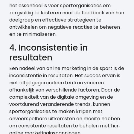
het essentieel is voor sportorganisaties om
zorgvuldig te luisteren naar de feedback van hun
doelgroep en effectieve strategieën te
ontwikkelen om negatieve reacties te beheren
en te minimaliseren.
4. Inconsistentie in
resultaten
Een nadeel van online marketing in de sport is de
inconsistentie in resultaten. Het succes ervan is
niet altijd gegarandeerd en kan variëren
afhankelijk van verschillende factoren. Door de
complexiteit van de digitale omgeving en de
voortdurend veranderende trends, kunnen
sportorganisaties te maken krijgen met
onvoorspelbare uitkomsten en moeite hebben
om consistente resultaten te behalen met hun
online marketinginspanningen.