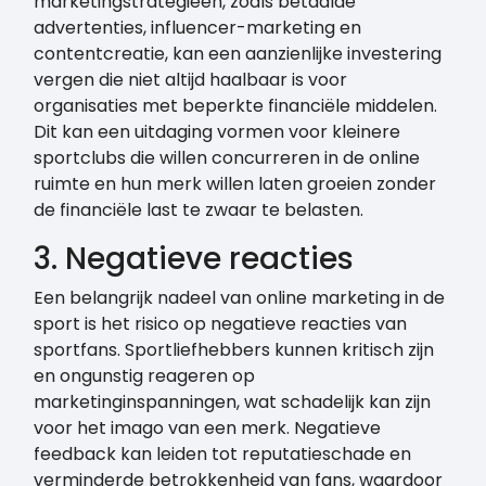
marketingstrategieën, zoals betaalde
advertenties, influencer-marketing en
contentcreatie, kan een aanzienlijke investering
vergen die niet altijd haalbaar is voor
organisaties met beperkte financiële middelen.
Dit kan een uitdaging vormen voor kleinere
sportclubs die willen concurreren in de online
ruimte en hun merk willen laten groeien zonder
de financiële last te zwaar te belasten.
3. Negatieve reacties
Een belangrijk nadeel van online marketing in de
sport is het risico op negatieve reacties van
sportfans. Sportliefhebbers kunnen kritisch zijn
en ongunstig reageren op
marketinginspanningen, wat schadelijk kan zijn
voor het imago van een merk. Negatieve
feedback kan leiden tot reputatieschade en
verminderde betrokkenheid van fans, waardoor