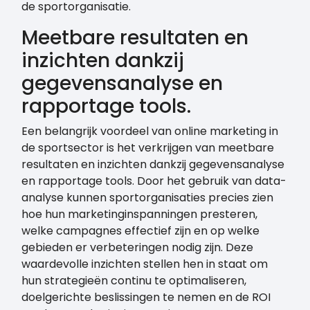
de sportorganisatie.
Meetbare resultaten en
inzichten dankzij
gegevensanalyse en
rapportage tools.
Een belangrijk voordeel van online marketing in
de sportsector is het verkrijgen van meetbare
resultaten en inzichten dankzij gegevensanalyse
en rapportage tools. Door het gebruik van data-
analyse kunnen sportorganisaties precies zien
hoe hun marketinginspanningen presteren,
welke campagnes effectief zijn en op welke
gebieden er verbeteringen nodig zijn. Deze
waardevolle inzichten stellen hen in staat om
hun strategieën continu te optimaliseren,
doelgerichte beslissingen te nemen en de ROI