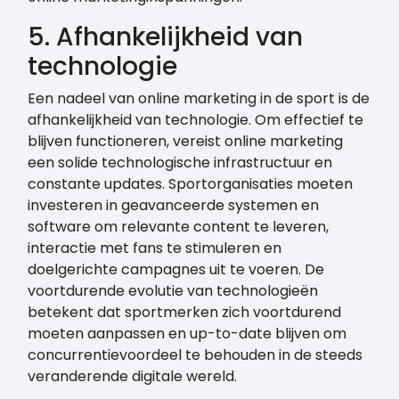
5. Afhankelijkheid van
technologie
Een nadeel van online marketing in de sport is de
afhankelijkheid van technologie. Om effectief te
blijven functioneren, vereist online marketing
een solide technologische infrastructuur en
constante updates. Sportorganisaties moeten
investeren in geavanceerde systemen en
software om relevante content te leveren,
interactie met fans te stimuleren en
doelgerichte campagnes uit te voeren. De
voortdurende evolutie van technologieën
betekent dat sportmerken zich voortdurend
moeten aanpassen en up-to-date blijven om
concurrentievoordeel te behouden in de steeds
veranderende digitale wereld.