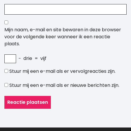
Mijn naam, e-mail en site bewaren in deze browser
voor de volgende keer wanneer ik een reactie
plaats.
−
drie
=
vijf
Stuur mij een e-mail als er vervolgreacties zijn.
Stuur mij een e-mail als er nieuwe berichten zijn.