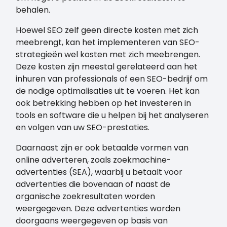
behalen.
Hoewel SEO zelf geen directe kosten met zich
meebrengt, kan het implementeren van SEO-
strategieën wel kosten met zich meebrengen.
Deze kosten zijn meestal gerelateerd aan het
inhuren van professionals of een SEO-bedrijf om
de nodige optimalisaties uit te voeren. Het kan
ook betrekking hebben op het investeren in
tools en software die u helpen bij het analyseren
en volgen van uw SEO-prestaties.
Daarnaast zijn er ook betaalde vormen van
online adverteren, zoals zoekmachine-
advertenties (SEA), waarbij u betaalt voor
advertenties die bovenaan of naast de
organische zoekresultaten worden
weergegeven. Deze advertenties worden
doorgaans weergegeven op basis van