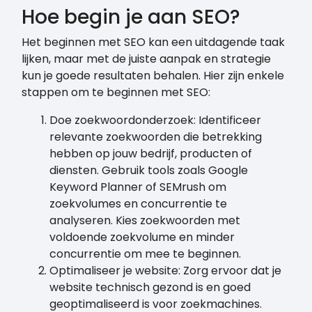
Hoe begin je aan SEO?
Het beginnen met SEO kan een uitdagende taak
lijken, maar met de juiste aanpak en strategie
kun je goede resultaten behalen. Hier zijn enkele
stappen om te beginnen met SEO:
Doe zoekwoordonderzoek: Identificeer
relevante zoekwoorden die betrekking
hebben op jouw bedrijf, producten of
diensten. Gebruik tools zoals Google
Keyword Planner of SEMrush om
zoekvolumes en concurrentie te
analyseren. Kies zoekwoorden met
voldoende zoekvolume en minder
concurrentie om mee te beginnen.
Optimaliseer je website: Zorg ervoor dat je
website technisch gezond is en goed
geoptimaliseerd is voor zoekmachines.