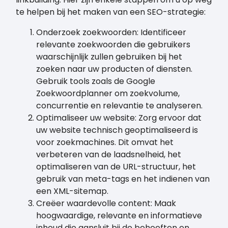
te helpen bij het maken van een SEO-strategie:
Onderzoek zoekwoorden: Identificeer
relevante zoekwoorden die gebruikers
waarschijnlijk zullen gebruiken bij het
zoeken naar uw producten of diensten.
Gebruik tools zoals de Google
Zoekwoordplanner om zoekvolume,
concurrentie en relevantie te analyseren.
Optimaliseer uw website: Zorg ervoor dat
uw website technisch geoptimaliseerd is
voor zoekmachines. Dit omvat het
verbeteren van de laadsnelheid, het
optimaliseren van de URL-structuur, het
gebruik van meta-tags en het indienen van
een XML-sitemap.
Creëer waardevolle content: Maak
hoogwaardige, relevante en informatieve
inhoud die aansluit bij de behoeften en