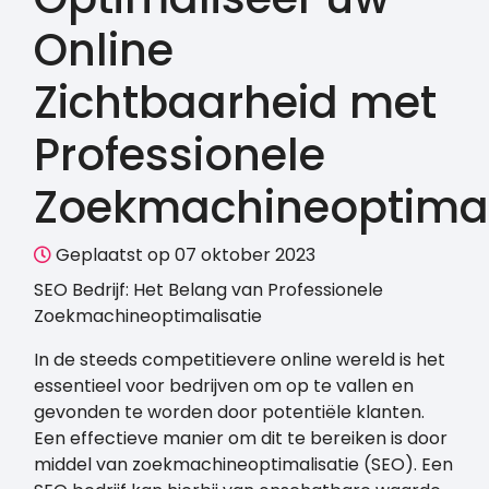
Online
Zichtbaarheid met
Professionele
Zoekmachineoptimal
Geplaatst op 07 oktober 2023
SEO Bedrijf: Het Belang van Professionele
Zoekmachineoptimalisatie
In de steeds competitievere online wereld is het
essentieel voor bedrijven om op te vallen en
gevonden te worden door potentiële klanten.
Een effectieve manier om dit te bereiken is door
middel van zoekmachineoptimalisatie (SEO). Een