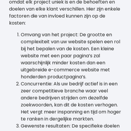
omdat elk project uniek is en de behoeften en
doelen van elke klant verschillen. Hier zijn enkele
factoren die van invloed kunnen zijn op de
kosten:
Omvang van het project: De grootte en
complexiteit van uw website spelen een rol
bij het bepalen van de kosten. Een kleine
website met een paar pagina’s zal
waarschijnlijk minder kosten dan een
uitgebreide e-commerce website met
honderden productpagina’s.
Concurrentie: Als uw bedrijf actief is in een
zeer competitieve branche waar veel
andere bedrijven strijden om dezelfde
zoekwoorden, kan dit de kosten verhogen.
Het vergt meer inspanning en tijd om hoger
te ranken in dergelijke markten.
Gewenste resultaten: De specifieke doelen