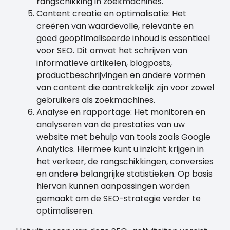
rangschikking in zoekmachines.
Content creatie en optimalisatie: Het
creëren van waardevolle, relevante en
goed geoptimaliseerde inhoud is essentieel
voor SEO. Dit omvat het schrijven van
informatieve artikelen, blogposts,
productbeschrijvingen en andere vormen
van content die aantrekkelijk zijn voor zowel
gebruikers als zoekmachines.
Analyse en rapportage: Het monitoren en
analyseren van de prestaties van uw
website met behulp van tools zoals Google
Analytics. Hiermee kunt u inzicht krijgen in
het verkeer, de rangschikkingen, conversies
en andere belangrijke statistieken. Op basis
hiervan kunnen aanpassingen worden
gemaakt om de SEO-strategie verder te
optimaliseren.