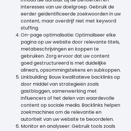
interesses van uw doelgroep. Gebruik de
eerder geïdentificeerde zoekwoorden in uw
content, maar overdrijf niet met keyword
stuffing.
On-page optimalisatie: Optimaliseer elke
pagina op uw website door relevante titels,
metabeschrijvingen en koppen te
gebruiken. Zorg ervoor dat uw content
goed gestructureerd is met duidelijke
alinea’s, opsommingstekens en subkoppen.
Linkbuilding: Bouw kwalitatieve backlinks op
door middel van strategieën zoals
gastbloggen, samenwerking met
influencers of het delen van waardevolle
content op sociale media. Backlinks helpen
zoekmachines om de relevantie en
autoriteit van uw website te beoordelen.
Monitor en analyseer: Gebruik tools zoals