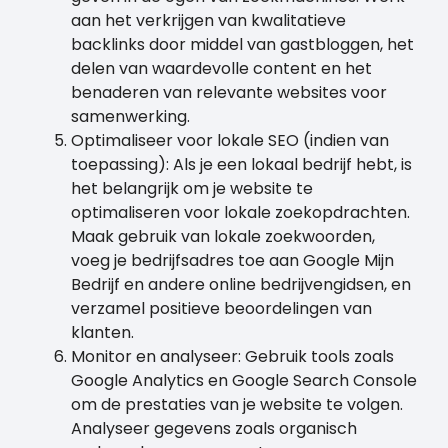
aan het verkrijgen van kwalitatieve
backlinks door middel van gastbloggen, het
delen van waardevolle content en het
benaderen van relevante websites voor
samenwerking.
Optimaliseer voor lokale SEO (indien van
toepassing): Als je een lokaal bedrijf hebt, is
het belangrijk om je website te
optimaliseren voor lokale zoekopdrachten.
Maak gebruik van lokale zoekwoorden,
voeg je bedrijfsadres toe aan Google Mijn
Bedrijf en andere online bedrijvengidsen, en
verzamel positieve beoordelingen van
klanten.
Monitor en analyseer: Gebruik tools zoals
Google Analytics en Google Search Console
om de prestaties van je website te volgen.
Analyseer gegevens zoals organisch