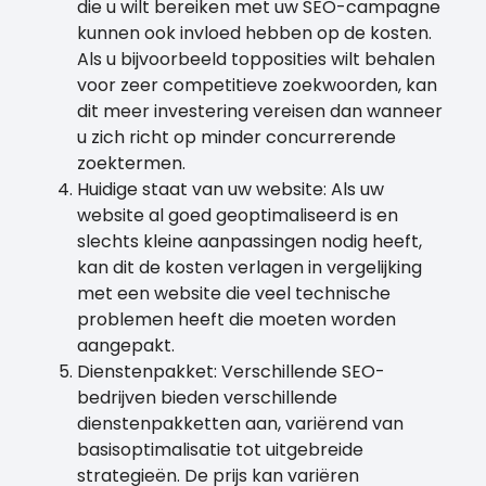
die u wilt bereiken met uw SEO-campagne
kunnen ook invloed hebben op de kosten.
Als u bijvoorbeeld topposities wilt behalen
voor zeer competitieve zoekwoorden, kan
dit meer investering vereisen dan wanneer
u zich richt op minder concurrerende
zoektermen.
Huidige staat van uw website: Als uw
website al goed geoptimaliseerd is en
slechts kleine aanpassingen nodig heeft,
kan dit de kosten verlagen in vergelijking
met een website die veel technische
problemen heeft die moeten worden
aangepakt.
Dienstenpakket: Verschillende SEO-
bedrijven bieden verschillende
dienstenpakketten aan, variërend van
basisoptimalisatie tot uitgebreide
strategieën. De prijs kan variëren