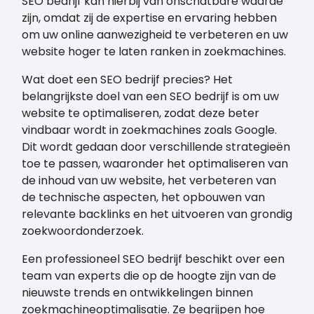
SEO bedrijf kan hierbij van onschatbare waarde
zijn, omdat zij de expertise en ervaring hebben
om uw online aanwezigheid te verbeteren en uw
website hoger te laten ranken in zoekmachines.
Wat doet een SEO bedrijf precies? Het
belangrijkste doel van een SEO bedrijf is om uw
website te optimaliseren, zodat deze beter
vindbaar wordt in zoekmachines zoals Google.
Dit wordt gedaan door verschillende strategieën
toe te passen, waaronder het optimaliseren van
de inhoud van uw website, het verbeteren van
de technische aspecten, het opbouwen van
relevante backlinks en het uitvoeren van grondig
zoekwoordonderzoek.
Een professioneel SEO bedrijf beschikt over een
team van experts die op de hoogte zijn van de
nieuwste trends en ontwikkelingen binnen
zoekmachineoptimalisatie. Ze begrijpen hoe