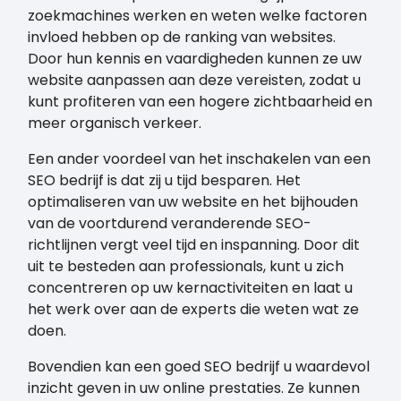
zoekmachines werken en weten welke factoren
invloed hebben op de ranking van websites.
Door hun kennis en vaardigheden kunnen ze uw
website aanpassen aan deze vereisten, zodat u
kunt profiteren van een hogere zichtbaarheid en
meer organisch verkeer.
Een ander voordeel van het inschakelen van een
SEO bedrijf is dat zij u tijd besparen. Het
optimaliseren van uw website en het bijhouden
van de voortdurend veranderende SEO-
richtlijnen vergt veel tijd en inspanning. Door dit
uit te besteden aan professionals, kunt u zich
concentreren op uw kernactiviteiten en laat u
het werk over aan de experts die weten wat ze
doen.
Bovendien kan een goed SEO bedrijf u waardevol
inzicht geven in uw online prestaties. Ze kunnen