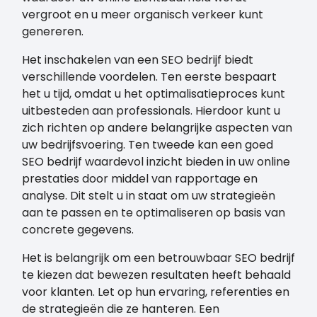
vergroot en u meer organisch verkeer kunt
genereren.
Het inschakelen van een SEO bedrijf biedt
verschillende voordelen. Ten eerste bespaart
het u tijd, omdat u het optimalisatieproces kunt
uitbesteden aan professionals. Hierdoor kunt u
zich richten op andere belangrijke aspecten van
uw bedrijfsvoering. Ten tweede kan een goed
SEO bedrijf waardevol inzicht bieden in uw online
prestaties door middel van rapportage en
analyse. Dit stelt u in staat om uw strategieën
aan te passen en te optimaliseren op basis van
concrete gegevens.
Het is belangrijk om een betrouwbaar SEO bedrijf
te kiezen dat bewezen resultaten heeft behaald
voor klanten. Let op hun ervaring, referenties en
de strategieën die ze hanteren. Een