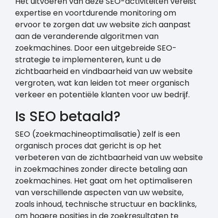
Het uitvoeren van deze SEO-activiteiten vereist
expertise en voortdurende monitoring om
ervoor te zorgen dat uw website zich aanpast
aan de veranderende algoritmen van
zoekmachines. Door een uitgebreide SEO-
strategie te implementeren, kunt u de
zichtbaarheid en vindbaarheid van uw website
vergroten, wat kan leiden tot meer organisch
verkeer en potentiële klanten voor uw bedrijf.
Is SEO betaald?
SEO (zoekmachineoptimalisatie) zelf is een
organisch proces dat gericht is op het
verbeteren van de zichtbaarheid van uw website
in zoekmachines zonder directe betaling aan
zoekmachines. Het gaat om het optimaliseren
van verschillende aspecten van uw website,
zoals inhoud, technische structuur en backlinks,
om hogere posities in de zoekresultaten te