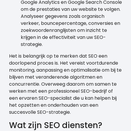
Google Analytics en Google Search Console
om de prestaties van uw website te volgen.
Analyseer gegevens zoals organisch
verkeer, bouncepercentage, conversies en
zoekwoordenranglijsten om inzicht te
krijgen in de effectiviteit van uw SEO-
strategie.
Het is belangrijk op te merken dat SEO een
doorlopend proces is. Het vereist voortdurende
monitoring, aanpassing en optimalisatie om bij te
blijven met veranderende algoritmen en
concurrentie. Overweeg daarom om samen te
werken met een professioneel SEO-bedrijf of
een ervaren SEO-specialist die u kan helpen bij
het opzetten en onderhouden van een
succesvolle SEO-strategie.
Wat zijn SEO diensten?