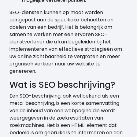
mogelijke verbeterpunten.
SEO-diensten kunnen op maat worden
aangepast aan de specifieke behoeften en
doelen van een bedrijf. Het is belangrijk om
samen te werken met een ervaren SEO-
dienstverlener die u kan begeleiden bij het
implementeren van effectieve strategieën om
uw online zichtbaarheid te vergroten en meer
organisch verkeer naar uw website te
genereren.
Wat is SEO beschrijving?
Een SEO-beschrijving, ook wel bekend als een
meta-beschrijving, is een korte samenvatting
van de inhoud van een webpagina die wordt
weergegeven in de zoekresultaten van
zoekmachines. Het is een HTML-element dat
bedoeld is om gebruikers te informeren en aan