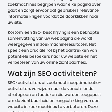
zoekmachines begrijpen waar elke pagina over
gaat en zorgt ervoor dat gebruikers relevante
informatie krijgen voordat ze doorklikken naar
uw site.
Kortom, een SEO-beschrijving is een beknopte
samenvatting van uw webpagina die wordt
weergegeven in zoekmachineresultaten. Het
speelt een cruciale rol bij het aantrekken van
potentiële bezoekers naar uw website en het
verbeteren van uw online zichtbaarheid.
Wat zijn SEO activiteiten?
SEO-activiteiten, of zoekmachineoptimalisatie-
activiteiten, verwijzen naar de verschillende
strategieën en tactieken die worden toegepast
om de zichtbaarheid en rangschikking van een
website in zoekmachines te verbeteren. Deze