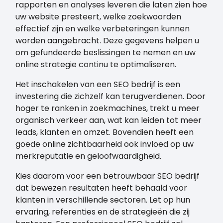
rapporten en analyses leveren die laten zien hoe
uw website presteert, welke zoekwoorden
effectief zijn en welke verbeteringen kunnen
worden aangebracht. Deze gegevens helpen u
om gefundeerde beslissingen te nemen en uw
online strategie continu te optimaliseren.
Het inschakelen van een SEO bedrijf is een
investering die zichzelf kan terugverdienen. Door
hoger te ranken in zoekmachines, trekt u meer
organisch verkeer aan, wat kan leiden tot meer
leads, klanten en omzet. Bovendien heeft een
goede online zichtbaarheid ook invloed op uw
merkreputatie en geloofwaardigheid.
Kies daarom voor een betrouwbaar SEO bedrijf
dat bewezen resultaten heeft behaald voor
klanten in verschillende sectoren. Let op hun
ervaring, referenties en de strategieën die zij