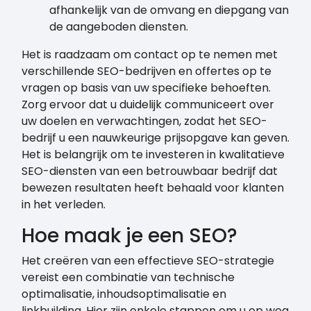
afhankelijk van de omvang en diepgang van
de aangeboden diensten.
Het is raadzaam om contact op te nemen met
verschillende SEO-bedrijven en offertes op te
vragen op basis van uw specifieke behoeften.
Zorg ervoor dat u duidelijk communiceert over
uw doelen en verwachtingen, zodat het SEO-
bedrijf u een nauwkeurige prijsopgave kan geven.
Het is belangrijk om te investeren in kwalitatieve
SEO-diensten van een betrouwbaar bedrijf dat
bewezen resultaten heeft behaald voor klanten
in het verleden.
Hoe maak je een SEO?
Het creëren van een effectieve SEO-strategie
vereist een combinatie van technische
optimalisatie, inhoudsoptimalisatie en
linkbuilding. Hier zijn enkele stappen om u op weg