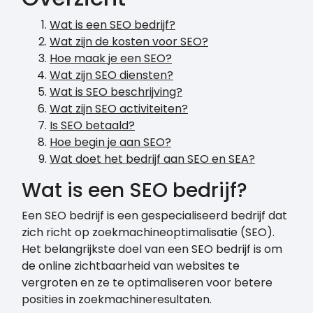
Wat is een SEO bedrijf?
Wat zijn de kosten voor SEO?
Hoe maak je een SEO?
Wat zijn SEO diensten?
Wat is SEO beschrijving?
Wat zijn SEO activiteiten?
Is SEO betaald?
Hoe begin je aan SEO?
Wat doet het bedrijf aan SEO en SEA?
Wat is een SEO bedrijf?
Een SEO bedrijf is een gespecialiseerd bedrijf dat
zich richt op zoekmachineoptimalisatie (SEO).
Het belangrijkste doel van een SEO bedrijf is om
de online zichtbaarheid van websites te
vergroten en ze te optimaliseren voor betere
posities in zoekmachineresultaten.