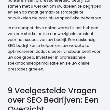
hanteren. Een professioneel SEO bedrijf zal
samen met u werken om uw doelen te begrijpen
en een op maat gemaakte strategie te
ontwikkelen die past bij uw specifieke behoeften.
In de competitieve online wereld is het hebben
van een sterke online aanwezigheid cruciaal
voor het succes van uw bedrijf. Een deskundig
SEO bedrijf kan u helpen om uw website te
optimaliseren, zodat u beter vindbaar bent voor
uw doelgroep. Investeer in professionele
zoekmachineoptimalisatie en zie uw online
prestaties groeien.
9 Veelgestelde Vragen
over SEO Bedrijven: Een
Overzicht