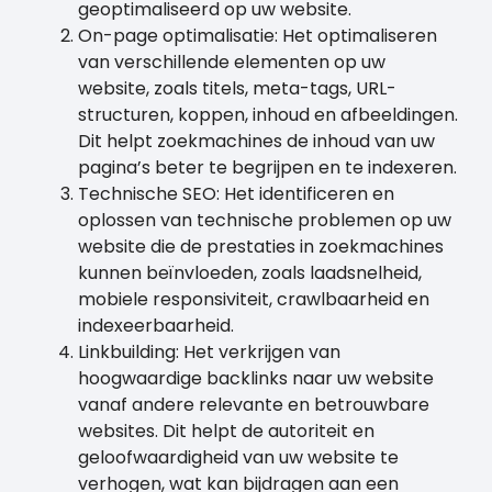
geoptimaliseerd op uw website.
On-page optimalisatie: Het optimaliseren
van verschillende elementen op uw
website, zoals titels, meta-tags, URL-
structuren, koppen, inhoud en afbeeldingen.
Dit helpt zoekmachines de inhoud van uw
pagina’s beter te begrijpen en te indexeren.
Technische SEO: Het identificeren en
oplossen van technische problemen op uw
website die de prestaties in zoekmachines
kunnen beïnvloeden, zoals laadsnelheid,
mobiele responsiviteit, crawlbaarheid en
indexeerbaarheid.
Linkbuilding: Het verkrijgen van
hoogwaardige backlinks naar uw website
vanaf andere relevante en betrouwbare
websites. Dit helpt de autoriteit en
geloofwaardigheid van uw website te
verhogen, wat kan bijdragen aan een