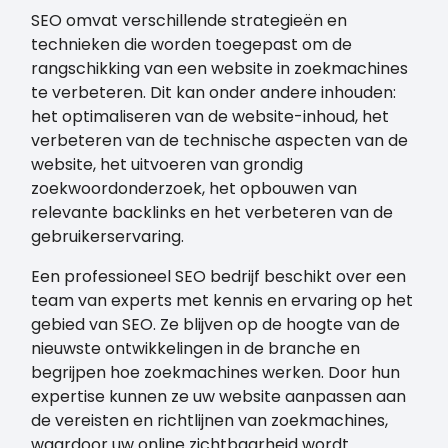
SEO omvat verschillende strategieën en
technieken die worden toegepast om de
rangschikking van een website in zoekmachines
te verbeteren. Dit kan onder andere inhouden:
het optimaliseren van de website-inhoud, het
verbeteren van de technische aspecten van de
website, het uitvoeren van grondig
zoekwoordonderzoek, het opbouwen van
relevante backlinks en het verbeteren van de
gebruikerservaring.
Een professioneel SEO bedrijf beschikt over een
team van experts met kennis en ervaring op het
gebied van SEO. Ze blijven op de hoogte van de
nieuwste ontwikkelingen in de branche en
begrijpen hoe zoekmachines werken. Door hun
expertise kunnen ze uw website aanpassen aan
de vereisten en richtlijnen van zoekmachines,
waardoor uw online zichtbaarheid wordt