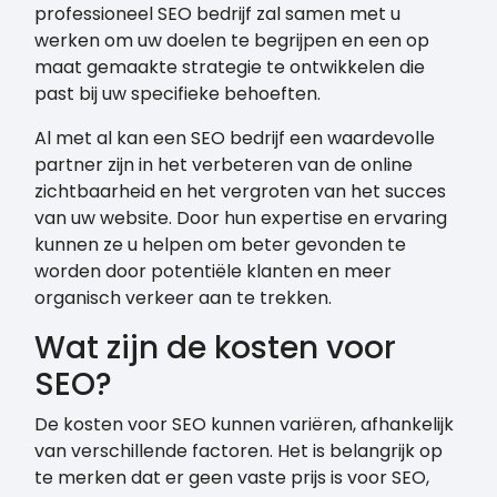
professioneel SEO bedrijf zal samen met u
werken om uw doelen te begrijpen en een op
maat gemaakte strategie te ontwikkelen die
past bij uw specifieke behoeften.
Al met al kan een SEO bedrijf een waardevolle
partner zijn in het verbeteren van de online
zichtbaarheid en het vergroten van het succes
van uw website. Door hun expertise en ervaring
kunnen ze u helpen om beter gevonden te
worden door potentiële klanten en meer
organisch verkeer aan te trekken.
Wat zijn de kosten voor
SEO?
De kosten voor SEO kunnen variëren, afhankelijk
van verschillende factoren. Het is belangrijk op
te merken dat er geen vaste prijs is voor SEO,