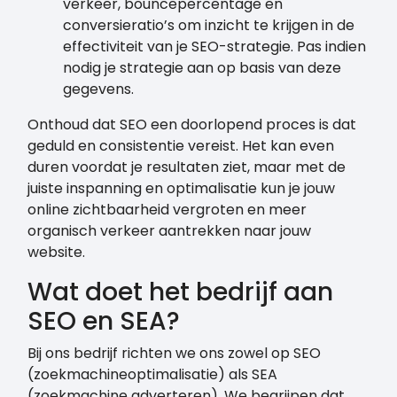
verkeer, bouncepercentage en
conversieratio’s om inzicht te krijgen in de
effectiviteit van je SEO-strategie. Pas indien
nodig je strategie aan op basis van deze
gegevens.
Onthoud dat SEO een doorlopend proces is dat
geduld en consistentie vereist. Het kan even
duren voordat je resultaten ziet, maar met de
juiste inspanning en optimalisatie kun je jouw
online zichtbaarheid vergroten en meer
organisch verkeer aantrekken naar jouw
website.
Wat doet het bedrijf aan
SEO en SEA?
Bij ons bedrijf richten we ons zowel op SEO
(zoekmachineoptimalisatie) als SEA
(zoekmachine adverteren). We begrijpen dat