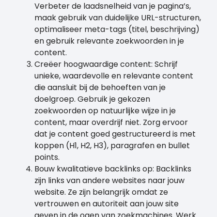
Verbeter de laadsnelheid van je pagina’s,
maak gebruik van duidelijke URL-structuren,
optimaliseer meta-tags (titel, beschrijving)
en gebruik relevante zoekwoorden in je
content.
Creëer hoogwaardige content: Schrijf
unieke, waardevolle en relevante content
die aansluit bij de behoeften van je
doelgroep. Gebruik je gekozen
zoekwoorden op natuurlijke wijze in je
content, maar overdrijf niet. Zorg ervoor
dat je content goed gestructureerd is met
koppen (H1, H2, H3), paragrafen en bullet
points.
Bouw kwalitatieve backlinks op: Backlinks
zijn links van andere websites naar jouw
website. Ze zijn belangrijk omdat ze
vertrouwen en autoriteit aan jouw site
geven in de ogen van zoekmachines. Werk