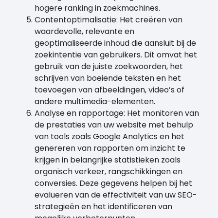
hogere ranking in zoekmachines.
Contentoptimalisatie: Het creëren van
waardevolle, relevante en
geoptimaliseerde inhoud die aansluit bij de
zoekintentie van gebruikers. Dit omvat het
gebruik van de juiste zoekwoorden, het
schrijven van boeiende teksten en het
toevoegen van afbeeldingen, video’s of
andere multimedia-elementen.
Analyse en rapportage: Het monitoren van
de prestaties van uw website met behulp
van tools zoals Google Analytics en het
genereren van rapporten om inzicht te
krijgen in belangrijke statistieken zoals
organisch verkeer, rangschikkingen en
conversies. Deze gegevens helpen bij het
evalueren van de effectiviteit van uw SEO-
strategieën en het identificeren van