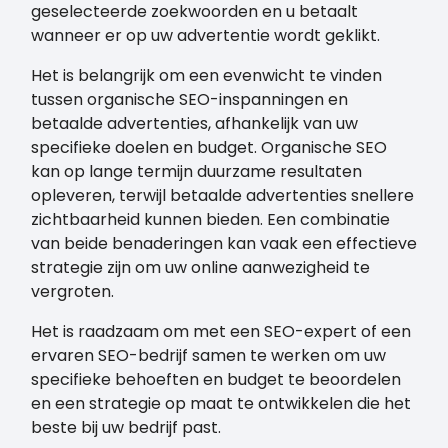
geselecteerde zoekwoorden en u betaalt
wanneer er op uw advertentie wordt geklikt.
Het is belangrijk om een evenwicht te vinden
tussen organische SEO-inspanningen en
betaalde advertenties, afhankelijk van uw
specifieke doelen en budget. Organische SEO
kan op lange termijn duurzame resultaten
opleveren, terwijl betaalde advertenties snellere
zichtbaarheid kunnen bieden. Een combinatie
van beide benaderingen kan vaak een effectieve
strategie zijn om uw online aanwezigheid te
vergroten.
Het is raadzaam om met een SEO-expert of een
ervaren SEO-bedrijf samen te werken om uw
specifieke behoeften en budget te beoordelen
en een strategie op maat te ontwikkelen die het
beste bij uw bedrijf past.