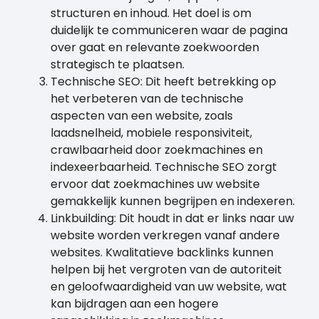
structuren en inhoud. Het doel is om
duidelijk te communiceren waar de pagina
over gaat en relevante zoekwoorden
strategisch te plaatsen.
Technische SEO: Dit heeft betrekking op
het verbeteren van de technische
aspecten van een website, zoals
laadsnelheid, mobiele responsiviteit,
crawlbaarheid door zoekmachines en
indexeerbaarheid. Technische SEO zorgt
ervoor dat zoekmachines uw website
gemakkelijk kunnen begrijpen en indexeren.
Linkbuilding: Dit houdt in dat er links naar uw
website worden verkregen vanaf andere
websites. Kwalitatieve backlinks kunnen
helpen bij het vergroten van de autoriteit
en geloofwaardigheid van uw website, wat
kan bijdragen aan een hogere