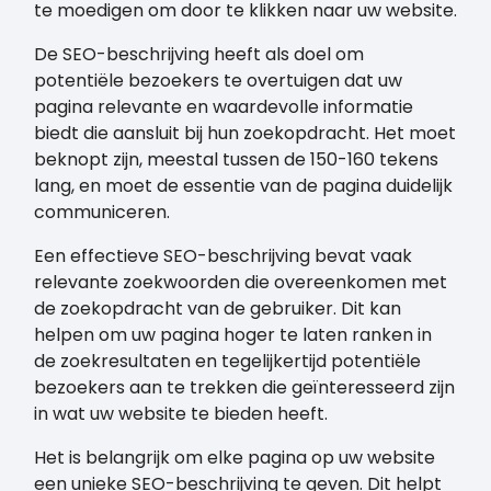
te moedigen om door te klikken naar uw website.
De SEO-beschrijving heeft als doel om
potentiële bezoekers te overtuigen dat uw
pagina relevante en waardevolle informatie
biedt die aansluit bij hun zoekopdracht. Het moet
beknopt zijn, meestal tussen de 150-160 tekens
lang, en moet de essentie van de pagina duidelijk
communiceren.
Een effectieve SEO-beschrijving bevat vaak
relevante zoekwoorden die overeenkomen met
de zoekopdracht van de gebruiker. Dit kan
helpen om uw pagina hoger te laten ranken in
de zoekresultaten en tegelijkertijd potentiële
bezoekers aan te trekken die geïnteresseerd zijn
in wat uw website te bieden heeft.
Het is belangrijk om elke pagina op uw website
een unieke SEO-beschrijving te geven. Dit helpt