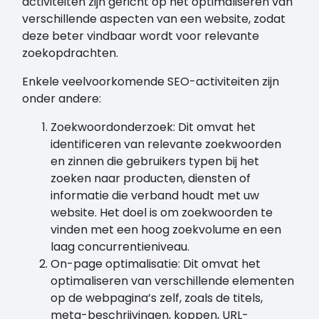
activiteiten zijn gericht op het optimaliseren van
verschillende aspecten van een website, zodat
deze beter vindbaar wordt voor relevante
zoekopdrachten.
Enkele veelvoorkomende SEO-activiteiten zijn
onder andere:
Zoekwoordonderzoek: Dit omvat het
identificeren van relevante zoekwoorden
en zinnen die gebruikers typen bij het
zoeken naar producten, diensten of
informatie die verband houdt met uw
website. Het doel is om zoekwoorden te
vinden met een hoog zoekvolume en een
laag concurrentieniveau.
On-page optimalisatie: Dit omvat het
optimaliseren van verschillende elementen
op de webpagina’s zelf, zoals de titels,
meta-beschrijvingen, koppen, URL-