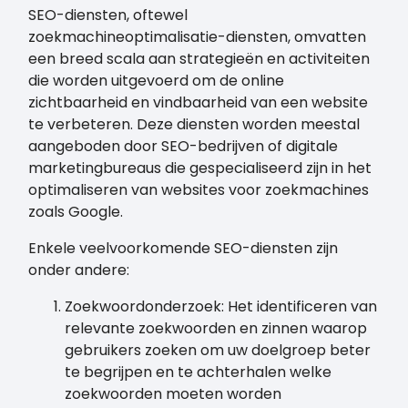
SEO-diensten, oftewel
zoekmachineoptimalisatie-diensten, omvatten
een breed scala aan strategieën en activiteiten
die worden uitgevoerd om de online
zichtbaarheid en vindbaarheid van een website
te verbeteren. Deze diensten worden meestal
aangeboden door SEO-bedrijven of digitale
marketingbureaus die gespecialiseerd zijn in het
optimaliseren van websites voor zoekmachines
zoals Google.
Enkele veelvoorkomende SEO-diensten zijn
onder andere:
Zoekwoordonderzoek: Het identificeren van
relevante zoekwoorden en zinnen waarop
gebruikers zoeken om uw doelgroep beter
te begrijpen en te achterhalen welke
zoekwoorden moeten worden