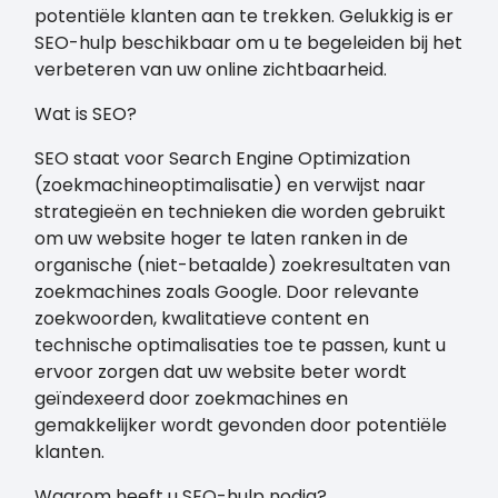
potentiële klanten aan te trekken. Gelukkig is er
SEO-hulp beschikbaar om u te begeleiden bij het
verbeteren van uw online zichtbaarheid.
Wat is SEO?
SEO staat voor Search Engine Optimization
(zoekmachineoptimalisatie) en verwijst naar
strategieën en technieken die worden gebruikt
om uw website hoger te laten ranken in de
organische (niet-betaalde) zoekresultaten van
zoekmachines zoals Google. Door relevante
zoekwoorden, kwalitatieve content en
technische optimalisaties toe te passen, kunt u
ervoor zorgen dat uw website beter wordt
geïndexeerd door zoekmachines en
gemakkelijker wordt gevonden door potentiële
klanten.
Waarom heeft u SEO-hulp nodig?