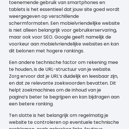
toenemende gebruik van smartphones en
tablets is het essentieel dat jouw site goed wordt
weergegeven op verschillende
schermformaten. Een mobielvriendelijke website
is niet alleen belangrijk voor gebruikerservaring,
maar ook voor SEO. Google geeft namelijk de
voorkeur aan mobielvriendelijke websites en kan
dit belonen met hogere rankings.
Een andere technische factor om rekening mee
te houden, is de URL-structuur van je website.
Zorg ervoor dat je URL’s duidelijk en leesbaar zijn,
en dat ze relevante zoekwoorden bevatten. Dit
helpt zoekmachines om de inhoud van je
pagina’s beter te begrijpen en kan bijdragen aan
een betere ranking.
Ten slotte is het belangrijk om regelmatig je
website te controleren op eventuele technische