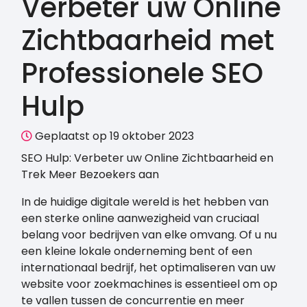
Verbeter uw Online
Zichtbaarheid met
Professionele SEO
Hulp
Geplaatst op 19 oktober 2023
SEO Hulp: Verbeter uw Online Zichtbaarheid en
Trek Meer Bezoekers aan
In de huidige digitale wereld is het hebben van
een sterke online aanwezigheid van cruciaal
belang voor bedrijven van elke omvang. Of u nu
een kleine lokale onderneming bent of een
internationaal bedrijf, het optimaliseren van uw
website voor zoekmachines is essentieel om op
te vallen tussen de concurrentie en meer