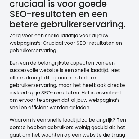
cruciaal is voor goede
SEO-resultaten en een
betere gebruikerservaring.
Zorg voor een snelle laadtijd voor al jouw
webpagina’s: Cruciaal voor SEO-resultaten en
gebruikerservaring
Een van de belangrijkste aspecten van een
succesvolle website is een snelle laadtijd. Niet
alleen draagt dit bij aan een betere
gebruikerservaring, maar het heeft ook directe
invloed op je SEO-resultaten. Het is essentieel
om ervoor te zorgen dat al jouw webpagina’s
snel en efficiënt worden geladen.
Waarom is een snelle laadtijd zo belangrijk? Ten
eerste hebben gebruikers weinig geduld als het
gaat om het wachten op een website die traag