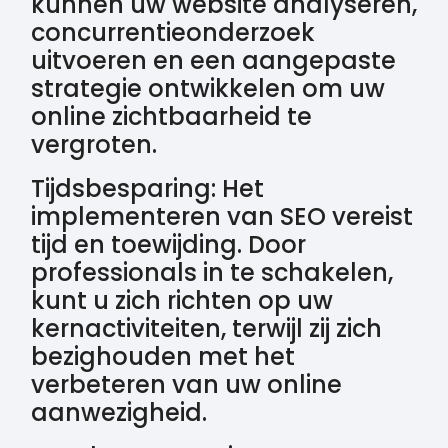
kunnen uw website analyseren,
concurrentieonderzoek
uitvoeren en een aangepaste
strategie ontwikkelen om uw
online zichtbaarheid te
vergroten.
Tijdsbesparing: Het
implementeren van SEO vereist
tijd en toewijding. Door
professionals in te schakelen,
kunt u zich richten op uw
kernactiviteiten, terwijl zij zich
bezighouden met het
verbeteren van uw online
aanwezigheid.