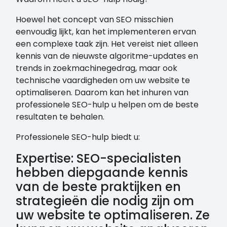
Hoewel het concept van SEO misschien
eenvoudig lijkt, kan het implementeren ervan
een complexe taak zijn. Het vereist niet alleen
kennis van de nieuwste algoritme-updates en
trends in zoekmachinegedrag, maar ook
technische vaardigheden om uw website te
optimaliseren. Daarom kan het inhuren van
professionele SEO-hulp u helpen om de beste
resultaten te behalen.
Professionele SEO-hulp biedt u:
Expertise: SEO-specialisten
hebben diepgaande kennis
van de beste praktijken en
strategieën die nodig zijn om
uw website te optimaliseren. Ze