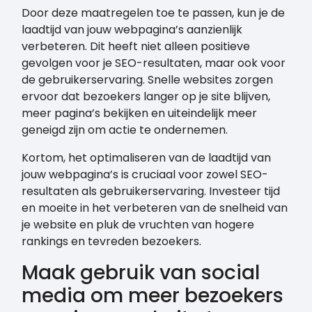
Door deze maatregelen toe te passen, kun je de
laadtijd van jouw webpagina’s aanzienlijk
verbeteren. Dit heeft niet alleen positieve
gevolgen voor je SEO-resultaten, maar ook voor
de gebruikerservaring. Snelle websites zorgen
ervoor dat bezoekers langer op je site blijven,
meer pagina’s bekijken en uiteindelijk meer
geneigd zijn om actie te ondernemen.
Kortom, het optimaliseren van de laadtijd van
jouw webpagina’s is cruciaal voor zowel SEO-
resultaten als gebruikerservaring. Investeer tijd
en moeite in het verbeteren van de snelheid van
je website en pluk de vruchten van hogere
rankings en tevreden bezoekers.
Maak gebruik van social
media om meer bezoekers