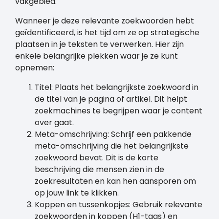
vakgebied.
Wanneer je deze relevante zoekwoorden hebt
geïdentificeerd, is het tijd om ze op strategische
plaatsen in je teksten te verwerken. Hier zijn
enkele belangrijke plekken waar je ze kunt
opnemen:
Titel: Plaats het belangrijkste zoekwoord in
de titel van je pagina of artikel. Dit helpt
zoekmachines te begrijpen waar je content
over gaat.
Meta-omschrijving: Schrijf een pakkende
meta-omschrijving die het belangrijkste
zoekwoord bevat. Dit is de korte
beschrijving die mensen zien in de
zoekresultaten en kan hen aansporen om
op jouw link te klikken.
Koppen en tussenkopjes: Gebruik relevante
zoekwoorden in koppen (H1-tags) en