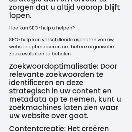
zorgen dat u altijd voorop blijft
lopen.
Hoe kan SEO-hulp u helpen?
SEO-hulp kan verschillende aspecten van uw
website optimaliseren om betere organische
zoekresultaten te behalen:
Zoekwoordoptimalisatie: Door
relevante zoekwoorden te
identificeren en deze
strategisch in uw content en
metadata op te nemen, kunt u
zoekmachines laten zien waar
uw website over gaat.
Contentcreatie: Het creëren