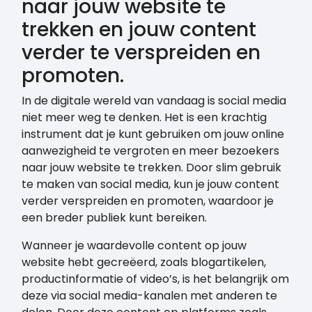
naar jouw website te
trekken en jouw content
verder te verspreiden en
promoten.
In de digitale wereld van vandaag is social media
niet meer weg te denken. Het is een krachtig
instrument dat je kunt gebruiken om jouw online
aanwezigheid te vergroten en meer bezoekers
naar jouw website te trekken. Door slim gebruik
te maken van social media, kun je jouw content
verder verspreiden en promoten, waardoor je
een breder publiek kunt bereiken.
Wanneer je waardevolle content op jouw
website hebt gecreëerd, zoals blogartikelen,
productinformatie of video’s, is het belangrijk om
deze via social media-kanalen met anderen te