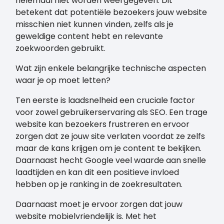
helemaal niet worden weergegeven. Dit
betekent dat potentiële bezoekers jouw website
misschien niet kunnen vinden, zelfs als je
geweldige content hebt en relevante
zoekwoorden gebruikt.
Wat zijn enkele belangrijke technische aspecten
waar je op moet letten?
Ten eerste is laadsnelheid een cruciale factor
voor zowel gebruikerservaring als SEO. Een trage
website kan bezoekers frustreren en ervoor
zorgen dat ze jouw site verlaten voordat ze zelfs
maar de kans krijgen om je content te bekijken.
Daarnaast hecht Google veel waarde aan snelle
laadtijden en kan dit een positieve invloed
hebben op je ranking in de zoekresultaten.
Daarnaast moet je ervoor zorgen dat jouw
website mobielvriendelijk is. Met het