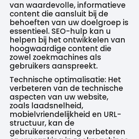
van waardevolle, informatieve
content die aansluit bij de
behoeften van uw doelgroep is
essentieel. SEO-hulp kan u
helpen bij het ontwikkelen van
hoogwaardige content die
zowel zoekmachines als
gebruikers aanspreekt.
Technische optimalisatie: Het
verbeteren van de technische
aspecten van uw website,
zoals laadsnelheid,
mobielvriendelijkheid en URL-
structuur, kan de
gebruikerservaring verbeteren