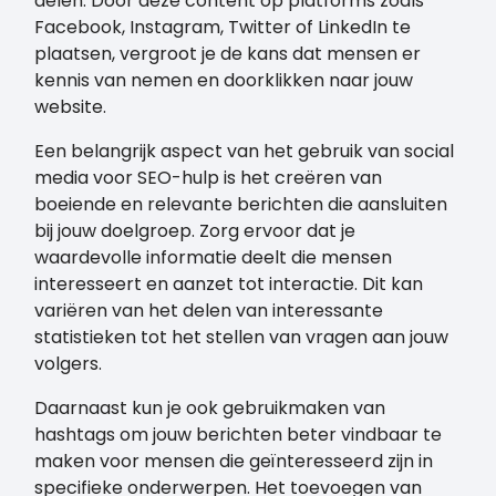
delen. Door deze content op platforms zoals
Facebook, Instagram, Twitter of LinkedIn te
plaatsen, vergroot je de kans dat mensen er
kennis van nemen en doorklikken naar jouw
website.
Een belangrijk aspect van het gebruik van social
media voor SEO-hulp is het creëren van
boeiende en relevante berichten die aansluiten
bij jouw doelgroep. Zorg ervoor dat je
waardevolle informatie deelt die mensen
interesseert en aanzet tot interactie. Dit kan
variëren van het delen van interessante
statistieken tot het stellen van vragen aan jouw
volgers.
Daarnaast kun je ook gebruikmaken van
hashtags om jouw berichten beter vindbaar te
maken voor mensen die geïnteresseerd zijn in
specifieke onderwerpen. Het toevoegen van