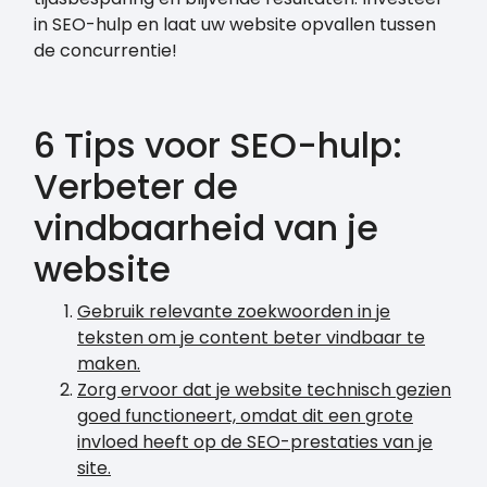
in SEO-hulp en laat uw website opvallen tussen
de concurrentie!
6 Tips voor SEO-hulp:
Verbeter de
vindbaarheid van je
website
Gebruik relevante zoekwoorden in je
teksten om je content beter vindbaar te
maken.
Zorg ervoor dat je website technisch gezien
goed functioneert, omdat dit een grote
invloed heeft op de SEO-prestaties van je
site.