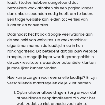
laadt. Studies hebben aangetoond dat
bezoekers vaak afhaken als een pagina langer
dan enkele seconden nodig heeft om te laden.
Een trage website kan leiden tot verlies van
klanten en conversies.
Daarnaast hecht ook Google veel waarde aan
de snelheid van websites. De zoekmachine-
algoritmen nemen de laadtijd mee in hun
rankingcriteria. Dit betekent dat als jouw website
traag is, je mogelijk lager wordt gerangschikt in
de zoekresultaten, waardoor potentiële klanten
je moeilijker kunnen vinden.
Hoe kun je zorgen voor een snelle laadtijd? Er zijn
verschillende maatregelen die je kunt nemen:
Optimaliseer afbeeldingen: Zorg ervoor dat
afbeeldingen geoptimaliseerd zijn voor het
web, zodat ze niet onnodig veel ruimte