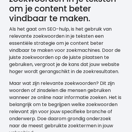
om je content beter
vindbaar te maken.
Als het gaat om SEO-hulp, is het gebruik van
relevante zoekwoorden in je teksten een
essentiële strategie om je content beter
vindbaar te maken voor zoekmachines. Door de
juiste zoekwoorden op de juiste plaatsen te
gebruiken, vergroot je de kans dat jouw website
hoger wordt gerangschikt in de zoekresultaten.
Maar wat zijn relevante zoekwoorden? Dit zijn
woorden of zinsdelen die mensen gebruiken
wanneer ze online naar informatie zoeken. Het is
belangrijk om te begrijpen welke zoekwoorden
relevant zijn voor jouw specifieke branche of
onderwerp. Doe daarom grondig onderzoek
naar de meest gebruikte zoektermen in jouw