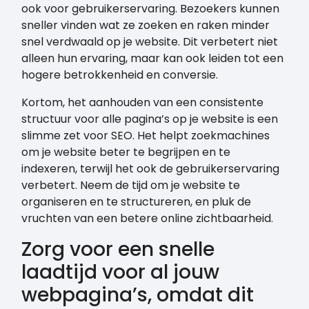
ook voor gebruikerservaring. Bezoekers kunnen
sneller vinden wat ze zoeken en raken minder
snel verdwaald op je website. Dit verbetert niet
alleen hun ervaring, maar kan ook leiden tot een
hogere betrokkenheid en conversie.
Kortom, het aanhouden van een consistente
structuur voor alle pagina’s op je website is een
slimme zet voor SEO. Het helpt zoekmachines
om je website beter te begrijpen en te
indexeren, terwijl het ook de gebruikerservaring
verbetert. Neem de tijd om je website te
organiseren en te structureren, en pluk de
vruchten van een betere online zichtbaarheid.
Zorg voor een snelle
laadtijd voor al jouw
webpagina’s, omdat dit