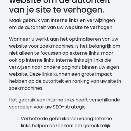
website om de autoriteit
van je site te verhogen.
Maak gebruik van interne links en verwijzingen
om de autoriteit van uw website te verhogen
Wanneer u werkt aan het optimaliseren van uw
website voor zoekmachines, is het belangrijk om
niet alleen te focussen op externe links, maar
ook op interne links. Interne links zijn links die
verwijzen naar andere pagina’s binnen uw eigen
website. Deze links kunnen een grote impact
hebben op de autoriteit en ranking van uw site in
zoekmachines.
Het gebruik van interne links heeft verschillende
voordelen voor uw SEO-strategie:
Verbeterde gebruikerservaring: Interne
links helpen bezoekers om gemakkelijk