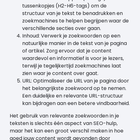
tussenkopjes (H2-H6-tags) om de
structuur van je tekst te benadrukken en
zoekmachines te helpen begrijpen waar de
verschillende secties over gaan.
Inhoud: Verwerk je zoekwoorden op een
natuurlijke manier in de tekst van je pagina
of artikel. Zorg ervoor dat je content
waardevol en informatief is voor je lezers,
terwijl je tegelijkertijd zoekmachines laat
zien waar je content over gaat.
URL: Optimaliseer de URL van je pagina door
het belangrijkste zoekwoord op te nemen.
Een duidelijke en relevante URL-structuur
kan bijdragen aan een betere vindbaarheid.
Het gebruik van relevante zoekwoorden in je
teksten is slechts één aspect van SEO-hulp,
maar het kan een groot verschil maken in hoe
goed jouw content wordt gevonden door