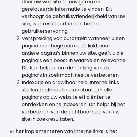
door uw website te navigeren en
gerelateerde informatie te vinden. Dit
verhoogt de gebruiksvriendelijkheid van uw
site, wat resulteert in een betere
gebruikerservaring.
Verspreiding van autoriteit: Wanneer u een
pagina met hoge autoriteit linkt naar
andere pagina’s binnen uw site, geeft u die
pagina’s een boost in waarde en relevantie.
Dit kan helpen om de ranking van die
pagina’s in zoekmachines te verbeteren.
Indexatie en crawlbaarheid: Interne links
stellen zoekmachines in staat om alle
pagina’s op uw website efficiënter te
ontdekken en te indexeren. Dit helpt bij het
verbeteren van de zichtbaarheid van uw
site in zoekresultaten.
Bij het implementeren van interne links is het