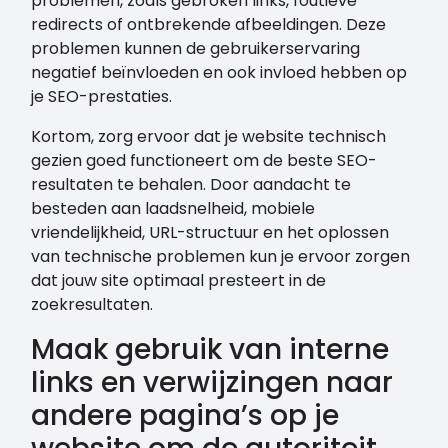
problemen, zoals gebroken links, foutieve
redirects of ontbrekende afbeeldingen. Deze
problemen kunnen de gebruikerservaring
negatief beïnvloeden en ook invloed hebben op
je SEO-prestaties.
Kortom, zorg ervoor dat je website technisch
gezien goed functioneert om de beste SEO-
resultaten te behalen. Door aandacht te
besteden aan laadsnelheid, mobiele
vriendelijkheid, URL-structuur en het oplossen
van technische problemen kun je ervoor zorgen
dat jouw site optimaal presteert in de
zoekresultaten.
Maak gebruik van interne
links en verwijzingen naar
andere pagina’s op je