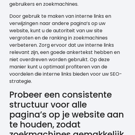
gebruikers en zoekmachines.
Door gebruik te maken van interne links en
verwijzingen naar andere pagina’s op uw
website, kunt u de autoriteit van uw site
vergroten en de ranking in zoekmachines
verbeteren. Zorg ervoor dat uw interne links
relevant zijn, een goede ankertekst hebben en
niet overdreven worden gebruikt. Op deze
manier kunt u optimaal profiteren van de
voordelen die interne links bieden voor uw SEO-
strategie.
Probeer een consistente
structuur voor alle
pagina’s op je website aan
te houden, zodat
zoekmachines gemakkelijk