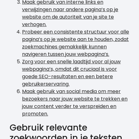
Maak gebruik van interne links en
verwijzingen naar andere pagina’s op je
website om de autoriteit van je site te
verhogen.
Probeer een consistente structuur voor alle
pagina’s op je website aan te houden, zodat
zoekmachines gemakkelijk kunnen
navigeren tussen jouw webpagina’s.
Zorg voor een snelle laadtijd voor al jouw
webpagina’s, omdat dit cruciaal is voor
goede SEO-resultaten en een betere
gebruikerservaring.
Maak gebruik van social media om meer
bezoekers naar jouw website te trekken en
jouw content verder te verspreiden en
promoten.
Gebruik relevante
zoekwoorden in je teksten