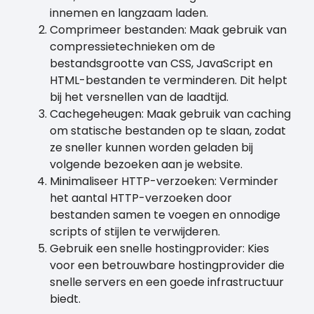
innemen en langzaam laden.
Comprimeer bestanden: Maak gebruik van
compressietechnieken om de
bestandsgrootte van CSS, JavaScript en
HTML-bestanden te verminderen. Dit helpt
bij het versnellen van de laadtijd.
Cachegeheugen: Maak gebruik van caching
om statische bestanden op te slaan, zodat
ze sneller kunnen worden geladen bij
volgende bezoeken aan je website.
Minimaliseer HTTP-verzoeken: Verminder
het aantal HTTP-verzoeken door
bestanden samen te voegen en onnodige
scripts of stijlen te verwijderen.
Gebruik een snelle hostingprovider: Kies
voor een betrouwbare hostingprovider die
snelle servers en een goede infrastructuur
biedt.