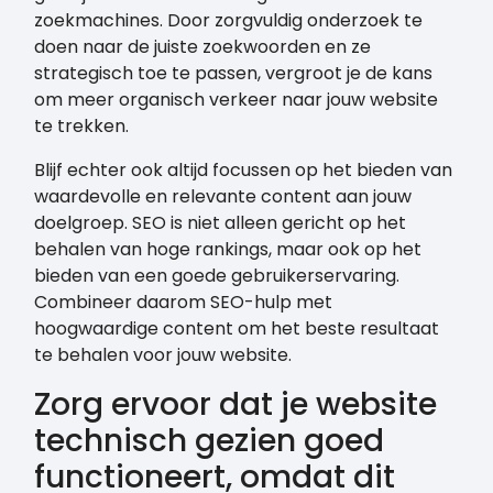
zoekmachines. Door zorgvuldig onderzoek te
doen naar de juiste zoekwoorden en ze
strategisch toe te passen, vergroot je de kans
om meer organisch verkeer naar jouw website
te trekken.
Blijf echter ook altijd focussen op het bieden van
waardevolle en relevante content aan jouw
doelgroep. SEO is niet alleen gericht op het
behalen van hoge rankings, maar ook op het
bieden van een goede gebruikerservaring.
Combineer daarom SEO-hulp met
hoogwaardige content om het beste resultaat
te behalen voor jouw website.
Zorg ervoor dat je website
technisch gezien goed
functioneert, omdat dit