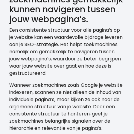
kunnen navigeren tussen
jouw webpagina’s.
Een consistente structuur voor alle pagina’s op
je website kan een waardevolle bijdrage leveren
aan je SEO-strategie. Het helpt zoekmachines
namelijk om gemakkelijk te navigeren tussen
jouw webpagina’s, waardoor ze beter begrijpen
waar jouw website over gaat en hoe deze is
gestructureerd.
Wanneer zoekmachines zoals Google je website
indexeren, scannen ze niet alleen de inhoud van
individuele pagina’s, maar kijken ze ook naar de
algemene structuur van je website. Door een
consistente structuur te hanteren, geef je
zoekmachines belangrijke signalen over de
hiërarchie en relevantie van je pagina’s.