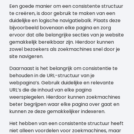
Een goede manier om een consistente structuur
te creëren, is door gebruik te maken van een
duidelijke en logische navigatiebalk. Plaats deze
bijvoorbeeld bovenaan elke pagina en zorg
ervoor dat alle belangrijke secties van je website
gemakkelijk bereikbaar zijn. Hierdoor kunnen
zowel bezoekers als zoekmachines snel door je
site navigeren.
Daarnaast is het belangrijk om consistentie te
behouden in de URL-structuur van je
webpagina’s. Gebruik duidelijke en relevante
URL’s die de inhoud van elke pagina
weerspiegelen. Hierdoor kunnen zoekmachines
beter begrijpen waar elke pagina over gaat en
kunnen ze deze gemakkelijker indexeren.
Het hebben van een consistente structuur heeft
niet alleen voordelen voor zoekmachines, maar