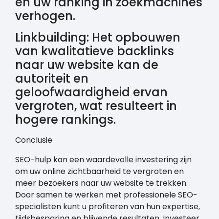
en uw ranking in zoekmachines
verhogen.
Linkbuilding: Het opbouwen
van kwalitatieve backlinks
naar uw website kan de
autoriteit en
geloofwaardigheid ervan
vergroten, wat resulteert in
hogere rankings.
Conclusie
SEO-hulp kan een waardevolle investering zijn
om uw online zichtbaarheid te vergroten en
meer bezoekers naar uw website te trekken.
Door samen te werken met professionele SEO-
specialisten kunt u profiteren van hun expertise,
tijdsbesparing en blijvende resultaten. Investeer