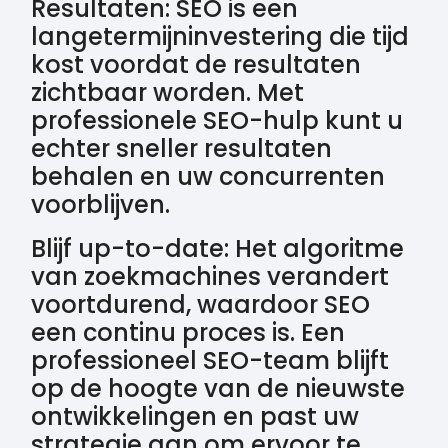
Resultaten: SEO is een
langetermijninvestering die tijd
kost voordat de resultaten
zichtbaar worden. Met
professionele SEO-hulp kunt u
echter sneller resultaten
behalen en uw concurrenten
voorblijven.
Blijf up-to-date: Het algoritme
van zoekmachines verandert
voortdurend, waardoor SEO
een continu proces is. Een
professioneel SEO-team blijft
op de hoogte van de nieuwste
ontwikkelingen en past uw
strategie aan om ervoor te