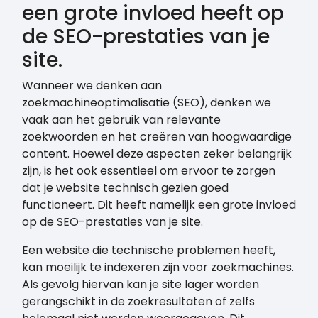
een grote invloed heeft op
de SEO-prestaties van je
site.
Wanneer we denken aan
zoekmachineoptimalisatie (SEO), denken we
vaak aan het gebruik van relevante
zoekwoorden en het creëren van hoogwaardige
content. Hoewel deze aspecten zeker belangrijk
zijn, is het ook essentieel om ervoor te zorgen
dat je website technisch gezien goed
functioneert. Dit heeft namelijk een grote invloed
op de SEO-prestaties van je site.
Een website die technische problemen heeft,
kan moeilijk te indexeren zijn voor zoekmachines.
Als gevolg hiervan kan je site lager worden
gerangschikt in de zoekresultaten of zelfs