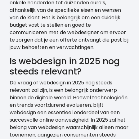
enkele honderden tot duizenden euro’s,
afhankelijk van de specifieke eisen en wensen
van de klant. Het is belangrijk om een duidelijk
budget vast te stellen en goed te
communiceren met de webdesigner om ervoor
te zorgen dat je een offerte ontvangt die past bij
jouw behoeften en verwachtingen.
Is webdesign in 2025 nog
steeds relevant?
De vraag of webdesign in 2025 nog steeds
relevant zal zijn, is een belangrijk onderwerp
binnen de digitale wereld. Hoewel technologieën
en trends voortdurend evolueren, blijft
webdesign een essentieel onderdeel van een
succesvolle online aanwezigheid. In 2025 zal het
belang van webdesign waarschijnlijk alleen maar
toenemen, aangezien consumenten steeds