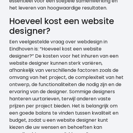
essentieel voor een soepele samenwerking en
het leveren van hoogwaardige resultaten.
Hoeveel kost een website
designer?
Een veelgestelde vraag over webdesign in
Eindhoven is: “Hoeveel kost een website
designer?” De kosten voor het inhuren van een
website designer kunnen sterk variëren,
afhankelijk van verschillende factoren zoals de
omvang van het project, de complexiteit van het
ontwerp, de functionaliteiten die nodig zijn en de
ervaring van de designer. Sommige designers
hanteren uurtarieven, terwijl anderen vaste
prijzen per project bieden. Het is belangrijk om
een goede balans te vinden tussen kwaliteit en
budget, zodat u een website designer kunt
kiezen die uw wensen en behoeften kan