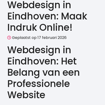
Webdesign in
Eindhoven: Maak
Indruk Online!
Geplaatst op 17 februari 2026
Webdesign in
Eindhoven: Het
Belang van een
Professionele
Website