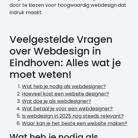
door te kiezen voor hoogwaardig webdesign dat
indruk maakt.
Veelgestelde Vragen
over Webdesign in
Eindhoven: Alles wat je
moet weten!
Wat heb je nodig als webdesigner?
Hoeveel kost een website designer?
Wat doe je als webdesigner?
Wat betaal je voor een webdesigner?
Is webdesign in 2025 nog steeds relevant?
Waar kan je het beste een website maken?
Wat heb je nodig als