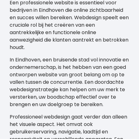
Een professionele website is essentieel voor
bedrijven in Eindhoven die online zichtbaarheid
en succes willen bereiken. Webdesign speelt een
cruciale rol bij het creëren van een
aantrekkelijke en functionele online
aanwezigheid die klanten aantrekt en betrokken
houdt.
In Eindhoven, een bruisende stad vol innovatie en
ondernemerschap, is het hebben van een goed
ontworpen website van groot belang om op te
vallen tussen de concurrentie. Een doordachte
webdesignstrategie kan helpen om uw merk te
versterken, uw boodschap effectief over te
brengen en uw doelgroep te bereiken.
Professioneel webdesign gaat verder dan alleen
het visuele aspect. Het omvat ook
gebruikerservaring, navigatie, laadtijd en