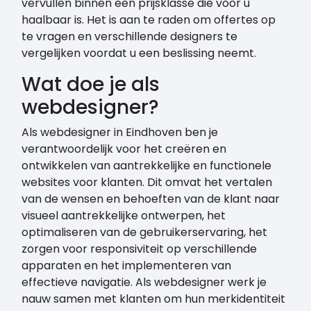
vervullen binnen een prijsklasse die voor u
haalbaar is. Het is aan te raden om offertes op
te vragen en verschillende designers te
vergelijken voordat u een beslissing neemt.
Wat doe je als
webdesigner?
Als webdesigner in Eindhoven ben je
verantwoordelijk voor het creëren en
ontwikkelen van aantrekkelijke en functionele
websites voor klanten. Dit omvat het vertalen
van de wensen en behoeften van de klant naar
visueel aantrekkelijke ontwerpen, het
optimaliseren van de gebruikerservaring, het
zorgen voor responsiviteit op verschillende
apparaten en het implementeren van
effectieve navigatie. Als webdesigner werk je
nauw samen met klanten om hun merkidentiteit