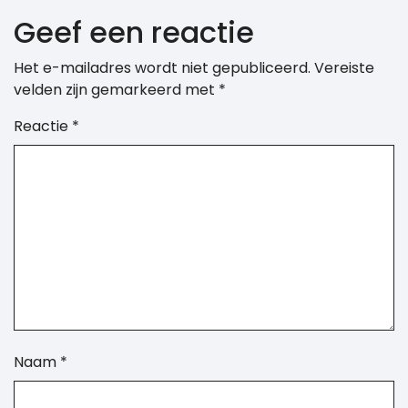
Geef een reactie
Het e-mailadres wordt niet gepubliceerd.
Vereiste
velden zijn gemarkeerd met
*
Reactie
*
Naam
*