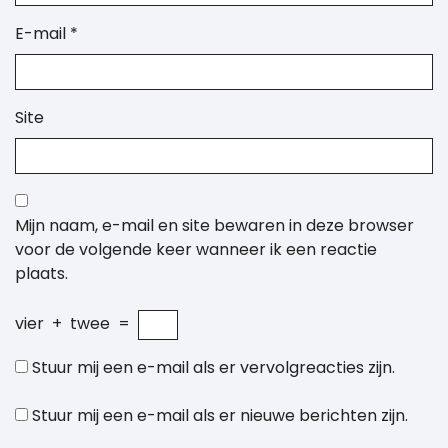
E-mail
*
Site
Mijn naam, e-mail en site bewaren in deze browser
voor de volgende keer wanneer ik een reactie
plaats.
vier
+
twee
=
Stuur mij een e-mail als er vervolgreacties zijn.
Stuur mij een e-mail als er nieuwe berichten zijn.