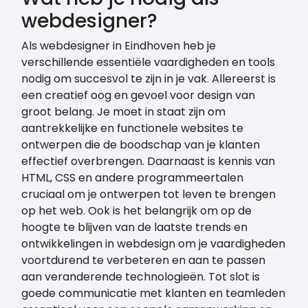
webdesigner?
Als webdesigner in Eindhoven heb je
verschillende essentiële vaardigheden en tools
nodig om succesvol te zijn in je vak. Allereerst is
een creatief oog en gevoel voor design van
groot belang. Je moet in staat zijn om
aantrekkelijke en functionele websites te
ontwerpen die de boodschap van je klanten
effectief overbrengen. Daarnaast is kennis van
HTML, CSS en andere programmeertalen
cruciaal om je ontwerpen tot leven te brengen
op het web. Ook is het belangrijk om op de
hoogte te blijven van de laatste trends en
ontwikkelingen in webdesign om je vaardigheden
voortdurend te verbeteren en aan te passen
aan veranderende technologieën. Tot slot is
goede communicatie met klanten en teamleden