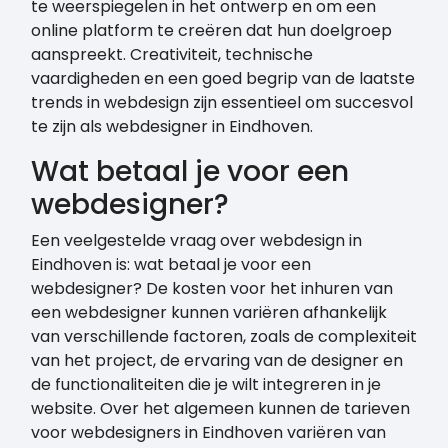
te weerspiegelen in het ontwerp en om een
online platform te creëren dat hun doelgroep
aanspreekt. Creativiteit, technische
vaardigheden en een goed begrip van de laatste
trends in webdesign zijn essentieel om succesvol
te zijn als webdesigner in Eindhoven.
Wat betaal je voor een
webdesigner?
Een veelgestelde vraag over webdesign in
Eindhoven is: wat betaal je voor een
webdesigner? De kosten voor het inhuren van
een webdesigner kunnen variëren afhankelijk
van verschillende factoren, zoals de complexiteit
van het project, de ervaring van de designer en
de functionaliteiten die je wilt integreren in je
website. Over het algemeen kunnen de tarieven
voor webdesigners in Eindhoven variëren van