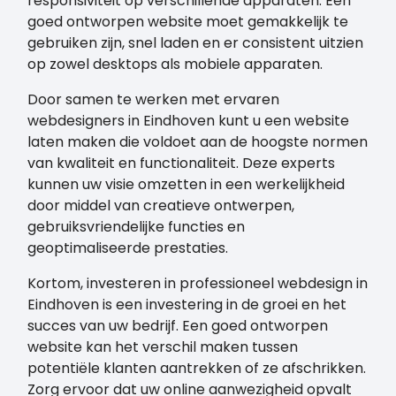
responsiviteit op verschillende apparaten. Een
goed ontworpen website moet gemakkelijk te
gebruiken zijn, snel laden en er consistent uitzien
op zowel desktops als mobiele apparaten.
Door samen te werken met ervaren
webdesigners in Eindhoven kunt u een website
laten maken die voldoet aan de hoogste normen
van kwaliteit en functionaliteit. Deze experts
kunnen uw visie omzetten in een werkelijkheid
door middel van creatieve ontwerpen,
gebruiksvriendelijke functies en
geoptimaliseerde prestaties.
Kortom, investeren in professioneel webdesign in
Eindhoven is een investering in de groei en het
succes van uw bedrijf. Een goed ontworpen
website kan het verschil maken tussen
potentiële klanten aantrekken of ze afschrikken.
Zorg ervoor dat uw online aanwezigheid opvalt