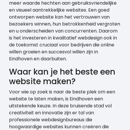
meer waarde hechten aan gebruiksvriendelijke
en visueel aantrekkelijke websites. Een goed
ontworpen website kan het vertrouwen van
bezoekers winnen, hun betrokkenheid vergroten
en u onderscheiden van concurrenten. Daarom
is het investeren in kwalitatief webdesign ook in
de toekomst cruciaal voor bedrijven die online
willen groeien en succesvol willen zijn in
Eindhoven en daarbuiten.
Waar kan je het beste een
website maken?
Voor wie op zoek is naar de beste plek om een
website te laten maken, is Eindhoven een
uitstekende keuze. In deze bruisende stad vol
creativiteit en innovatie zijn er tal van
professionele webdesignbureaus die
hoogwaardige websites kunnen creëren die