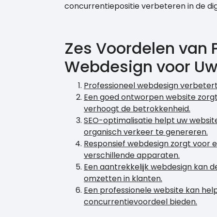
concurrentiepositie verbeteren in de dig
Zes Voordelen van 
Webdesign voor Uw 
Professioneel webdesign verbetert 
Een goed ontworpen website zorgt 
verhoogt de betrokkenheid.
SEO-optimalisatie helpt uw websi
organisch verkeer te genereren.
Responsief webdesign zorgt voor e
verschillende apparaten.
Een aantrekkelijk webdesign kan 
omzetten in klanten.
Een professionele website kan hel
concurrentievoordeel bieden.