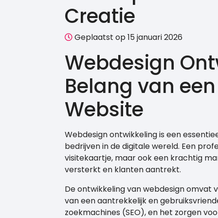
Creatie
Geplaatst op 15 januari 2026
Webdesign Ontw
Belang van een 
Website
Webdesign ontwikkeling is een essenti
bedrijven in de digitale wereld. Een prof
visitekaartje, maar ook een krachtig ma
versterkt en klanten aantrekt.
De ontwikkeling van webdesign omvat v
van een aantrekkelijk en gebruiksvriend
zoekmachines (SEO), en het zorgen voor