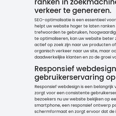
ranken in zoekmachin
verkeer te genereren.
SEO-optimalisatie is een essentieel voo
helpt uw website hoger te laten ranken
trefwoorden te gebruiken, hoogwaardig
te optimaliseren, kan uw website beter 
actief op zoek zijn naar uw producten of 
organisch verkeer naar uw site, maar oo
daadwerkelijke klanten en zo de groei va
Responsief webdesign 
gebruikerservaring op
Responsief webdesign is een belangrijk
zorgt voor een consistente gebruikerse
bezoekers nu uw website bekijken op ee
smartphone, een responsief ontwerp pa
schermformaat en zorgt ervoor dat de 