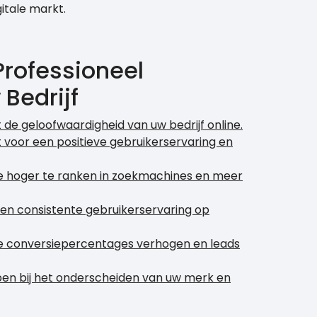
itale markt.
Professioneel
Bedrijf
de geloofwaardigheid van uw bedrijf online.
voor een positieve gebruikerservaring en
te hoger te ranken in zoekmachines en meer
en consistente gebruikerservaring op
de conversiepercentages verhogen en leads
pen bij het onderscheiden van uw merk en