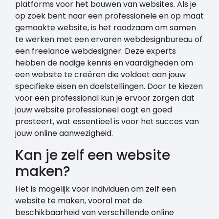
platforms voor het bouwen van websites. Als je
op zoek bent naar een professionele en op maat
gemaakte website, is het raadzaam om samen
te werken met een ervaren webdesignbureau of
een freelance webdesigner. Deze experts
hebben de nodige kennis en vaardigheden om
een website te creëren die voldoet aan jouw
specifieke eisen en doelstellingen. Door te kiezen
voor een professional kun je ervoor zorgen dat
jouw website professioneel oogt en goed
presteert, wat essentieel is voor het succes van
jouw online aanwezigheid.
Kan je zelf een website
maken?
Het is mogelijk voor individuen om zelf een
website te maken, vooral met de
beschikbaarheid van verschillende online