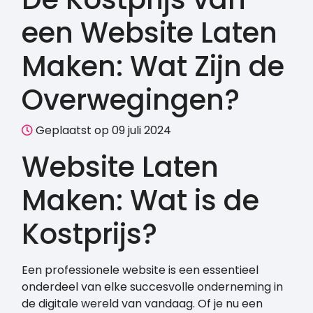
een Website Laten
Maken: Wat Zijn de
Overwegingen?
Geplaatst op 09 juli 2024
Website Laten
Maken: Wat is de
Kostprijs?
Een professionele website is een essentieel
onderdeel van elke succesvolle onderneming in
de digitale wereld van vandaag. Of je nu een