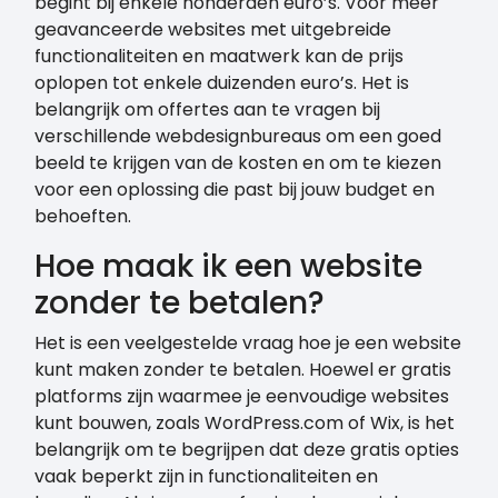
begint bij enkele honderden euro’s. Voor meer
geavanceerde websites met uitgebreide
functionaliteiten en maatwerk kan de prijs
oplopen tot enkele duizenden euro’s. Het is
belangrijk om offertes aan te vragen bij
verschillende webdesignbureaus om een goed
beeld te krijgen van de kosten en om te kiezen
voor een oplossing die past bij jouw budget en
behoeften.
Hoe maak ik een website
zonder te betalen?
Het is een veelgestelde vraag hoe je een website
kunt maken zonder te betalen. Hoewel er gratis
platforms zijn waarmee je eenvoudige websites
kunt bouwen, zoals WordPress.com of Wix, is het
belangrijk om te begrijpen dat deze gratis opties
vaak beperkt zijn in functionaliteiten en