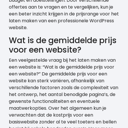
budget en doelstellingen. Door verschillende
offertes aan te vragen en te vergelijken, kun je
een beter inzicht krijgen in de prijsrange voor het
laten maken van een professionele WordPress
website.
Wat is de gemiddelde prijs
voor een website?
Een veelgestelde vraag bij het laten maken van
een website is: “Wat is de gemiddelde prijs voor
een website?” De gemiddelde prijs voor een
website kan sterk variëren, afhankelijk van
verschillende factoren zoals de complexiteit van
het ontwerp, het aantal benodigde pagina’s, de
gewenste functionaliteiten en eventuele
maatwerkopties. Over het algemeen kun je
verwachten dat de kostprijs voor een
basiswebsite zonder al te veel toeters en bellen