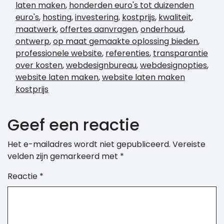
laten maken
,
honderden euro's tot duizenden
euro's
,
hosting
,
investering
,
kostprijs
,
kwaliteit
,
maatwerk
,
offertes aanvragen
,
onderhoud
,
ontwerp
,
op maat gemaakte oplossing bieden
,
professionele website
,
referenties
,
transparantie
over kosten
,
webdesignbureau
,
webdesignopties
,
website laten maken
,
website laten maken
kostprijs
Geef een reactie
Het e-mailadres wordt niet gepubliceerd.
Vereiste
velden zijn gemarkeerd met
*
Reactie
*