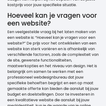
kostprijs voor jouw specifieke situatie.
Hoeveel kan je vragen voor
een website?
Een veelgestelde vraag bij het laten maken van
een website is: “Hoeveel kan je vragen voor een
website?” De prijs voor het ontwikkelen van een
website kan sterk variëren en is afhankelijk van
verschillende factoren, zoals de complexiteit van
de site, gewenste functionaliteiten,
maatwerkopties en het niveau van design. Het is
belangrijk om samen te werken met een
professioneel webdesignbureau dat jouw
specifieke behoeften begrijpt en een op maat
gemaakte offerte kan bieden die aansluit bij jouw
budget en doelstellingen. Door te investeren in
een kwalitatieve website die aansluit bij jouw
merkidentiteit, kun je de waarde van je online