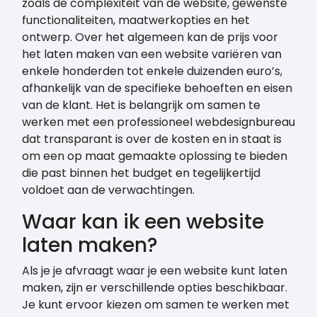
zoals de complexiteit van de website, gewenste
functionaliteiten, maatwerkopties en het
ontwerp. Over het algemeen kan de prijs voor
het laten maken van een website variëren van
enkele honderden tot enkele duizenden euro’s,
afhankelijk van de specifieke behoeften en eisen
van de klant. Het is belangrijk om samen te
werken met een professioneel webdesignbureau
dat transparant is over de kosten en in staat is
om een op maat gemaakte oplossing te bieden
die past binnen het budget en tegelijkertijd
voldoet aan de verwachtingen.
Waar kan ik een website
laten maken?
Als je je afvraagt waar je een website kunt laten
maken, zijn er verschillende opties beschikbaar.
Je kunt ervoor kiezen om samen te werken met