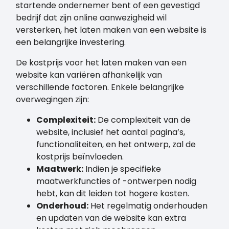
startende ondernemer bent of een gevestigd
bedrijf dat zijn online aanwezigheid wil
versterken, het laten maken van een website is
een belangrijke investering.
De kostprijs voor het laten maken van een
website kan variëren afhankelijk van
verschillende factoren. Enkele belangrijke
overwegingen zijn:
Complexiteit:
De complexiteit van de
website, inclusief het aantal pagina’s,
functionaliteiten, en het ontwerp, zal de
kostprijs beïnvloeden.
Maatwerk:
Indien je specifieke
maatwerkfuncties of -ontwerpen nodig
hebt, kan dit leiden tot hogere kosten.
Onderhoud:
Het regelmatig onderhouden
en updaten van de website kan extra