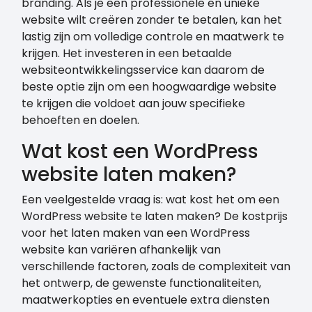
branding. Als je een professionele en unieke
website wilt creëren zonder te betalen, kan het
lastig zijn om volledige controle en maatwerk te
krijgen. Het investeren in een betaalde
websiteontwikkelingsservice kan daarom de
beste optie zijn om een hoogwaardige website
te krijgen die voldoet aan jouw specifieke
behoeften en doelen.
Wat kost een WordPress
website laten maken?
Een veelgestelde vraag is: wat kost het om een
WordPress website te laten maken? De kostprijs
voor het laten maken van een WordPress
website kan variëren afhankelijk van
verschillende factoren, zoals de complexiteit van
het ontwerp, de gewenste functionaliteiten,
maatwerkopties en eventuele extra diensten