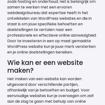
zoals hosting en onderhoud. Het is belangrijk om
samen te werken met een ervaren
webdesignbureau dat expertise heeft in het
ontwikkelen van WordPress websites en die in
staat is om jouw specifieke behoeften en
doelstellingen te vertalen naar een
professionele en effectieve online aanwezigheid.
Door te investeren in een op maat gemaakte
WordPress website kun je jouw merk versterken
en je online doelstellingen bereiken.
Wie kan er een website
maken?
Het maken van een website kan worden
uitgevoerd door verschillende partijen,
afhankelijk van je behoeften en budget. Voor
eenvoudige websites kun je overwegen om zelf
aan de slag te gaan met behulp van online