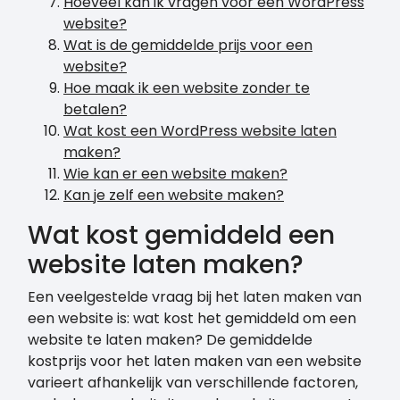
Hoeveel kan ik vragen voor een WordPress
website?
Wat is de gemiddelde prijs voor een
website?
Hoe maak ik een website zonder te
betalen?
Wat kost een WordPress website laten
maken?
Wie kan er een website maken?
Kan je zelf een website maken?
Wat kost gemiddeld een
website laten maken?
Een veelgestelde vraag bij het laten maken van
een website is: wat kost het gemiddeld om een ​​
website te laten maken? De gemiddelde
kostprijs voor het laten maken van een website
varieert afhankelijk van verschillende factoren,