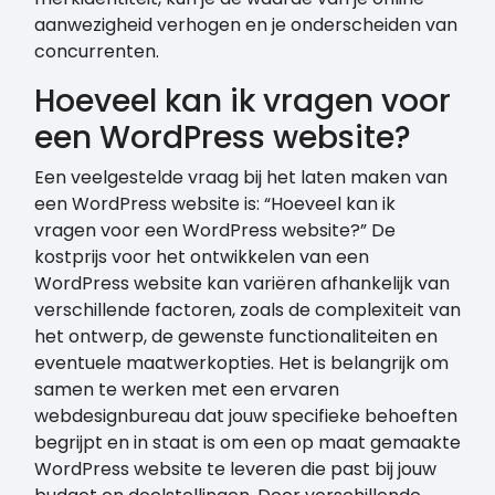
aanwezigheid verhogen en je onderscheiden van
concurrenten.
Hoeveel kan ik vragen voor
een WordPress website?
Een veelgestelde vraag bij het laten maken van
een WordPress website is: “Hoeveel kan ik
vragen voor een WordPress website?” De
kostprijs voor het ontwikkelen van een
WordPress website kan variëren afhankelijk van
verschillende factoren, zoals de complexiteit van
het ontwerp, de gewenste functionaliteiten en
eventuele maatwerkopties. Het is belangrijk om
samen te werken met een ervaren
webdesignbureau dat jouw specifieke behoeften
begrijpt en in staat is om een op maat gemaakte
WordPress website te leveren die past bij jouw