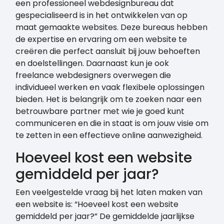
een professioneel webdesignbureau dat
gespecialiseerd is in het ontwikkelen van op
maat gemaakte websites. Deze bureaus hebben
de expertise en ervaring om een website te
creëren die perfect aansluit bij jouw behoeften
en doelstellingen. Daarnaast kun je ook
freelance webdesigners overwegen die
individueel werken en vaak flexibele oplossingen
bieden. Het is belangrijk om te zoeken naar een
betrouwbare partner met wie je goed kunt
communiceren en die in staat is om jouw visie om
te zetten in een effectieve online aanwezigheid.
Hoeveel kost een website
gemiddeld per jaar?
Een veelgestelde vraag bij het laten maken van
een website is: “Hoeveel kost een website
gemiddeld per jaar?” De gemiddelde jaarlijkse