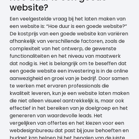
website?
Een veelgestelde vraag bij het laten maken van
een website is: “Hoe duur is een goede website?”
De kostprijs van een goede website kan variëren
afhankelijk van verschillende factoren, zoals de
complexiteit van het ontwerp, de gewenste
functionaliteiten en het niveau van maatwerk
dat nodig is. Het is belangrijk om te beseffen dat
een goede website een investering is in de online
aanwezigheid en groei van je bedrijf. Door samen
te werken met ervaren professionals die
kwaliteit leveren, kun je een website laten maken
die niet alleen visueel aantrekkelijk is, maar ook
effectief in het bereiken van je doelgroep en het
genereren van waardevolle leads. Het
vergelijken van offertes en het kiezen voor een
webdesignbureau dat past bij jouw behoeften en
budget kan helpen bij het bepalen van de juiste