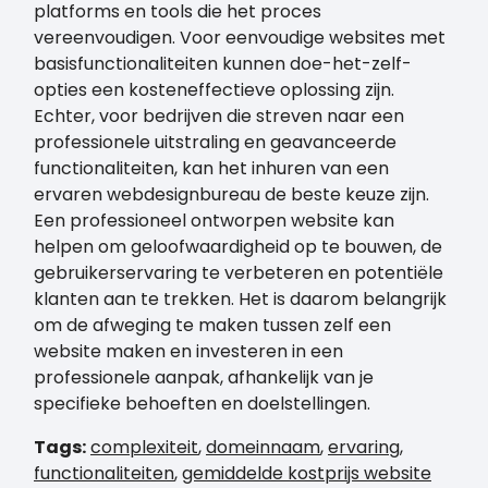
platforms en tools die het proces
vereenvoudigen. Voor eenvoudige websites met
basisfunctionaliteiten kunnen doe-het-zelf-
opties een kosteneffectieve oplossing zijn.
Echter, voor bedrijven die streven naar een
professionele uitstraling en geavanceerde
functionaliteiten, kan het inhuren van een
ervaren webdesignbureau de beste keuze zijn.
Een professioneel ontworpen website kan
helpen om geloofwaardigheid op te bouwen, de
gebruikerservaring te verbeteren en potentiële
klanten aan te trekken. Het is daarom belangrijk
om de afweging te maken tussen zelf een
website maken en investeren in een
professionele aanpak, afhankelijk van je
specifieke behoeften en doelstellingen.
Tags:
complexiteit
,
domeinnaam
,
ervaring
,
functionaliteiten
,
gemiddelde kostprijs website