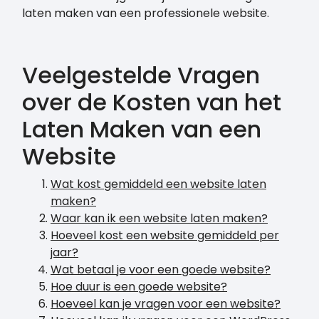
laten maken van een professionele website.
Veelgestelde Vragen
over de Kosten van het
Laten Maken van een
Website
Wat kost gemiddeld een website laten
maken?
Waar kan ik een website laten maken?
Hoeveel kost een website gemiddeld per
jaar?
Wat betaal je voor een goede website?
Hoe duur is een goede website?
Hoeveel kan je vragen voor een website?