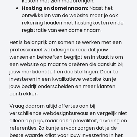
kosten met zich meebrengen.
Hosting en domeinnaam:
Naast het
ontwikkelen van de website moet je ook
rekening houden met hostingkosten en de
registratie van een domeinnaam.
Het is belangrijk om samen te werken met een
professioneel webdesignbureau dat jouw
wensen en behoeften begrijpt en in staat is om
een website op maat te creëren die aansluit bij
jouw merkidentiteit en doelstellingen. Door te
investeren in een kwalitatieve website kun je
jouw bedrijf onderscheiden en meer klanten
aantrekken.
Vraag daarom altijd offertes aan bij
verschillende webdesignbureaus en vergelijk niet
alleen op prijs, maar ook op kwaliteit, ervaring en
referenties. Zo kun je ervoor zorgen dat je de
beste waarde krijgt voor jouw investering in het