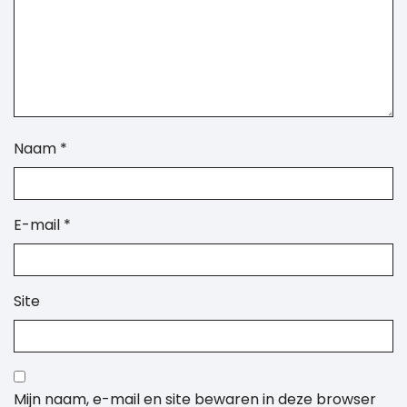
Naam
*
E-mail
*
Site
Mijn naam, e-mail en site bewaren in deze browser