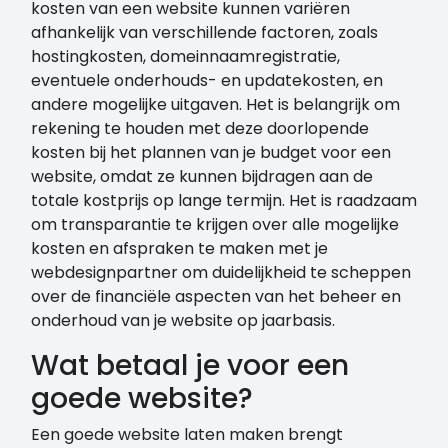
kosten van een website kunnen variëren
afhankelijk van verschillende factoren, zoals
hostingkosten, domeinnaamregistratie,
eventuele onderhouds- en updatekosten, en
andere mogelijke uitgaven. Het is belangrijk om
rekening te houden met deze doorlopende
kosten bij het plannen van je budget voor een
website, omdat ze kunnen bijdragen aan de
totale kostprijs op lange termijn. Het is raadzaam
om transparantie te krijgen over alle mogelijke
kosten en afspraken te maken met je
webdesignpartner om duidelijkheid te scheppen
over de financiële aspecten van het beheer en
onderhoud van je website op jaarbasis.
Wat betaal je voor een
goede website?
Een goede website laten maken brengt