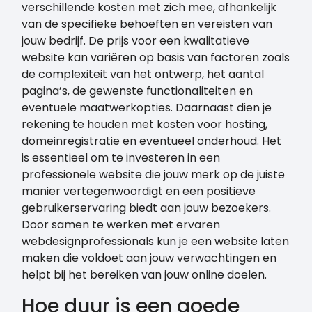
verschillende kosten met zich mee, afhankelijk
van de specifieke behoeften en vereisten van
jouw bedrijf. De prijs voor een kwalitatieve
website kan variëren op basis van factoren zoals
de complexiteit van het ontwerp, het aantal
pagina’s, de gewenste functionaliteiten en
eventuele maatwerkopties. Daarnaast dien je
rekening te houden met kosten voor hosting,
domeinregistratie en eventueel onderhoud. Het
is essentieel om te investeren in een
professionele website die jouw merk op de juiste
manier vertegenwoordigt en een positieve
gebruikerservaring biedt aan jouw bezoekers.
Door samen te werken met ervaren
webdesignprofessionals kun je een website laten
maken die voldoet aan jouw verwachtingen en
helpt bij het bereiken van jouw online doelen.
Hoe duur is een goede