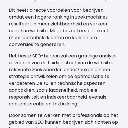
Dit heeft directe voordelen voor bedrijven,
omdat een hogere ranking in zoekmachines
resulteert in meer zichtbaarheid en verkeer
naar hun website. Meer bezoekers betekent
meer potentiële klanten en kansen om
conversies te genereren.
Het beste SEO-bureau zal een grondige analyse
uitvoeren van de huidige staat van de website,
relevante zoekwoorden onderzoeken en een
strategie ontwikkelen om de optimalisatie te
verbeteren. Ze zullen technische aspecten
aanpakken, zoals laadsnelheid, mobiele
responsiviteit en indexeerbaarheid, evenals
content creatie en linkbuilding.
Door samen te werken met professionals op het
gebied van SEO kunnen bedrijven zich richten op