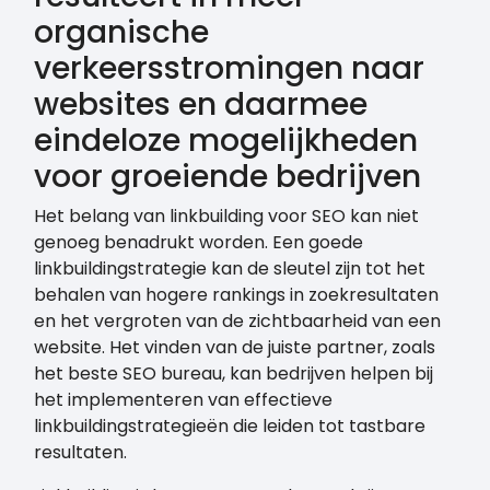
organische
verkeersstromingen naar
websites en daarmee
eindeloze mogelijkheden
voor groeiende bedrijven
Het belang van linkbuilding voor SEO kan niet
genoeg benadrukt worden. Een goede
linkbuildingstrategie kan de sleutel zijn tot het
behalen van hogere rankings in zoekresultaten
en het vergroten van de zichtbaarheid van een
website. Het vinden van de juiste partner, zoals
het beste SEO bureau, kan bedrijven helpen bij
het implementeren van effectieve
linkbuildingstrategieën die leiden tot tastbare
resultaten.