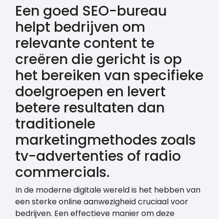
Een goed SEO-bureau
helpt bedrijven om
relevante content te
creëren die gericht is op
het bereiken van specifieke
doelgroepen en levert
betere resultaten dan
traditionele
marketingmethodes zoals
tv-advertenties of radio
commercials.
In de moderne digitale wereld is het hebben van
een sterke online aanwezigheid cruciaal voor
bedrijven. Een effectieve manier om deze