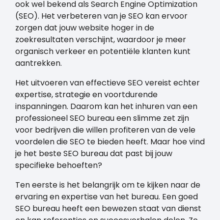
ook wel bekend als Search Engine Optimization
(SEO). Het verbeteren van je SEO kan ervoor
zorgen dat jouw website hoger in de
zoekresultaten verschijnt, waardoor je meer
organisch verkeer en potentiële klanten kunt
aantrekken.
Het uitvoeren van effectieve SEO vereist echter
expertise, strategie en voortdurende
inspanningen. Daarom kan het inhuren van een
professioneel SEO bureau een slimme zet zijn
voor bedrijven die willen profiteren van de vele
voordelen die SEO te bieden heeft. Maar hoe vind
je het beste SEO bureau dat past bij jouw
specifieke behoeften?
Ten eerste is het belangrijk om te kijken naar de
ervaring en expertise van het bureau. Een goed
SEO bureau heeft een bewezen staat van dienst