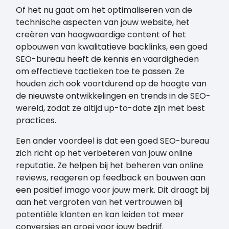
Of het nu gaat om het optimaliseren van de
technische aspecten van jouw website, het
creëren van hoogwaardige content of het
opbouwen van kwalitatieve backlinks, een goed
SEO-bureau heeft de kennis en vaardigheden
om effectieve tactieken toe te passen. Ze
houden zich ook voortdurend op de hoogte van
de nieuwste ontwikkelingen en trends in de SEO-
wereld, zodat ze altijd up-to-date zijn met best
practices.
Een ander voordeel is dat een goed SEO-bureau
zich richt op het verbeteren van jouw online
reputatie. Ze helpen bij het beheren van online
reviews, reageren op feedback en bouwen aan
een positief imago voor jouw merk. Dit draagt bij
aan het vergroten van het vertrouwen bij
potentiële klanten en kan leiden tot meer
conversies en groei voor jouw bedrijf.