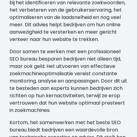
bij het identificeren van relevante zoekwoorden,
het verbeteren van de gebruikerservaring, het
optimaliseren van de laadsnelheid en nog veel
meer. Dit advies helpt bedrijven om hun online
aanwezigheid te versterken en meer gericht
verkeer naar hun website te trekken.
Door samen te werken met een professioneel
SEO bureau besparen bedrijven niet alleen tijd,
maar ook geld. Het uitvoeren van effectieve
zoekmachineoptimalisatie vereist constante
monitoring, analyse en aanpassingen. Door dit uit
te besteden aan experts kunnen bedrijven zich
richten op hun kernactiviteiten, terwijl ze erop
vertrouwen dat hun website optimaal presteert
in zoekmachines.
Kortom, het samenwerken met het beste SEO
bureau biedt bedrijven een waardevolle bron