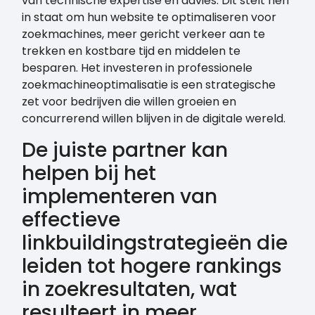
van technische expertise en advies. Dit stelt hen
in staat om hun website te optimaliseren voor
zoekmachines, meer gericht verkeer aan te
trekken en kostbare tijd en middelen te
besparen. Het investeren in professionele
zoekmachineoptimalisatie is een strategische
zet voor bedrijven die willen groeien en
concurrerend willen blijven in de digitale wereld.
De juiste partner kan
helpen bij het
implementeren van
effectieve
linkbuildingstrategieën die
leiden tot hogere rankings
in zoekresultaten, wat
resulteert in meer