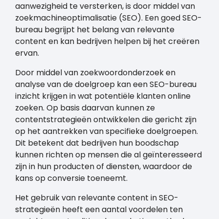
aanwezigheid te versterken, is door middel van
zoekmachineoptimalisatie (SEO). Een goed SEO-
bureau begrijpt het belang van relevante
content en kan bedrijven helpen bij het creëren
ervan.
Door middel van zoekwoordonderzoek en
analyse van de doelgroep kan een SEO-bureau
inzicht krijgen in wat potentiële klanten online
zoeken. Op basis daarvan kunnen ze
contentstrategieën ontwikkelen die gericht zijn
op het aantrekken van specifieke doelgroepen.
Dit betekent dat bedrijven hun boodschap
kunnen richten op mensen die al geïnteresseerd
zijn in hun producten of diensten, waardoor de
kans op conversie toeneemt.
Het gebruik van relevante content in SEO-
strategieën heeft een aantal voordelen ten