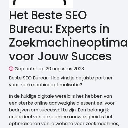
Het Beste SEO
Bureau: Experts in
Zoekmachineoptimal
voor Jouw Succes
Geplaatst op 20 augustus 2023
Beste SEO Bureau: Hoe vind je de juiste partner
voor zoekmachineoptimalisatie?
In de huidige digitale wereld is het hebben van
een sterke online aanwezigheid essentieel voor
bedrijven om succesvol te zijn. Een belangrijk
onderdeel van deze online aanwezigheid is het
optimaliseren van je website voor zoekmachines,