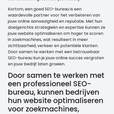
Kortom, een goed SEO-bureau is een
waardevolle partner voor het verbeteren van
jouw online aanwezigheid en reputatie. Met hun
doelgerichte strategieën en expertise kunnen ze
jouw website optimaliseren om hoger te scoren
in zoekmachines, wat resulteert in meer
zichtbaarheid, verkeer en potentiële klanten.
Door samen te werken met een betrouwbaar
SEO-bureau kun je jouw online succes vergroten
en jouw bedrijf laten groeien.
Door samen te werken met
een professioneel SEO-
bureau, kunnen bedrijven
hun website optimaliseren
voor zoekmachines,