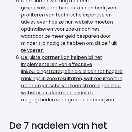
Door samenwerking met een
gespecialiseerd bureau kunnen bedrijven
profiteren van technische expertise en
advies over hoe ze hun website moeten
optimaliseren voor zoekmachines,
waardoor ze meer geld besparen door
minder tijd nodig te hebben om dit zelf uit
te voeren.
De juiste partner kan helpen bij het
implementeren van effectieve
linkbuildingstrategieën die leiden tot hogere
rankings in zoekresultaten, wat resulteert in
meer organische verkeersstromingen naar
websites en daarmee eindeloze
mogelijkheden voor groeiende bedrijven
De 7 nadelen van het