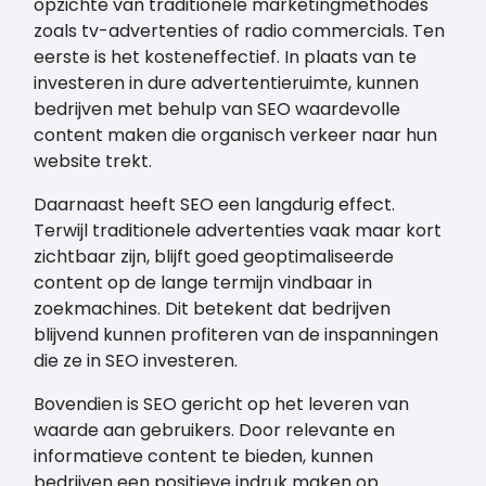
opzichte van traditionele marketingmethodes
zoals tv-advertenties of radio commercials. Ten
eerste is het kosteneffectief. In plaats van te
investeren in dure advertentieruimte, kunnen
bedrijven met behulp van SEO waardevolle
content maken die organisch verkeer naar hun
website trekt.
Daarnaast heeft SEO een langdurig effect.
Terwijl traditionele advertenties vaak maar kort
zichtbaar zijn, blijft goed geoptimaliseerde
content op de lange termijn vindbaar in
zoekmachines. Dit betekent dat bedrijven
blijvend kunnen profiteren van de inspanningen
die ze in SEO investeren.
Bovendien is SEO gericht op het leveren van
waarde aan gebruikers. Door relevante en
informatieve content te bieden, kunnen
bedrijven een positieve indruk maken op