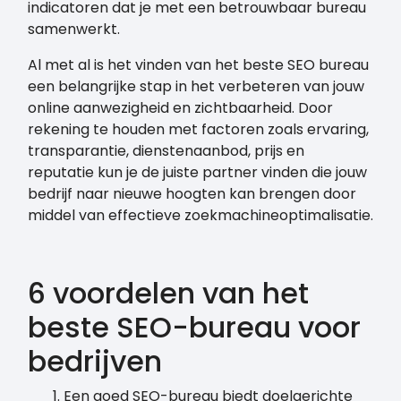
indicatoren dat je met een betrouwbaar bureau
samenwerkt.
Al met al is het vinden van het beste SEO bureau
een belangrijke stap in het verbeteren van jouw
online aanwezigheid en zichtbaarheid. Door
rekening te houden met factoren zoals ervaring,
transparantie, dienstenaanbod, prijs en
reputatie kun je de juiste partner vinden die jouw
bedrijf naar nieuwe hoogten kan brengen door
middel van effectieve zoekmachineoptimalisatie.
6 voordelen van het
beste SEO-bureau voor
bedrijven
Een goed SEO-bureau biedt doelgerichte