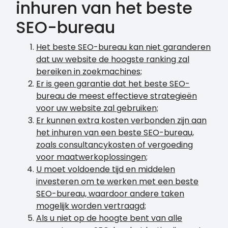
inhuren van het beste
SEO-bureau
Het beste SEO-bureau kan niet garanderen
dat uw website de hoogste ranking zal
bereiken in zoekmachines;
Er is geen garantie dat het beste SEO-
bureau de meest effectieve strategieën
voor uw website zal gebruiken;
Er kunnen extra kosten verbonden zijn aan
het inhuren van een beste SEO-bureau,
zoals consultancykosten of vergoeding
voor maatwerkoplossingen;
U moet voldoende tijd en middelen
investeren om te werken met een beste
SEO-bureau, waardoor andere taken
mogelijk worden vertraagd;
Als u niet op de hoogte bent van alle