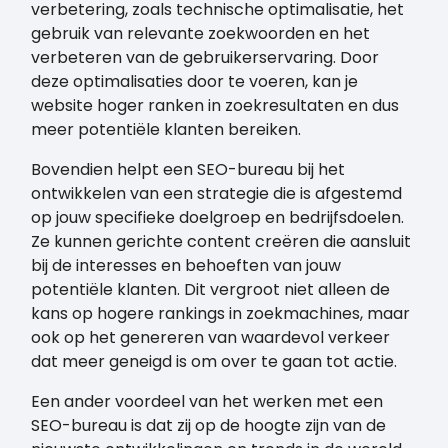
verbetering, zoals technische optimalisatie, het
gebruik van relevante zoekwoorden en het
verbeteren van de gebruikerservaring. Door
deze optimalisaties door te voeren, kan je
website hoger ranken in zoekresultaten en dus
meer potentiële klanten bereiken.
Bovendien helpt een SEO-bureau bij het
ontwikkelen van een strategie die is afgestemd
op jouw specifieke doelgroep en bedrijfsdoelen.
Ze kunnen gerichte content creëren die aansluit
bij de interesses en behoeften van jouw
potentiële klanten. Dit vergroot niet alleen de
kans op hogere rankings in zoekmachines, maar
ook op het genereren van waardevol verkeer
dat meer geneigd is om over te gaan tot actie.
Een ander voordeel van het werken met een
SEO-bureau is dat zij op de hoogte zijn van de