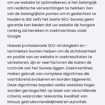
om uw website te optimaliseren, is het belangrijk
om realistische verwachtingen te hebben. Een
van de belangrijkste punten om in gedachten te
houden is dat zelfs het beste SEO-bureau geen
garantie kan bieden dat uw website de hoogste
ranking zal bereiken in zoekmachines zoals
Google.
Hoewel professionele SEO-strategieën en -
technieken kunnen helpen om de zichtbaarheid
en positie van uw website in zoekresultaten te
verbeteren, zijn er veel factoren die buiten de
controle van het bureau liggen. Zoekmachines
maken gebruik van complexe algoritmes die
voortdurend evolueren en worden bijgewerkt.
Deze algoritmes bepalen welke websites hoger
worden gerangschikt op basis van verschillende
criteria, waaronder relevantie, kwaliteit van
inhoud, gebruiksvriendelijkheid en autoriteit.