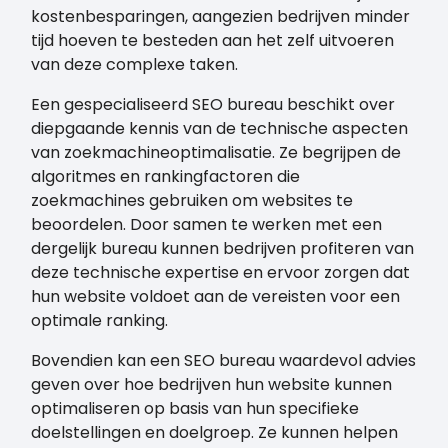
kostenbesparingen, aangezien bedrijven minder
tijd hoeven te besteden aan het zelf uitvoeren
van deze complexe taken.
Een gespecialiseerd SEO bureau beschikt over
diepgaande kennis van de technische aspecten
van zoekmachineoptimalisatie. Ze begrijpen de
algoritmes en rankingfactoren die
zoekmachines gebruiken om websites te
beoordelen. Door samen te werken met een
dergelijk bureau kunnen bedrijven profiteren van
deze technische expertise en ervoor zorgen dat
hun website voldoet aan de vereisten voor een
optimale ranking.
Bovendien kan een SEO bureau waardevol advies
geven over hoe bedrijven hun website kunnen
optimaliseren op basis van hun specifieke
doelstellingen en doelgroep. Ze kunnen helpen