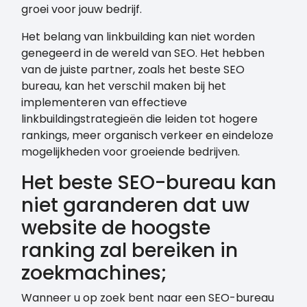
groei voor jouw bedrijf.
Het belang van linkbuilding kan niet worden
genegeerd in de wereld van SEO. Het hebben
van de juiste partner, zoals het beste SEO
bureau, kan het verschil maken bij het
implementeren van effectieve
linkbuildingstrategieën die leiden tot hogere
rankings, meer organisch verkeer en eindeloze
mogelijkheden voor groeiende bedrijven.
Het beste SEO-bureau kan
niet garanderen dat uw
website de hoogste
ranking zal bereiken in
zoekmachines;
Wanneer u op zoek bent naar een SEO-bureau