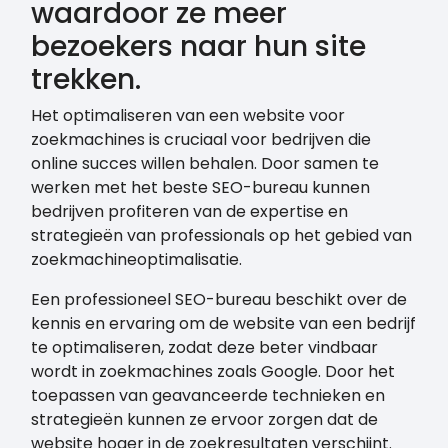
waardoor ze meer
bezoekers naar hun site
trekken.
Het optimaliseren van een website voor
zoekmachines is cruciaal voor bedrijven die
online succes willen behalen. Door samen te
werken met het beste SEO-bureau kunnen
bedrijven profiteren van de expertise en
strategieën van professionals op het gebied van
zoekmachineoptimalisatie.
Een professioneel SEO-bureau beschikt over de
kennis en ervaring om de website van een bedrijf
te optimaliseren, zodat deze beter vindbaar
wordt in zoekmachines zoals Google. Door het
toepassen van geavanceerde technieken en
strategieën kunnen ze ervoor zorgen dat de
website hoger in de zoekresultaten verschijnt.