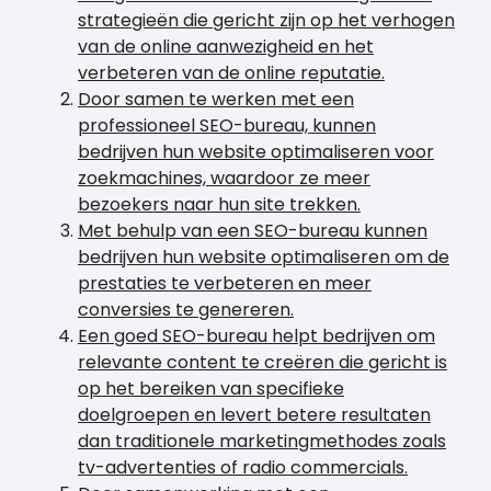
strategieën die gericht zijn op het verhogen
van de online aanwezigheid en het
verbeteren van de online reputatie.
Door samen te werken met een
professioneel SEO-bureau, kunnen
bedrijven hun website optimaliseren voor
zoekmachines, waardoor ze meer
bezoekers naar hun site trekken.
Met behulp van een SEO-bureau kunnen
bedrijven hun website optimaliseren om de
prestaties te verbeteren en meer
conversies te genereren.
Een goed SEO-bureau helpt bedrijven om
relevante content te creëren die gericht is
op het bereiken van specifieke
doelgroepen en levert betere resultaten
dan traditionele marketingmethodes zoals
tv-advertenties of radio commercials.