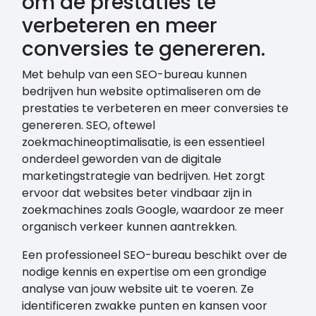
om de prestaties te
verbeteren en meer
conversies te genereren.
Met behulp van een SEO-bureau kunnen
bedrijven hun website optimaliseren om de
prestaties te verbeteren en meer conversies te
genereren. SEO, oftewel
zoekmachineoptimalisatie, is een essentieel
onderdeel geworden van de digitale
marketingstrategie van bedrijven. Het zorgt
ervoor dat websites beter vindbaar zijn in
zoekmachines zoals Google, waardoor ze meer
organisch verkeer kunnen aantrekken.
Een professioneel SEO-bureau beschikt over de
nodige kennis en expertise om een grondige
analyse van jouw website uit te voeren. Ze
identificeren zwakke punten en kansen voor