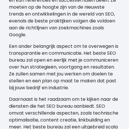
en kan referenties en succesverhalen delen. Ze
moeten op de hoogte zijn van de nieuwste
trends en ontwikkelingen in de wereld van SEO,
evenals de beste praktijken volgen die voldoen
aan de richtlijnen van zoekmachines zoals
Google.
Een ander belangrijk aspect om te overwegen is
transparantie en communicatie. Het beste SEO
bureau zal open en eerlijk met je communiceren
over hun strategieën, voortgang en resultaten.
Ze zullen samen met jou werken om doelen te
stellen en een plan op maat te maken dat past
bij jouw bedrijf en industrie.
Daarnaast is het raadzaam om te kijken naar de
diensten die het SEO bureau aanbiedt. SEO
omvat verschillende aspecten, zoals technische
optimalisatie, content creatie, linkbuilding en
meer. Het beste bureau zal een uitgebreid scala