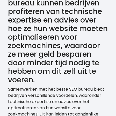
bureau kunnen bedrijven
profiteren van technische
expertise en advies over
hoe ze hun website moeten
optimaliseren voor
zoekmachines, waardoor
ze meer geld besparen
door minder tijd nodig te
hebben om dit zelf uit te
voeren.
Samenwerken met het beste SEO bureau biedt
bedrijven verschillende voordelen, waaronder
technische expertise en advies over het
optimaliseren van hun website voor
zoekmachines. Dit kan leiden tot aanzienlijke