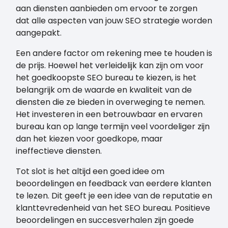
aan diensten aanbieden om ervoor te zorgen
dat alle aspecten van jouw SEO strategie worden
aangepakt.
Een andere factor om rekening mee te houden is
de prijs. Hoewel het verleidelijk kan zijn om voor
het goedkoopste SEO bureau te kiezen, is het
belangrijk om de waarde en kwaliteit van de
diensten die ze bieden in overweging te nemen.
Het investeren in een betrouwbaar en ervaren
bureau kan op lange termijn veel voordeliger zijn
dan het kiezen voor goedkope, maar
ineffectieve diensten.
Tot slot is het altijd een goed idee om
beoordelingen en feedback van eerdere klanten
te lezen. Dit geeft je een idee van de reputatie en
klanttevredenheid van het SEO bureau. Positieve
beoordelingen en succesverhalen zijn goede