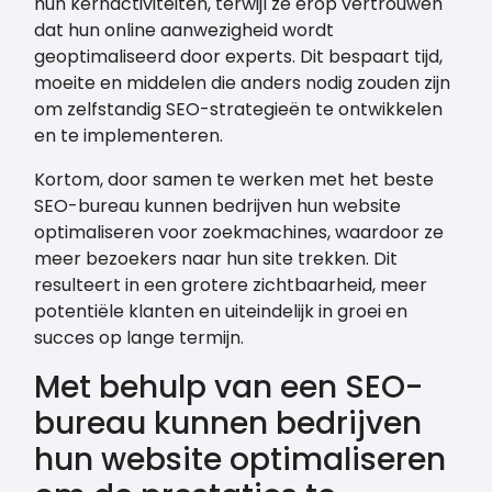
hun kernactiviteiten, terwijl ze erop vertrouwen
dat hun online aanwezigheid wordt
geoptimaliseerd door experts. Dit bespaart tijd,
moeite en middelen die anders nodig zouden zijn
om zelfstandig SEO-strategieën te ontwikkelen
en te implementeren.
Kortom, door samen te werken met het beste
SEO-bureau kunnen bedrijven hun website
optimaliseren voor zoekmachines, waardoor ze
meer bezoekers naar hun site trekken. Dit
resulteert in een grotere zichtbaarheid, meer
potentiële klanten en uiteindelijk in groei en
succes op lange termijn.
Met behulp van een SEO-
bureau kunnen bedrijven
hun website optimaliseren