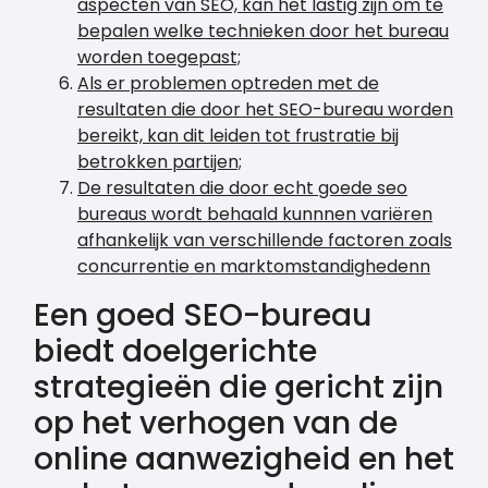
aspecten van SEO, kan het lastig zijn om te
bepalen welke technieken door het bureau
worden toegepast;
Als er problemen optreden met de
resultaten die door het SEO-bureau worden
bereikt, kan dit leiden tot frustratie bij
betrokken partijen;
De resultaten die door echt goede seo
bureaus wordt behaald kunnnen variëren
afhankelijk van verschillende factoren zoals
concurrentie en marktomstandighedenn
Een goed SEO-bureau
biedt doelgerichte
strategieën die gericht zijn
op het verhogen van de
online aanwezigheid en het