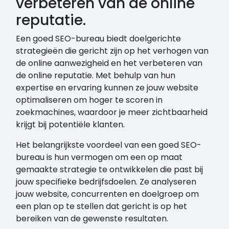
verbeteren van de online
reputatie.
Een goed SEO-bureau biedt doelgerichte
strategieën die gericht zijn op het verhogen van
de online aanwezigheid en het verbeteren van
de online reputatie. Met behulp van hun
expertise en ervaring kunnen ze jouw website
optimaliseren om hoger te scoren in
zoekmachines, waardoor je meer zichtbaarheid
krijgt bij potentiële klanten.
Het belangrijkste voordeel van een goed SEO-
bureau is hun vermogen om een op maat
gemaakte strategie te ontwikkelen die past bij
jouw specifieke bedrijfsdoelen. Ze analyseren
jouw website, concurrenten en doelgroep om
een plan op te stellen dat gericht is op het
bereiken van de gewenste resultaten.