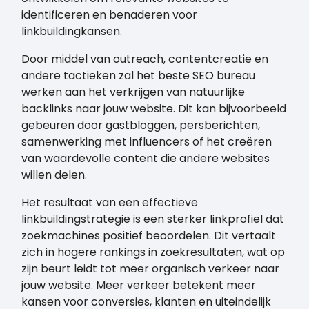
identificeren en benaderen voor
linkbuildingkansen.
Door middel van outreach, contentcreatie en
andere tactieken zal het beste SEO bureau
werken aan het verkrijgen van natuurlijke
backlinks naar jouw website. Dit kan bijvoorbeeld
gebeuren door gastbloggen, persberichten,
samenwerking met influencers of het creëren
van waardevolle content die andere websites
willen delen.
Het resultaat van een effectieve
linkbuildingstrategie is een sterker linkprofiel dat
zoekmachines positief beoordelen. Dit vertaalt
zich in hogere rankings in zoekresultaten, wat op
zijn beurt leidt tot meer organisch verkeer naar
jouw website. Meer verkeer betekent meer
kansen voor conversies, klanten en uiteindelijk