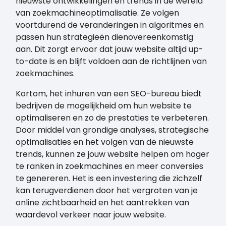
nieuwste ontwikkelingen en trends in de wereld
van zoekmachineoptimalisatie. Ze volgen
voortdurend de veranderingen in algoritmes en
passen hun strategieën dienovereenkomstig
aan. Dit zorgt ervoor dat jouw website altijd up-
to-date is en blijft voldoen aan de richtlijnen van
zoekmachines.
Kortom, het inhuren van een SEO-bureau biedt
bedrijven de mogelijkheid om hun website te
optimaliseren en zo de prestaties te verbeteren.
Door middel van grondige analyses, strategische
optimalisaties en het volgen van de nieuwste
trends, kunnen ze jouw website helpen om hoger
te ranken in zoekmachines en meer conversies
te genereren. Het is een investering die zichzelf
kan terugverdienen door het vergroten van je
online zichtbaarheid en het aantrekken van
waardevol verkeer naar jouw website.