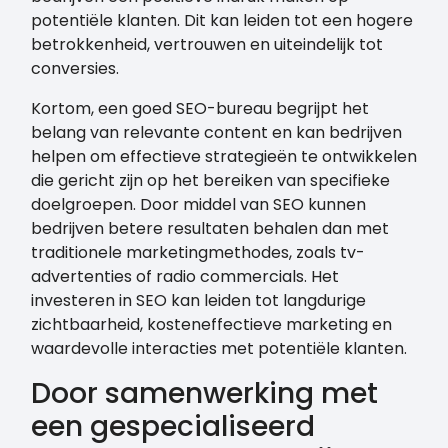
potentiële klanten. Dit kan leiden tot een hogere
betrokkenheid, vertrouwen en uiteindelijk tot
conversies.
Kortom, een goed SEO-bureau begrijpt het
belang van relevante content en kan bedrijven
helpen om effectieve strategieën te ontwikkelen
die gericht zijn op het bereiken van specifieke
doelgroepen. Door middel van SEO kunnen
bedrijven betere resultaten behalen dan met
traditionele marketingmethodes, zoals tv-
advertenties of radio commercials. Het
investeren in SEO kan leiden tot langdurige
zichtbaarheid, kosteneffectieve marketing en
waardevolle interacties met potentiële klanten.
Door samenwerking met
een gespecialiseerd