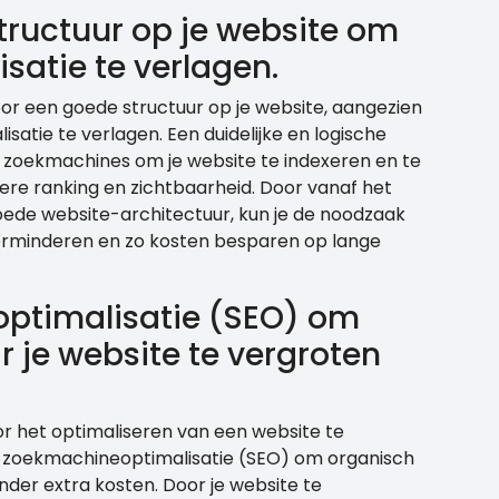
tructuur op je website om
satie te verlagen.
or een goede structuur op je website, aangezien
satie te verlagen. Een duidelijke en logische
 zoekmachines om je website te indexeren en te
tere ranking en zichtbaarheid. Door vanaf het
ede website-architectuur, kun je de noodzaak
 verminderen en zo kosten besparen op lange
ptimalisatie (SEO) om
 je website te vergroten
r het optimaliseren van een website te
n zoekmachineoptimalisatie (SEO) om organisch
nder extra kosten. Door je website te