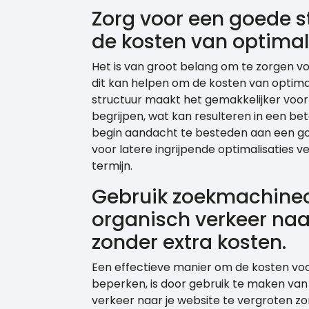
Zorg voor een goede s
de kosten van optimali
Het is van groot belang om te zorgen vo
dit kan helpen om de kosten van optimali
structuur maakt het gemakkelijker voor
begrijpen, wat kan resulteren in een be
begin aandacht te besteden aan een go
voor latere ingrijpende optimalisaties
termijn.
Gebruik zoekmachineo
organisch verkeer naar
zonder extra kosten.
Een effectieve manier om de kosten voo
beperken, is door gebruik te maken va
verkeer naar je website te vergroten zo