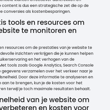
 content is dus een strategische zet die op de
re conversies als kostenbesparingen.
is tools en resources om
ebsite te monitoren en
en resources om de prestaties van je website te
devolle inzichten verkrijgen die je kunnen helpen
ruikerservaring en het verhogen van de
. Met tools zoals Google Analytics, Search Console
ke gegevens verzamelen over het verkeer naar je
snelheid. Door deze informatie te analyseren en
 aan te brengen, kun je de kosten voor het
en terwijl je toch maximale resultaten behaalt.
nelheid van je website om
 verbeteren en kosten voor