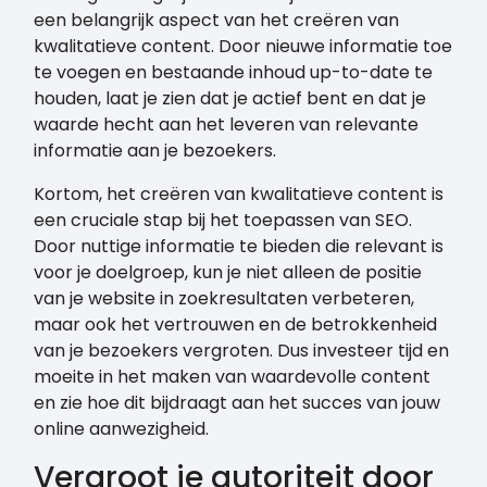
een belangrijk aspect van het creëren van
kwalitatieve content. Door nieuwe informatie toe
te voegen en bestaande inhoud up-to-date te
houden, laat je zien dat je actief bent en dat je
waarde hecht aan het leveren van relevante
informatie aan je bezoekers.
Kortom, het creëren van kwalitatieve content is
een cruciale stap bij het toepassen van SEO.
Door nuttige informatie te bieden die relevant is
voor je doelgroep, kun je niet alleen de positie
van je website in zoekresultaten verbeteren,
maar ook het vertrouwen en de betrokkenheid
van je bezoekers vergroten. Dus investeer tijd en
moeite in het maken van waardevolle content
en zie hoe dit bijdraagt aan het succes van jouw
online aanwezigheid.
Vergroot je autoriteit door