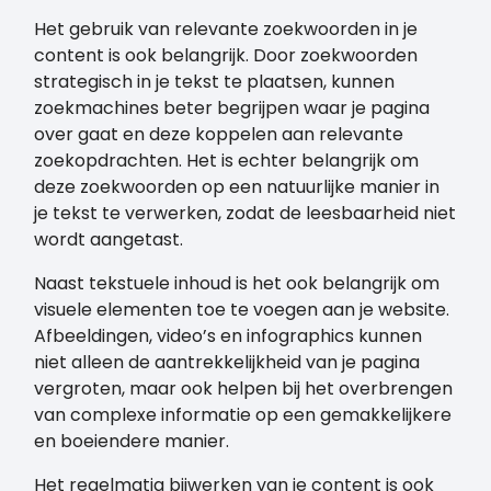
Het gebruik van relevante zoekwoorden in je
content is ook belangrijk. Door zoekwoorden
strategisch in je tekst te plaatsen, kunnen
zoekmachines beter begrijpen waar je pagina
over gaat en deze koppelen aan relevante
zoekopdrachten. Het is echter belangrijk om
deze zoekwoorden op een natuurlijke manier in
je tekst te verwerken, zodat de leesbaarheid niet
wordt aangetast.
Naast tekstuele inhoud is het ook belangrijk om
visuele elementen toe te voegen aan je website.
Afbeeldingen, video’s en infographics kunnen
niet alleen de aantrekkelijkheid van je pagina
vergroten, maar ook helpen bij het overbrengen
van complexe informatie op een gemakkelijkere
en boeiendere manier.
Het regelmatig bijwerken van je content is ook