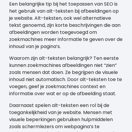
Een belangrijke tip bij het toepassen van SEO is
het gebruik van alt-teksten bij afbeeldingen op
je website. Alt-teksten, ook wel alternatieve
tekst genoemd, zijn korte beschrijvingen die aan
afbeeldingen worden toegevoegd om
zoekmachines meer informatie te geven over de
inhoud van je pagina’s.
Waarom zijn alt-teksten belangrijk? Ten eerste
kunnen zoekmachines afbeeldingen niet “zien”
zoals mensen dat doen. Ze begrijpen de visuele
inhoud niet automatisch. Door alt-teksten toe te
voegen, geef je zoekmachines context en
informatie over wat er op de afbeelding staat.
Daarnaast spelen alt-teksten een rol bij de
toegankelijkheid van je website. Mensen met
visuele beperkingen gebruiken hulpmiddelen
zoals schermlezers om webpagina’s te