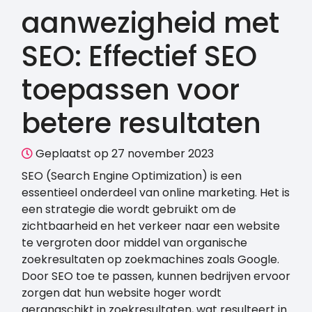
aanwezigheid met
SEO: Effectief SEO
toepassen voor
betere resultaten
Geplaatst op 27 november 2023
SEO (Search Engine Optimization) is een
essentieel onderdeel van online marketing. Het is
een strategie die wordt gebruikt om de
zichtbaarheid en het verkeer naar een website
te vergroten door middel van organische
zoekresultaten op zoekmachines zoals Google.
Door SEO toe te passen, kunnen bedrijven ervoor
zorgen dat hun website hoger wordt
gerangschikt in zoekresultaten, wat resulteert in