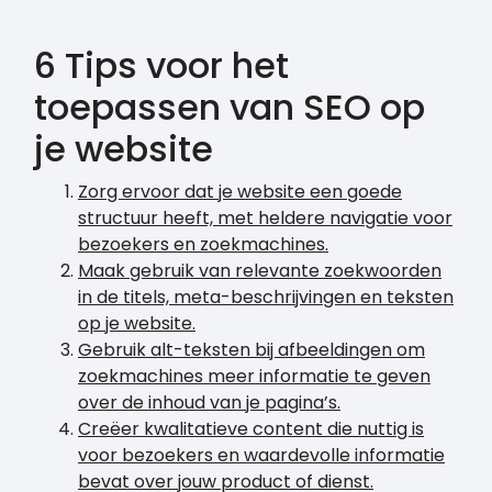
6 Tips voor het
toepassen van SEO op
je website
Zorg ervoor dat je website een goede
structuur heeft, met heldere navigatie voor
bezoekers en zoekmachines.
Maak gebruik van relevante zoekwoorden
in de titels, meta-beschrijvingen en teksten
op je website.
Gebruik alt-teksten bij afbeeldingen om
zoekmachines meer informatie te geven
over de inhoud van je pagina’s.
Creëer kwalitatieve content die nuttig is
voor bezoekers en waardevolle informatie
bevat over jouw product of dienst.