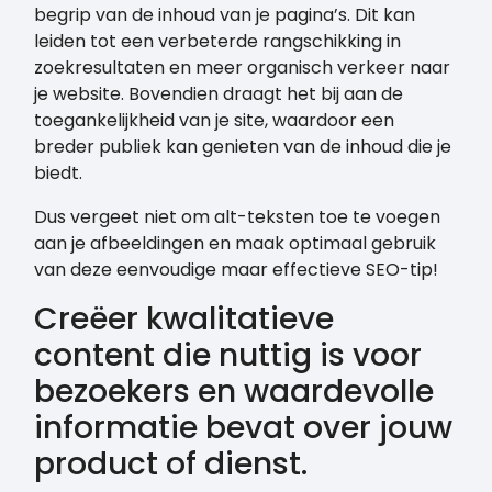
begrip van de inhoud van je pagina’s. Dit kan
leiden tot een verbeterde rangschikking in
zoekresultaten en meer organisch verkeer naar
je website. Bovendien draagt het bij aan de
toegankelijkheid van je site, waardoor een
breder publiek kan genieten van de inhoud die je
biedt.
Dus vergeet niet om alt-teksten toe te voegen
aan je afbeeldingen en maak optimaal gebruik
van deze eenvoudige maar effectieve SEO-tip!
Creëer kwalitatieve
content die nuttig is voor
bezoekers en waardevolle
informatie bevat over jouw
product of dienst.