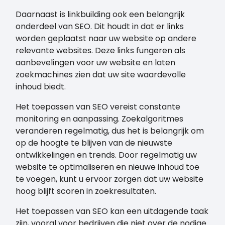
Daarnaast is linkbuilding ook een belangrijk
onderdeel van SEO. Dit houdt in dat er links
worden geplaatst naar uw website op andere
relevante websites. Deze links fungeren als
aanbevelingen voor uw website en laten
zoekmachines zien dat uw site waardevolle
inhoud biedt.
Het toepassen van SEO vereist constante
monitoring en aanpassing. Zoekalgoritmes
veranderen regelmatig, dus het is belangrijk om
op de hoogte te blijven van de nieuwste
ontwikkelingen en trends. Door regelmatig uw
website te optimaliseren en nieuwe inhoud toe
te voegen, kunt u ervoor zorgen dat uw website
hoog blijft scoren in zoekresultaten.
Het toepassen van SEO kan een uitdagende taak
zijn, vooral voor bedrijven die niet over de nodige