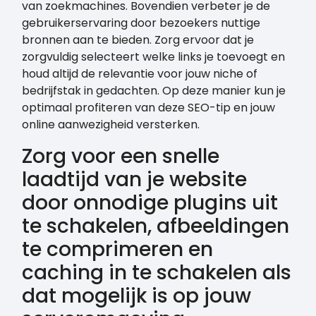
van zoekmachines. Bovendien verbeter je de
gebruikerservaring door bezoekers nuttige
bronnen aan te bieden. Zorg ervoor dat je
zorgvuldig selecteert welke links je toevoegt en
houd altijd de relevantie voor jouw niche of
bedrijfstak in gedachten. Op deze manier kun je
optimaal profiteren van deze SEO-tip en jouw
online aanwezigheid versterken.
Zorg voor een snelle
laadtijd van je website
door onnodige plugins uit
te schakelen, afbeeldingen
te comprimeren en
caching in te schakelen als
dat mogelijk is op jouw