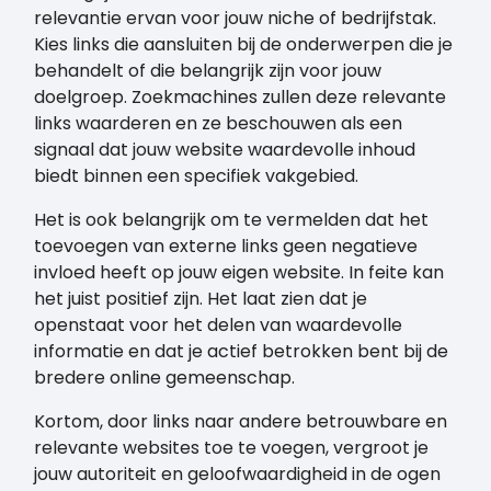
relevantie ervan voor jouw niche of bedrijfstak.
Kies links die aansluiten bij de onderwerpen die je
behandelt of die belangrijk zijn voor jouw
doelgroep. Zoekmachines zullen deze relevante
links waarderen en ze beschouwen als een
signaal dat jouw website waardevolle inhoud
biedt binnen een specifiek vakgebied.
Het is ook belangrijk om te vermelden dat het
toevoegen van externe links geen negatieve
invloed heeft op jouw eigen website. In feite kan
het juist positief zijn. Het laat zien dat je
openstaat voor het delen van waardevolle
informatie en dat je actief betrokken bent bij de
bredere online gemeenschap.
Kortom, door links naar andere betrouwbare en
relevante websites toe te voegen, vergroot je
jouw autoriteit en geloofwaardigheid in de ogen