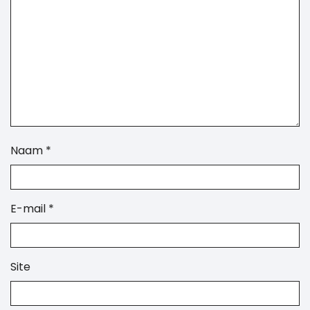
Naam
*
E-mail
*
Site