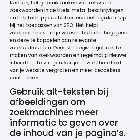
Kortom, het gebruik maken van relevante
zoekwoorden in de titels, meta-beschrijvingen
en teksten op je website is een belangrijke stap
bij het toepassen van SEO. Het helpt
zoekmachines om je website beter te begrijpen
en deze te koppelen aan relevante
zoekopdrachten. Door strategisch gebruik te
maken van zoekwoorden en regelmatig nieuwe
inhoud toe te voegen, kun je de zichtbaarheid
van je website vergroten en meer bezoekers
aantrekken.
Gebruik alt-teksten bij
afbeeldingen om
zoekmachines meer
informatie te geven over
de inhoud van je pagina’s.