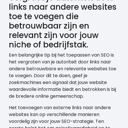
links naar andere websites
toe te voegen die
betrouwbaar zijn en
relevant zijn voor jouw
niche of bedrijfstak.
Een belangrijke tip bij het toepassen van SEO is
het vergroten van je autoriteit door links naar
andere betrouwbare en relevante websites toe
te voegen. Door dit te doen, geef je
zoekmachines een signaal dat jouw website
waardevolle informatie biedt en betrokken is bij
de bredere online gemeenschap.
Het toevoegen van externe links naar andere
websites kan op verschillende manieren
voordelig zijn voor jouw SEO-strategie. Ten