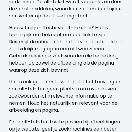
verkennen. De alt-tekst wordt voorgelezen door
deze hulpmiddelen, waardoor ze een idee krijgen
van wat er op de afbeelding staat.
Hoe schrijf je effectieve alt-teksten? Het is
belangrijk om beknopt en specifiek te zijn.
Beschrijf de inhoud of het doel van de afbeelding
zo duidelijk mogelijk in één of twee zinnen.
Gebruik relevante zoekwoorden die betrekking
hebben op zowel de afbeelding als de pagina
waarop deze zich bevindt.
Het is ook goed om te weten dat het toevoegen
van alt-teksten geen plaats is om overdreven
zoekwoorden of irrelevante informatie op te
nemen. Houd het natuurlijk en relevant voor de
afbeelding en pagina.
Door alt-teksten toe te passen bij afbeeldingen
op je website, geef je zoekmachines een beter