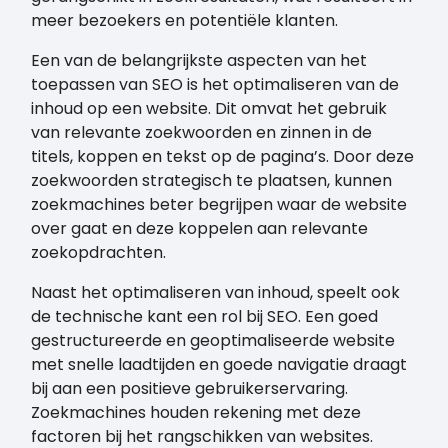
meer bezoekers en potentiële klanten.
Een van de belangrijkste aspecten van het
toepassen van SEO is het optimaliseren van de
inhoud op een website. Dit omvat het gebruik
van relevante zoekwoorden en zinnen in de
titels, koppen en tekst op de pagina’s. Door deze
zoekwoorden strategisch te plaatsen, kunnen
zoekmachines beter begrijpen waar de website
over gaat en deze koppelen aan relevante
zoekopdrachten.
Naast het optimaliseren van inhoud, speelt ook
de technische kant een rol bij SEO. Een goed
gestructureerde en geoptimaliseerde website
met snelle laadtijden en goede navigatie draagt
bij aan een positieve gebruikerservaring.
Zoekmachines houden rekening met deze
factoren bij het rangschikken van websites.