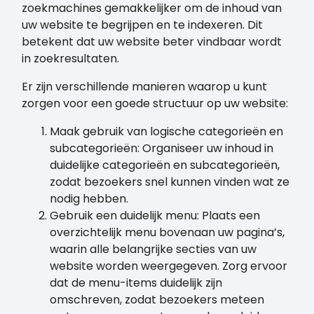
zoekmachines gemakkelijker om de inhoud van
uw website te begrijpen en te indexeren. Dit
betekent dat uw website beter vindbaar wordt
in zoekresultaten.
Er zijn verschillende manieren waarop u kunt
zorgen voor een goede structuur op uw website:
Maak gebruik van logische categorieën en
subcategorieën: Organiseer uw inhoud in
duidelijke categorieën en subcategorieën,
zodat bezoekers snel kunnen vinden wat ze
nodig hebben.
Gebruik een duidelijk menu: Plaats een
overzichtelijk menu bovenaan uw pagina’s,
waarin alle belangrijke secties van uw
website worden weergegeven. Zorg ervoor
dat de menu-items duidelijk zijn
omschreven, zodat bezoekers meteen