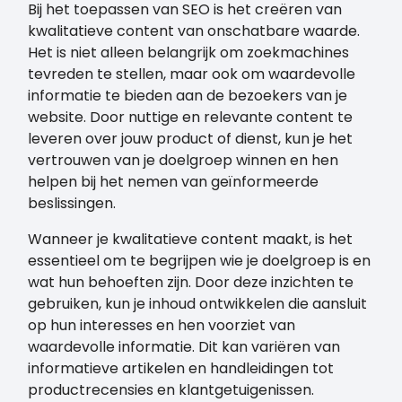
Bij het toepassen van SEO is het creëren van
kwalitatieve content van onschatbare waarde.
Het is niet alleen belangrijk om zoekmachines
tevreden te stellen, maar ook om waardevolle
informatie te bieden aan de bezoekers van je
website. Door nuttige en relevante content te
leveren over jouw product of dienst, kun je het
vertrouwen van je doelgroep winnen en hen
helpen bij het nemen van geïnformeerde
beslissingen.
Wanneer je kwalitatieve content maakt, is het
essentieel om te begrijpen wie je doelgroep is en
wat hun behoeften zijn. Door deze inzichten te
gebruiken, kun je inhoud ontwikkelen die aansluit
op hun interesses en hen voorziet van
waardevolle informatie. Dit kan variëren van
informatieve artikelen en handleidingen tot
productrecensies en klantgetuigenissen.