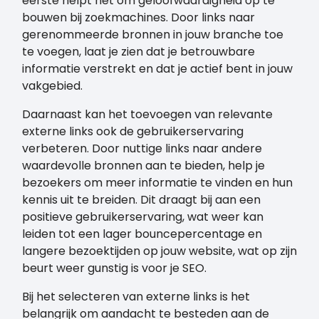
eerste helpt het om geloofwaardigheid op te
bouwen bij zoekmachines. Door links naar
gerenommeerde bronnen in jouw branche toe
te voegen, laat je zien dat je betrouwbare
informatie verstrekt en dat je actief bent in jouw
vakgebied.
Daarnaast kan het toevoegen van relevante
externe links ook de gebruikerservaring
verbeteren. Door nuttige links naar andere
waardevolle bronnen aan te bieden, help je
bezoekers om meer informatie te vinden en hun
kennis uit te breiden. Dit draagt bij aan een
positieve gebruikerservaring, wat weer kan
leiden tot een lager bouncepercentage en
langere bezoektijden op jouw website, wat op zijn
beurt weer gunstig is voor je SEO.
Bij het selecteren van externe links is het
belangrijk om aandacht te besteden aan de