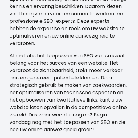
kennis en ervaring beschikken. Daarom kiezen
veel bedrijven ervoor om samen te werken met
professionele SEO-experts. Deze experts
hebben de expertise en tools om uw website te
optimaliseren en uw online aanwezigheid te
vergroten.
Al met al is het toepassen van SEO van cruciaal
belang voor het succes van een website. Het
vergroot de zichtbaarheid, trekt meer verkeer
aan en genereert potentiële klanten. Door
strategisch gebruik te maken van zoekwoorden,
het optimaliseren van technische aspecten en
het opbouwen van kwalitatieve links, kunt u uw
website laten opvallen in de competitieve online
wereld. Dus waar wacht u nog op? Begin
vandaag nog met het toepassen van SEO en zie
hoe uw online aanwezigheid groeit!