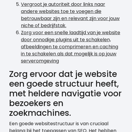
Vergroot je autoriteit door links naar
andere websites toe te voegen die
betrouwbaar zijn en relevant zijn voor jouw
niche of bedrijfstak.
Zorg voor een snelle laadtijd van je website
door onnodige plugins uit te schakelen,
afbeeldingen te comprimeren en caching
in te schakelen als dat mogelijk is op jouw
serveromgeving
Zorg ervoor dat je website
een goede structuur heeft,
met heldere navigatie voor
bezoekers en
zoekmachines.
Een goede websitestructuur is van cruciaal
belang bij het toepassen van SEO. Het hebben