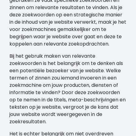
gebruiken ze vaak specifieke zoekwoorden en
zinnen om relevante resultaten te vinden. Als je
deze zoekwoorden op een strategische manier
in de inhoud van je website verwerkt, maak je het
voor zoekmachines gemakkelijker om te
begrijpen waar je website over gaat en deze te
koppelen aan relevante zoekopdrachten.
Bij het gebruik maken van relevante
zoekwoorden is het belangrijk om te denken als
een potentiële bezoeker van je website. Welke
termen of zinnen zou iemand invoeren in een
zoekmachine om jouw producten, diensten of
informatie te vinden? Door deze zoekwoorden
op te nemen in de titels, meta-beschrijvingen en
teksten op je website, vergroot je de kans dat
jouw website wordt weergegeven in de
zoekresultaten.
Het is echter belangrijk om niet overdreven