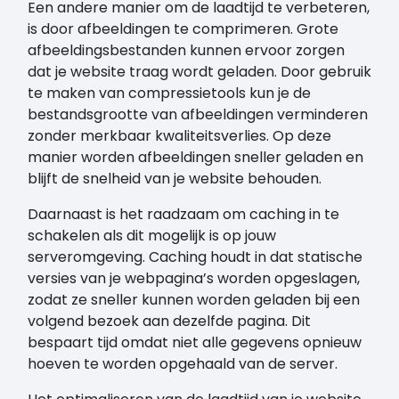
Een andere manier om de laadtijd te verbeteren,
is door afbeeldingen te comprimeren. Grote
afbeeldingsbestanden kunnen ervoor zorgen
dat je website traag wordt geladen. Door gebruik
te maken van compressietools kun je de
bestandsgrootte van afbeeldingen verminderen
zonder merkbaar kwaliteitsverlies. Op deze
manier worden afbeeldingen sneller geladen en
blijft de snelheid van je website behouden.
Daarnaast is het raadzaam om caching in te
schakelen als dit mogelijk is op jouw
serveromgeving. Caching houdt in dat statische
versies van je webpagina’s worden opgeslagen,
zodat ze sneller kunnen worden geladen bij een
volgend bezoek aan dezelfde pagina. Dit
bespaart tijd omdat niet alle gegevens opnieuw
hoeven te worden opgehaald van de server.