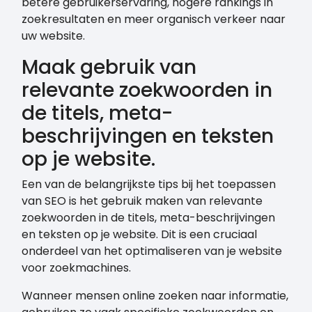
betere gebruikerservaring, hogere rankings in
zoekresultaten en meer organisch verkeer naar
uw website.
Maak gebruik van
relevante zoekwoorden in
de titels, meta-
beschrijvingen en teksten
op je website.
Een van de belangrijkste tips bij het toepassen
van SEO is het gebruik maken van relevante
zoekwoorden in de titels, meta-beschrijvingen
en teksten op je website. Dit is een cruciaal
onderdeel van het optimaliseren van je website
voor zoekmachines.
Wanneer mensen online zoeken naar informatie,