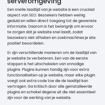
serveromgeving
Een snelle laadtijd van je website is een cruciaal
aspect van SEO. Bezoekers hebben weinig
geduld en willen direct toegang tot de gewenste
informatie. Daarom is het belangrijk om ervoor
te zorgen dat je website snel laadt, zodat
bezoekers niet afhaken en zoekmachines je site
positief beoordelen.
Er zijn verschillende manieren om de laadtijd van
je website te verbeteren. Een van de eerste
stappen is het uitschakelen van onnodige
plugins. Plugins kunnen handig zijn voor extra
functionaliteiten op je website, maar elke plugin
voegt ook extra code toe die de laadtijd kan
vertragen. Ga kritisch door alle geïnstalleerde
plugins en schakel degene uit die niet essentieel
zijn voor de werking van je website.