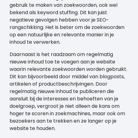
gebruik te maken van zoekwoorden, ook wel
bekend als keyword stuffing. Dit kan juist
negatieve gevolgen hebben voor je SEO-
rangschikking. Het is beter om de zoekwoorden
op een natuurlijke en relevante manier in je
inhoud te verwerken.
Daarnaast is het raadzaam om regelmatig
nieuwe inhoud toe te voegen aan je website
waarin relevante zoekwoorden worden gebruikt.
Dit kan bijvoorbeeld door middel van blogposts,
artikelen of productbeschrijvingen. Door
regelmatig nieuwe inhoud te publiceren die
aansluit bij de interesses en behoeften van je
doelgroep, vergroot je niet alleen de kans om
hoger te scoren in zoekmachines, maar ook om
bezoekers aan te trekken en ze langer op je
website te houden.