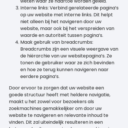
weten waar ze naartoe worden geleid.
Interne links: Verbind gerelateerde pagina’s
op uw website met interne links. Dit helpt
niet alleen bij het navigeren door uw
website, maar ook bij het verspreiden van
waarde en autoriteit tussen pagina’s.
Maak gebruik van breadcrumbs:
Breadcrumbs zijn een visuele weergave van
de hiërarchie van uw websitepagina’s. Ze
tonen de gebruiker waar ze zich bevinden
en hoe ze terug kunnen navigeren naar
eerdere pagina’s.
Door ervoor te zorgen dat uw website een
goede structuur heeft met heldere navigatie,
maakt u het zowel voor bezoekers als
zoekmachines gemakkelijker om door uw
website te navigeren en relevante inhoud te
vinden. Dit zal uiteindelijk resulteren in een