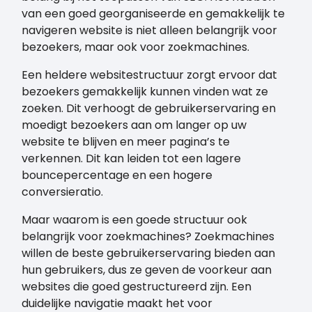
van een goed georganiseerde en gemakkelijk te
navigeren website is niet alleen belangrijk voor
bezoekers, maar ook voor zoekmachines.
Een heldere websitestructuur zorgt ervoor dat
bezoekers gemakkelijk kunnen vinden wat ze
zoeken. Dit verhoogt de gebruikerservaring en
moedigt bezoekers aan om langer op uw
website te blijven en meer pagina’s te
verkennen. Dit kan leiden tot een lagere
bouncepercentage en een hogere
conversieratio.
Maar waarom is een goede structuur ook
belangrijk voor zoekmachines? Zoekmachines
willen de beste gebruikerservaring bieden aan
hun gebruikers, dus ze geven de voorkeur aan
websites die goed gestructureerd zijn. Een
duidelijke navigatie maakt het voor