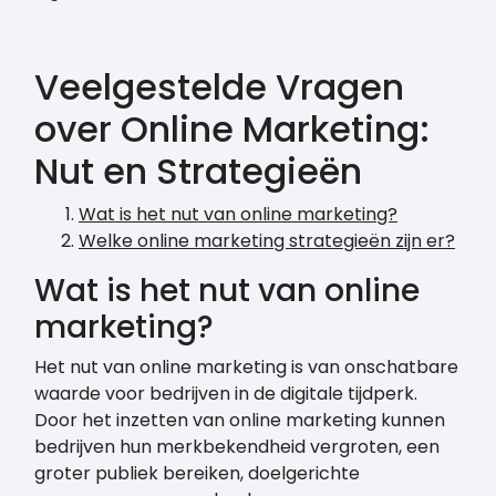
Veelgestelde Vragen
over Online Marketing:
Nut en Strategieën
Wat is het nut van online marketing?
Welke online marketing strategieën zijn er?
Wat is het nut van online
marketing?
Het nut van online marketing is van onschatbare
waarde voor bedrijven in de digitale tijdperk.
Door het inzetten van online marketing kunnen
bedrijven hun merkbekendheid vergroten, een
groter publiek bereiken, doelgerichte