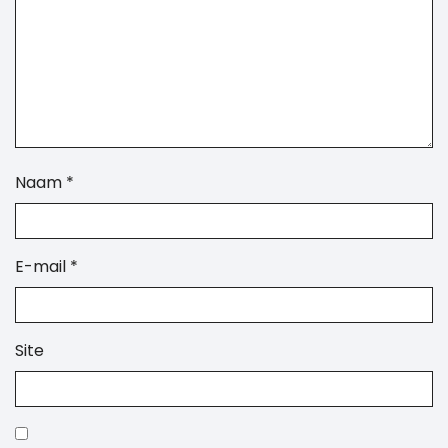
Naam
*
E-mail
*
Site