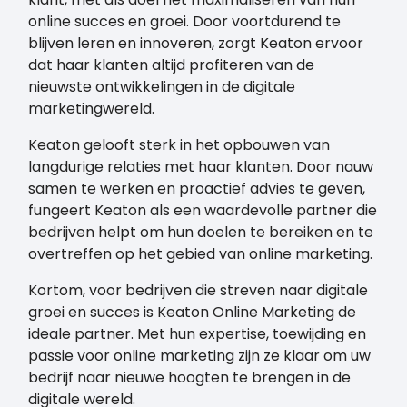
online succes en groei. Door voortdurend te
blijven leren en innoveren, zorgt Keaton ervoor
dat haar klanten altijd profiteren van de
nieuwste ontwikkelingen in de digitale
marketingwereld.
Keaton gelooft sterk in het opbouwen van
langdurige relaties met haar klanten. Door nauw
samen te werken en proactief advies te geven,
fungeert Keaton als een waardevolle partner die
bedrijven helpt om hun doelen te bereiken en te
overtreffen op het gebied van online marketing.
Kortom, voor bedrijven die streven naar digitale
groei en succes is Keaton Online Marketing de
ideale partner. Met hun expertise, toewijding en
passie voor online marketing zijn ze klaar om uw
bedrijf naar nieuwe hoogten te brengen in de
digitale wereld.