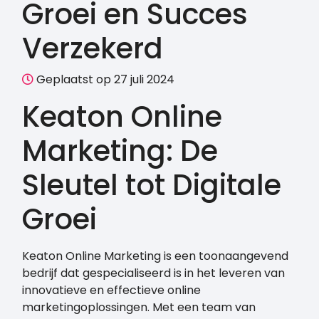
Groei en Succes
Verzekerd
Geplaatst op 27 juli 2024
Keaton Online
Marketing: De
Sleutel tot Digitale
Groei
Keaton Online Marketing is een toonaangevend
bedrijf dat gespecialiseerd is in het leveren van
innovatieve en effectieve online
marketingoplossingen. Met een team van