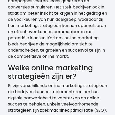
campagnes voeren, leads genereren en
conversies stimuleren. Het stelt bedrijven ook in
staat om beter inzicht te krijgen in het gedrag en
de voorkeuren van hun doelgroep, waardoor zij
hun marketingstrategieën kunnen optimaliseren
en effectiever kunnen communiceren met
potentiële klanten. Kortom, online marketing
biedt bedrijven de mogelijkheid om zich te
onderscheiden, te groeien en succesvol te zijn in
de competitieve online markt.
Welke online marketing
strategieën zijn er?
Er zijn verschillende online marketing strategieën
die bedrijven kunnen implementeren om hun
digitale aanwezigheid te versterken en online
succes te behalen. Enkele veelvoorkomende
strategieën zijn zoekmachineoptimalisatie (SEO),