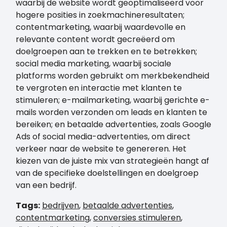
waarbij de website wordt geoptimaliseerd voor
hogere posities in zoekmachineresultaten;
contentmarketing, waarbij waardevolle en
relevante content wordt gecreëerd om
doelgroepen aan te trekken en te betrekken;
social media marketing, waarbij sociale
platforms worden gebruikt om merkbekendheid
te vergroten en interactie met klanten te
stimuleren; e-mailmarketing, waarbij gerichte e-
mails worden verzonden om leads en klanten te
bereiken; en betaalde advertenties, zoals Google
Ads of social media-advertenties, om direct
verkeer naar de website te genereren. Het
kiezen van de juiste mix van strategieën hangt af
van de specifieke doelstellingen en doelgroep
van een bedrijf.
Tags:
bedrijven
,
betaalde advertenties
,
contentmarketing
,
conversies stimuleren
,