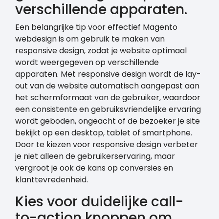
verschillende apparaten.
Een belangrijke tip voor effectief Magento
webdesign is om gebruik te maken van
responsive design, zodat je website optimaal
wordt weergegeven op verschillende
apparaten. Met responsive design wordt de lay-
out van de website automatisch aangepast aan
het schermformaat van de gebruiker, waardoor
een consistente en gebruiksvriendelijke ervaring
wordt geboden, ongeacht of de bezoeker je site
bekijkt op een desktop, tablet of smartphone.
Door te kiezen voor responsive design verbeter
je niet alleen de gebruikerservaring, maar
vergroot je ook de kans op conversies en
klanttevredenheid.
Kies voor duidelijke call-
to-action knoppen om