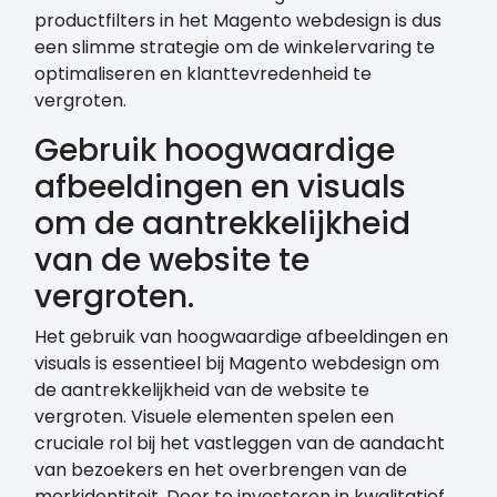
productfilters in het Magento webdesign is dus
een slimme strategie om de winkelervaring te
optimaliseren en klanttevredenheid te
vergroten.
Gebruik hoogwaardige
afbeeldingen en visuals
om de aantrekkelijkheid
van de website te
vergroten.
Het gebruik van hoogwaardige afbeeldingen en
visuals is essentieel bij Magento webdesign om
de aantrekkelijkheid van de website te
vergroten. Visuele elementen spelen een
cruciale rol bij het vastleggen van de aandacht
van bezoekers en het overbrengen van de
merkidentiteit. Door te investeren in kwalitatief