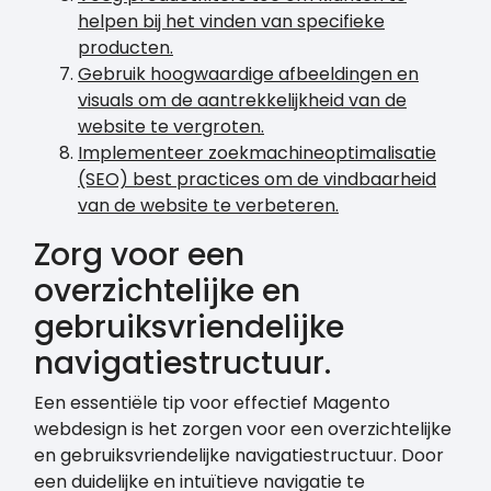
helpen bij het vinden van specifieke
producten.
Gebruik hoogwaardige afbeeldingen en
visuals om de aantrekkelijkheid van de
website te vergroten.
Implementeer zoekmachineoptimalisatie
(SEO) best practices om de vindbaarheid
van de website te verbeteren.
Zorg voor een
overzichtelijke en
gebruiksvriendelijke
navigatiestructuur.
Een essentiële tip voor effectief Magento
webdesign is het zorgen voor een overzichtelijke
en gebruiksvriendelijke navigatiestructuur. Door
een duidelijke en intuïtieve navigatie te