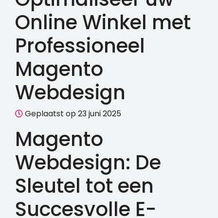
Online Winkel met
Professioneel
Magento
Webdesign
Geplaatst op 23 juni 2025
Magento
Webdesign: De
Sleutel tot een
Succesvolle E-