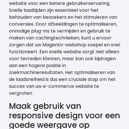
website voor een betere gebruikerservaring.
Snelle laadtijden zijn essentieel voor het
behouden van bezoekers en het stimuleren van
conversies. Door afbeeldingen te optimaliseren,
onnodige plug-ins te vermijden en gebruik te
maken van cachingtechnieken, kunt u ervoor
zorgen dat uw Magento-webshop soepel en snel
functioneert. Een snelle website zorgt niet alleen
voor tevreden klanten, maar kan ook bijdragen
aan een hogere positie in
zoekmachineresultaten. Het optimaliseren van
de laadsnelheid is dus een cruciale stap om het
succes van uw e-commerce website te
vergroten.
Maak gebruik van
responsive design voor een
goede weergave op