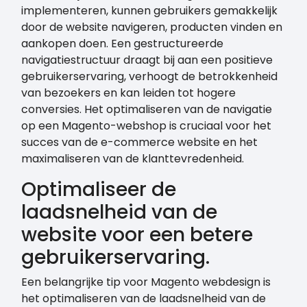
implementeren, kunnen gebruikers gemakkelijk
door de website navigeren, producten vinden en
aankopen doen. Een gestructureerde
navigatiestructuur draagt bij aan een positieve
gebruikerservaring, verhoogt de betrokkenheid
van bezoekers en kan leiden tot hogere
conversies. Het optimaliseren van de navigatie
op een Magento-webshop is cruciaal voor het
succes van de e-commerce website en het
maximaliseren van de klanttevredenheid.
Optimaliseer de
laadsnelheid van de
website voor een betere
gebruikerservaring.
Een belangrijke tip voor Magento webdesign is
het optimaliseren van de laadsnelheid van de