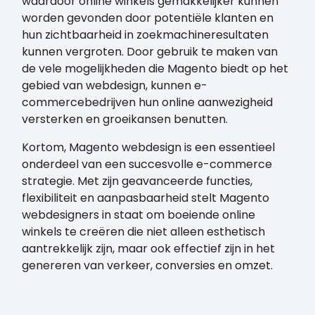
waardoor online winkels gemakkelijker kunnen
worden gevonden door potentiële klanten en
hun zichtbaarheid in zoekmachineresultaten
kunnen vergroten. Door gebruik te maken van
de vele mogelijkheden die Magento biedt op het
gebied van webdesign, kunnen e-
commercebedrijven hun online aanwezigheid
versterken en groeikansen benutten.
Kortom, Magento webdesign is een essentieel
onderdeel van een succesvolle e-commerce
strategie. Met zijn geavanceerde functies,
flexibiliteit en aanpasbaarheid stelt Magento
webdesigners in staat om boeiende online
winkels te creëren die niet alleen esthetisch
aantrekkelijk zijn, maar ook effectief zijn in het
genereren van verkeer, conversies en omzet.