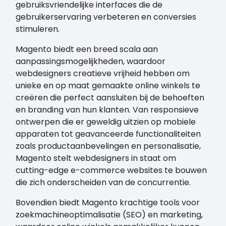
gebruiksvriendelijke interfaces die de
gebruikerservaring verbeteren en conversies
stimuleren.
Magento biedt een breed scala aan
aanpassingsmogelijkheden, waardoor
webdesigners creatieve vrijheid hebben om
unieke en op maat gemaakte online winkels te
creëren die perfect aansluiten bij de behoeften
en branding van hun klanten. Van responsieve
ontwerpen die er geweldig uitzien op mobiele
apparaten tot geavanceerde functionaliteiten
zoals productaanbevelingen en personalisatie,
Magento stelt webdesigners in staat om
cutting-edge e-commerce websites te bouwen
die zich onderscheiden van de concurrentie.
Bovendien biedt Magento krachtige tools voor
zoekmachineoptimalisatie (SEO) en marketing,