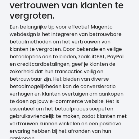
vertrouwen van klanten te
vergroten.
Een belangrijke tip voor effectief Magento
webdesign is het integreren van betrouwbare
betaalmethoden om het vertrouwen van
klanten te vergroten. Door bekende en veilige
betaalopties aan te bieden, zoals iDEAL, PayPal
en creditcardbetalingen, geef je klanten de
zekerheid dat hun transacties veilig en
betrouwbaar zijn. Het bieden van diverse
betaalmogelijkheden kan de conversieratio
verhogen en klanten overtuigen om aankopen
te doen op jouw e-commerce website. Het is
essentieel om het betaalproces soepel en
gebruiksvriendelijk te maken, zodat klanten met
vertrouwen kunnen winkelen en een positieve
ervaring hebben bij het afronden van hun
aankopen.