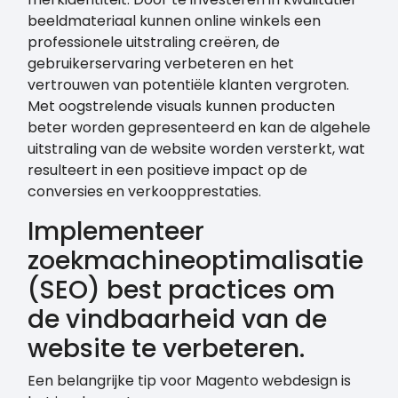
beeldmateriaal kunnen online winkels een
professionele uitstraling creëren, de
gebruikerservaring verbeteren en het
vertrouwen van potentiële klanten vergroten.
Met oogstrelende visuals kunnen producten
beter worden gepresenteerd en kan de algehele
uitstraling van de website worden versterkt, wat
resulteert in een positieve impact op de
conversies en verkoopprestaties.
Implementeer
zoekmachineoptimalisatie
(SEO) best practices om
de vindbaarheid van de
website te verbeteren.
Een belangrijke tip voor Magento webdesign is