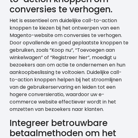
conversies te verhogen.
Het is essentieel om duidelijke call-to-action
knoppen te kiezen bij het ontwerpen van een
Magento-website om conversies te verhogen.
Door opvallende en goed geplaatste knoppen te
gebruiken, zoals “Koop nu”, “Toevoegen aan
winkelwagen” of “Registreer hier”, moedigt u
bezoekers aan om actie te ondernemen en hun
aankoopbeslissing te voltooien. Duidelijke call-
to-action knoppen helpen bij het stroomlijnen
van de gebruikerservaring en leiden tot een
hogere conversieratio, waardoor uw e-
commerce website effectiever wordt in het
omzetten van bezoekers naar klanten.
Integreer betrouwbare
betaalmethoden om het