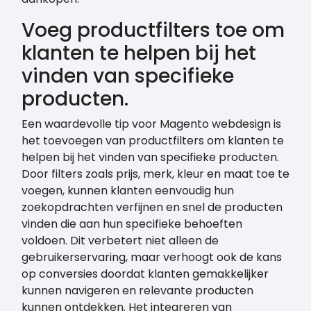
Voeg productfilters toe om
klanten te helpen bij het
vinden van specifieke
producten.
Een waardevolle tip voor Magento webdesign is
het toevoegen van productfilters om klanten te
helpen bij het vinden van specifieke producten.
Door filters zoals prijs, merk, kleur en maat toe te
voegen, kunnen klanten eenvoudig hun
zoekopdrachten verfijnen en snel de producten
vinden die aan hun specifieke behoeften
voldoen. Dit verbetert niet alleen de
gebruikerservaring, maar verhoogt ook de kans
op conversies doordat klanten gemakkelijker
kunnen navigeren en relevante producten
kunnen ontdekken. Het integreren van