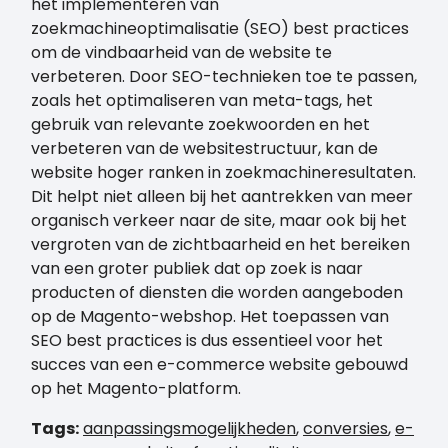
het implementeren van
zoekmachineoptimalisatie (SEO) best practices
om de vindbaarheid van de website te
verbeteren. Door SEO-technieken toe te passen,
zoals het optimaliseren van meta-tags, het
gebruik van relevante zoekwoorden en het
verbeteren van de websitestructuur, kan de
website hoger ranken in zoekmachineresultaten.
Dit helpt niet alleen bij het aantrekken van meer
organisch verkeer naar de site, maar ook bij het
vergroten van de zichtbaarheid en het bereiken
van een groter publiek dat op zoek is naar
producten of diensten die worden aangeboden
op de Magento-webshop. Het toepassen van
SEO best practices is dus essentieel voor het
succes van een e-commerce website gebouwd
op het Magento-platform.
Tags:
aanpassingsmogelijkheden
,
conversies
,
e-