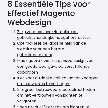
8 Essentiële Tips voor
Effectief Magento
Webdesign
Zorg voor een overzichtelijke en
gebruiksvriendelijke navigatiestructuur.
Optimaliseer de laadsnelheid van de
website voor een betere
gebruikerservaring.
Maak gebruik van responsive design voor
een goede weergave op verschillende
apparaten.
Kies voor duidelijke call-to-action knoppen
om conversies te verhogen.
Integreer betrouwbare betaalmethoden
om het vertrouwen van klanten te
vergroten.
Voeg productfilters toe om klanten te