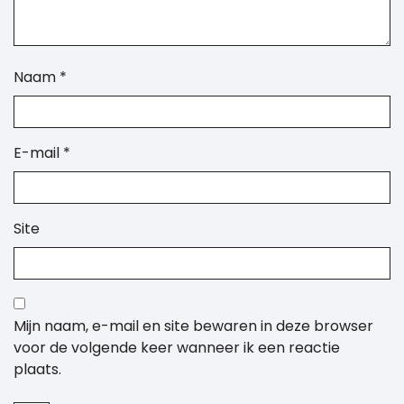
Naam
*
E-mail
*
Site
Mijn naam, e-mail en site bewaren in deze browser
voor de volgende keer wanneer ik een reactie
plaats.