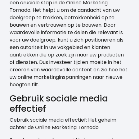
een cruciale stap in de Online Marketing
Tornado. Het helpt u om de aandacht van uw
doelgroep te trekken, betrokkenheid op te
bouwen en vertrouwen op te bouwen. Door
waardevolle informatie te delen die relevant is
voor uw doelgroep, kunt u zich positioneren als
een autoriteit in uw vakgebied en klanten
aantrekken die op zoek zijn naar uw producten
of diensten. Dus investeer tijd en moeite in het
creëren van waardevolle content en zie hoe het
uw online marketinginspanningen naar nieuwe
hoogten tilt.
Gebruik sociale media
effectief
Gebruik sociale media effectief: Het geheim
achter de Online Marketing Tornado