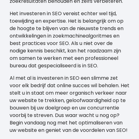
zoekresultaten behouden en zelfs verbeteren.
Het investeren in SEO vereist echter wel tijd,
toewijding en expertise. Het is belangrijk om op
de hoogte te blijven van de nieuwste trends en
ontwikkelingen in zoekmachinealgoritmes en
best practices voor SEO. Als u niet over de
nodige kennis beschikt, kan het raadzaam zijn
om samen te werken met een professioneel
bureau dat gespecialiseerd is in SEO.
Al met al is investeren in SEO een slimme zet
voor elk bedrijf dat online succes wil behalen. Het
stelt u in staat om meer organisch verkeer naar
uw website te trekken, geloofwaardigheid op te
bouwen bij uw doelgroep en uw concurrentie
voorbij te streven. Dus waar wacht u nog op?
Begin vandaag nog met het optimaliseren van
uw website en geniet van de voordelen van SEO!