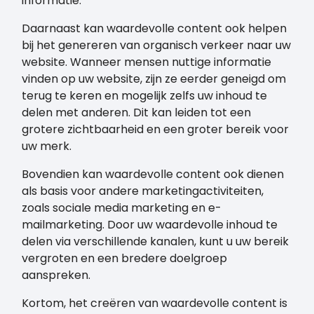
informatie.
Daarnaast kan waardevolle content ook helpen
bij het genereren van organisch verkeer naar uw
website. Wanneer mensen nuttige informatie
vinden op uw website, zijn ze eerder geneigd om
terug te keren en mogelijk zelfs uw inhoud te
delen met anderen. Dit kan leiden tot een
grotere zichtbaarheid en een groter bereik voor
uw merk.
Bovendien kan waardevolle content ook dienen
als basis voor andere marketingactiviteiten,
zoals sociale media marketing en e-
mailmarketing. Door uw waardevolle inhoud te
delen via verschillende kanalen, kunt u uw bereik
vergroten en een bredere doelgroep
aanspreken.
Kortom, het creëren van waardevolle content is