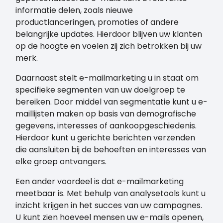
informatie delen, zoals nieuwe
productlanceringen, promoties of andere
belangrijke updates. Hierdoor blijven uw klanten
op de hoogte en voelen zij zich betrokken bij uw
merk.
Daarnaast stelt e-mailmarketing u in staat om
specifieke segmenten van uw doelgroep te
bereiken. Door middel van segmentatie kunt u e-
maillijsten maken op basis van demografische
gegevens, interesses of aankoopgeschiedenis.
Hierdoor kunt u gerichte berichten verzenden
die aansluiten bij de behoeften en interesses van
elke groep ontvangers.
Een ander voordeel is dat e-mailmarketing
meetbaar is. Met behulp van analysetools kunt u
inzicht krijgen in het succes van uw campagnes.
U kunt zien hoeveel mensen uw e-mails openen,