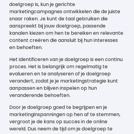
doelgroep is, kun je gerichte
marketingcampagnes ontwikkelen die de juiste
snaar raken. Je kunt de taal gebruiken die
aanspreekt bij jouw doelgroep, passende
kanalen kiezen om hen te bereiken en relevante
content creëren die aansluit bij hun interesses
en behoeften.
Het identificeren van je doelgroep is een continu
proces. Het is belangrijk om regelmatig te
evalueren en te analyseren of je doelgroep
verandert, zodat je je marketingstrategie kunt
aanpassen en blijven inspelen op hun
veranderende behoeften.
Door je doelgroep goed te begrijpen en je
marketinginspanningen op hen af te stemmen,
vergroot je de kans op succes in de online
wereld. Dus neem de tijd om je doelgroep te