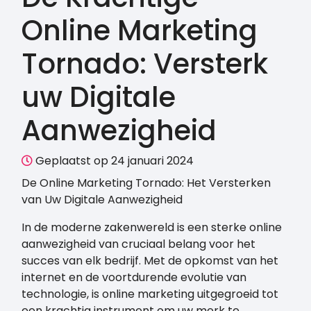
Online Marketing
Tornado: Versterk
uw Digitale
Aanwezigheid
Geplaatst op 24 januari 2024
De Online Marketing Tornado: Het Versterken
van Uw Digitale Aanwezigheid
In de moderne zakenwereld is een sterke online
aanwezigheid van cruciaal belang voor het
succes van elk bedrijf. Met de opkomst van het
internet en de voortdurende evolutie van
technologie, is online marketing uitgegroeid tot
een krachtig instrument om uw merk te