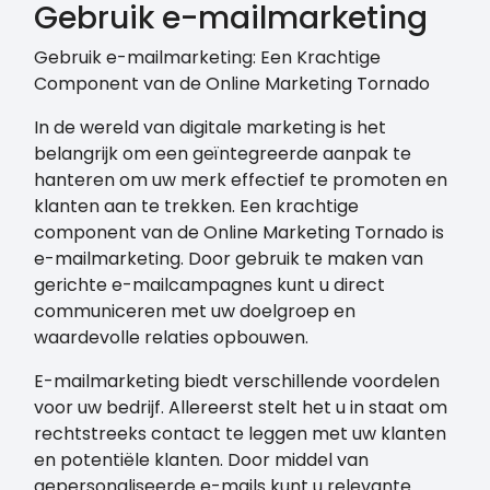
Gebruik e-mailmarketing
Gebruik e-mailmarketing: Een Krachtige
Component van de Online Marketing Tornado
In de wereld van digitale marketing is het
belangrijk om een geïntegreerde aanpak te
hanteren om uw merk effectief te promoten en
klanten aan te trekken. Een krachtige
component van de Online Marketing Tornado is
e-mailmarketing. Door gebruik te maken van
gerichte e-mailcampagnes kunt u direct
communiceren met uw doelgroep en
waardevolle relaties opbouwen.
E-mailmarketing biedt verschillende voordelen
voor uw bedrijf. Allereerst stelt het u in staat om
rechtstreeks contact te leggen met uw klanten
en potentiële klanten. Door middel van
gepersonaliseerde e-mails kunt u relevante