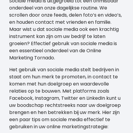
Sociale media is uitgegroeid tot een onmisbaar
onderdeel van onze dagelijkse routine. We
scrollen door onze feeds, delen foto’s en video’s,
en houden contact met vrienden en familie.
Maar wist u dat sociale media ook een krachtig
instrument kan zijn om uw bedrijf te laten
groeien? Effectief gebruik van sociale media is
een essentieel onderdeel van de Online
Marketing Tornado.
Het gebruik van sociale media stelt bedrijven in
staat om hun merk te promoten, in contact te
komen met hun doelgroep en waardevolle
relaties op te bouwen. Met platforms zoals
Facebook, Instagram, Twitter en LinkedIn kunt u
uw boodschap rechtstreeks naar uw doelgroep
brengen en hen betrekken bij uw merk. Hier zijn
een paar tips om sociale media effectief te
gebruiken in uw online marketingstrategie: