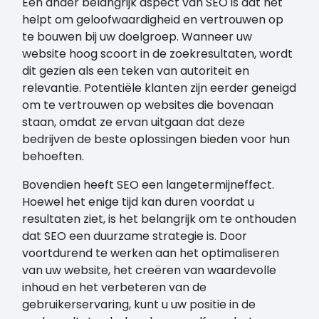
Een ander belangrijk aspect van SEO is dat het
helpt om geloofwaardigheid en vertrouwen op
te bouwen bij uw doelgroep. Wanneer uw
website hoog scoort in de zoekresultaten, wordt
dit gezien als een teken van autoriteit en
relevantie. Potentiële klanten zijn eerder geneigd
om te vertrouwen op websites die bovenaan
staan, omdat ze ervan uitgaan dat deze
bedrijven de beste oplossingen bieden voor hun
behoeften.
Bovendien heeft SEO een langetermijneffect.
Hoewel het enige tijd kan duren voordat u
resultaten ziet, is het belangrijk om te onthouden
dat SEO een duurzame strategie is. Door
voortdurend te werken aan het optimaliseren
van uw website, het creëren van waardevolle
inhoud en het verbeteren van de
gebruikerservaring, kunt u uw positie in de