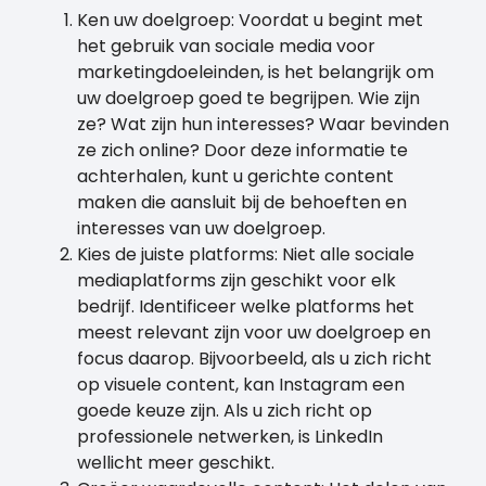
Ken uw doelgroep: Voordat u begint met
het gebruik van sociale media voor
marketingdoeleinden, is het belangrijk om
uw doelgroep goed te begrijpen. Wie zijn
ze? Wat zijn hun interesses? Waar bevinden
ze zich online? Door deze informatie te
achterhalen, kunt u gerichte content
maken die aansluit bij de behoeften en
interesses van uw doelgroep.
Kies de juiste platforms: Niet alle sociale
mediaplatforms zijn geschikt voor elk
bedrijf. Identificeer welke platforms het
meest relevant zijn voor uw doelgroep en
focus daarop. Bijvoorbeeld, als u zich richt
op visuele content, kan Instagram een
goede keuze zijn. Als u zich richt op
professionele netwerken, is LinkedIn
wellicht meer geschikt.