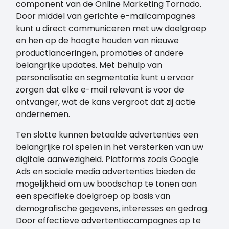
component van de Online Marketing Tornado.
Door middel van gerichte e-mailcampagnes
kunt u direct communiceren met uw doelgroep
en hen op de hoogte houden van nieuwe
productlanceringen, promoties of andere
belangrijke updates. Met behulp van
personalisatie en segmentatie kunt u ervoor
zorgen dat elke e-mail relevant is voor de
ontvanger, wat de kans vergroot dat zij actie
ondernemen.
Ten slotte kunnen betaalde advertenties een
belangrijke rol spelen in het versterken van uw
digitale aanwezigheid. Platforms zoals Google
Ads en sociale media advertenties bieden de
mogelijkheid om uw boodschap te tonen aan
een specifieke doelgroep op basis van
demografische gegevens, interesses en gedrag.
Door effectieve advertentiecampagnes op te