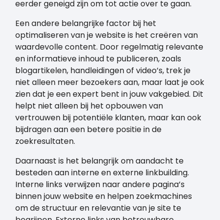
eerder geneigd zijn om tot actie over te gaan.
Een andere belangrijke factor bij het
optimaliseren van je website is het creëren van
waardevolle content. Door regelmatig relevante
en informatieve inhoud te publiceren, zoals
blogartikelen, handleidingen of video’s, trek je
niet alleen meer bezoekers aan, maar laat je ook
zien dat je een expert bent in jouw vakgebied. Dit
helpt niet alleen bij het opbouwen van
vertrouwen bij potentiële klanten, maar kan ook
bijdragen aan een betere positie in de
zoekresultaten.
Daarnaast is het belangrijk om aandacht te
besteden aan interne en externe linkbuilding.
Interne links verwijzen naar andere pagina’s
binnen jouw website en helpen zoekmachines
om de structuur en relevantie van je site te
begrijpen. Externe links van betrouwbare