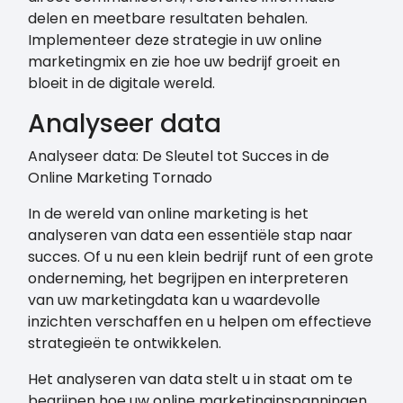
delen en meetbare resultaten behalen.
Implementeer deze strategie in uw online
marketingmix en zie hoe uw bedrijf groeit en
bloeit in de digitale wereld.
Analyseer data
Analyseer data: De Sleutel tot Succes in de
Online Marketing Tornado
In de wereld van online marketing is het
analyseren van data een essentiële stap naar
succes. Of u nu een klein bedrijf runt of een grote
onderneming, het begrijpen en interpreteren
van uw marketingdata kan u waardevolle
inzichten verschaffen en u helpen om effectieve
strategieën te ontwikkelen.
Het analyseren van data stelt u in staat om te
begrijpen hoe uw online marketinginspanningen