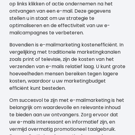
op links klikken of actie ondernemen na het
ontvangen van een e-mail. Deze gegevens
stellen u in staat om uw strategie te
optimaliseren en de effectiviteit van uw e-
mailcampagnes te verbeteren.
Bovendien is e-mailmarketing kostenefficiënt. In
vergelijking met traditionele marketingkanalen
zoals print of televisie, zijn de kosten van het
verzenden van e-mails relatief laag. U kunt grote
hoeveelheden mensen bereiken tegen lagere
kosten, waardoor u uw marketingbudget
efficiënt kunt besteden.
Om succesvol te zijn met e-mailmarketing is het
belangrijk om waardevolle en relevante inhoud
te bieden aan uw ontvangers. Zorg ervoor dat
uw e-mails interessant en informatief zijn, en
vermijd overmatig promotioneel taalgebruik.