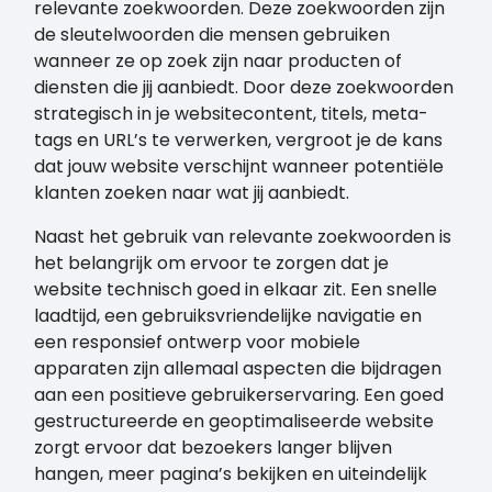
relevante zoekwoorden. Deze zoekwoorden zijn
de sleutelwoorden die mensen gebruiken
wanneer ze op zoek zijn naar producten of
diensten die jij aanbiedt. Door deze zoekwoorden
strategisch in je websitecontent, titels, meta-
tags en URL’s te verwerken, vergroot je de kans
dat jouw website verschijnt wanneer potentiële
klanten zoeken naar wat jij aanbiedt.
Naast het gebruik van relevante zoekwoorden is
het belangrijk om ervoor te zorgen dat je
website technisch goed in elkaar zit. Een snelle
laadtijd, een gebruiksvriendelijke navigatie en
een responsief ontwerp voor mobiele
apparaten zijn allemaal aspecten die bijdragen
aan een positieve gebruikerservaring. Een goed
gestructureerde en geoptimaliseerde website
zorgt ervoor dat bezoekers langer blijven
hangen, meer pagina’s bekijken en uiteindelijk