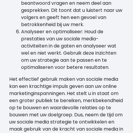
beantwoord vragen en neem deel aan
gesprekken. Dit toont dat u luistert naar uw
volgers en geeft hen een gevoel van
betrokkenheid bij uw merk.
Analyseer en optimaliseer: Houd de
prestaties van uw sociale media-
activiteiten in de gaten en analyseer wat
wel en niet werkt. Gebruik deze inzichten
om uw strategie aan te passen en te
optimaliseren voor betere resultaten.
Het effectief gebruik maken van sociale media
kan een krachtige impuls geven aan uw online
marketinginspanningen. Het stelt u in staat om
een groter publiek te bereiken, merkbekendheid
op te bouwen en waardevolle relaties op te
bouwen met uw doelgroep. Dus, neem de tijd om
uw sociale media strategie te ontwikkelen en
maak gebruik van de kracht van sociale media in