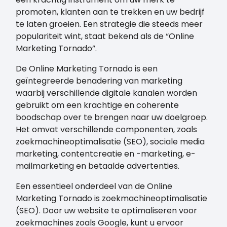
promoten, klanten aan te trekken en uw bedrijf
te laten groeien. Een strategie die steeds meer
populariteit wint, staat bekend als de “Online
Marketing Tornado”.
De Online Marketing Tornado is een
geïntegreerde benadering van marketing
waarbij verschillende digitale kanalen worden
gebruikt om een krachtige en coherente
boodschap over te brengen naar uw doelgroep.
Het omvat verschillende componenten, zoals
zoekmachineoptimalisatie (SEO), sociale media
marketing, contentcreatie en -marketing, e-
mailmarketing en betaalde advertenties.
Een essentieel onderdeel van de Online
Marketing Tornado is zoekmachineoptimalisatie
(SEO). Door uw website te optimaliseren voor
zoekmachines zoals Google, kunt u ervoor