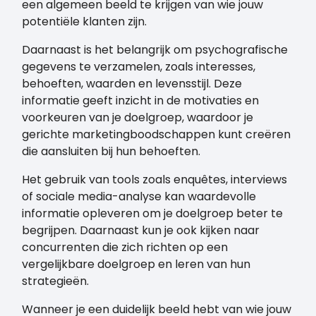
een algemeen beeld te krijgen van wie jouw
potentiële klanten zijn.
Daarnaast is het belangrijk om psychografische
gegevens te verzamelen, zoals interesses,
behoeften, waarden en levensstijl. Deze
informatie geeft inzicht in de motivaties en
voorkeuren van je doelgroep, waardoor je
gerichte marketingboodschappen kunt creëren
die aansluiten bij hun behoeften.
Het gebruik van tools zoals enquêtes, interviews
of sociale media-analyse kan waardevolle
informatie opleveren om je doelgroep beter te
begrijpen. Daarnaast kun je ook kijken naar
concurrenten die zich richten op een
vergelijkbare doelgroep en leren van hun
strategieën.
Wanneer je een duidelijk beeld hebt van wie jouw