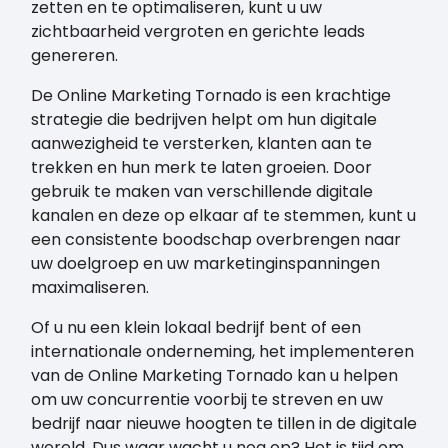
zetten en te optimaliseren, kunt u uw
zichtbaarheid vergroten en gerichte leads
genereren.
De Online Marketing Tornado is een krachtige
strategie die bedrijven helpt om hun digitale
aanwezigheid te versterken, klanten aan te
trekken en hun merk te laten groeien. Door
gebruik te maken van verschillende digitale
kanalen en deze op elkaar af te stemmen, kunt u
een consistente boodschap overbrengen naar
uw doelgroep en uw marketinginspanningen
maximaliseren.
Of u nu een klein lokaal bedrijf bent of een
internationale onderneming, het implementeren
van de Online Marketing Tornado kan u helpen
om uw concurrentie voorbij te streven en uw
bedrijf naar nieuwe hoogten te tillen in de digitale
wereld. Dus waar wacht u nog op? Het is tijd om