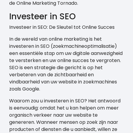
de Online Marketing Tornado.
Investeer in SEO
Investeer in SEO: De Sleutel tot Online Succes
In de wereld van online marketing is het
investeren in SEO (zoekmachineoptimalisatie)
een essentiële stap om uw digitale aanwezigheid
te versterken en uw online succes te vergroten.
SEO is een strategie die gericht is op het
verbeteren van de zichtbaarheid en
vindbaarheid van uw website in zoekmachines
zoals Google.
Waarom zou u investeren in SEO? Het antwoord
is eenvoudig: omdat het u kan helpen om meer
organisch verkeer naar uw website te
genereren. Wanneer mensen op zoek zijn naar
producten of diensten die u aanbiedt, willen ze