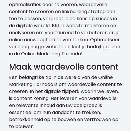
optimalisaties door te voeren, waardevolle
content te creëren en linkbuilding strategieën
toe te passen, vergroot je de kans op succes in
de digitale wereld. Blijf je website monitoren en
analyseren om voortdurend te verbeteren en je
online aanwezigheid te versterken. Optimaliseer
vandaag nog je website en laat je bedrijf groeien
in de Online Marketing Tornado!
Maak waardevolle content
Een belangrijke tip in de wereld van de Online
Marketing Tornado is om waardevolle content te
creëren. In het digitale tijdperk waarin we leven,
is content koning. Het leveren van waardevolle
en relevante inhoud aan uw doelgroep is
essentieel om hun aandacht te trekken,
betrokkenheid op te bouwen en vertrouwen op
te bouwen.