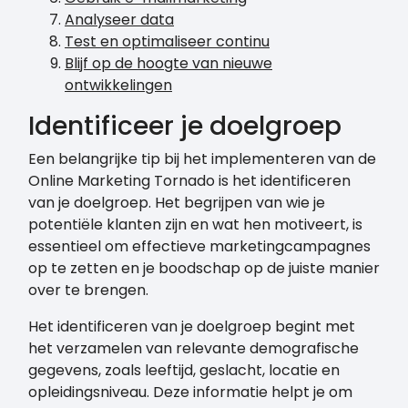
Analyseer data
Test en optimaliseer continu
Blijf op de hoogte van nieuwe
ontwikkelingen
Identificeer je doelgroep
Een belangrijke tip bij het implementeren van de
Online Marketing Tornado is het identificeren
van je doelgroep. Het begrijpen van wie je
potentiële klanten zijn en wat hen motiveert, is
essentieel om effectieve marketingcampagnes
op te zetten en je boodschap op de juiste manier
over te brengen.
Het identificeren van je doelgroep begint met
het verzamelen van relevante demografische
gegevens, zoals leeftijd, geslacht, locatie en
opleidingsniveau. Deze informatie helpt je om