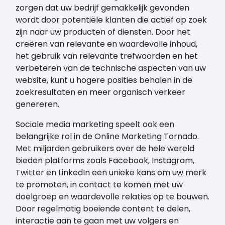
zorgen dat uw bedrijf gemakkelijk gevonden
wordt door potentiële klanten die actief op zoek
zijn naar uw producten of diensten. Door het
creëren van relevante en waardevolle inhoud,
het gebruik van relevante trefwoorden en het
verbeteren van de technische aspecten van uw
website, kunt u hogere posities behalen in de
zoekresultaten en meer organisch verkeer
genereren.
Sociale media marketing speelt ook een
belangrijke rol in de Online Marketing Tornado.
Met miljarden gebruikers over de hele wereld
bieden platforms zoals Facebook, Instagram,
Twitter en LinkedIn een unieke kans om uw merk
te promoten, in contact te komen met uw
doelgroep en waardevolle relaties op te bouwen.
Door regelmatig boeiende content te delen,
interactie aan te gaan met uw volgers en