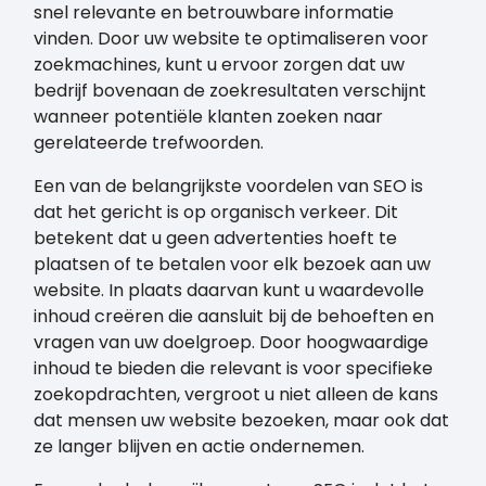
snel relevante en betrouwbare informatie
vinden. Door uw website te optimaliseren voor
zoekmachines, kunt u ervoor zorgen dat uw
bedrijf bovenaan de zoekresultaten verschijnt
wanneer potentiële klanten zoeken naar
gerelateerde trefwoorden.
Een van de belangrijkste voordelen van SEO is
dat het gericht is op organisch verkeer. Dit
betekent dat u geen advertenties hoeft te
plaatsen of te betalen voor elk bezoek aan uw
website. In plaats daarvan kunt u waardevolle
inhoud creëren die aansluit bij de behoeften en
vragen van uw doelgroep. Door hoogwaardige
inhoud te bieden die relevant is voor specifieke
zoekopdrachten, vergroot u niet alleen de kans
dat mensen uw website bezoeken, maar ook dat
ze langer blijven en actie ondernemen.