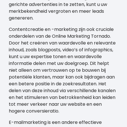
gerichte advertenties in te zetten, kunt u uw
merkbekendheid vergroten en meer leads
genereren.
Contentcreatie en -marketing zijn ook cruciale
onderdelen van de Online Marketing Tornado.
Door het creëren van waardevolle en relevante
inhoud, zoals blogposts, video’s of infographics,
kunt u uw expertise tonen en waardevolle
informatie delen met uw doelgroep. Dit helpt
niet alleen om vertrouwen op te bouwen bij
potentiële klanten, maar kan ook bijdragen aan
een betere positie in de zoekresultaten. Het
delen van deze inhoud via verschillende kanalen
en het stimuleren van betrokkenheid kan leiden
tot meer verkeer naar uw website en een
hogere conversieratio.
E-mailmarketing is een andere effectieve