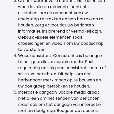
Creëer waardevolle content: Het delen van
waardevolle en relevante content is
essentieel om de aandacht van uw
doelgroep te trekken en hen betrokken te
houden. Zorg ervoor dat uw berichten
informatief, inspirerend of vermakelijk zijn.
Gebruik visuele elementen zoals
afbeeldingen en video’s om uw boodschap
te versterken.
Wees consistent: Consistentie is belangrijk
bij het gebruik van sociale media. Post
regelmatig en volg een consistent thema of
stijl in uw berichten. Dit helpt om een
herkenbaar merkimago op te bouwen en
uw doelgroep betrokken te houden.
Interactie aangaan: Sociale media draait
niet alleen om het zenden van berichten,
maar ook om het aangaan van interactie
met uw doelgroep. Reageer op reacties,