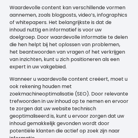
Waardevolle content kan verschillende vormen
aannemen, zoals blogposts, video’s, infographics
of whitepapers. Het belangrijkste is dat de
inhoud nuttig en informatief is voor uw
doelgroep. Door waardevolle informatie te delen
die hen helpt bij het oplossen van problemen,
het beantwoorden van vragen of het verkrijgen
van inzichten, kunt u zich positioneren als een
expert in uw vakgebied.
Wanneer u waardevolle content creëert, moet u
ook rekening houden met
zoekmachineoptimalisatie (SEO). Door relevante
trefwoorden in uw inhoud op te nemen en ervoor
te zorgen dat uw website technisch
geoptimaliseerd is, kunt u ervoor zorgen dat uw
inhoud gemakkelijk gevonden wordt door
potentiële klanten die actief op zoek zijn naar