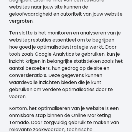
websites naar jouw site kunnen de
geloofwaardigheid en autoriteit van jouw website
vergroten.
Ten slotte is het monitoren en analyseren van je
websiteprestaties essentieel om te begrijpen
hoe goed je optimalisatiestrategie werkt. Door
tools zoals Google Analytics te gebruiken, kun je
inzicht krijgen in belangrijke statistieken zoals het
aantal bezoekers, hun gedrag op de site en
conversieratio’s. Deze gegevens kunnen
waardevolle inzichten bieden die je kunt
gebruiken om verdere optimalisaties door te
voeren.
Kortom, het optimaliseren van je website is een
onmisbare stap binnen de Online Marketing
Tornado. Door zorgvuldig gebruik te maken van
relevante zoekwoorden, technische