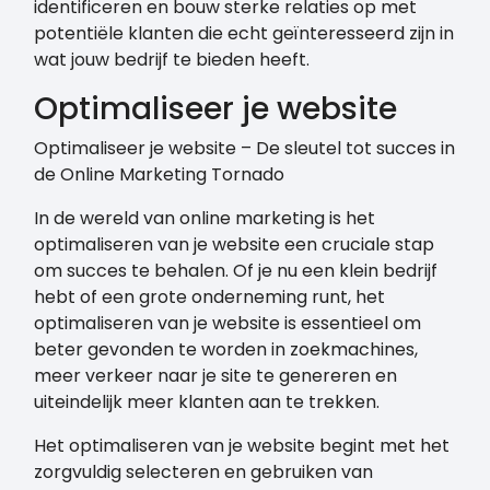
identificeren en bouw sterke relaties op met
potentiële klanten die echt geïnteresseerd zijn in
wat jouw bedrijf te bieden heeft.
Optimaliseer je website
Optimaliseer je website – De sleutel tot succes in
de Online Marketing Tornado
In de wereld van online marketing is het
optimaliseren van je website een cruciale stap
om succes te behalen. Of je nu een klein bedrijf
hebt of een grote onderneming runt, het
optimaliseren van je website is essentieel om
beter gevonden te worden in zoekmachines,
meer verkeer naar je site te genereren en
uiteindelijk meer klanten aan te trekken.
Het optimaliseren van je website begint met het
zorgvuldig selecteren en gebruiken van