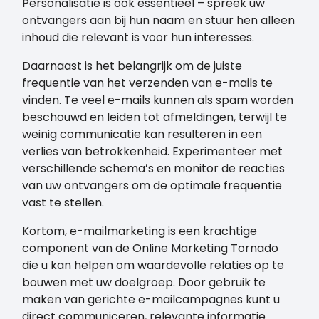
Personalisatie is ook essentieel – spreek uw
ontvangers aan bij hun naam en stuur hen alleen
inhoud die relevant is voor hun interesses.
Daarnaast is het belangrijk om de juiste
frequentie van het verzenden van e-mails te
vinden. Te veel e-mails kunnen als spam worden
beschouwd en leiden tot afmeldingen, terwijl te
weinig communicatie kan resulteren in een
verlies van betrokkenheid. Experimenteer met
verschillende schema’s en monitor de reacties
van uw ontvangers om de optimale frequentie
vast te stellen.
Kortom, e-mailmarketing is een krachtige
component van de Online Marketing Tornado
die u kan helpen om waardevolle relaties op te
bouwen met uw doelgroep. Door gebruik te
maken van gerichte e-mailcampagnes kunt u
direct communiceren, relevante informatie