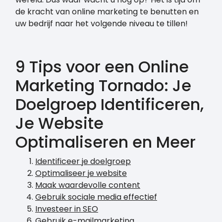
de kracht van online marketing te benutten en
uw bedrijf naar het volgende niveau te tillen!
9 Tips voor een Online
Marketing Tornado: Je
Doelgroep Identificeren,
Je Website
Optimaliseren en Meer
Identificeer je doelgroep
Optimaliseer je website
Maak waardevolle content
Gebruik sociale media effectief
Investeer in SEO
Gebruik e-mailmarketing