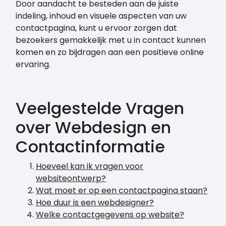
Door aandacht te besteden aan de juiste
indeling, inhoud en visuele aspecten van uw
contactpagina, kunt u ervoor zorgen dat
bezoekers gemakkelijk met u in contact kunnen
komen en zo bijdragen aan een positieve online
ervaring.
Veelgestelde Vragen
over Webdesign en
Contactinformatie
Hoeveel kan ik vragen voor
websiteontwerp?
Wat moet er op een contactpagina staan?
Hoe duur is een webdesigner?
Welke contactgegevens op website?