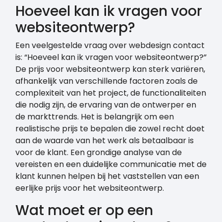
Hoeveel kan ik vragen voor
websiteontwerp?
Een veelgestelde vraag over webdesign contact
is: “Hoeveel kan ik vragen voor websiteontwerp?”
De prijs voor websiteontwerp kan sterk variëren,
afhankelijk van verschillende factoren zoals de
complexiteit van het project, de functionaliteiten
die nodig zijn, de ervaring van de ontwerper en
de markttrends. Het is belangrijk om een
realistische prijs te bepalen die zowel recht doet
aan de waarde van het werk als betaalbaar is
voor de klant. Een grondige analyse van de
vereisten en een duidelijke communicatie met de
klant kunnen helpen bij het vaststellen van een
eerlijke prijs voor het websiteontwerp.
Wat moet er op een