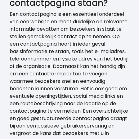
contactpagina staan?
Een contactpagina is een essentieel onderdeel
van een website en moet duidelijke en relevante
informatie bevatten om bezoekers in staat te
stellen gemakkelijk contact op te nemen. Op
een contactpagina hoort in ieder geval
basisinformatie te staan, zoals het e-mailadres,
telefoonnummer en fysieke adres van het bedrijf
of de organisatie. Daarnaast kan het handig zijn
om een contactformulier toe te voegen
waarmee bezoekers snel en eenvoudig
berichten kunnen versturen. Het is ook goed om
eventuele openingstijden, social media links en
een routebeschrijving naar de locatie op de
contactpagina te vermelden. Een overzichtelijke
en goed gestructureerde contactpagina draagt
bij aan een positieve gebruikerservaring en
vergroot de kans dat bezoekers met u in