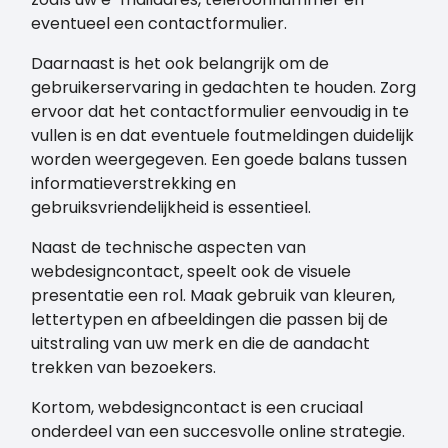
eventueel een contactformulier.
Daarnaast is het ook belangrijk om de
gebruikerservaring in gedachten te houden. Zorg
ervoor dat het contactformulier eenvoudig in te
vullen is en dat eventuele foutmeldingen duidelijk
worden weergegeven. Een goede balans tussen
informatieverstrekking en
gebruiksvriendelijkheid is essentieel.
Naast de technische aspecten van
webdesigncontact, speelt ook de visuele
presentatie een rol. Maak gebruik van kleuren,
lettertypen en afbeeldingen die passen bij de
uitstraling van uw merk en die de aandacht
trekken van bezoekers.
Kortom, webdesigncontact is een cruciaal
onderdeel van een succesvolle online strategie.