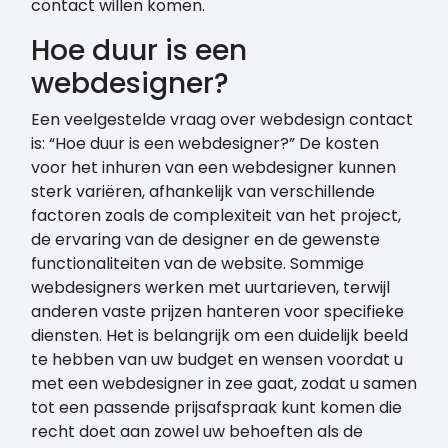
contact willen komen.
Hoe duur is een
webdesigner?
Een veelgestelde vraag over webdesign contact
is: “Hoe duur is een webdesigner?” De kosten
voor het inhuren van een webdesigner kunnen
sterk variëren, afhankelijk van verschillende
factoren zoals de complexiteit van het project,
de ervaring van de designer en de gewenste
functionaliteiten van de website. Sommige
webdesigners werken met uurtarieven, terwijl
anderen vaste prijzen hanteren voor specifieke
diensten. Het is belangrijk om een duidelijk beeld
te hebben van uw budget en wensen voordat u
met een webdesigner in zee gaat, zodat u samen
tot een passende prijsafspraak kunt komen die
recht doet aan zowel uw behoeften als de