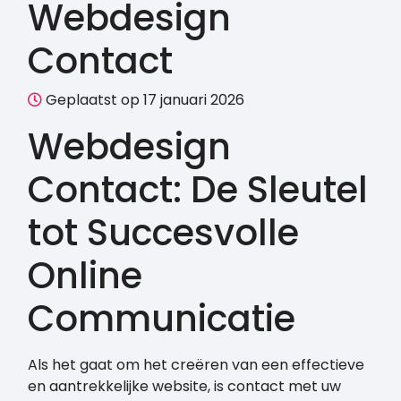
Webdesign
Contact
Geplaatst op 17 januari 2026
Webdesign
Contact: De Sleutel
tot Succesvolle
Online
Communicatie
Als het gaat om het creëren van een effectieve
en aantrekkelijke website, is contact met uw