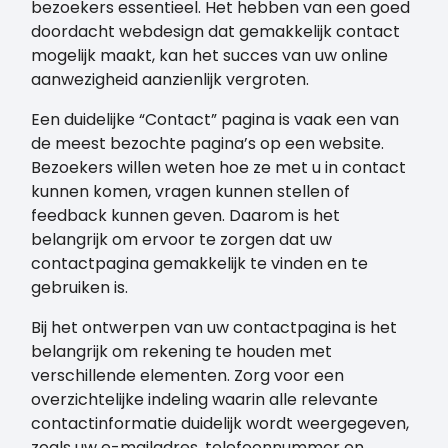
bezoekers essentieel. Het hebben van een goed
doordacht webdesign dat gemakkelijk contact
mogelijk maakt, kan het succes van uw online
aanwezigheid aanzienlijk vergroten.
Een duidelijke “Contact” pagina is vaak een van
de meest bezochte pagina’s op een website.
Bezoekers willen weten hoe ze met u in contact
kunnen komen, vragen kunnen stellen of
feedback kunnen geven. Daarom is het
belangrijk om ervoor te zorgen dat uw
contactpagina gemakkelijk te vinden en te
gebruiken is.
Bij het ontwerpen van uw contactpagina is het
belangrijk om rekening te houden met
verschillende elementen. Zorg voor een
overzichtelijke indeling waarin alle relevante
contactinformatie duidelijk wordt weergegeven,
zoals uw e-mailadres, telefoonnummer en