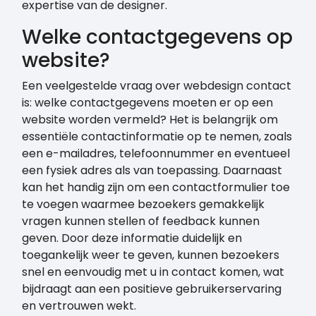
expertise van de designer.
Welke contactgegevens op
website?
Een veelgestelde vraag over webdesign contact
is: welke contactgegevens moeten er op een
website worden vermeld? Het is belangrijk om
essentiële contactinformatie op te nemen, zoals
een e-mailadres, telefoonnummer en eventueel
een fysiek adres als van toepassing. Daarnaast
kan het handig zijn om een contactformulier toe
te voegen waarmee bezoekers gemakkelijk
vragen kunnen stellen of feedback kunnen
geven. Door deze informatie duidelijk en
toegankelijk weer te geven, kunnen bezoekers
snel en eenvoudig met u in contact komen, wat
bijdraagt aan een positieve gebruikerservaring
en vertrouwen wekt.