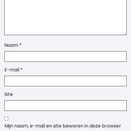
Naam
*
E-mail
*
Site
Mijn naam, e-mail en site bewaren in deze browser