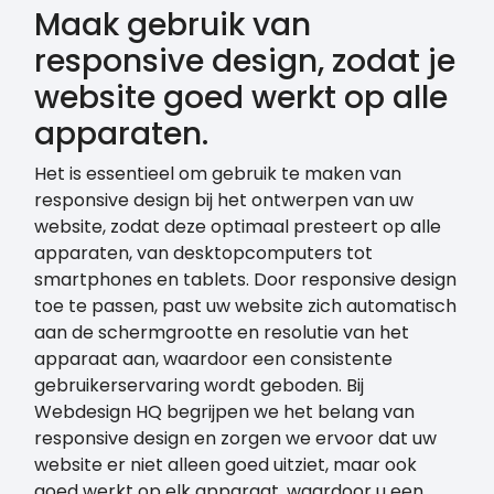
Maak gebruik van
responsive design, zodat je
website goed werkt op alle
apparaten.
Het is essentieel om gebruik te maken van
responsive design bij het ontwerpen van uw
website, zodat deze optimaal presteert op alle
apparaten, van desktopcomputers tot
smartphones en tablets. Door responsive design
toe te passen, past uw website zich automatisch
aan de schermgrootte en resolutie van het
apparaat aan, waardoor een consistente
gebruikerservaring wordt geboden. Bij
Webdesign HQ begrijpen we het belang van
responsive design en zorgen we ervoor dat uw
website er niet alleen goed uitziet, maar ook
goed werkt op elk apparaat, waardoor u een