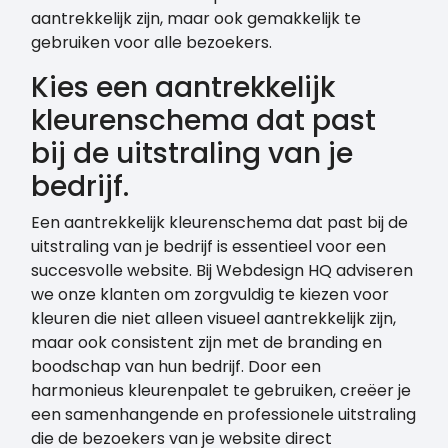
aantrekkelijk zijn, maar ook gemakkelijk te
gebruiken voor alle bezoekers.
Kies een aantrekkelijk
kleurenschema dat past
bij de uitstraling van je
bedrijf.
Een aantrekkelijk kleurenschema dat past bij de
uitstraling van je bedrijf is essentieel voor een
succesvolle website. Bij Webdesign HQ adviseren
we onze klanten om zorgvuldig te kiezen voor
kleuren die niet alleen visueel aantrekkelijk zijn,
maar ook consistent zijn met de branding en
boodschap van hun bedrijf. Door een
harmonieus kleurenpalet te gebruiken, creëer je
een samenhangende en professionele uitstraling
die de bezoekers van je website direct