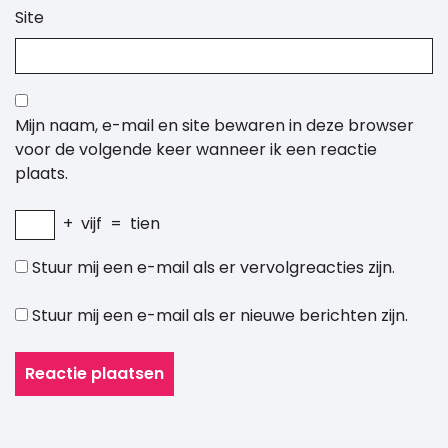
Site
Mijn naam, e-mail en site bewaren in deze browser
voor de volgende keer wanneer ik een reactie
plaats.
+
vijf
=
tien
Stuur mij een e-mail als er vervolgreacties zijn.
Stuur mij een e-mail als er nieuwe berichten zijn.