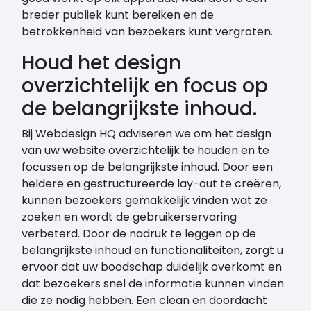
breder publiek kunt bereiken en de
betrokkenheid van bezoekers kunt vergroten.
Houd het design
overzichtelijk en focus op
de belangrijkste inhoud.
Bij Webdesign HQ adviseren we om het design
van uw website overzichtelijk te houden en te
focussen op de belangrijkste inhoud. Door een
heldere en gestructureerde lay-out te creëren,
kunnen bezoekers gemakkelijk vinden wat ze
zoeken en wordt de gebruikerservaring
verbeterd. Door de nadruk te leggen op de
belangrijkste inhoud en functionaliteiten, zorgt u
ervoor dat uw boodschap duidelijk overkomt en
dat bezoekers snel de informatie kunnen vinden
die ze nodig hebben. Een clean en doordacht