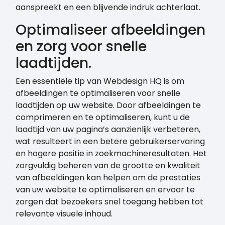
aanspreekt en een blijvende indruk achterlaat.
Optimaliseer afbeeldingen
en zorg voor snelle
laadtijden.
Een essentiële tip van Webdesign HQ is om
afbeeldingen te optimaliseren voor snelle
laadtijden op uw website. Door afbeeldingen te
comprimeren en te optimaliseren, kunt u de
laadtijd van uw pagina’s aanzienlijk verbeteren,
wat resulteert in een betere gebruikerservaring
en hogere positie in zoekmachineresultaten. Het
zorgvuldig beheren van de grootte en kwaliteit
van afbeeldingen kan helpen om de prestaties
van uw website te optimaliseren en ervoor te
zorgen dat bezoekers snel toegang hebben tot
relevante visuele inhoud.