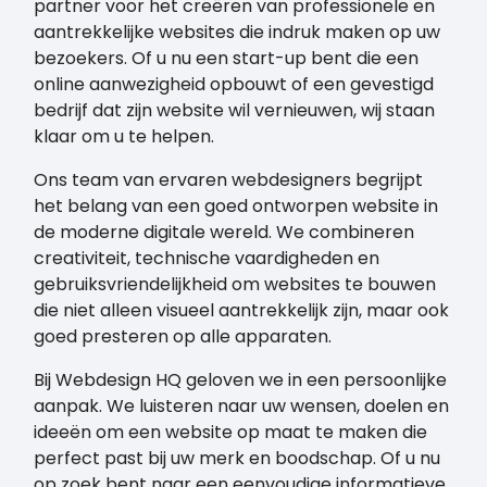
partner voor het creëren van professionele en
aantrekkelijke websites die indruk maken op uw
bezoekers. Of u nu een start-up bent die een
online aanwezigheid opbouwt of een gevestigd
bedrijf dat zijn website wil vernieuwen, wij staan
klaar om u te helpen.
Ons team van ervaren webdesigners begrijpt
het belang van een goed ontworpen website in
de moderne digitale wereld. We combineren
creativiteit, technische vaardigheden en
gebruiksvriendelijkheid om websites te bouwen
die niet alleen visueel aantrekkelijk zijn, maar ook
goed presteren op alle apparaten.
Bij Webdesign HQ geloven we in een persoonlijke
aanpak. We luisteren naar uw wensen, doelen en
ideeën om een website op maat te maken die
perfect past bij uw merk en boodschap. Of u nu
op zoek bent naar een eenvoudige informatieve