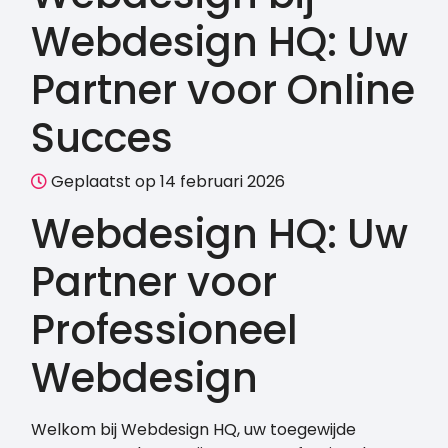
Webdesign HQ: Uw
Partner voor Online
Succes
Geplaatst op 14 februari 2026
Webdesign HQ: Uw
Partner voor
Professioneel
Webdesign
Welkom bij Webdesign HQ, uw toegewijde