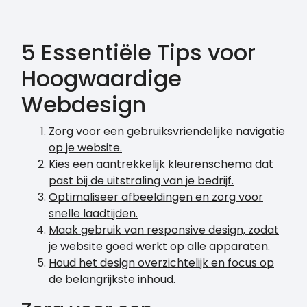
5 Essentiële Tips voor
Hoogwaardige
Webdesign
Zorg voor een gebruiksvriendelijke navigatie
op je website.
Kies een aantrekkelijk kleurenschema dat
past bij de uitstraling van je bedrijf.
Optimaliseer afbeeldingen en zorg voor
snelle laadtijden.
Maak gebruik van responsive design, zodat
je website goed werkt op alle apparaten.
Houd het design overzichtelijk en focus op
de belangrijkste inhoud.