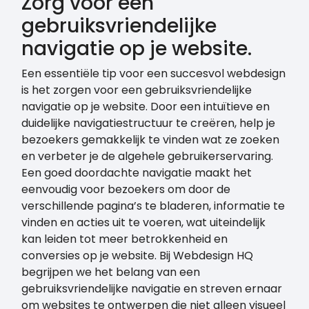
Zorg voor een
gebruiksvriendelijke
navigatie op je website.
Een essentiële tip voor een succesvol webdesign
is het zorgen voor een gebruiksvriendelijke
navigatie op je website. Door een intuïtieve en
duidelijke navigatiestructuur te creëren, help je
bezoekers gemakkelijk te vinden wat ze zoeken
en verbeter je de algehele gebruikerservaring.
Een goed doordachte navigatie maakt het
eenvoudig voor bezoekers om door de
verschillende pagina’s te bladeren, informatie te
vinden en acties uit te voeren, wat uiteindelijk
kan leiden tot meer betrokkenheid en
conversies op je website. Bij Webdesign HQ
begrijpen we het belang van een
gebruiksvriendelijke navigatie en streven ernaar
om websites te ontwerpen die niet alleen visueel