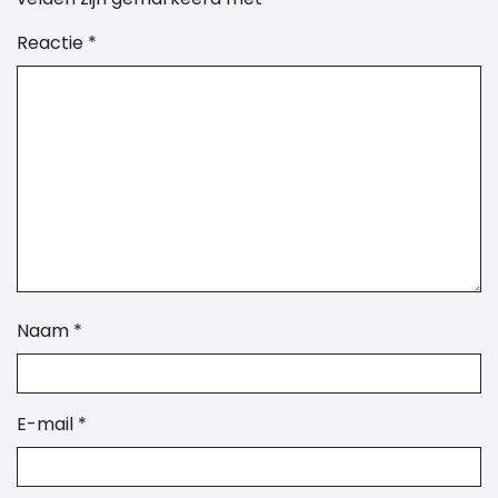
Reactie
*
Naam
*
E-mail
*