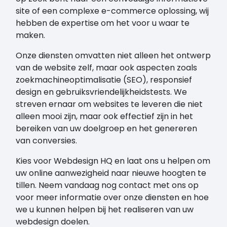
site of een complexe e-commerce oplossing, wij
hebben de expertise om het voor u waar te
maken.
Onze diensten omvatten niet alleen het ontwerp
van de website zelf, maar ook aspecten zoals
zoekmachineoptimalisatie (SEO), responsief
design en gebruiksvriendelijkheidstests. We
streven ernaar om websites te leveren die niet
alleen mooi zijn, maar ook effectief zijn in het
bereiken van uw doelgroep en het genereren
van conversies.
Kies voor Webdesign HQ en laat ons u helpen om
uw online aanwezigheid naar nieuwe hoogten te
tillen. Neem vandaag nog contact met ons op
voor meer informatie over onze diensten en hoe
we u kunnen helpen bij het realiseren van uw
webdesign doelen.