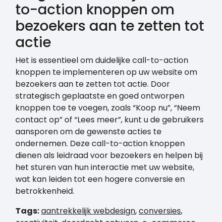
to-action knoppen om
bezoekers aan te zetten tot
actie
Het is essentieel om duidelijke call-to-action
knoppen te implementeren op uw website om
bezoekers aan te zetten tot actie. Door
strategisch geplaatste en goed ontworpen
knoppen toe te voegen, zoals “Koop nu”, “Neem
contact op” of “Lees meer”, kunt u de gebruikers
aansporen om de gewenste acties te
ondernemen. Deze call-to-action knoppen
dienen als leidraad voor bezoekers en helpen bij
het sturen van hun interactie met uw website,
wat kan leiden tot een hogere conversie en
betrokkenheid.
Tags:
aantrekkelijk webdesign
,
conversies
,