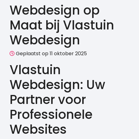
Webdesign op
Maat bij Vlastuin
Webdesign
Geplaatst op 11 oktober 2025
Vlastuin
Webdesign: Uw
Partner voor
Professionele
Websites