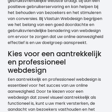
gebruiksvriendelijke website draagt bij aan een
positieve gebruikerservaring en kan helpen bij
het behouden van bezoekers en het stimuleren
van conversies. Bij Vlastuin Webdesign begrijpen
we het belang van een goed doordachte en
gebruiksvriendelijke benadering van webdesign
om ervoor te zorgen dat uw online aanwezigheid
effectief is en uw doelgroep aanspreekt.
Kies voor een aantrekkelijk
en professioneel
webdesign
Een aantrekkelijk en professioneel webdesign is
essentieel voor het succes van uw online
aanwezigheid. Door te kiezen voor een
webdesign dat zowel visueel aantrekkelijk als
functioneel is, kunt u uw merk versterken, de
aandacht van bezoekers vasthouden en het