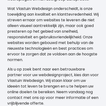
Wat Vlastuin Webdesign onderscheidt, is onze
toewijding aan kwaliteit en klanttevredenheid. Wij
streven ernaar om websites te leveren die niet
alleen visueel aantrekkelijk zijn, maar ook goed
presteren op het gebied van snelheid,
responsiviteit en gebruiksvriendelijkheid. Onze
websites worden gebouwd met behulp van de
nieuwste technologieën en best practices om
ervoor te zorgen dat ze voldoen aan de hoogste
normen.
Als u op zoek bent naar een betrouwbare
partner voor uw webdesignproject, kies dan voor
Vlastuin Webdesign. Wij staan klaar om uw
ideeën tot leven te brengen en u te helpen uw
online doelen te bereiken. Neem vandaag nog
contact met ons op voor meer informatie of een
vrijblijvende offerte.