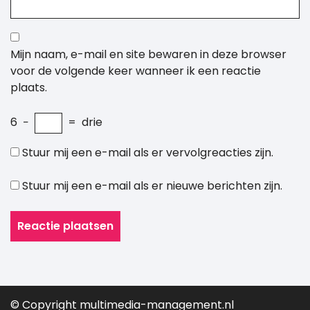
Mijn naam, e-mail en site bewaren in deze browser
voor de volgende keer wanneer ik een reactie
plaats.
6
−
=
drie
Stuur mij een e-mail als er vervolgreacties zijn.
Stuur mij een e-mail als er nieuwe berichten zijn.
© Copyright multimedia-management.nl