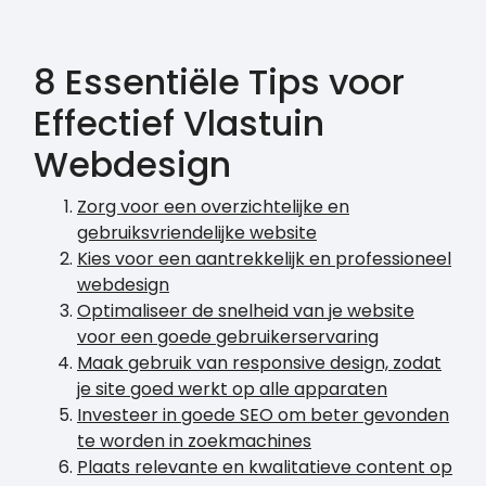
8 Essentiële Tips voor
Effectief Vlastuin
Webdesign
Zorg voor een overzichtelijke en
gebruiksvriendelijke website
Kies voor een aantrekkelijk en professioneel
webdesign
Optimaliseer de snelheid van je website
voor een goede gebruikerservaring
Maak gebruik van responsive design, zodat
je site goed werkt op alle apparaten
Investeer in goede SEO om beter gevonden
te worden in zoekmachines
Plaats relevante en kwalitatieve content op