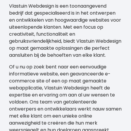
Vlastuin Webdesign is een toonaangevend
bedrijf dat gespecialiseerd is in het ontwerpen
en ontwikkelen van hoogwaardige websites voor
uiteenlopende klanten. Met een focus op
creativiteit, functionaliteit en
gebruiksvriendelijkheid, biedt Vlastuin Webdesign
op maat gemaakte oplossingen die perfect
aansluiten bij de behoeften van elke klant.
Of u nu op zoek bent naar een eenvoudige
informatieve website, een geavanceerde e-
commerce site of een op maat gemaakte
webapplicatie, Vlastuin Webdesign heeft de
expertise en ervaring om aan al uw wensen te
voldoen. Ons team van getalenteerde
ontwerpers en ontwikkelaars werkt nauw samen
met elke klant om een unieke online
aanwezigheid te creëren die hun merk
weerspiegelt en hun doelgroep aanspreekt.