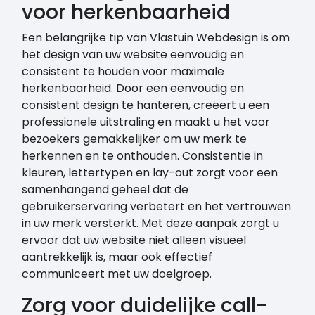
voor herkenbaarheid
Een belangrijke tip van Vlastuin Webdesign is om
het design van uw website eenvoudig en
consistent te houden voor maximale
herkenbaarheid. Door een eenvoudig en
consistent design te hanteren, creëert u een
professionele uitstraling en maakt u het voor
bezoekers gemakkelijker om uw merk te
herkennen en te onthouden. Consistentie in
kleuren, lettertypen en lay-out zorgt voor een
samenhangend geheel dat de
gebruikerservaring verbetert en het vertrouwen
in uw merk versterkt. Met deze aanpak zorgt u
ervoor dat uw website niet alleen visueel
aantrekkelijk is, maar ook effectief
communiceert met uw doelgroep.
Zorg voor duidelijke call-