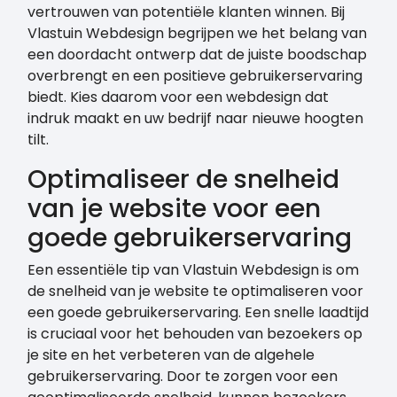
vertrouwen van potentiële klanten winnen. Bij
Vlastuin Webdesign begrijpen we het belang van
een doordacht ontwerp dat de juiste boodschap
overbrengt en een positieve gebruikerservaring
biedt. Kies daarom voor een webdesign dat
indruk maakt en uw bedrijf naar nieuwe hoogten
tilt.
Optimaliseer de snelheid
van je website voor een
goede gebruikerservaring
Een essentiële tip van Vlastuin Webdesign is om
de snelheid van je website te optimaliseren voor
een goede gebruikerservaring. Een snelle laadtijd
is cruciaal voor het behouden van bezoekers op
je site en het verbeteren van de algehele
gebruikerservaring. Door te zorgen voor een