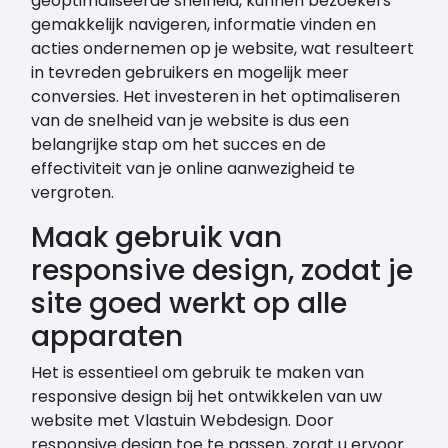
geoptimaliseerde snelheid, kunnen bezoekers
gemakkelijk navigeren, informatie vinden en
acties ondernemen op je website, wat resulteert
in tevreden gebruikers en mogelijk meer
conversies. Het investeren in het optimaliseren
van de snelheid van je website is dus een
belangrijke stap om het succes en de
effectiviteit van je online aanwezigheid te
vergroten.
Maak gebruik van
responsive design, zodat je
site goed werkt op alle
apparaten
Het is essentieel om gebruik te maken van
responsive design bij het ontwikkelen van uw
website met Vlastuin Webdesign. Door
responsive design toe te passen, zorgt u ervoor