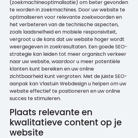
(zoekmachineoptimalisatie) om beter gevonden
te worden in zoekmachines. Door uw website te
optimaliseren voor relevante zoekwoorden en
het verbeteren van de technische aspecten,
zoals laadsnelheid en mobiele responsiviteit,
vergroot u de kans dat uw website hoger wordt
weergegeven in zoekresultaten. Een goede SEO-
strategie kan leiden tot meer organisch verkeer
naar uw website, waardoor u meer potentiële
klanten kunt bereiken en uw online
zichtbaarheid kunt vergroten. Met de juiste SEO-
aanpak kan Vlastuin Webdesign u helpen om uw
website effectief te positioneren en uw online
succes te stimuleren.
Plaats relevante en
kwalitatieve content op je
website