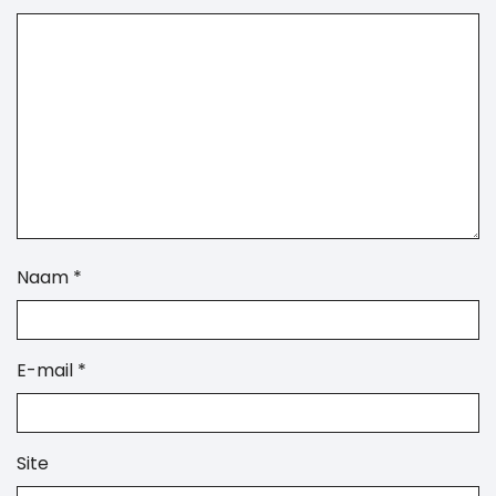
Naam
*
E-mail
*
Site