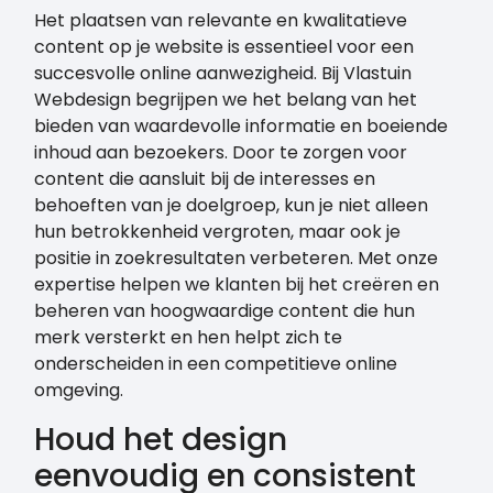
Het plaatsen van relevante en kwalitatieve
content op je website is essentieel voor een
succesvolle online aanwezigheid. Bij Vlastuin
Webdesign begrijpen we het belang van het
bieden van waardevolle informatie en boeiende
inhoud aan bezoekers. Door te zorgen voor
content die aansluit bij de interesses en
behoeften van je doelgroep, kun je niet alleen
hun betrokkenheid vergroten, maar ook je
positie in zoekresultaten verbeteren. Met onze
expertise helpen we klanten bij het creëren en
beheren van hoogwaardige content die hun
merk versterkt en hen helpt zich te
onderscheiden in een competitieve online
omgeving.
Houd het design
eenvoudig en consistent