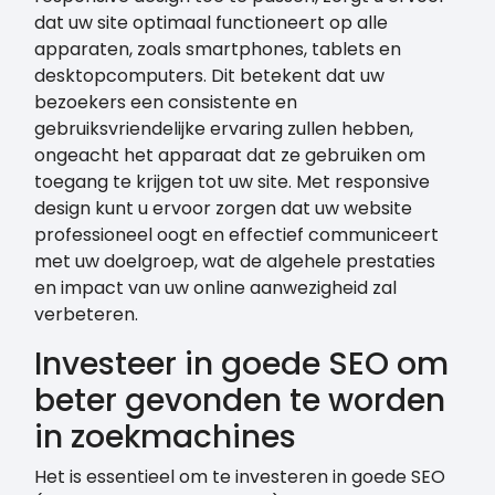
dat uw site optimaal functioneert op alle
apparaten, zoals smartphones, tablets en
desktopcomputers. Dit betekent dat uw
bezoekers een consistente en
gebruiksvriendelijke ervaring zullen hebben,
ongeacht het apparaat dat ze gebruiken om
toegang te krijgen tot uw site. Met responsive
design kunt u ervoor zorgen dat uw website
professioneel oogt en effectief communiceert
met uw doelgroep, wat de algehele prestaties
en impact van uw online aanwezigheid zal
verbeteren.
Investeer in goede SEO om
beter gevonden te worden
in zoekmachines
Het is essentieel om te investeren in goede SEO