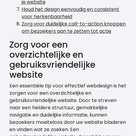
je website
Houd het design eenvoudig en consistent
voor herkenbaarheid
Zorg voor duidelijke call-to-action knoppen
om bezoekers aan te zetten tot actie
Zorg voor een
overzichtelijke en
gebruiksvriendelijke
website
Een essentiële tip voor effectief webdesign is het
zorgen voor een overzichtelijke en
gebruiksvriendelijke website. Door te streven
naar een heldere structuur, gemakkelijke
navigatie en duidelijke informatie, kunnen
bezoekers moeiteloos door uw website bladeren
en vinden wat ze zoeken. Een