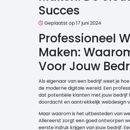
Succes
Geplaatst op 17 juni 2024
Professioneel 
Maken: Waarom 
Voor Jouw Bedri
Als eigenaar van een bedrijf weet je hoe
de moderne digitale wereld. Een profess
dat potentiële klanten met jouw bedrij
doordacht en aantrekkelijk webdesign v
Maar waarom is het uitbesteden van web
Allereerst zorgt een goed ontworpen we
eerste indruk krijgen van jouw bedrijf. E