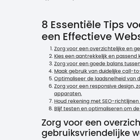
8 Essentiële Tips v
een Effectieve Web
Zorg voor een overzichtelijke en ge
Kies een aantrekkelijk en passend
Zorg voor een goede balans tussen
Maak gebruik van duidelijke call-t
Optimaliseer de laadsnelheid van d
Zorg voor een responsive design, 
apparaten.
Houd rekening met SEO-richtlijnen
Blijf testen en optimaliseren om d
Zorg voor een overzich
gebruiksvriendelijke w