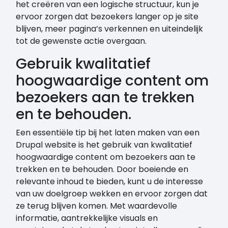
het creëren van een logische structuur, kun je
ervoor zorgen dat bezoekers langer op je site
blijven, meer pagina’s verkennen en uiteindelijk
tot de gewenste actie overgaan.
Gebruik kwalitatief
hoogwaardige content om
bezoekers aan te trekken
en te behouden.
Een essentiële tip bij het laten maken van een
Drupal website is het gebruik van kwalitatief
hoogwaardige content om bezoekers aan te
trekken en te behouden. Door boeiende en
relevante inhoud te bieden, kunt u de interesse
van uw doelgroep wekken en ervoor zorgen dat
ze terug blijven komen. Met waardevolle
informatie, aantrekkelijke visuals en