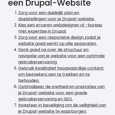
een Drupal-Website
Zorg voor een duidelijk plan en
doelstellingen voor je Drupal-website.
Kies een ervaren webdesigner of -bureau
met expertise in Drupal.
Zorg voor een responsive design zodat je
website goed werkt op alle apparaten.
Denk goed na over de structuur en
navigatie van je website voor een optimale
gebruikerservaring.
Gebruik kwalitatief hoogwaardige content
om bezoekers aan te trekken en te
behouden.
Optimaliseer de snelheid en prestaties van
je Drupal-website voor een goede
gebruikerservaring en SEO.
Investeer in beveiliging om de veiligheid van
je Drupal-website te waarborgen.