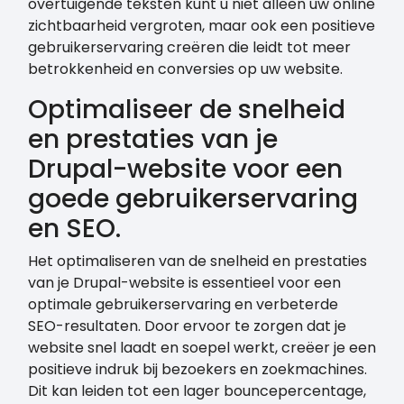
overtuigende teksten kunt u niet alleen uw online
zichtbaarheid vergroten, maar ook een positieve
gebruikerservaring creëren die leidt tot meer
betrokkenheid en conversies op uw website.
Optimaliseer de snelheid
en prestaties van je
Drupal-website voor een
goede gebruikerservaring
en SEO.
Het optimaliseren van de snelheid en prestaties
van je Drupal-website is essentieel voor een
optimale gebruikerservaring en verbeterde
SEO-resultaten. Door ervoor te zorgen dat je
website snel laadt en soepel werkt, creëer je een
positieve indruk bij bezoekers en zoekmachines.
Dit kan leiden tot een lager bouncepercentage,