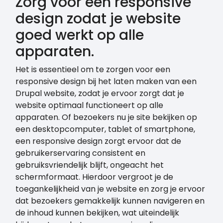
Zorg voor een responsive
design zodat je website
goed werkt op alle
apparaten.
Het is essentieel om te zorgen voor een
responsive design bij het laten maken van een
Drupal website, zodat je ervoor zorgt dat je
website optimaal functioneert op alle
apparaten. Of bezoekers nu je site bekijken op
een desktopcomputer, tablet of smartphone,
een responsive design zorgt ervoor dat de
gebruikerservaring consistent en
gebruiksvriendelijk blijft, ongeacht het
schermformaat. Hierdoor vergroot je de
toegankelijkheid van je website en zorg je ervoor
dat bezoekers gemakkelijk kunnen navigeren en
de inhoud kunnen bekijken, wat uiteindelijk