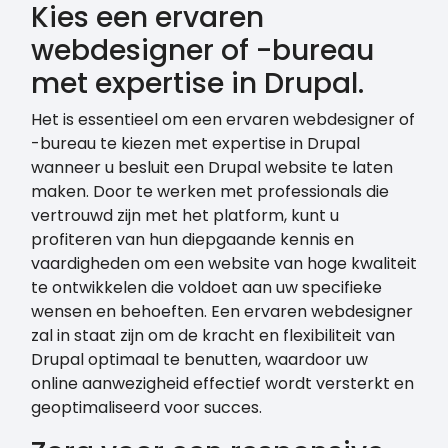
Kies een ervaren
webdesigner of -bureau
met expertise in Drupal.
Het is essentieel om een ervaren webdesigner of
-bureau te kiezen met expertise in Drupal
wanneer u besluit een Drupal website te laten
maken. Door te werken met professionals die
vertrouwd zijn met het platform, kunt u
profiteren van hun diepgaande kennis en
vaardigheden om een website van hoge kwaliteit
te ontwikkelen die voldoet aan uw specifieke
wensen en behoeften. Een ervaren webdesigner
zal in staat zijn om de kracht en flexibiliteit van
Drupal optimaal te benutten, waardoor uw
online aanwezigheid effectief wordt versterkt en
geoptimaliseerd voor succes.