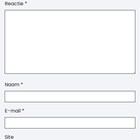
Reactie
*
Naam
*
E-mail
*
Site