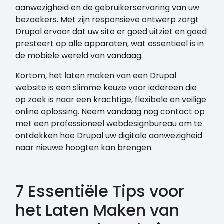
aanwezigheid en de gebruikerservaring van uw
bezoekers. Met zijn responsieve ontwerp zorgt
Drupal ervoor dat uw site er goed uitziet en goed
presteert op alle apparaten, wat essentieel is in
de mobiele wereld van vandaag.
Kortom, het laten maken van een Drupal
website is een slimme keuze voor iedereen die
op zoek is naar een krachtige, flexibele en veilige
online oplossing. Neem vandaag nog contact op
met een professioneel webdesignbureau om te
ontdekken hoe Drupal uw digitale aanwezigheid
naar nieuwe hoogten kan brengen.
7 Essentiële Tips voor
het Laten Maken van