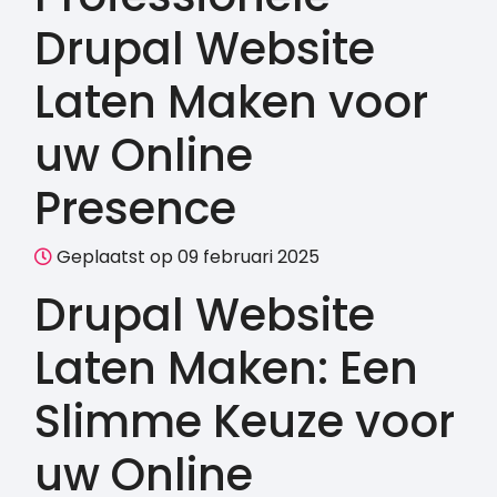
Drupal Website
Laten Maken voor
uw Online
Presence
Geplaatst op 09 februari 2025
Drupal Website
Laten Maken: Een
Slimme Keuze voor
uw Online