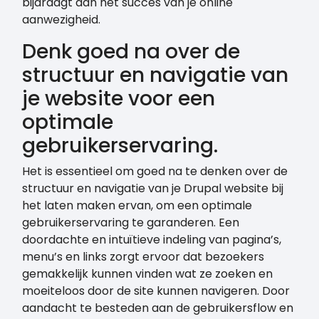
bijdraagt aan het succes van je online
aanwezigheid.
Denk goed na over de
structuur en navigatie van
je website voor een
optimale
gebruikerservaring.
Het is essentieel om goed na te denken over de
structuur en navigatie van je Drupal website bij
het laten maken ervan, om een optimale
gebruikerservaring te garanderen. Een
doordachte en intuïtieve indeling van pagina’s,
menu’s en links zorgt ervoor dat bezoekers
gemakkelijk kunnen vinden wat ze zoeken en
moeiteloos door de site kunnen navigeren. Door
aandacht te besteden aan de gebruikersflow en