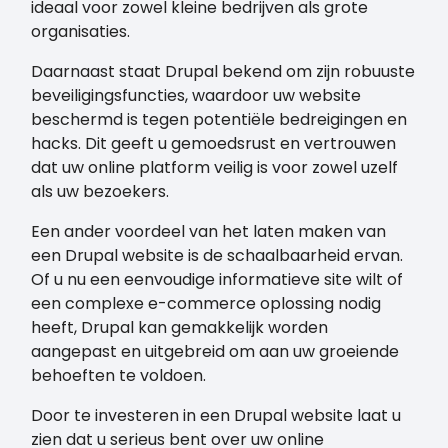
ideaal voor zowel kleine bedrijven als grote
organisaties.
Daarnaast staat Drupal bekend om zijn robuuste
beveiligingsfuncties, waardoor uw website
beschermd is tegen potentiële bedreigingen en
hacks. Dit geeft u gemoedsrust en vertrouwen
dat uw online platform veilig is voor zowel uzelf
als uw bezoekers.
Een ander voordeel van het laten maken van
een Drupal website is de schaalbaarheid ervan.
Of u nu een eenvoudige informatieve site wilt of
een complexe e-commerce oplossing nodig
heeft, Drupal kan gemakkelijk worden
aangepast en uitgebreid om aan uw groeiende
behoeften te voldoen.
Door te investeren in een Drupal website laat u
zien dat u serieus bent over uw online