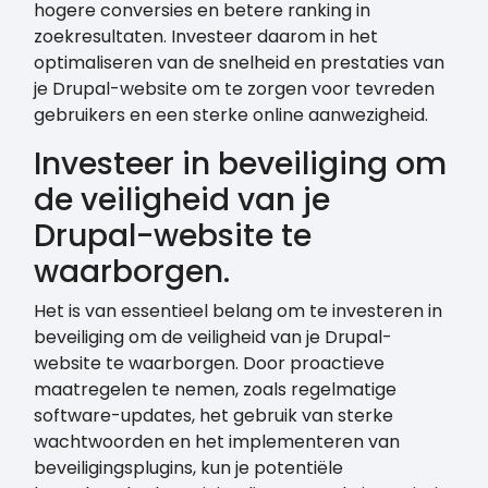
hogere conversies en betere ranking in
zoekresultaten. Investeer daarom in het
optimaliseren van de snelheid en prestaties van
je Drupal-website om te zorgen voor tevreden
gebruikers en een sterke online aanwezigheid.
Investeer in beveiliging om
de veiligheid van je
Drupal-website te
waarborgen.
Het is van essentieel belang om te investeren in
beveiliging om de veiligheid van je Drupal-
website te waarborgen. Door proactieve
maatregelen te nemen, zoals regelmatige
software-updates, het gebruik van sterke
wachtwoorden en het implementeren van
beveiligingsplugins, kun je potentiële