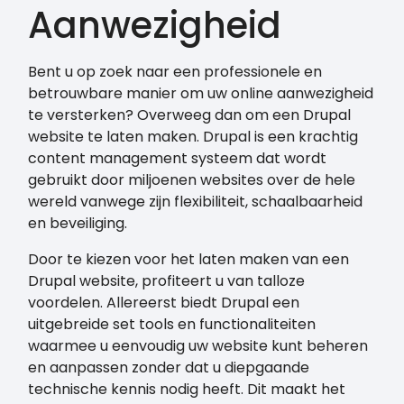
Aanwezigheid
Bent u op zoek naar een professionele en
betrouwbare manier om uw online aanwezigheid
te versterken? Overweeg dan om een Drupal
website te laten maken. Drupal is een krachtig
content management systeem dat wordt
gebruikt door miljoenen websites over de hele
wereld vanwege zijn flexibiliteit, schaalbaarheid
en beveiliging.
Door te kiezen voor het laten maken van een
Drupal website, profiteert u van talloze
voordelen. Allereerst biedt Drupal een
uitgebreide set tools en functionaliteiten
waarmee u eenvoudig uw website kunt beheren
en aanpassen zonder dat u diepgaande
technische kennis nodig heeft. Dit maakt het