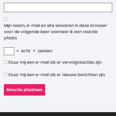
Mijn naam, e-mail en site bewaren in deze browser
voor de volgende keer wanneer ik een reactie
plaats.
×
acht
=
zestien
Stuur mij een e-mail als er vervolgreacties zijn.
Stuur mij een e-mail als er nieuwe berichten zijn.