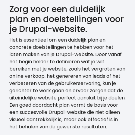
Zorg voor een duidelijk
plan en doelstellingen voor
je Drupal-website.
Het is essentieel om een duidelijk plan en
concrete doelstellingen te hebben voor het
laten maken van je Drupal-website. Door vanaf
het begin helder te definiëren wat je wilt
bereiken met je website, zoals het vergroten van
online verkoop, het genereren van leads of het
verbeteren van de gebruikerservaring, kun je
gerichter te werk gaan en ervoor zorgen dat de
uiteindelijke website perfect aansluit bij je doelen.
Een goed doordacht plan vormt de basis voor
een succesvolle Drupal-website die niet alleen
visueel aantrekkelijk is, maar ook effectief is in
het behalen van de gewenste resultaten.