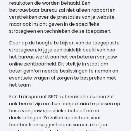
resultaten die worden behaald. Een
betrouwbaar bureau zal niet alleen rapporten
verstrekken over de prestaties van je website,
maar ook inzicht geven in de specifieke
strategieën en technieken die ze toepassen.
Door op de hoogte te blijven van de toegepaste
strategieën, krijg je een duidelijk beeld van hoe
het bureau werkt aan het verbeteren van jouw
online zichtbaarheid. Dit stelt je in staat om
beter geïnformeerde beslissingen te nemen en
eventuele vragen of zorgen te bespreken met
het team.
Een transparant SEO optimalisatie bureau zal
ook bereid zijn om hun aanpak aan te passen op
basis van jouw specifieke behoeften en
doelstellingen. Ze zullen openstaan voor
feedback en suggesties, en samen met jou