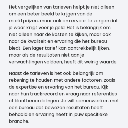
Het vergelijken van tarieven helpt je niet alleen
om een beter beeld te krijgen van de
marktprijzen, maar ook om ervoor te zorgen dat
je waar krijgt voor je geld. Het is belangrijk om
niet alleen naar de kosten te kijken, maar ook
naar de kwaliteit en ervaring die het bureau
biedt. Een lager tarief kan aantrekkelijk lijken,
maar als de resultaten niet aan je
verwachtingen voldoen, heeft dit weinig waarde.
Naast de tarieven is het ook belangrijk om
rekening te houden met andere factoren, zoals
de expertise en ervaring van het bureau. Kijk
naar hun trackrecord en vraag naar referenties
of klantbeoordelingen. Je wilt samenwerken met
een bureau dat bewezen resultaten heeft
behaald en ervaring heeft in jouw specifieke
branche.