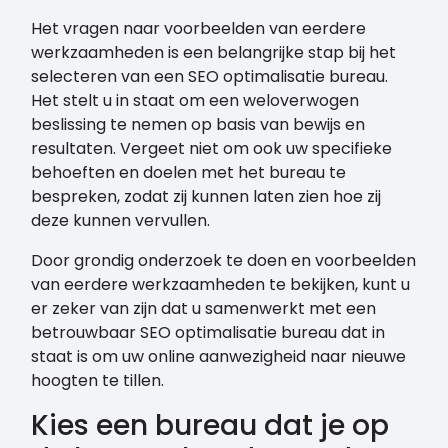
Het vragen naar voorbeelden van eerdere
werkzaamheden is een belangrijke stap bij het
selecteren van een SEO optimalisatie bureau.
Het stelt u in staat om een weloverwogen
beslissing te nemen op basis van bewijs en
resultaten. Vergeet niet om ook uw specifieke
behoeften en doelen met het bureau te
bespreken, zodat zij kunnen laten zien hoe zij
deze kunnen vervullen.
Door grondig onderzoek te doen en voorbeelden
van eerdere werkzaamheden te bekijken, kunt u
er zeker van zijn dat u samenwerkt met een
betrouwbaar SEO optimalisatie bureau dat in
staat is om uw online aanwezigheid naar nieuwe
hoogten te tillen.
Kies een bureau dat je op