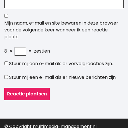
Mijn naam, e-mail en site bewaren in deze browser
voor de volgende keer wanneer ik een reactie
plaats.
8
×
=
zestien
Stuur mij een e-mail als er vervolgreacties zijn.
Stuur mij een e-mail als er nieuwe berichten zijn.
© Copyright multimedia-management.nl