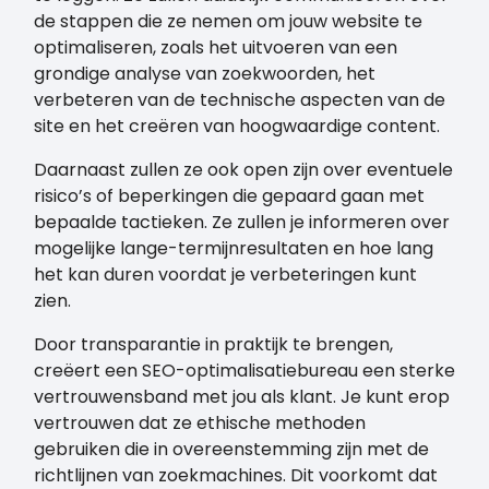
de stappen die ze nemen om jouw website te
optimaliseren, zoals het uitvoeren van een
grondige analyse van zoekwoorden, het
verbeteren van de technische aspecten van de
site en het creëren van hoogwaardige content.
Daarnaast zullen ze ook open zijn over eventuele
risico’s of beperkingen die gepaard gaan met
bepaalde tactieken. Ze zullen je informeren over
mogelijke lange-termijnresultaten en hoe lang
het kan duren voordat je verbeteringen kunt
zien.
Door transparantie in praktijk te brengen,
creëert een SEO-optimalisatiebureau een sterke
vertrouwensband met jou als klant. Je kunt erop
vertrouwen dat ze ethische methoden
gebruiken die in overeenstemming zijn met de
richtlijnen van zoekmachines. Dit voorkomt dat