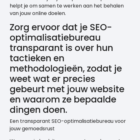
helpt je om samen te werken aan het behalen
van jouw online doelen.
Zorg ervoor dat je SEO-
optimalisatiebureau
transparant is over hun
tactieken en
methodologieën, zodat je
weet wat er precies
gebeurt met jouw website
en waarom ze bepaalde
dingen doen.
Een transparant SEO-optimalisatiebureau voor
jouw gemoedsrust