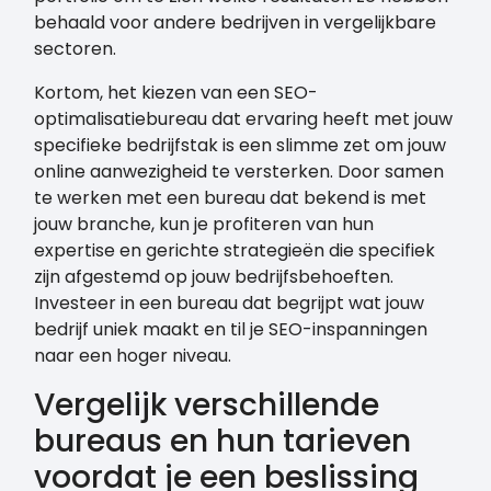
behaald voor andere bedrijven in vergelijkbare
sectoren.
Kortom, het kiezen van een SEO-
optimalisatiebureau dat ervaring heeft met jouw
specifieke bedrijfstak is een slimme zet om jouw
online aanwezigheid te versterken. Door samen
te werken met een bureau dat bekend is met
jouw branche, kun je profiteren van hun
expertise en gerichte strategieën die specifiek
zijn afgestemd op jouw bedrijfsbehoeften.
Investeer in een bureau dat begrijpt wat jouw
bedrijf uniek maakt en til je SEO-inspanningen
naar een hoger niveau.
Vergelijk verschillende
bureaus en hun tarieven
voordat je een beslissing