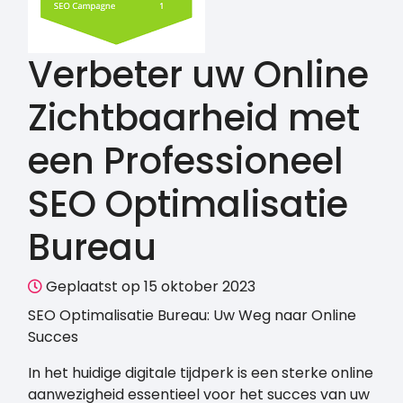
Verbeter uw Online
Zichtbaarheid met
een Professioneel
SEO Optimalisatie
Bureau
Geplaatst op 15 oktober 2023
SEO Optimalisatie Bureau: Uw Weg naar Online
Succes
In het huidige digitale tijdperk is een sterke online
aanwezigheid essentieel voor het succes van uw