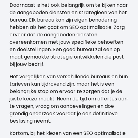
Daarnaast is het ook belangrijk om te kijken naar
de aangeboden diensten en strategieën van het
bureau. Elk bureau kan zijn eigen benadering
hebben als het gaat om SEO optimalisatie. Zorg
ervoor dat de aangeboden diensten
overeenkomen met jouw specifieke behoeften
en doelstellingen. Een goed bureau zal een op
maat gemaakte strategie ontwikkelen die past
bij jouw bedrijf.
Het vergelijken van verschillende bureaus en hun
tarieven kan tijdrovend zijn, maar het is een
belangrijke stap om ervoor te zorgen dat je de
juiste keuze maakt. Neem de tijd om offertes aan
te vragen, vraag om aanbevelingen en doe
grondig onderzoek voordat je een definitieve
beslissing neemt.
Kortom, bij het kiezen van een SEO optimalisatie