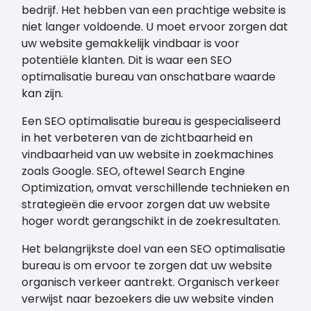
bedrijf. Het hebben van een prachtige website is
niet langer voldoende. U moet ervoor zorgen dat
uw website gemakkelijk vindbaar is voor
potentiële klanten. Dit is waar een SEO
optimalisatie bureau van onschatbare waarde
kan zijn.
Een SEO optimalisatie bureau is gespecialiseerd
in het verbeteren van de zichtbaarheid en
vindbaarheid van uw website in zoekmachines
zoals Google. SEO, oftewel Search Engine
Optimization, omvat verschillende technieken en
strategieën die ervoor zorgen dat uw website
hoger wordt gerangschikt in de zoekresultaten.
Het belangrijkste doel van een SEO optimalisatie
bureau is om ervoor te zorgen dat uw website
organisch verkeer aantrekt. Organisch verkeer
verwijst naar bezoekers die uw website vinden