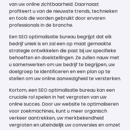
van uw online zichtbaarheid. Daarnaast
profiteert u van de nieuwste trends, technieken
en tools die worden gebruikt door ervaren
professionals in de branche.
Een SEO optimalisatie bureau begrijpt dat elk
bedrijf uniek is en zal een op maat gemaakte
strategie ontwikkelen die past bij uw specifieke
behoeften en doelstellingen. Ze zullen nauw met
u samenwerken om uw bedrijf te begrijpen, uw
doelgroep te identificeren en een plan op te
stellen om uw online aanwezigheid te versterken.
Kortom, een SEO optimalisatie bureau kan een
cruciale rol spelen in het vergroten van uw
online succes. Door uw website te optimaliseren
voor zoekmachines, kunt u meer organisch
verkeer aantrekken, uw merkbekendheid
vergroten en uiteindelijk uw conversies en omzet