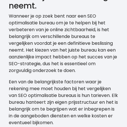
neemt.
Wanneer je op zoek bent naar een SEO
optimalisatie bureau om je te helpen bij het
verbeteren van je online zichtbaarheid, is het
belangrijk om verschillende bureaus te
vergelijken voordat je een definitieve beslissing
neemt. Het kiezen van het juiste bureau kan een
aanzienlijke impact hebben op het succes van je
SEO-strategie, dus het is essentieel om
zorgvuldig onderzoek te doen.
Een van de belangrijkste factoren waar je
rekening mee moet houden bij het vergelijken
van SEO optimalisatie bureaus is hun tarieven. Elk
bureau hanteert zijn eigen prijsstructuur en het is
belangrijk om te begrijpen wat er inbegrepen is
in de aangeboden diensten en welke kosten er
eventueel bijkomen.