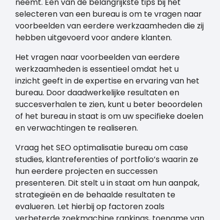
neemt. Een van de belangrijkste tips bij het
selecteren van een bureau is om te vragen naar
voorbeelden van eerdere werkzaamheden die zij
hebben uitgevoerd voor andere klanten.
Het vragen naar voorbeelden van eerdere
werkzaamheden is essentieel omdat het u
inzicht geeft in de expertise en ervaring van het
bureau. Door daadwerkelijke resultaten en
succesverhalen te zien, kunt u beter beoordelen
of het bureau in staat is om uw specifieke doelen
en verwachtingen te realiseren.
Vraag het SEO optimalisatie bureau om case
studies, klantreferenties of portfolio’s waarin ze
hun eerdere projecten en successen
presenteren. Dit stelt u in staat om hun aanpak,
strategieën en de behaalde resultaten te
evalueren. Let hierbij op factoren zoals
verbeterde zoekmachine rankings, toename van