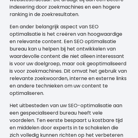
indexering door zoekmachines en een hogere
ranking in de zoekresultaten.
Een ander belangrijk aspect van SEO
optimalisatie is het creëren van hoogwaardige
en relevante content. Een SEO optimalisatie
bureau kan u helpen bij het ontwikkelen van
waardevolle content die niet alleen interessant
is voor uw doelgroep, maar ook geoptimaliseerd
is voor zoekmachines. Dit omvat het gebruik van
relevante zoekwoorden, interne en externe links
en andere technieken om uw content te
optimaliseren.
Het uitbesteden van uw SEO-optimalisatie aan
een gespecialiseerd bureau heeft vele
voordelen. Ten eerste bespaart u kostbare tijd
en middelen door experts in te schakelen die
zich volledig kunnen richten op het verbeteren