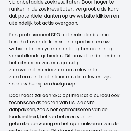
via onbetaalde zoekresultaten. Door hoger te
ranken in de zoekresultaten, vergroot u de kans
dat potentiële klanten op uw website klikken en
uiteindelijk tot actie overgaan.
Een professioneel SEO optimalisatie bureau
beschikt over de kennis en expertise om uw
website te analyseren en te optimaliseren op
verschillende gebieden. Dit omvat onder andere
het uitvoeren van een grondig
zoekwoordenonderzoek om relevante
zoektermen te identificeren die relevant zijn
voor uw bedrijf en doelgroep.
Daarnaast zal een SEO optimalisatie bureau ook
technische aspecten van uw website
aanpakken, zoals het optimaliseren van de
laadsnelheid, het verbeteren van de
gebruikerservaring en het optimaliseren van de
websitestructuur. Dit draagt bij aan een betere