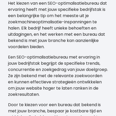
Het kiezen van een SEO-optimalisatiebureau dat
ervaring heeft met jouw specifieke bedrijfstak is
een belangrijke tip om het meeste uit je
zoekmachineoptimalisatie-inspanningen te
halen. Elk bedrijf heeft unieke behoeften en
uitdagingen, en het werken met een bureau dat
bekend is met jouw branche kan aanzienlijke
voordelen bieden.
Een SEO-optimalisatiebureau met ervaring in
jouw bedrijfstak begrijpt de specifieke trends,
concurrentie en zoekgedrag van jouw doelgroep.
Ze zijn bekend met de relevante zoekwoorden
en kunnen effectieve strategieën ontwikkelen
om jouw website hoger te laten ranken in de
zoekresultaten.
Door te kiezen voor een bureau dat bekend is
met jouw branche, bespaar je kostbare tijd en