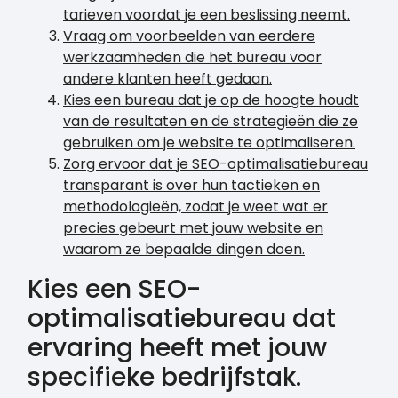
tarieven voordat je een beslissing neemt.
Vraag om voorbeelden van eerdere
werkzaamheden die het bureau voor
andere klanten heeft gedaan.
Kies een bureau dat je op de hoogte houdt
van de resultaten en de strategieën die ze
gebruiken om je website te optimaliseren.
Zorg ervoor dat je SEO-optimalisatiebureau
transparant is over hun tactieken en
methodologieën, zodat je weet wat er
precies gebeurt met jouw website en
waarom ze bepaalde dingen doen.
Kies een SEO-
optimalisatiebureau dat
ervaring heeft met jouw
specifieke bedrijfstak.