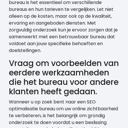
bureau is het essentieel om verschillende
bureaus en hun tarieven te vergelijken. Let niet
alleen op de kosten, maar ook op de kwaliteit,
ervaring en aangeboden diensten. Met
zorgvuldig onderzoek kun je ervoor zorgen dat je
samenwerkt met een betrouwbaar bureau dat
voldoet aan jouw specifieke behoeften en
doelstellingen.
Vraag om voorbeelden van
eerdere werkzaamheden
die het bureau voor andere
klanten heeft gedaan.
Wanneer u op zoek bent naar een SEO
optimalisatie bureau om uw online zichtbaarheid
te verbeteren, is het belangrijk om grondig
onderzoek te doen voordat u een beslissing