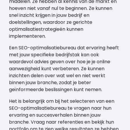
middelen. Ze hebben al kennis van de markt en
hoeven niet vanaf nul te beginnen. Ze kunnen
snel inzicht krijgen in jouw bedrijf en
doelstellingen, waardoor ze gerichte
optimalisatiestrategieën kunnen
implementeren.
Een SEO-optimalisatiebureau dat ervaring heeft
met jouw specifieke bedrijfstak kan ook
waardevol advies geven over hoe je je online
aanwezigheid kunt verbeteren. Ze kunnen
inzichten delen over wat wel en niet werkt
binnen jouw branche, zodat je beter
geïnformeerde beslissingen kunt nemen.
Het is belangrijk om bij het selecteren van een
SEO-optimalisatiebureau te vragen naar hun
ervaring en succesverhalen binnen jouw
branche. Vraag naar referenties en bekijk hun
portfolio om te zien welke resultaten ze hebben