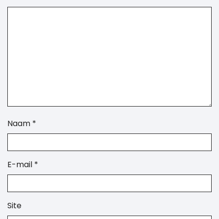
Naam
*
E-mail
*
Site