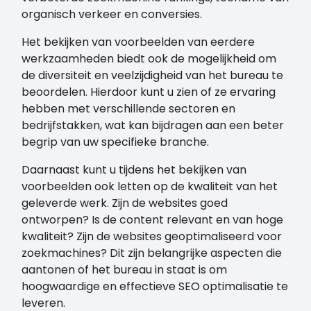
organisch verkeer en conversies.
Het bekijken van voorbeelden van eerdere
werkzaamheden biedt ook de mogelijkheid om
de diversiteit en veelzijdigheid van het bureau te
beoordelen. Hierdoor kunt u zien of ze ervaring
hebben met verschillende sectoren en
bedrijfstakken, wat kan bijdragen aan een beter
begrip van uw specifieke branche.
Daarnaast kunt u tijdens het bekijken van
voorbeelden ook letten op de kwaliteit van het
geleverde werk. Zijn de websites goed
ontworpen? Is de content relevant en van hoge
kwaliteit? Zijn de websites geoptimaliseerd voor
zoekmachines? Dit zijn belangrijke aspecten die
aantonen of het bureau in staat is om
hoogwaardige en effectieve SEO optimalisatie te
leveren.