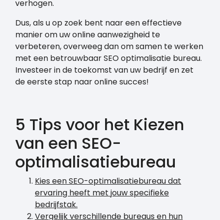
verhogen.
Dus, als u op zoek bent naar een effectieve
manier om uw online aanwezigheid te
verbeteren, overweeg dan om samen te werken
met een betrouwbaar SEO optimalisatie bureau.
Investeer in de toekomst van uw bedrijf en zet
de eerste stap naar online succes!
5 Tips voor het Kiezen
van een SEO-
optimalisatiebureau
Kies een SEO-optimalisatiebureau dat
ervaring heeft met jouw specifieke
bedrijfstak.
Vergelijk verschillende bureaus en hun