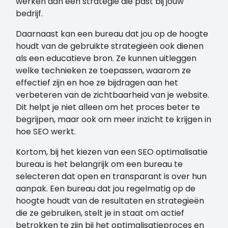
werken aan een strategie die past bij jouw
bedrijf.
Daarnaast kan een bureau dat jou op de hoogte
houdt van de gebruikte strategieën ook dienen
als een educatieve bron. Ze kunnen uitleggen
welke technieken ze toepassen, waarom ze
effectief zijn en hoe ze bijdragen aan het
verbeteren van de zichtbaarheid van je website.
Dit helpt je niet alleen om het proces beter te
begrijpen, maar ook om meer inzicht te krijgen in
hoe SEO werkt.
Kortom, bij het kiezen van een SEO optimalisatie
bureau is het belangrijk om een bureau te
selecteren dat open en transparant is over hun
aanpak. Een bureau dat jou regelmatig op de
hoogte houdt van de resultaten en strategieën
die ze gebruiken, stelt je in staat om actief
betrokken te zijn bij het optimalisatieproces en