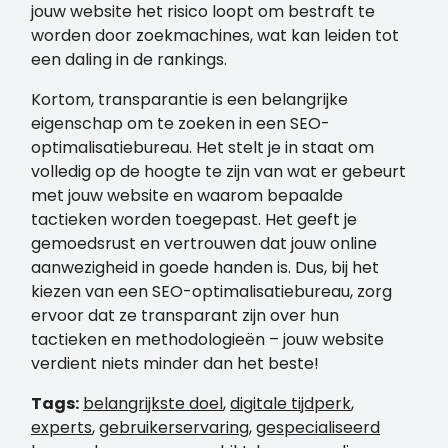
jouw website het risico loopt om bestraft te
worden door zoekmachines, wat kan leiden tot
een daling in de rankings.
Kortom, transparantie is een belangrijke
eigenschap om te zoeken in een SEO-
optimalisatiebureau. Het stelt je in staat om
volledig op de hoogte te zijn van wat er gebeurt
met jouw website en waarom bepaalde
tactieken worden toegepast. Het geeft je
gemoedsrust en vertrouwen dat jouw online
aanwezigheid in goede handen is. Dus, bij het
kiezen van een SEO-optimalisatiebureau, zorg
ervoor dat ze transparant zijn over hun
tactieken en methodologieën – jouw website
verdient niets minder dan het beste!
Tags:
belangrijkste doel
,
digitale tijdperk
,
experts
,
gebruikerservaring
,
gespecialiseerd