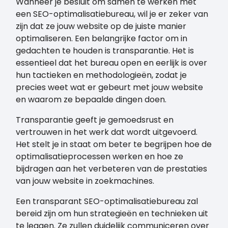
Wanneer je besluit om samen te werken met
een SEO-optimalisatiebureau, wil je er zeker van
zijn dat ze jouw website op de juiste manier
optimaliseren. Een belangrijke factor om in
gedachten te houden is transparantie. Het is
essentieel dat het bureau open en eerlijk is over
hun tactieken en methodologieën, zodat je
precies weet wat er gebeurt met jouw website
en waarom ze bepaalde dingen doen.
Transparantie geeft je gemoedsrust en
vertrouwen in het werk dat wordt uitgevoerd.
Het stelt je in staat om beter te begrijpen hoe de
optimalisatieprocessen werken en hoe ze
bijdragen aan het verbeteren van de prestaties
van jouw website in zoekmachines.
Een transparant SEO-optimalisatiebureau zal
bereid zijn om hun strategieën en technieken uit
te leggen. Ze zullen duidelijk communiceren over