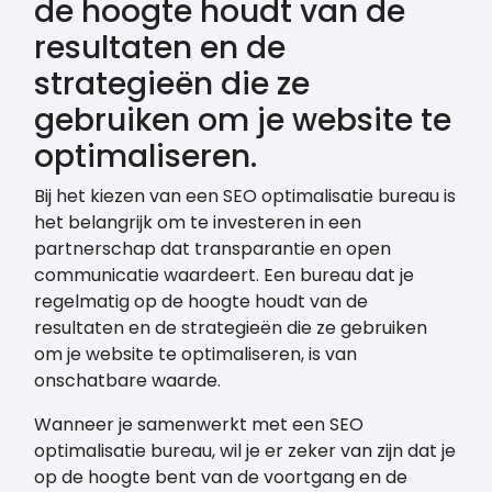
de hoogte houdt van de
resultaten en de
strategieën die ze
gebruiken om je website te
optimaliseren.
Bij het kiezen van een SEO optimalisatie bureau is
het belangrijk om te investeren in een
partnerschap dat transparantie en open
communicatie waardeert. Een bureau dat je
regelmatig op de hoogte houdt van de
resultaten en de strategieën die ze gebruiken
om je website te optimaliseren, is van
onschatbare waarde.
Wanneer je samenwerkt met een SEO
optimalisatie bureau, wil je er zeker van zijn dat je
op de hoogte bent van de voortgang en de