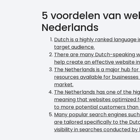
5 voordelen van we
Nederlands
Dutch is a highly ranked language i
target audience.
There are many Dutch-speaking we
help create an effective website in
The Netherlands is a major hub for 
resources available for businesses 
market.
The Netherlands has one of the hig
meaning that websites optimized f
to more potential customers than 
Many popular search engines such 
are tailored specifically to the Du
visibility in searches conducted by 