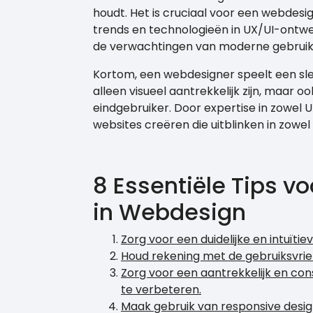
houdt. Het is cruciaal voor een webdesi
trends en technologieën in UX/UI-ontwe
de verwachtingen van moderne gebruik
Kortom, een webdesigner speelt een sleu
alleen visueel aantrekkelijk zijn, maar oo
eindgebruiker. Door expertise in zowel 
websites creëren die uitblinken in zowel f
8 Essentiële Tips vo
in Webdesign
Zorg voor een duidelijke en intuïtie
Houd rekening met de gebruiksvrien
Zorg voor een aantrekkelijk en co
te verbeteren.
Maak gebruik van responsive desig