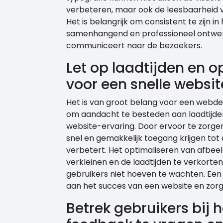
verbeteren, maar ook de leesbaarheid v
Het is belangrijk om consistent te zijn 
samenhangend en professioneel ontwer
communiceert naar de bezoekers.
Let op laadtijden en 
voor een snelle websit
Het is van groot belang voor een webde
om aandacht te besteden aan laadtijden
website-ervaring. Door ervoor te zorgen
snel en gemakkelijk toegang krijgen tot
verbetert. Het optimaliseren van afbee
verkleinen en de laadtijden te verkorten
gebruikers niet hoeven te wachten. Een 
aan het succes van een website en zorgt
Betrek gebruikers bij