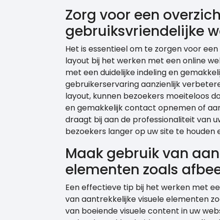
Zorg voor een overzich
gebruiksvriendelijke w
Het is essentieel om te zorgen voor een 
layout bij het werken met een online w
met een duidelijke indeling en gemakkel
gebruikerservaring aanzienlijk verbeter
layout, kunnen bezoekers moeiteloos do
en gemakkelijk contact opnemen of aank
draagt bij aan de professionaliteit van
bezoekers langer op uw site te houden 
Maak gebruik van aant
elementen zoals afbee
Een effectieve tip bij het werken met e
van aantrekkelijke visuele elementen zo
van boeiende visuele content in uw web